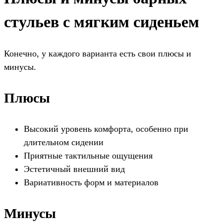
стульев с мягким сиденьем
Конечно, у каждого варианта есть свои плюсы и
минусы.
Плюсы
Высокий уровень комфорта, особенно при
длительном сидении
Приятные тактильные ощущения
Эстетичный внешний вид
Вариативность форм и материалов
Минусы