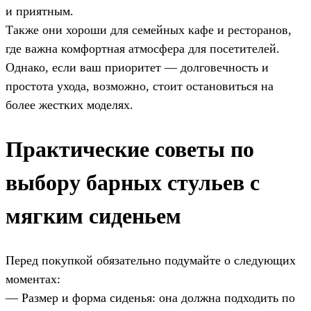
и приятным.
Также они хороши для семейных кафе и ресторанов,
где важна комфортная атмосфера для посетителей.
Однако, если ваш приоритет — долговечность и
простота ухода, возможно, стоит остановиться на
более жестких моделях.
Практические советы по
выбору барных стульев с
мягким сиденьем
Перед покупкой обязательно подумайте о следующих
моментах:
— Размер и форма сиденья: она должна подходить по