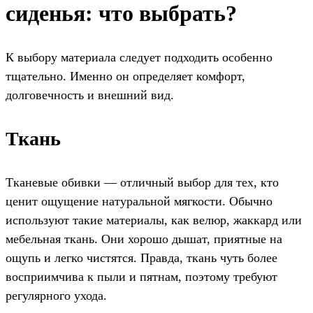
сиденья: что выбрать?
К выбору материала следует подходить особенно
тщательно. Именно он определяет комфорт,
долговечность и внешний вид.
Ткань
Тканевые обивки — отличный выбор для тех, кто
ценит ощущение натуральной мягкости. Обычно
используют такие материалы, как велюр, жаккард или
мебельная ткань. Они хорошо дышат, приятные на
ощупь и легко чистятся. Правда, ткань чуть более
восприимчива к пыли и пятнам, поэтому требуют
регулярного ухода.