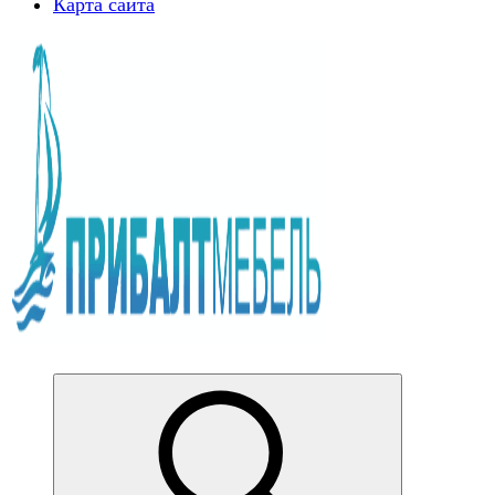
Карта сайта