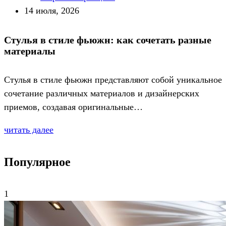
14 июля, 2026
Стулья в стиле фьюжн: как сочетать разные
материалы
Стулья в стиле фьюжн представляют собой уникальное
сочетание различных материалов и дизайнерских
приемов, создавая оригинальные…
читать далее
Популярное
1