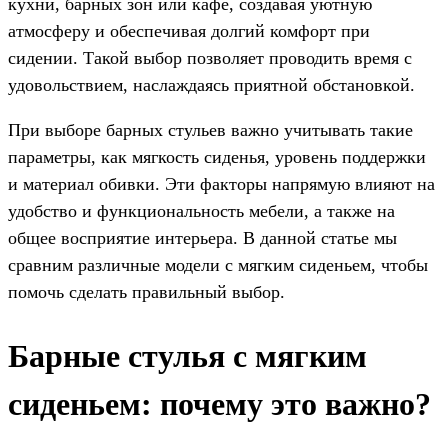
кухни, барных зон или кафе, создавая уютную
атмосферу и обеспечивая долгий комфорт при
сидении. Такой выбор позволяет проводить время с
удовольствием, наслаждаясь приятной обстановкой.
При выборе барных стульев важно учитывать такие
параметры, как мягкость сиденья, уровень поддержки
и материал обивки. Эти факторы напрямую влияют на
удобство и функциональность мебели, а также на
общее восприятие интерьера. В данной статье мы
сравним различные модели с мягким сиденьем, чтобы
помочь сделать правильный выбор.
Барные стулья с мягким
сиденьем: почему это важно?