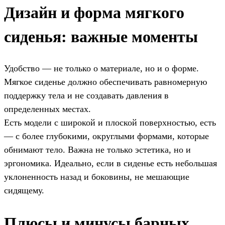
Дизайн и форма мягкого
сиденья: важные моменты
Удобство — не только о материале, но и о форме.
Мягкое сиденье должно обеспечивать равномерную
поддержку тела и не создавать давления в
определенных местах.
Есть модели с широкой и плоской поверхностью, есть
— с более глубокими, округлыми формами, которые
обнимают тело. Важна не только эстетика, но и
эргономика. Идеально, если в сиденье есть небольшая
уклоненность назад и боковины, не мешающие
сидящему.
Плюсы и минусы барных