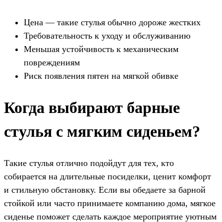
Цена — такие стулья обычно дороже жестких
Требовательность к уходу и обслуживанию
Меньшая устойчивость к механическим
повреждениям
Риск появления пятен на мягкой обивке
Когда выбирают барные
стулья с мягким сиденьем?
Такие стулья отлично подойдут для тех, кто
собирается на длительные посиделки, ценит комфорт
и стильную обстановку. Если вы обедаете за барной
стойкой или часто принимаете компанию дома, мягкое
сиденье поможет сделать каждое мероприятие уютным