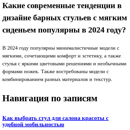
Какие современные тенденции в
дизайне барных стульев с мягким
сиденьем популярны в 2024 году?
В 2024 году популярны минималистичные модели с
мягкими, сочетающими комфорт и эстетику, а также
стулья с яркими цветовыми решениями и необычными
формами ножек. Также востребованы модели с
комбинированием разных материалов и текстур.
Навигация по записям
Как выбрать стул для салона красоты с
удобной мобильностью