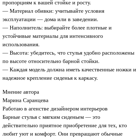
пропорциям к вашей стойке и росту.
— Материал обивки: учитывайте условия
эксплуатации — дома или в заведении.
— Наполнитель: выбирайте более плотные и
устойчивые материалы для интенсивного
использования.
— Высота: убедитесь, что стулья удобно расположены
по высоте относительно барной стойки.
— Каждая модель должна иметь качественные ножки и
надежное крепление сиденья к каркасу.
Мнение автора
Марина Саранцева
Работаю в агенстве дизайнером интерьеров
Барные стулья с мягким сиденьем — это
действительно приятное приобретение для тех, кто
любит уют и комфорт. Они превращают обычные