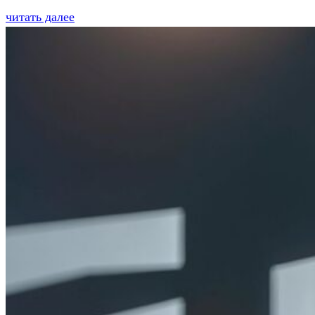
читать далее