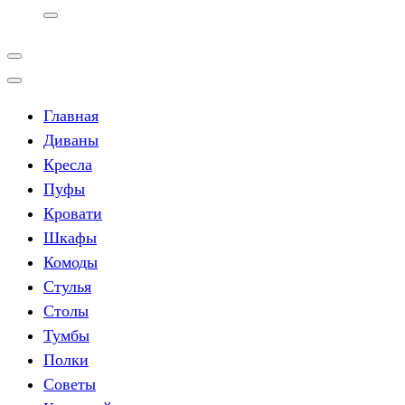
Главная
Диваны
Кресла
Пуфы
Кровати
Шкафы
Комоды
Стулья
Столы
Тумбы
Полки
Советы