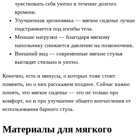
чувствовать себя уютно в течение долгого
времени.
Улучшенная эргономика — мягкое сиденье лучше
подстраивается под изгибы тела.
Меньше нагрузки — благодаря мягкому
напольнику снижается давление на позвоночник.
Внешний вид — современные мягкие стулья
выглядят стильно и уютно.
Конечно, есть и минусы, о которых тоже стоит
помнить, но о них расскажем позднее. Сейчас важно
понять, что мягкое сиденье — это не только про
комфорт, но и про улучшение общего впечатления от
использования барного стула.
Материалы для мягкого