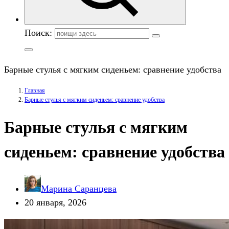
Поиск:
Барные стулья с мягким сиденьем: сравнение удобства
Главная
Барные стулья с мягким сиденьем: сравнение удобства
Барные стулья с мягким
сиденьем: сравнение удобства
Марина Саранцева
20 января, 2026