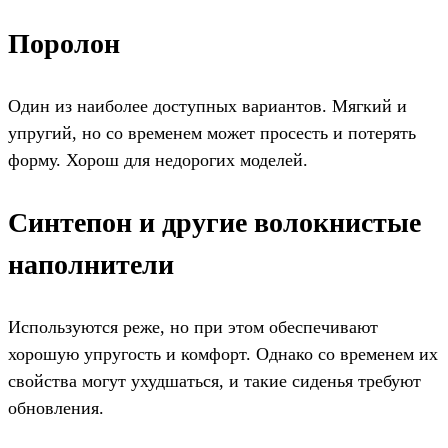
Поролон
Один из наиболее доступных вариантов. Мягкий и
упругий, но со временем может просесть и потерять
форму. Хорош для недорогих моделей.
Синтепон и другие волокнистые
наполнители
Используются реже, но при этом обеспечивают
хорошую упругость и комфорт. Однако со временем их
свойства могут ухудшаться, и такие сиденья требуют
обновления.