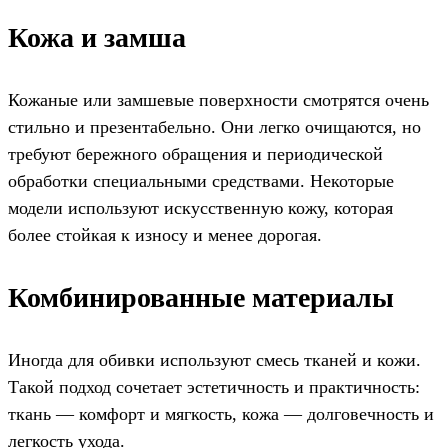
Кожа и замша
Кожаные или замшевые поверхности смотрятся очень
стильно и презентабельно. Они легко очищаются, но
требуют бережного обращения и периодической
обработки специальными средствами. Некоторые
модели используют искусственную кожу, которая
более стойкая к износу и менее дорогая.
Комбинированные материалы
Иногда для обивки используют смесь тканей и кожи.
Такой подход сочетает эстетичность и практичность:
ткань — комфорт и мягкость, кожа — долговечность и
легкость ухода.