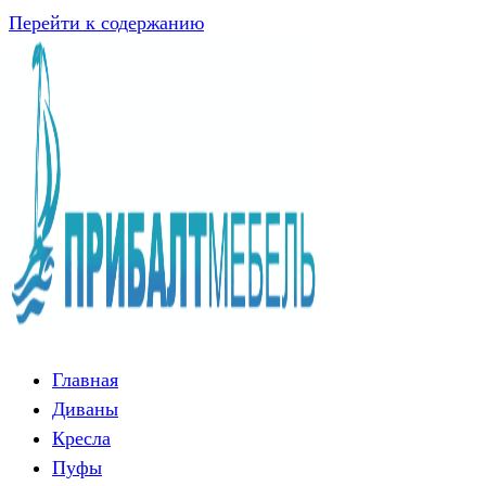
Перейти к содержанию
Главная
Диваны
Кресла
Пуфы