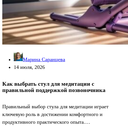
Марина Саранцева
14 июля, 2026
Как выбрать стул для медитации с
правильной поддержкой позвоночника
Правильный выбор стула для медитации играет
ключевую роль в достижении комфортного и
продуктивного практического опыта.…