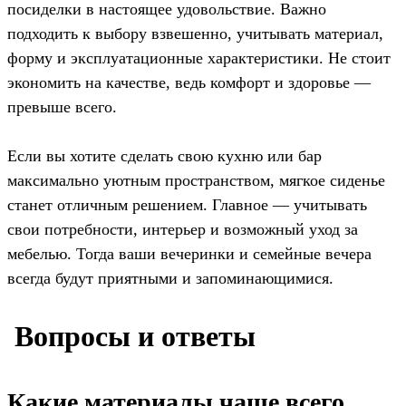
посиделки в настоящее удовольствие. Важно
подходить к выбору взвешенно, учитывать материал,
форму и эксплуатационные характеристики. Не стоит
экономить на качестве, ведь комфорт и здоровье —
превыше всего.
Если вы хотите сделать свою кухню или бар
максимально уютным пространством, мягкое сиденье
станет отличным решением. Главное — учитывать
свои потребности, интерьер и возможный уход за
мебелью. Тогда ваши вечеринки и семейные вечера
всегда будут приятными и запоминающимися.
️ Вопросы и ответы
Какие материалы чаще всего