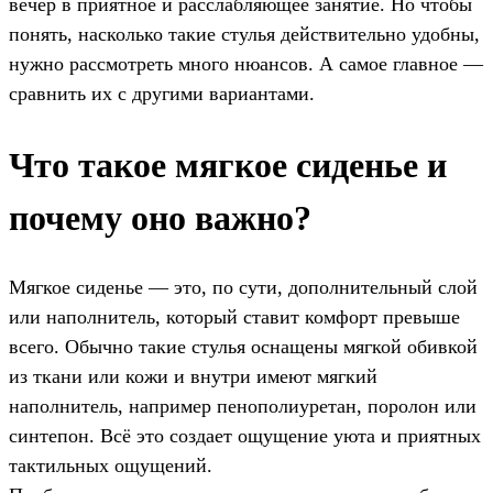
вечер в приятное и расслабляющее занятие. Но чтобы
понять, насколько такие стулья действительно удобны,
нужно рассмотреть много нюансов. А самое главное —
сравнить их с другими вариантами.
Что такое мягкое сиденье и
почему оно важно?
Мягкое сиденье — это, по сути, дополнительный слой
или наполнитель, который ставит комфорт превыше
всего. Обычно такие стулья оснащены мягкой обивкой
из ткани или кожи и внутри имеют мягкий
наполнитель, например пенополиуретан, поролон или
синтепон. Всё это создает ощущение уюта и приятных
тактильных ощущений.