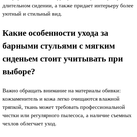
длительном сидении, а также придает интерьеру более
уютный и стильный вид.
Какие особенности ухода за
барными стульями с мягким
сиденьем стоит учитывать при
выборе?
Важно обращать внимание на материалы обивки:
кожзаменитель и кожа легко очищаются влажной
тряпкой, ткань может требовать профессиональной
чистки или регулярного пылесоса, а наличие съемных
чехлов облегчает уход.