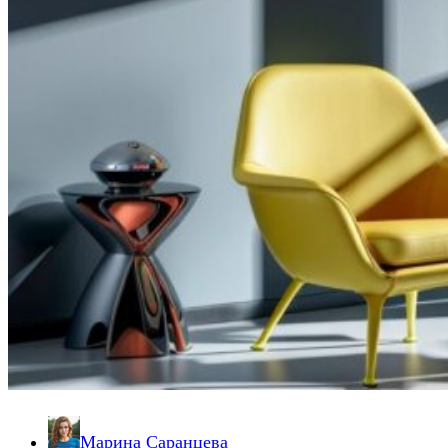
Марина Саранцева