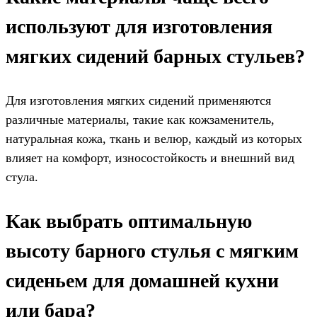
используют для изготовления
мягких сидений барных стульев?
Для изготовления мягких сидений применяются
различные материалы, такие как кожзаменитель,
натуральная кожа, ткань и велюр, каждый из которых
влияет на комфорт, износостойкость и внешний вид
стула.
Как выбрать оптимальную
высоту барного стулья с мягким
сиденьем для домашней кухни
или бара?