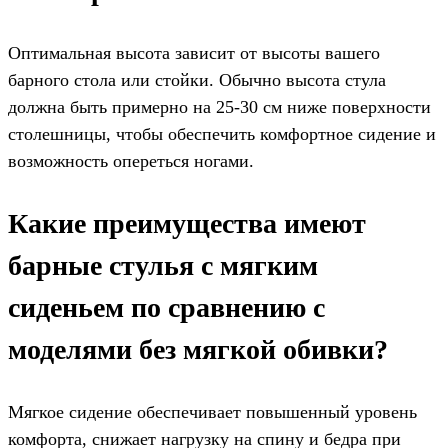
Оптимальная высота зависит от высоты вашего
барного стола или стойки. Обычно высота стула
должна быть примерно на 25-30 см ниже поверхности
столешницы, чтобы обеспечить комфортное сидение и
возможность опереться ногами.
Какие преимущества имеют
барные стулья с мягким
сиденьем по сравнению с
моделями без мягкой обивки?
Мягкое сидение обеспечивает повышенный уровень
комфорта, снижает нагрузку на спину и бедра при