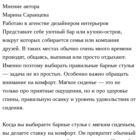
Мнение автора
Марина Саранцева
Работаю в агенстве дизайнером интерьеров
Представьте себе уютный бар или кухню-остров,
вокруг которых собирается семья или компания
друзей. В таких местах обычно очень много времени
проводят, общаясь, выпивая или просто отдыхают.
Именно поэтому выбирать правильные барные стулья
— задача не из простых. Особенно важно обращать
внимание на комфорт. Мягкое сиденье — это не
только про приятные ощущения, но и про здоровье
спины, правильную осанку и уровень удовольствия от
сидения.
Когда вы выбираете барные стулья с мягким сиденьем,
вы делаете ставку на комфорт. Он превратит обычный