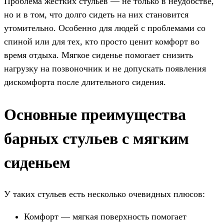
Проблема жестких стульев — не только в неудобстве,
но и в том, что долго сидеть на них становится
утомительно. Особенно для людей с проблемами со
спиной или для тех, кто просто ценит комфорт во
время отдыха. Мягкое сиденье помогает снизить
нагрузку на позвоночник и не допускать появления
дискомфорта после длительного сидения.
Основные преимущества
барных стульев с мягким
сиденьем
У таких стульев есть несколько очевидных плюсов:
Комфорт — мягкая поверхность помогает