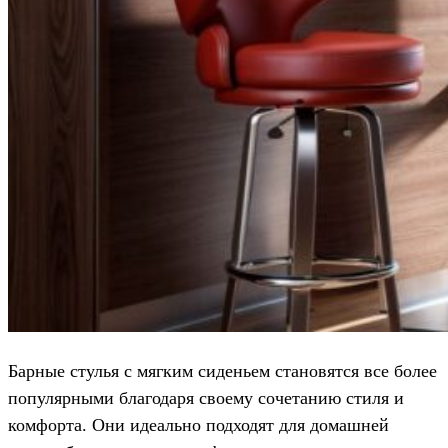
Барные стулья с мягким сиденьем становятся все более
популярными благодаря своему сочетанию стиля и
комфорта. Они идеально подходят для домашней