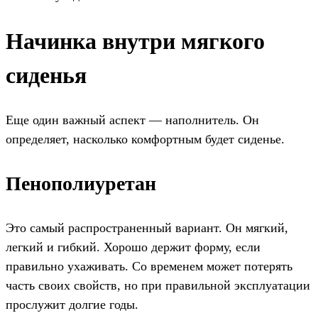
Начинка внутри мягкого
сиденья
Еще один важный аспект — наполнитель. Он
определяет, насколько комфортным будет сиденье.
Пенополиуретан
Это самый распространенный вариант. Он мягкий,
легкий и гибкий. Хорошо держит форму, если
правильно ухаживать. Со временем может потерять
часть своих свойств, но при правильной эксплуатации
прослужит долгие годы.