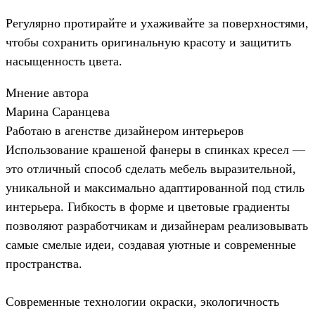
Регулярно протирайте и ухаживайте за поверхностями,
чтобы сохранить оригинальную красоту и защитить
насыщенность цвета.
Мнение автора
Марина Саранцева
Работаю в агенстве дизайнером интерьеров
Использование крашеной фанеры в спинках кресел —
это отличный способ сделать мебель выразительной,
уникальной и максимально адаптированной под стиль
интерьера. Гибкость в форме и цветовые градиенты
позволяют разработчикам и дизайнерам реализовывать
самые смелые идеи, создавая уютные и современные
пространства.
Современные технологии окраски, экологичность