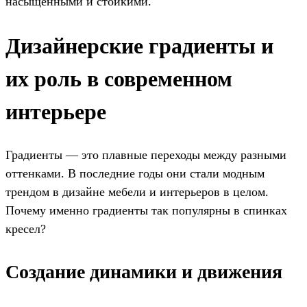
насыщенными и стойкими.
Дизайнерские градиенты и
их роль в современном
интерьере
Градиенты — это плавные переходы между разными
оттенками. В последние годы они стали модным
трендом в дизайне мебели и интерьеров в целом.
Почему именно градиенты так популярны в спинках
кресел?
Создание динамики и движения