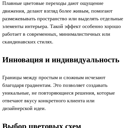
Плавные цветовые переходы дают ощущение
движения, делают взгляд более живым, помогают
размежевывать пространство или выделять отдельные
элементы интерьера. Такой эффект особенно хорошо
работает в современных, минималистичных или
скандинавских стилях.
Инновация и индивидуальность
Границы между простым и сложным исчезают
благодаря градиентам. Это позволяет создавать
уникальные, не повторяющиеся решения, которые
отвечают вкусу конкретного клиента или
дизайнерской идеи.
Выбор цветовых схем