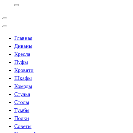
Главная
Диваны
Кресла
Пуфы
Кровати
Шкафы
Комоды
Стулья
Столы
Тумбы
Полки
Советы