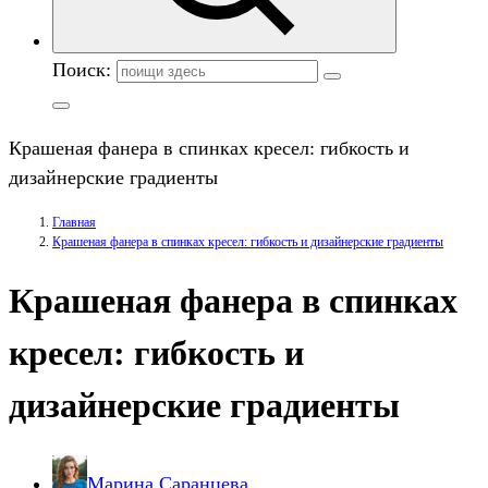
Поиск:
Крашеная фанера в спинках кресел: гибкость и
дизайнерские градиенты
Главная
Крашеная фанера в спинках кресел: гибкость и дизайнерские градиенты
Крашеная фанера в спинках
кресел: гибкость и
дизайнерские градиенты
Марина Саранцева