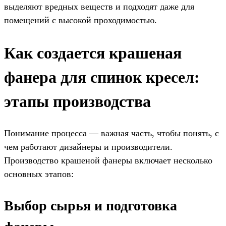
выделяют вредных веществ и подходят даже для
помещений с высокой проходимостью.
Как создается крашеная
фанера для спинок кресел:
этапы производства
Понимание процесса — важная часть, чтобы понять, с
чем работают дизайнеры и производители.
Производство крашеной фанеры включает несколько
основных этапов:
Выбор сырья и подготовка