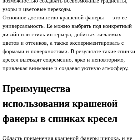
возможностью создавать всевозможные градиенты,
узоры и цветовые переходы.
Основное достоинство крашеной фанеры — это ее
универсальность. Ее можно выбрать под конкретный
дизайн или стиль интерьера, добиться желаемых
цветов и оттенков, а также экспериментировать с
формами и поверхностями. В результате такие спинки
кресел выглядят современно, ярко и неповторимо,
привлекая внимание и создавая уютную атмосферу.
Преимущества
использования крашеной
фанеры в спинках кресел
Область применения крашеной фанеры широка, и не