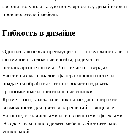
зря она получила такую популярность у дизайнеров и
производителей мебели.
Гибкость в дизайне
Одно из ключевых преимуществ — возможность легко
формировать сложные изгибы, радиусы и
нестандартные формы. В отличие от твердых
массивных материалов, фанера хорошо гнется и
поддается обработке, что позволяет создавать
эргономичные и оригинальные спинки.
Кроме этого, краска или покрытие дают широкие
возможности для цветовых решений: глянцевые,
матовые, с градиентами или флоковыми эффектами.
Это дает вам шанс сделать мебель действительно
уникальной.