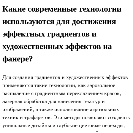
Какие современные технологии
используются для достижения
эффектных градиентов и
художественных эффектов на
фанере?
Для создания градиентов и художественных эффектов
применяются такие технологии, как аэрозольное
распыление с градиентным переключением красок,
лазерная обработка для нанесения текстур и
изображений, а также использование аэрозольных
техник и трафаретов. Эти методы позволяют создавать
уникальные дизайны и глубокие цветовые переходы,