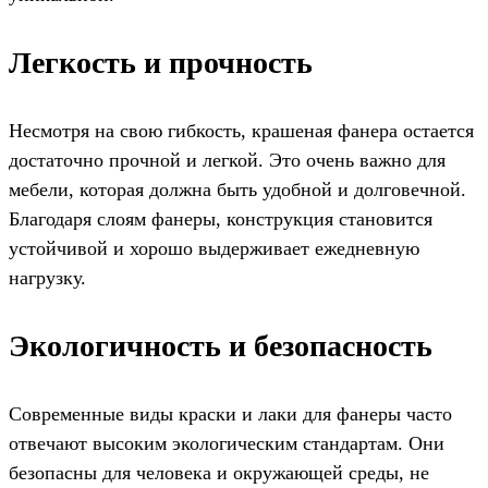
Легкость и прочность
Несмотря на свою гибкость, крашеная фанера остается
достаточно прочной и легкой. Это очень важно для
мебели, которая должна быть удобной и долговечной.
Благодаря слоям фанеры, конструкция становится
устойчивой и хорошо выдерживает ежедневную
нагрузку.
Экологичность и безопасность
Современные виды краски и лаки для фанеры часто
отвечают высоким экологическим стандартам. Они
безопасны для человека и окружающей среды, не