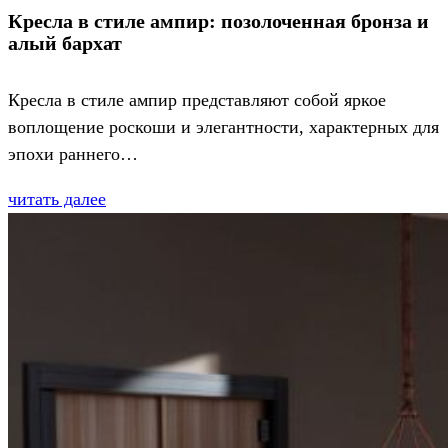
Кресла в стиле ампир: позолоченная бронза и
алый бархат
Кресла в стиле ампир представляют собой яркое
воплощение роскоши и элегантности, характерных для
эпохи раннего…
читать далее