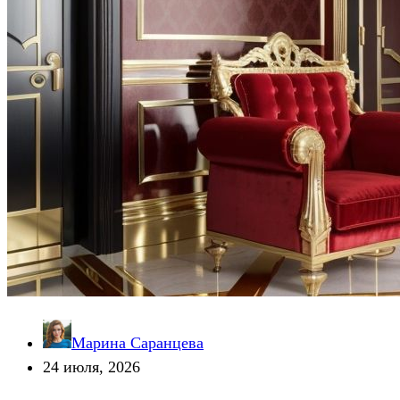
Марина Саранцева
24 июля, 2026