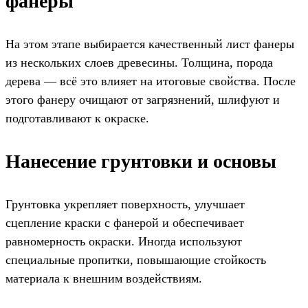
фанеры
На этом этапе выбирается качественный лист фанеры
из нескольких слоев древесины. Толщина, порода
дерева — всё это влияет на итоговые свойства. После
этого фанеру очищают от загрязнений, шлифуют и
подготавливают к окраске.
Нанесение грунтовки и основы
Грунтовка укрепляет поверхность, улучшает
сцепление краски с фанерой и обеспечивает
равномерность окраски. Иногда используют
специальные пропитки, повышающие стойкость
материала к внешним воздействиям.