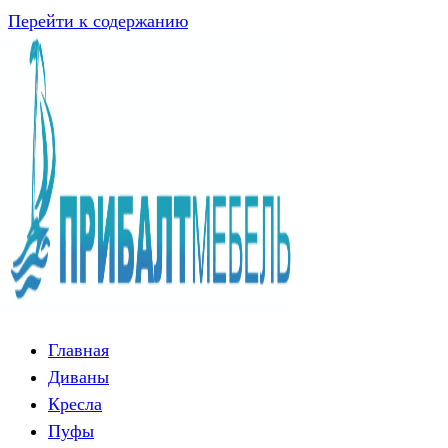
Перейти к содержанию
Главная
Диваны
Кресла
Пуфы