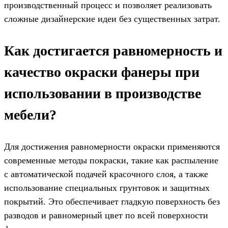
производственный процесс и позволяет реализовать
сложные дизайнерские идеи без существенных затрат.
Как достигается равномерность и
качество окраски фанеры при
использовании в производстве
мебели?
Для достижения равномерности окраски применяются
современные методы покраски, такие как распыление
с автоматической подачей красочного слоя, а также
использование специальных грунтовок и защитных
покрытий. Это обеспечивает гладкую поверхность без
разводов и равномерный цвет по всей поверхности