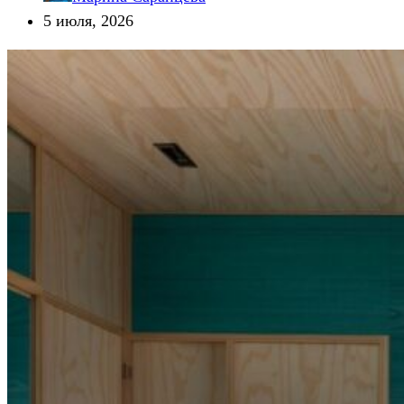
5 июля, 2026