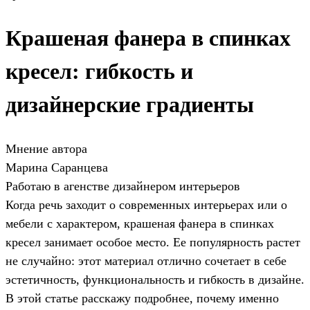
Крашеная фанера в спинках
кресел: гибкость и
дизайнерские градиенты
Мнение автора
Марина Саранцева
Работаю в агенстве дизайнером интерьеров
Когда речь заходит о современных интерьерах или о
мебели с характером, крашеная фанера в спинках
кресел занимает особое место. Ее популярность растет
не случайно: этот материал отлично сочетает в себе
эстетичность, функциональность и гибкость в дизайне.
В этой статье расскажу подробнее, почему именно