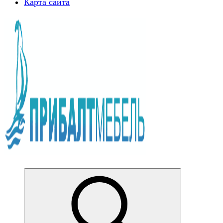
Карта сайта