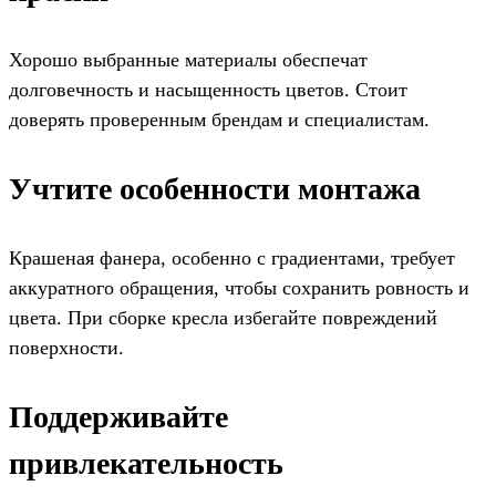
Хорошо выбранные материалы обеспечат
долговечность и насыщенность цветов. Стоит
доверять проверенным брендам и специалистам.
Учтите особенности монтажа
Крашеная фанера, особенно с градиентами, требует
аккуратного обращения, чтобы сохранить ровность и
цвета. При сборке кресла избегайте повреждений
поверхности.
Поддерживайте
привлекательность