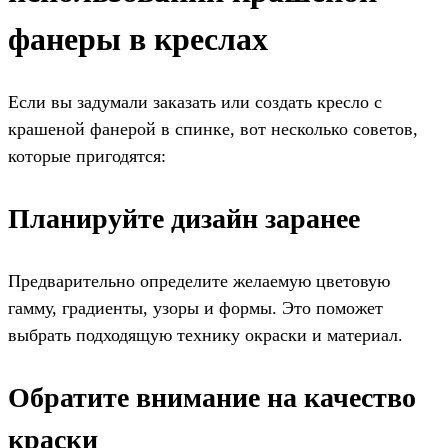
фанеры в креслах
Если вы задумали заказать или создать кресло с
крашеной фанерой в спинке, вот несколько советов,
которые пригодятся:
Планируйте дизайн заранее
Предварительно определите желаемую цветовую
гамму, градиенты, узоры и формы. Это поможет
выбрать подходящую технику окраски и материал.
Обратите внимание на качество
краски