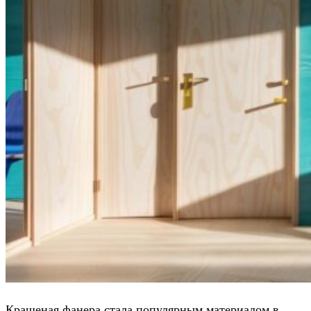
Крашеная фанера стала популярным материалом в