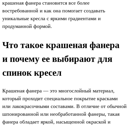
крашеная фанера становится все более
востребованной и как она помогает создавать
уникальные кресла с яркими градиентами и
продуманной формой.
Что такое крашеная фанера
и почему ее выбирают для
спинок кресел
Крашеная фанера — это многослойный материал,
который проходит специальное покрытие красками
или лакокрасочными составами. В отличие от обычной
шпонированной или необработанной фанеры, такая
фанера обладает яркой, насыщенной окраской и