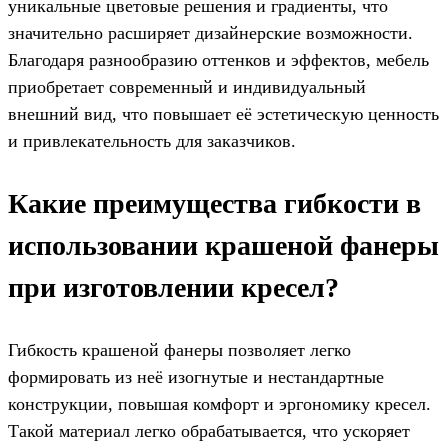
уникальные цветовые решения и градиенты, что
значительно расширяет дизайнерские возможности.
Благодаря разнообразию оттенков и эффектов, мебель
приобретает современный и индивидуальный
внешний вид, что повышает её эстетическую ценность
и привлекательность для заказчиков.
Какие преимущества гибкости в
использовании крашеной фанеры
при изготовлении кресел?
Гибкость крашеной фанеры позволяет легко
формировать из неё изогнутые и нестандартные
конструкции, повышая комфорт и эргономику кресел.
Такой материал легко обрабатывается, что ускоряет