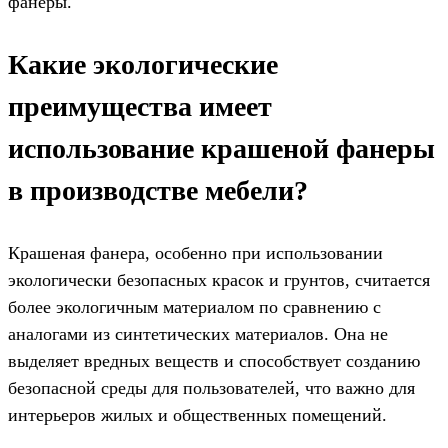
фанеры.
Какие экологические
преимущества имеет
использование крашеной фанеры
в производстве мебели?
Крашеная фанера, особенно при использовании
экологически безопасных красок и грунтов, считается
более экологичным материалом по сравнению с
аналогами из синтетических материалов. Она не
выделяет вредных веществ и способствует созданию
безопасной среды для пользователей, что важно для
интерьеров жилых и общественных помещений.