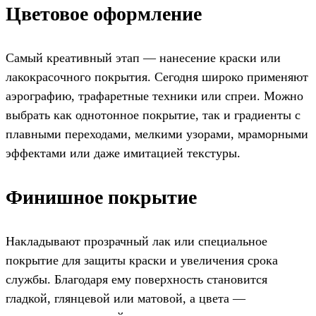
Цветовое оформление
Самый креативный этап — нанесение краски или
лакокрасочного покрытия. Сегодня широко применяют
аэрографию, трафаретные техники или спреи. Можно
выбрать как однотонное покрытие, так и градиенты с
плавными переходами, мелкими узорами, мраморными
эффектами или даже имитацией текстуры.
Финишное покрытие
Накладывают прозрачный лак или специальное
покрытие для защиты краски и увеличения срока
службы. Благодаря ему поверхность становится
гладкой, глянцевой или матовой, а цвета —