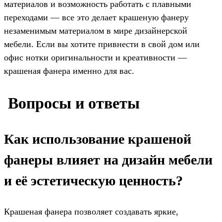
материалов и возможность работать с плавными
переходами — все это делает крашеную фанеру
незаменимым материалом в мире дизайнерской
мебели. Если вы хотите привнести в свой дом или
офис нотки оригинальности и креативности —
крашеная фанера именно для вас.
️ Вопросы и ответы
Как использование крашеной
фанеры влияет на дизайн мебели
и её эстетическую ценность?
Крашеная фанера позволяет создавать яркие,