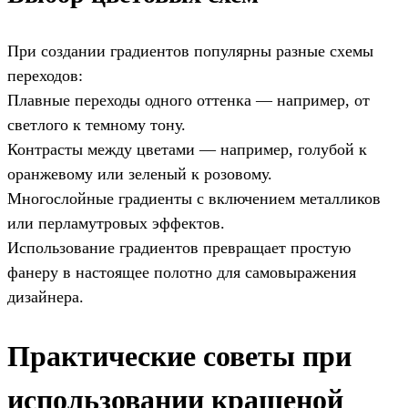
При создании градиентов популярны разные схемы
переходов:
Плавные переходы одного оттенка — например, от
светлого к темному тону.
Контрасты между цветами — например, голубой к
оранжевому или зеленый к розовому.
Многослойные градиенты с включением металликов
или перламутровых эффектов.
Использование градиентов превращает простую
фанеру в настоящее полотно для самовыражения
дизайнера.
Практические советы при
использовании крашеной