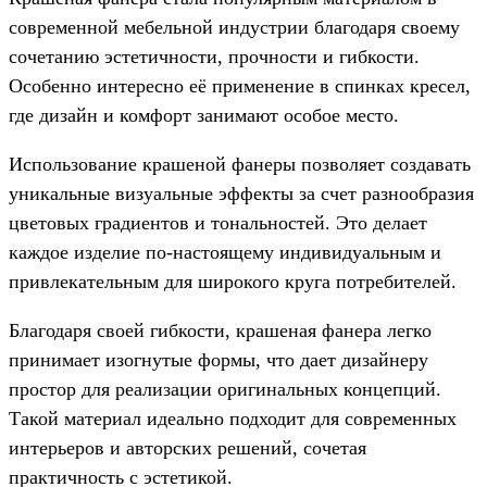
современной мебельной индустрии благодаря своему
сочетанию эстетичности, прочности и гибкости.
Особенно интересно её применение в спинках кресел,
где дизайн и комфорт занимают особое место.
Использование крашеной фанеры позволяет создавать
уникальные визуальные эффекты за счет разнообразия
цветовых градиентов и тональностей. Это делает
каждое изделие по-настоящему индивидуальным и
привлекательным для широкого круга потребителей.
Благодаря своей гибкости, крашеная фанера легко
принимает изогнутые формы, что дает дизайнеру
простор для реализации оригинальных концепций.
Такой материал идеально подходит для современных
интерьеров и авторских решений, сочетая
практичность с эстетикой.