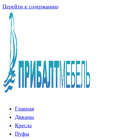
Перейти к содержанию
Главная
Диваны
Кресла
Пуфы