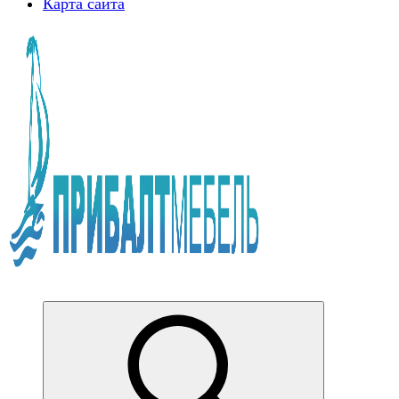
Карта сайта