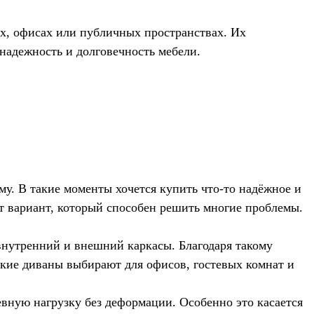
х, офисах или публичных пространствах. Их
 надежность и долговечность мебели.
му. В такие моменты хочется купить что-то надёжное и
от вариант, который способен решить многие проблемы.
внутренний и внешний каркасы. Благодаря такому
акие диваны выбирают для офисов, гостевых комнат и
евную нагрузку без деформации. Особенно это касается