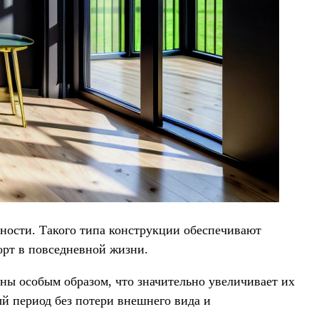
ности. Такого типа конструкции обеспечивают
орт в повседневной жизни.
ны особым образом, что значительно увеличивает их
й период без потери внешнего вида и