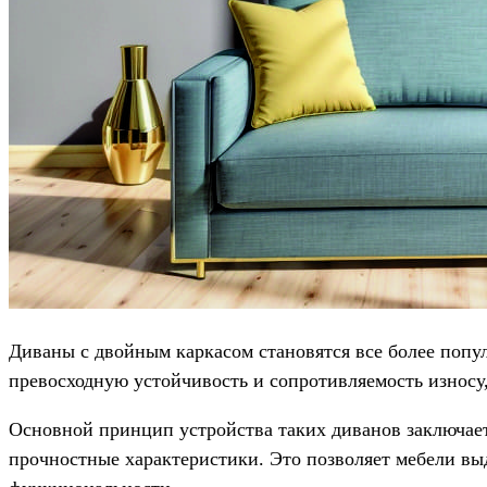
Диваны с двойным каркасом становятся все более попу
превосходную устойчивость и сопротивляемость износу,
Основной принцип устройства таких диванов заключаетс
прочностные характеристики. Это позволяет мебели вы