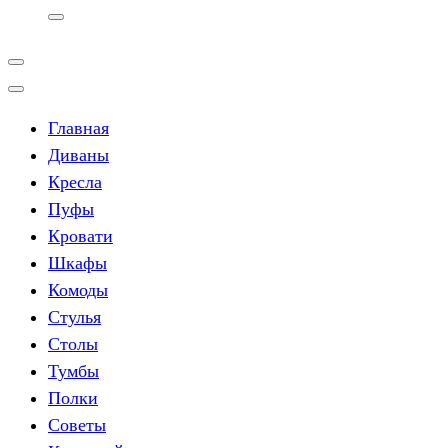
Главная
Диваны
Кресла
Пуфы
Кровати
Шкафы
Комоды
Стулья
Столы
Тумбы
Полки
Советы