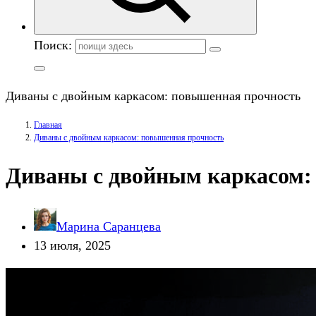
Поиск:
Диваны с двойным каркасом: повышенная прочность
Главная
Диваны с двойным каркасом: повышенная прочность
Диваны с двойным каркасом:
Марина Саранцева
13 июля, 2025