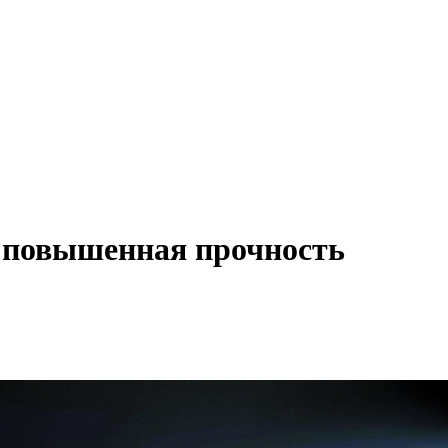
 повышенная прочность