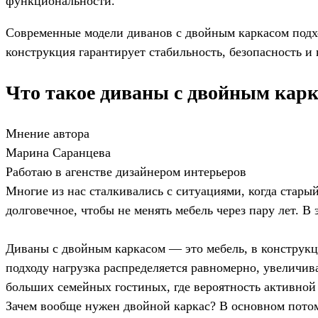
функциональности.
Современные модели диванов с двойным каркасом подх
конструкция гарантирует стабильность, безопасность и
Что такое диваны с двойным карк
Мнение автора
Марина Саранцева
Работаю в агенстве дизайнером интерьеров
Многие из нас сталкивались с ситуациями, когда старый
долговечное, чтобы не менять мебель через пару лет. 
Диваны с двойным каркасом — это мебель, в конструкц
подходу нагрузка распределяется равномерно, увеличив
больших семейных гостиных, где вероятность активной
Зачем вообще нужен двойной каркас? В основном потому