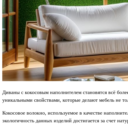
Диваны с кокосовым наполнителем становятся всё боле
уникальными свойствами, которые делают мебель не то
Кокосовое волокно, используемое в качестве наполнит
экологичность данных изделий достигается за счет на