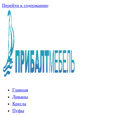
Перейти к содержанию
Главная
Диваны
Кресла
Пуфы