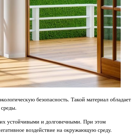
кологическую безопасность. Такой материал обладает
 среды.
я их устойчивыми и долговечными. При этом
негативное воздействие на окружающую среду.