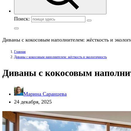
Поиск:
Диваны с кокосовым наполнителем: жёсткость и эколог
Главная
Диваны с кокосовым наполнителем: жёсткость и экологичность
Диваны с кокосовым наполнит
Марина Саранцева
24 декабря, 2025