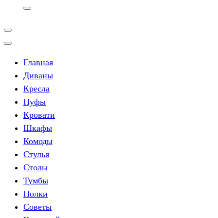
Главная
Диваны
Кресла
Пуфы
Кровати
Шкафы
Комоды
Стулья
Столы
Тумбы
Полки
Советы