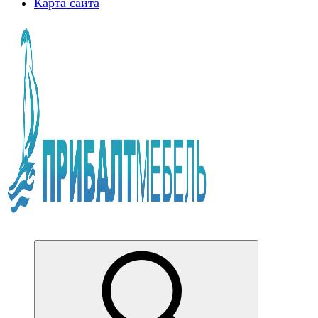
Карта сайта