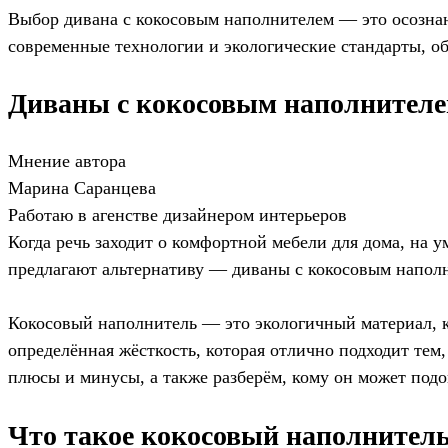
Выбор дивана с кокосовым наполнителем — это осознанн
современные технологии и экологические стандарты, о
Диваны с кокосовым наполнителем
Мнение автора
Марина Саранцева
Работаю в агенстве дизайнером интерьеров
Когда речь заходит о комфортной мебели для дома, на 
предлагают альтернативу — диваны с кокосовым наполни
Кокосовый наполнитель — это экологичный материал, ко
определённая жёсткость, которая отлично подходит тем,
плюсы и минусы, а также разберём, кому он может подо
Что такое кокосовый наполнитель