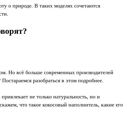
ту о природе. В таких моделях сочетаются
сти.
оворят?
хом. Но всё больше современных производителей
 Постараемся разобраться в этом подробнее.
привлекает не только натуральность, но и
скажем, что такое кокосовый наполнитель, какие его