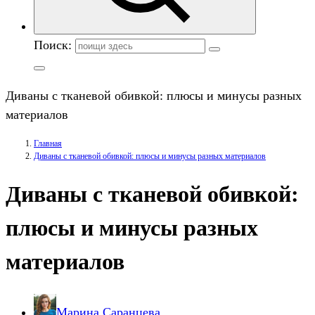
Поиск:
Диваны с тканевой обивкой: плюсы и минусы разных
материалов
Главная
Диваны с тканевой обивкой: плюсы и минусы разных материалов
Диваны с тканевой обивкой:
плюсы и минусы разных
материалов
Марина Саранцева