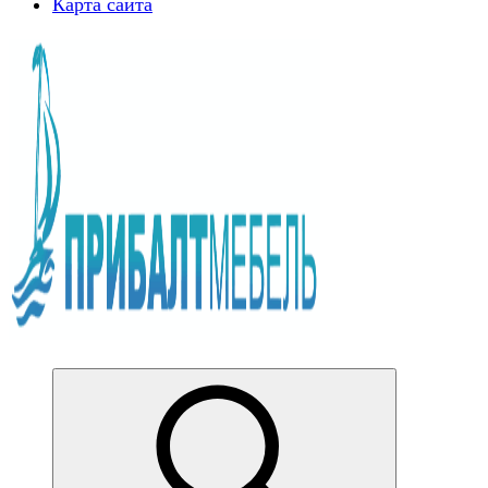
Карта сайта