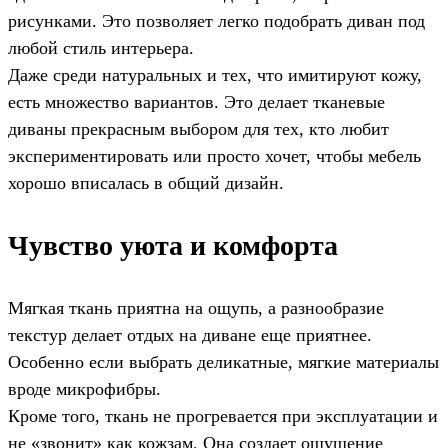
рисунками. Это позволяет легко подобрать диван под
любой стиль интерьера.
Даже среди натуральных и тех, что имитируют кожу,
есть множество вариантов. Это делает тканевые
диваны прекрасным выбором для тех, кто любит
экспериментировать или просто хочет, чтобы мебель
хорошо вписалась в общий дизайн.
Чувство уюта и комфорта
Мягкая ткань приятна на ощупь, а разнообразие
текстур делает отдых на диване еще приятнее.
Особенно если выбрать деликатные, мягкие материалы
вроде микрофибры.
Кроме того, ткань не прогревается при эксплуатации и
не «звонит» как кожзам. Она создает ощущение