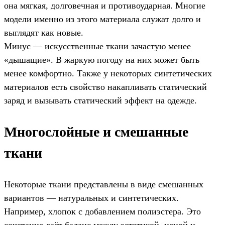
она мягкая, долговечная и противоударная. Многие
модели именно из этого материала служат долго и
выглядят как новые.
Минус — искусственные ткани зачастую менее
«дышащие». В жаркую погоду на них может быть
менее комфортно. Также у некоторых синтетических
материалов есть свойство накапливать статический
заряд и вызывать статический эффект на одежде.
Многослойные и смешанные
ткани
Некоторые ткани представлены в виде смешанных
вариантов — натуральных и синтетических.
Например, хлопок с добавлением полиэстера. Это