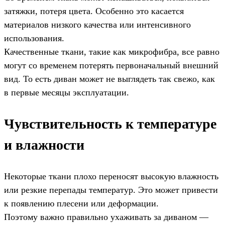
затяжки, потеря цвета. Особенно это касается
материалов низкого качества или интенсивного
использования.
Качественные ткани, такие как микрофибра, все равно
могут со временем потерять первоначальный внешний
вид. То есть диван может не выглядеть так свежо, как
в первые месяцы эксплуатации.
Чувствительность к температуре
и влажности
Некоторые ткани плохо переносят высокую влажность
или резкие перепады температур. Это может привести
к появлению плесени или деформации.
Поэтому важно правильно ухаживать за диваном —