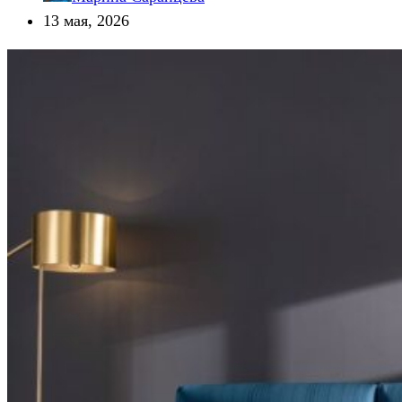
13 мая, 2026