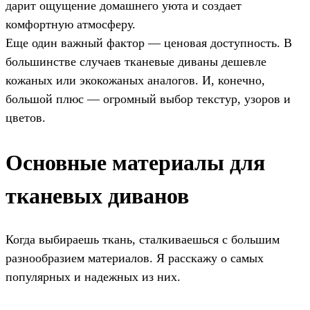
дарит ощущение домашнего уюта и создает
комфортную атмосферу.
Еще один важный фактор — ценовая доступность. В
большинстве случаев тканевые диваны дешевле
кожаных или экокожаных аналогов. И, конечно,
большой плюс — огромный выбор текстур, узоров и
цветов.
Основные материалы для
тканевых диванов
Когда выбираешь ткань, сталкиваешься с большим
разнообразием материалов. Я расскажу о самых
популярных и надежных из них.