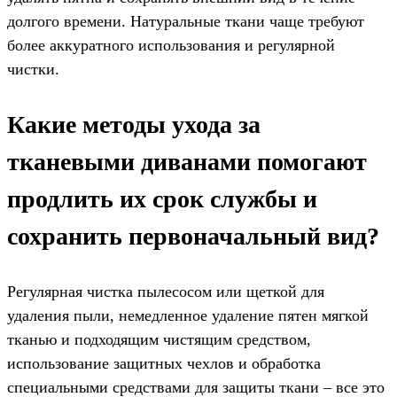
долгого времени. Натуральные ткани чаще требуют
более аккуратного использования и регулярной
чистки.
Какие методы ухода за
тканевыми диванами помогают
продлить их срок службы и
сохранить первоначальный вид?
Регулярная чистка пылесосом или щеткой для
удаления пыли, немедленное удаление пятен мягкой
тканью и подходящим чистящим средством,
использование защитных чехлов и обработка
специальными средствами для защиты ткани – все это