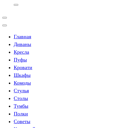
Главная
Диваны
Кресла
Пуфы
Кровати
Шкафы
Комоды
Стулья
Столы
Тумбы
Полки
Советы