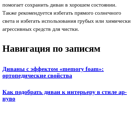
помогает сохранить диван в хорошем состоянии.
Также рекомендуется избегать прямого солнечного
света и избегать использования грубых или химически
агрессивных средств для чистки.
Навигация по записям
Диваны с эффектом «memory foam»:
ортопедические свойства
Как подобрать диван к интерьеру в стиле ар-
нуво