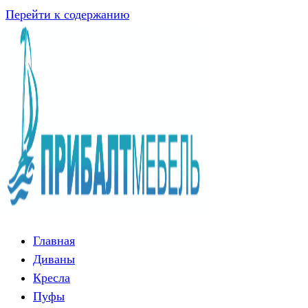
Перейти к содержанию
Главная
Диваны
Кресла
Пуфы