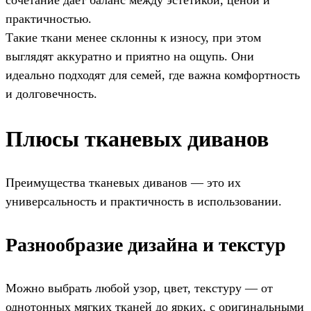
сочетание даёт баланс между эстетикой, ценой и
практичностью.
Такие ткани менее склонны к износу, при этом
выглядят аккуратно и приятно на ощупь. Они
идеально подходят для семей, где важна комфортность
и долговечность.
Плюсы тканевых диванов
Преимущества тканевых диванов — это их
универсальность и практичность в использовании.
Разнообразие дизайна и текстур
Можно выбрать любой узор, цвет, текстуру — от
однотонных мягких тканей до ярких, с оригинальными