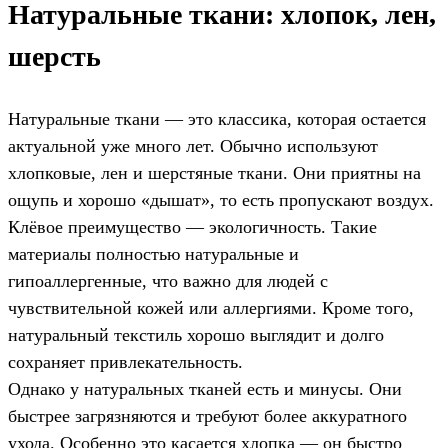
Натуральные ткани: хлопок, лен,
шерсть
Натуральные ткани — это классика, которая остается
актуальной уже много лет. Обычно используют
хлопковые, лен и шерстяные ткани. Они приятны на
ощупь и хорошо «дышат», то есть пропускают воздух.
Клёвое преимущество — экологичность. Такие
материалы полностью натуральные и
гипоаллергенные, что важно для людей с
чувствительной кожей или аллергиями. Кроме того,
натуральный текстиль хорошо выглядит и долго
сохраняет привлекательность.
Однако у натуральных тканей есть и минусы. Они
быстрее загрязняются и требуют более аккуратного
ухода. Особенно это касается хлопка — он быстро