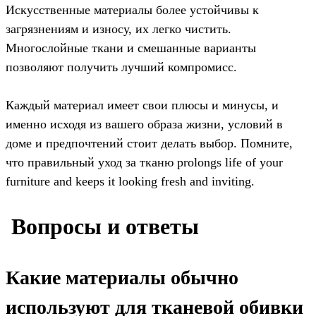
Искусственные материалы более устойчивы к
загрязнениям и износу, их легко чистить.
Многослойные ткани и смешанные варианты
позволяют получить лучший компромисс.
Каждый материал имеет свои плюсы и минусы, и
именно исходя из вашего образа жизни, условий в
доме и предпочтений стоит делать выбор. Помните,
что правильный уход за тканю prolongs life of your
furniture and keeps it looking fresh and inviting.
️ Вопросы и ответы
Какие материалы обычно
используют для тканевой обивки