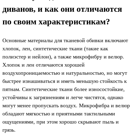
диванов, и как они отличаются
по своим характеристикам?
Основные материалы для тканевой обивки включают
хлопок, лен, синтетические ткани (такие как
полиэстер и нейлон), а также микрофибру и велюр.
Хлопок и лен отличаются хорошей
воздухопроницаемостью и натуральностью, но могут
быстрее изнашиваться и иметь меньшую стойкость к
пятнам. Синтетические ткани более износостойкие,
устойчивы к загрязнениям и легче чистятся, однако
могут менее пропускать воздух. Микрофибра и велюр
обладают мягкостью и приятными тактильными
ощущениями, при этом хорошо скрывают пыль и
грязь.