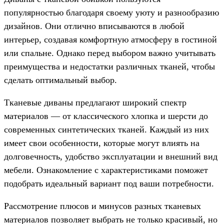
популярностью благодаря своему уюту и разнообразию
дизайнов. Они отлично вписываются в любой
интерьер, создавая комфортную атмосферу в гостиной
или спальне. Однако перед выбором важно учитывать
преимущества и недостатки различных тканей, чтобы
сделать оптимальный выбор.
Тканевые диваны предлагают широкий спектр
материалов — от классического хлопка и шерсти до
современных синтетических тканей. Каждый из них
имеет свои особенности, которые могут влиять на
долговечность, удобство эксплуатации и внешний вид
мебели. Ознакомление с характеристиками поможет
подобрать идеальный вариант под ваши потребности.
Рассмотрение плюсов и минусов разных тканевых
материалов позволяет выбрать не только красивый, но