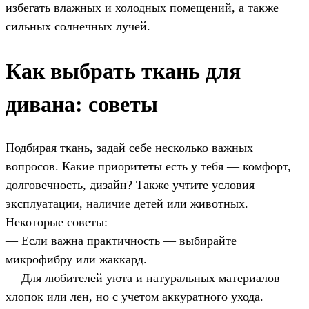
избегать влажных и холодных помещений, а также
сильных солнечных лучей.
Как выбрать ткань для
дивана: советы
Подбирая ткань, задай себе несколько важных
вопросов. Какие приоритеты есть у тебя — комфорт,
долговечность, дизайн? Также учтите условия
эксплуатации, наличие детей или животных.
Некоторые советы:
— Если важна практичность — выбирайте
микрофибру или жаккард.
— Для любителей уюта и натуральных материалов —
хлопок или лен, но с учетом аккуратного ухода.