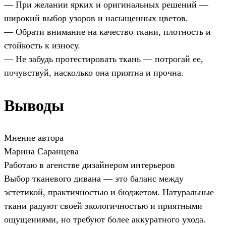
— При желании ярких и оригинальных решений —
широкий выбор узоров и насыщенных цветов.
— Обрати внимание на качество ткани, плотность и
стойкость к износу.
— Не забудь протестировать ткань — потрогай ее,
почувствуй, насколько она приятна и прочна.
Выводы
Мнение автора
Марина Саранцева
Работаю в агенстве дизайнером интерьеров
Выбор тканевого дивана — это баланс между
эстетикой, практичностью и бюджетом. Натуральные
ткани радуют своей экологичностью и приятными
ощущениями, но требуют более аккуратного ухода.