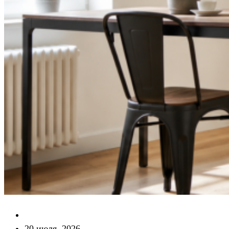
20 июля, 2026