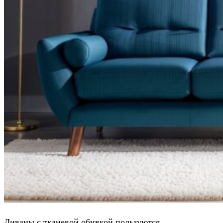
Диваны с тканевой обивкой пользуются