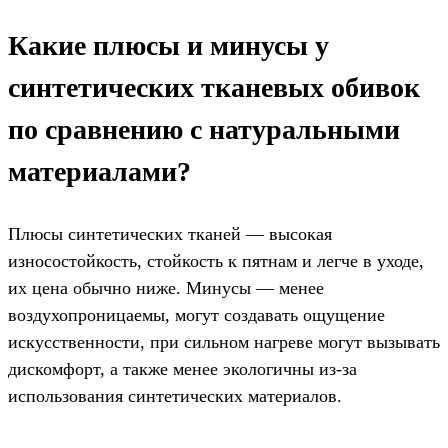
Какие плюсы и минусы у
синтетических тканевых обивок
по сравнению с натуральными
материалами?
Плюсы синтетических тканей — высокая
износостойкость, стойкость к пятнам и легче в уходе,
их цена обычно ниже. Минусы — менее
воздухопроницаемы, могут создавать ощущение
искусственности, при сильном нагреве могут вызывать
дискомфорт, а также менее экологичны из-за
использования синтетических материалов.