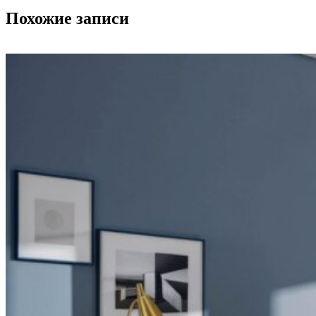
Похожие записи