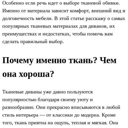
Особенно если речь идет о выборе тканевой обивки.
Именно от материала зависит комфорт, внешний вид и
долговечность мебели. В этой статье расскажу о самых
популярных тканевых материалах для диванов, их
преимуществах и недостатках, чтобы помочь вам
сделать правильный выбор.
Почему именно ткань? Чем
она хороша?
Тканевые диваны уже давно пользуются
популярностью благодаря своему уюту и
разнообразию. Они прекрасно вписываются в любой
стиль интерьера — от классики до модерна. Кроме
того, ткань приятна на ощупь, теплая и мягкая. Она