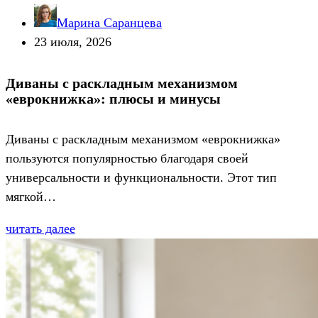
Марина Саранцева
23 июля, 2026
Диваны с раскладным механизмом
«еврокнижка»: плюсы и минусы
Диваны с раскладным механизмом «еврокнижка»
пользуются популярностью благодаря своей
универсальности и функциональности. Этот тип
мягкой…
читать далее