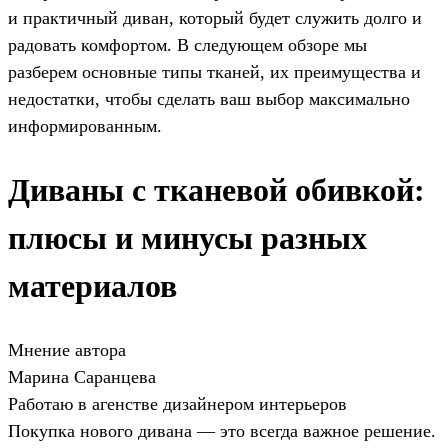
и практичный диван, который будет служить долго и
радовать комфортом. В следующем обзоре мы
разберем основные типы тканей, их преимущества и
недостатки, чтобы сделать ваш выбор максимально
информированным.
Диваны с тканевой обивкой:
плюсы и минусы разных
материалов
Мнение автора
Марина Саранцева
Работаю в агенстве дизайнером интерьеров
Покупка нового дивана — это всегда важное решение.