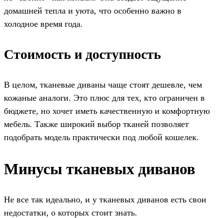
домашней тепла и уюта, что особенно важно в
холодное время года.
Стоимость и доступность
В целом, тканевые диваны чаще стоят дешевле, чем
кожаные аналоги. Это плюс для тех, кто ограничен в
бюджете, но хочет иметь качественную и комфортную
мебель. Также широкий выбор тканей позволяет
подобрать модель практически под любой кошелек.
Минусы тканевых диванов
Не все так идеально, и у тканевых диванов есть свои
недостатки, о которых стоит знать.