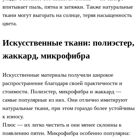
впитывает пыль, пятна и затяжки. Также натуральные
ткани могут выгорать на солнце, теряя насыщенность
цвета.
Искусственные ткани: полиэстер,
жаккард, микрофибра
Искусственные материалы получили широкое
распространение благодаря своей практичности и
стоимости. Полиэстер, микрофибра и жаккард —
самые популярные из них. Они отлично имитируют
натуральные ткани, при этом гораздо более устойчивы
к износу.
Плюс — их легко чистить и они менее склонны к
появлению пятен. Микрофибра особенно популярна: