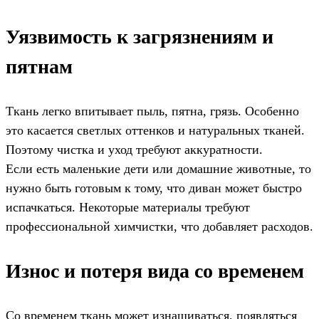
Уязвимость к загрязнениям и
пятнам
Ткань легко впитывает пыль, пятна, грязь. Особенно
это касается светлых оттенков и натуральных тканей.
Поэтому чистка и уход требуют аккуратности.
Если есть маленькие дети или домашние животные, то
нужно быть готовым к тому, что диван может быстро
испачкаться. Некоторые материалы требуют
профессиональной химчистки, что добавляет расходов.
Износ и потеря вида со временем
Со временем ткань может изнашиваться, появляться