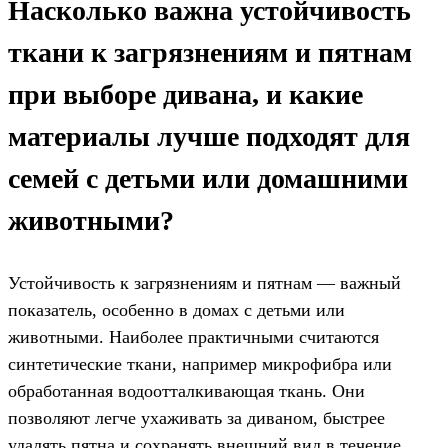
Насколько важна устойчивость
ткани к загрязнениям и пятнам
при выборе дивана, и какие
материалы лучше подходят для
семей с детьми или домашними
животными?
Устойчивость к загрязнениям и пятнам — важный
показатель, особенно в домах с детьми или
животными. Наиболее практичными считаются
синтетические ткани, например микрофибра или
обработанная водоотталкивающая ткань. Они
позволяют легче ухаживать за диваном, быстрее
удалять пятна и сохранять внешний вид в течение