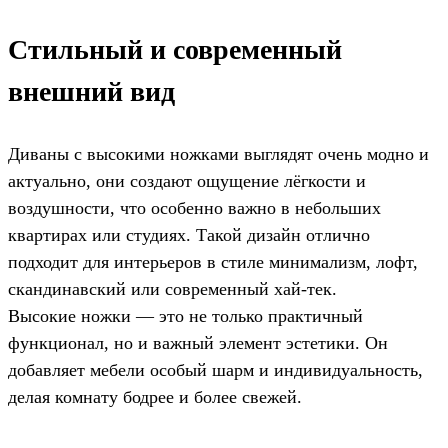
Стильный и современный
внешний вид
Диваны с высокими ножками выглядят очень модно и
актуально, они создают ощущение лёгкости и
воздушности, что особенно важно в небольших
квартирах или студиях. Такой дизайн отлично
подходит для интерьеров в стиле минимализм, лофт,
скандинавский или современный хай-тек.
Высокие ножки — это не только практичный
функционал, но и важный элемент эстетики. Он
добавляет мебели особый шарм и индивидуальность,
делая комнату бодрее и более свежей.