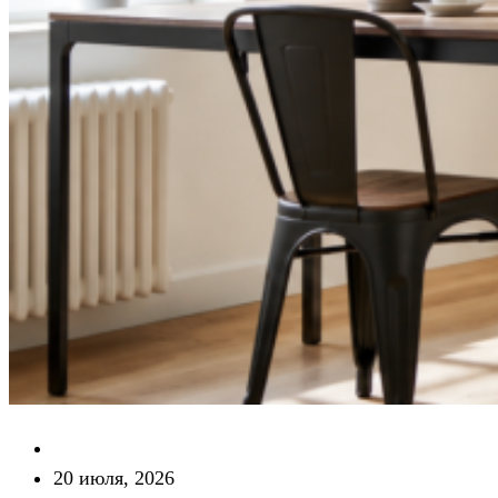
20 июля, 2026