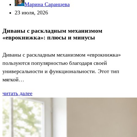
Марина Саранцева
23 июля, 2026
Диваны с раскладным механизмом
«еврокнижка»: плюсы и минусы
Диваны с раскладным механизмом «еврокнижка»
пользуются популярностью благодаря своей
универсальности и функциональности. Этот тип
мягкой…
читать далее