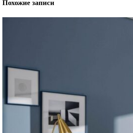
Похожие записи