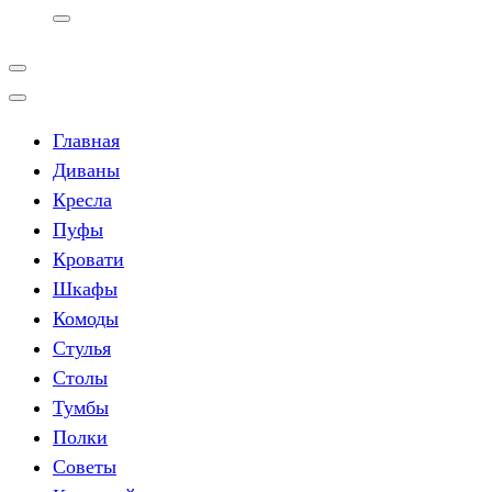
Главная
Диваны
Кресла
Пуфы
Кровати
Шкафы
Комоды
Стулья
Столы
Тумбы
Полки
Советы