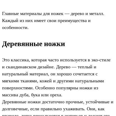
Главные материалы для ножек — дерево и металл.
Каждый из них имеет свои преимущества и
особенности.
Деревянные ножки
Это классика, которая часто используется в эко-стиле
и скандинавском дизайне. Дерево — теплый и
натуральный материал, он хорошо сочетается с
мягкими тканями, кожей и другими натуральными
поверхностями. Особенно популярны ножки из
массива дуба, бука или ореха.
Деревянные ножки достаточно прочные, устойчивые и
долговечные, если правильно ухаживать. Они, как
правило, легко вписываются в интерьер и делают его