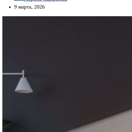
9 марта, 2026