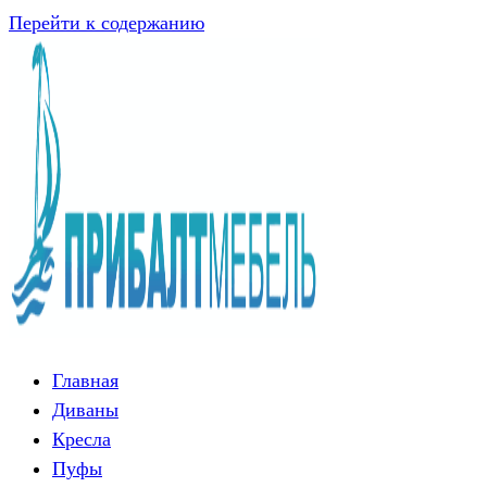
Перейти к содержанию
Главная
Диваны
Кресла
Пуфы