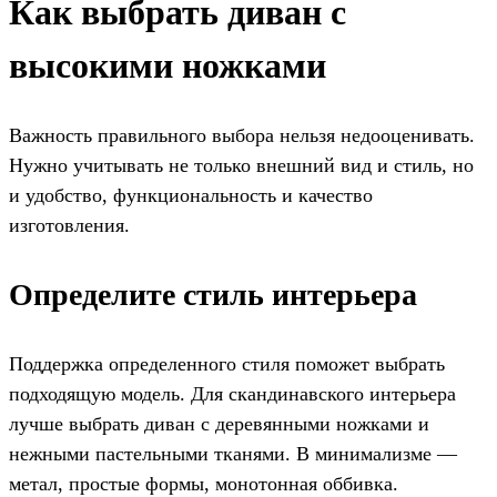
Как выбрать диван с
высокими ножками
Важность правильного выбора нельзя недооценивать.
Нужно учитывать не только внешний вид и стиль, но
и удобство, функциональность и качество
изготовления.
Определите стиль интерьера
Поддержка определенного стиля поможет выбрать
подходящую модель. Для скандинавского интерьера
лучше выбрать диван с деревянными ножками и
нежными пастельными тканями. В минимализме —
метал, простые формы, монотонная оббивка.