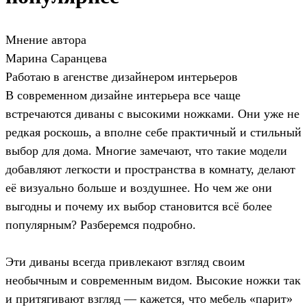
Мнение автора
Марина Саранцева
Работаю в агенстве дизайнером интерьеров
В современном дизайне интерьера все чаще
встречаются диваны с высокими ножками. Они уже не
редкая роскошь, а вполне себе практичный и стильный
выбор для дома. Многие замечают, что такие модели
добавляют легкости и пространства в комнату, делают
её визуально больше и воздушнее. Но чем же они
выгодны и почему их выбор становится всё более
популярным? Разберемся подробно.
Эти диваны всегда привлекают взгляд своим
необычным и современным видом. Высокие ножки так
и притягивают взгляд — кажется, что мебель «парит»