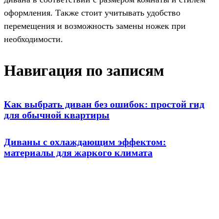
оформления. Также стоит учитывать удобство
перемещения и возможность замены ножек при
необходимости.
Навигация по записям
Как выбрать диван без ошибок: простой гид
для обычной квартиры
Диваны с охлаждающим эффектом:
материалы для жаркого климата