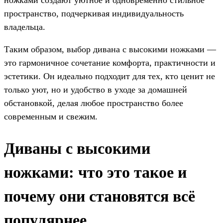
пространство, подчеркивая индивидуальность
владельца.
Таким образом, выбор дивана с высокими ножками —
это гармоничное сочетание комфорта, практичности и
эстетики. Он идеально подходит для тех, кто ценит не
только уют, но и удобство в уходе за домашней
обстановкой, делая любое пространство более
современным и свежим.
Диваны с высокими
ножками: что это такое и
почему они становятся всё
популярнее