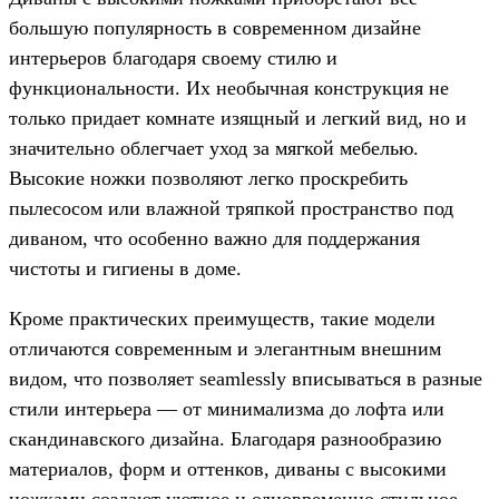
большую популярность в современном дизайне
интерьеров благодаря своему стилю и
функциональности. Их необычная конструкция не
только придает комнате изящный и легкий вид, но и
значительно облегчает уход за мягкой мебелью.
Высокие ножки позволяют легко проскребить
пылесосом или влажной тряпкой пространство под
диваном, что особенно важно для поддержания
чистоты и гигиены в доме.
Кроме практических преимуществ, такие модели
отличаются современным и элегантным внешним
видом, что позволяет seamlessly вписываться в разные
стили интерьера — от минимализма до лофта или
скандинавского дизайна. Благодаря разнообразию
материалов, форм и оттенков, диваны с высокими
ножками создают уютное и одновременно стильное