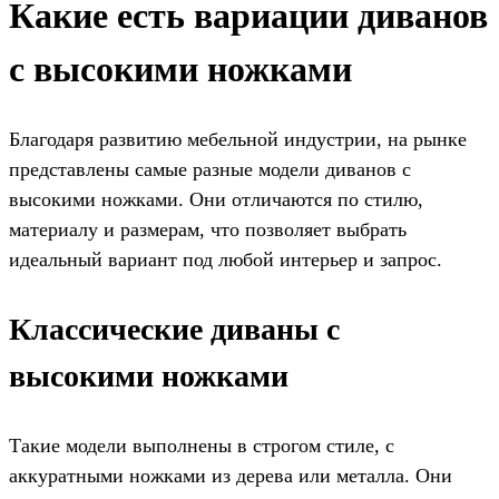
Какие есть вариации диванов
с высокими ножками
Благодаря развитию мебельной индустрии, на рынке
представлены самые разные модели диванов с
высокими ножками. Они отличаются по стилю,
материалу и размерам, что позволяет выбрать
идеальный вариант под любой интерьер и запрос.
Классические диваны с
высокими ножками
Такие модели выполнены в строгом стиле, с
аккуратными ножками из дерева или металла. Они