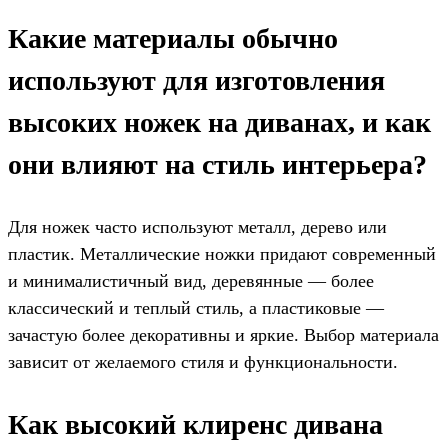
Какие материалы обычно
используют для изготовления
высоких ножек на диванах, и как
они влияют на стиль интерьера?
Для ножек часто используют металл, дерево или
пластик. Металлические ножки придают современный
и минималистичный вид, деревянные — более
классический и теплый стиль, а пластиковые —
зачастую более декоративны и яркие. Выбор материала
зависит от желаемого стиля и функциональности.
Как высокий клиренс дивана