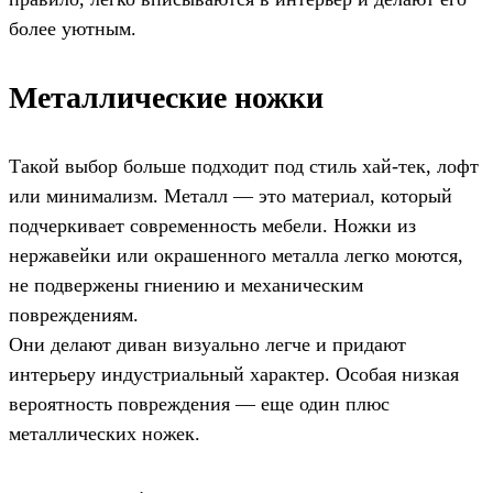
более уютным.
Металлические ножки
Такой выбор больше подходит под стиль хай-тек, лофт
или минимализм. Металл — это материал, который
подчеркивает современность мебели. Ножки из
нержавейки или окрашенного металла легко моются,
не подвержены гниению и механическим
повреждениям.
Они делают диван визуально легче и придают
интерьеру индустриальный характер. Особая низкая
вероятность повреждения — еще один плюс
металлических ножек.