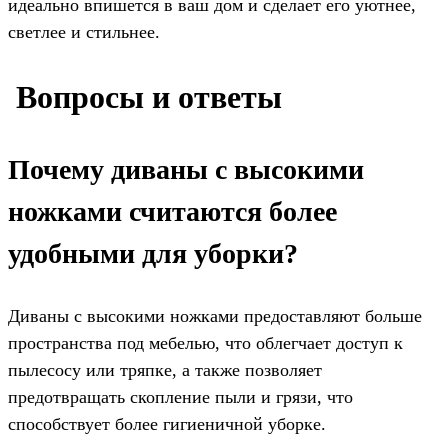
идеально впишется в ваш дом и сделает его уютнее,
светлее и стильнее.
️ Вопросы и ответы
Почему диваны с высокими
ножками считаются более
удобными для уборки?
Диваны с высокими ножками предоставляют больше
пространства под мебелью, что облегчает доступ к
пылесосу или тряпке, а также позволяет
предотвращать скопление пыли и грязи, что
способствует более гигиеничной уборке.