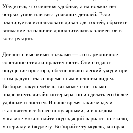
Убедитесь, что сиденья удобные, а на ножках нет
острых углов или выступающих деталей. Если
планируется использовать диван для гостей, обратите
внимание на наличие дополнительных элементов в
конструкции.
Диваны с высокими ножками — это гармоничное
сочетание стиля и практичности. Они создают
ощущение простора, обеспечивают легкий уход и при
этом радуют глаз современным внешним видом.
Выбирая такую мебель, вы можете не только
подчеркнуть дизайн интерьера, но и сделать его более
удобным и чистым. В наше время такие модели
становятся всё более популярными, и в каждом
магазине можно найти подходящий вариант по стилю,
материалу и бюджету. Выбирайте ту модель, которая