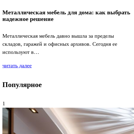
Металлическая мебель для дома: как выбрать
надежное решение
Металлическая мебель давно вышла за пределы
складов, гаражей и офисных архивов. Сегодня ее
используют в…
читать далее
Популярное
1