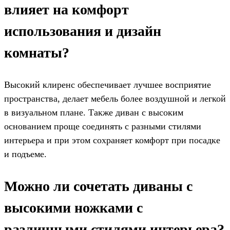
влияет на комфорт
использования и дизайн
комнаты?
Высокий клиренс обеспечивает лучшее восприятие
пространства, делает мебель более воздушной и легкой
в визуальном плане. Также диван с высоким
основанием проще соединять с разными стилями
интерьера и при этом сохраняет комфорт при посадке
и подъеме.
Можно ли сочетать диваны с
высокими ножками с
различными стилями интерьера?