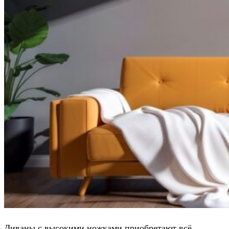
Диваны с высокими ножками приобретают всё