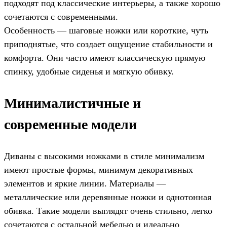
подходят под классические интерьеры, а также хорошо
сочетаются с современными.
Особенность — шаговые ножки или короткие, чуть
приподнятые, что создает ощущение стабильности и
комфорта. Они часто имеют классическую прямую
спинку, удобные сиденья и мягкую обивку.
Минималистичные и
современные модели
Диваны с высокими ножками в стиле минимализм
имеют простые формы, минимум декоративных
элементов и яркие линии. Материалы —
металлические или деревянные ножки и однотонная
обивка. Такие модели выглядят очень стильно, легко
сочетаются с остальной мебелью и идеально