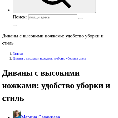
Поиск:
Диваны с высокими ножками: удобство уборки и
стиль
Главная
Диваны с высокими ножками: удобство уборки и стиль
Диваны с высокими
ножками: удобство уборки и
стиль
Марина Саранцева