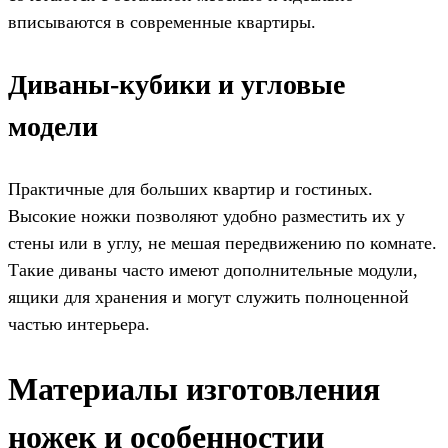
вписываются в современные квартиры.
Диваны-кубики и угловые
модели
Практичные для больших квартир и гостиных.
Высокие ножки позволяют удобно разместить их у
стены или в углу, не мешая передвижению по комнате.
Такие диваны часто имеют дополнительные модули,
ящики для хранения и могут служить полноценной
частью интерьера.
Материалы изготовления
ножек и особенностии