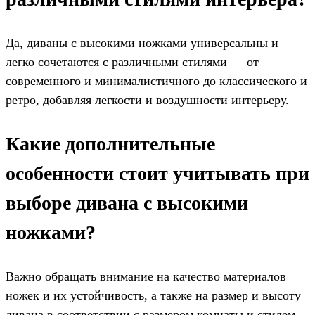
Да, диваны с высокими ножками универсальны и
легко сочетаются с различными стилями — от
современного и минималистичного до классического и
ретро, добавляя легкости и воздушности интерьеру.
Какие дополнительные
особенности стоит учитывать при
выборе дивана с высокими
ножками?
Важно обращать внимание на качество материалов
ножек и их устойчивость, а также на размер и высоту
дивана в соответствии с размером комнаты и стилем