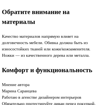
Обратите внимание на
материалы
Качество материалов напрямую влияет на
долговечность мебели. Обивка должна быть из
износостойких тканей или кожи/кожзаменителя.
Ножки — из качественного дерева или металла.
Комфорт и функциональность
Мнение автора
Марина Саранцева
Работаю в агенстве дизайнером интерьеров
Обязательно протестируйте диван перед покупкой.