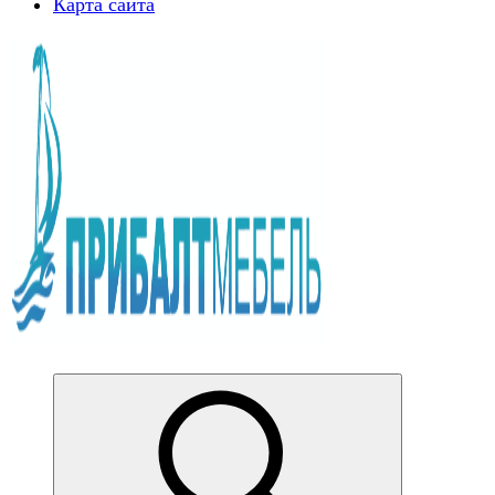
Карта сайта