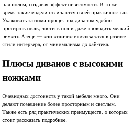
над полом, создавая эффект невесомости. В то же
время такие модели отличаются своей практичностью.
Ухаживать за ними проще: под диваном удобно
протирать пыль, чистить пол и даже проводить мелкий
ремонт. А еще — они отлично вписываются в разные
стили интерьера, от минимализма до хай-тека.
Плюсы диванов с высокими
ножками
Очевидных достоинств у такой мебели много. Они
делают помещение более просторным и светлым.
Также есть ряд практических преимуществ, о которых
стоит рассказать подробнее.