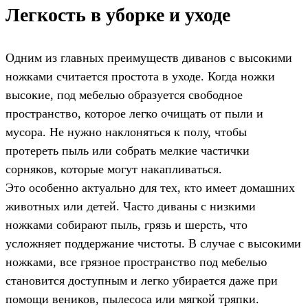
Легкость в уборке и уходе
Одним из главных преимуществ диванов с высокими
ножками считается простота в уходе. Когда ножки
высокие, под мебелью образуется свободное
пространство, которое легко очищать от пыли и
мусора. Не нужно наклоняться к полу, чтобы
протереть пыль или собрать мелкие частички
сорняков, которые могут накапливаться.
Это особенно актуально для тех, кто имеет домашних
животных или детей. Часто диваны с низкими
ножками собирают пыль, грязь и шерсть, что
усложняет поддержание чистоты. В случае с высокими
ножками, все грязное пространство под мебелью
становится доступным и легко убирается даже при
помощи веников, пылесоса или мягкой тряпки.