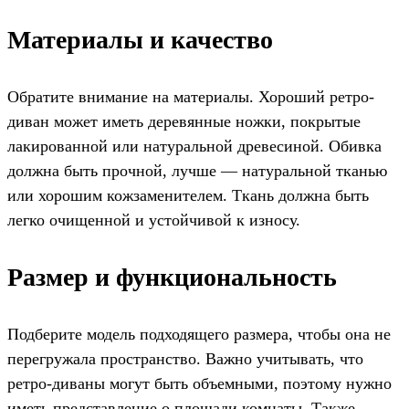
Материалы и качество
Обратите внимание на материалы. Хороший ретро-
диван может иметь деревянные ножки, покрытые
лакированной или натуральной древесиной. Обивка
должна быть прочной, лучше — натуральной тканью
или хорошим кожзаменителем. Ткань должна быть
легко очищенной и устойчивой к износу.
Размер и функциональность
Подберите модель подходящего размера, чтобы она не
перегружала пространство. Важно учитывать, что
ретро-диваны могут быть объемными, поэтому нужно
иметь представление о площади комнаты. Также