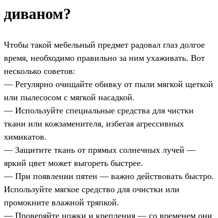
диваном?
Чтобы такой мебельный предмет радовал глаз долгое
время, необходимо правильно за ним ухаживать. Вот
несколько советов:
— Регулярно очищайте обивку от пыли мягкой щеткой
или пылесосом с мягкой насадкой.
— Используйте специальные средства для чистки
ткани или кожзаменителя, избегая агрессивных
химикатов.
— Защитите ткань от прямых солнечных лучей —
яркий цвет может выгореть быстрее.
— При появлении пятен — важно действовать быстро.
Используйте мягкое средство для очистки или
промокните влажной тряпкой.
— Проверяйте ножки и крепления — со временем они