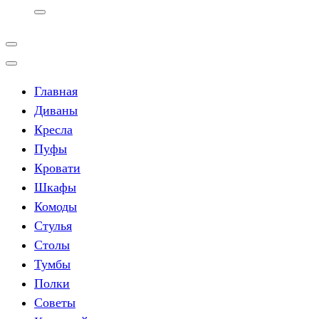
Главная
Диваны
Кресла
Пуфы
Кровати
Шкафы
Комоды
Стулья
Столы
Тумбы
Полки
Советы