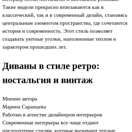
Такие модели прекрасно вписываются как в
классический, так и в современный дизайн, становясь
центральным элементом пространства, где сочетаются
история и современность. Этот стиль позволяет
создавать уютные уголки, наполненные теплом и
характером прошедших лет.
Диваны в стиле ретро:
ностальгия и винтаж
Мнение автора
Марина Саранцева
Работаю в агенстве дизайнером интерьеров
Современные интерьеры все чаще отдают
предпочтение стилям, которые вызывают теплые