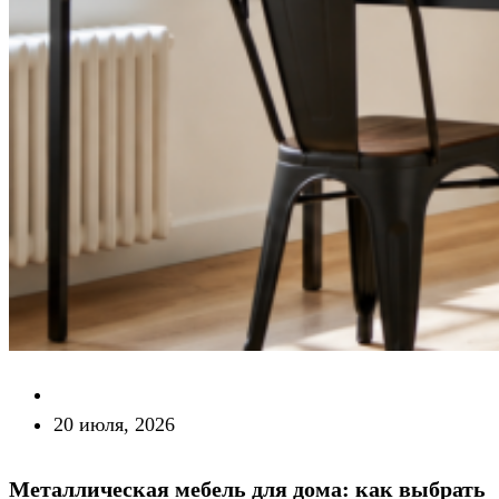
20 июля, 2026
Металлическая мебель для дома: как выбрать