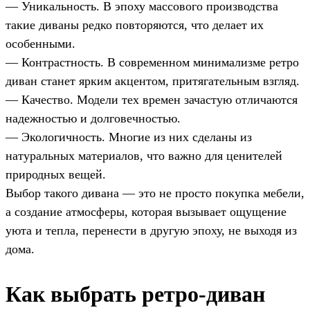
— Уникальность. В эпоху массового производства
такие диваны редко повторяются, что делает их
особенными.
— Контрастность. В современном минимализме ретро
диван станет ярким акцентом, притягательным взгляд.
— Качество. Модели тех времен зачастую отличаются
надежностью и долговечностью.
— Экологичность. Многие из них сделаны из
натуральных материалов, что важно для ценителей
природных вещей.
Выбор такого дивана — это не просто покупка мебели,
а создание атмосферы, которая вызывает ощущение
уюта и тепла, перенести в другую эпоху, не выходя из
дома.
Как выбрать ретро-диван