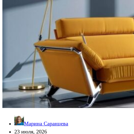
Марина Саранцева
23 июля, 2026