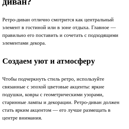
диван?
Ретро-диван отлично смотрится как центральный
элемент в гостиной или в зоне отдыха. Главное —
правильно его поставить и сочетать с подходящими
элементами декора.
Создаем уют и атмосферу
Чтобы подчеркнуть стиль ретро, используйте
связанные с эпохой цветовые акценты: яркие
подушки, ковры с геометрическими узорами,
старинные лампы и декорации. Ретро-диван должен
стать ярким акцентом — его лучше размещать в
центре внимания.