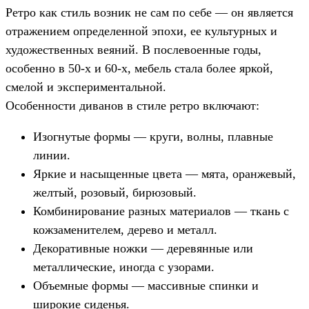
Ретро как стиль возник не сам по себе — он является
отражением определенной эпохи, ее культурных и
художественных веяний. В послевоенные годы,
особенно в 50-х и 60-х, мебель стала более яркой,
смелой и экспериментальной.
Особенности диванов в стиле ретро включают:
Изогнутые формы — круги, волны, плавные
линии.
Яркие и насыщенные цвета — мята, оранжевый,
желтый, розовый, бирюзовый.
Комбинирование разных материалов — ткань с
кожзаменителем, дерево и металл.
Декоративные ножки — деревянные или
металлические, иногда с узорами.
Объемные формы — массивные спинки и
широкие сиденья.