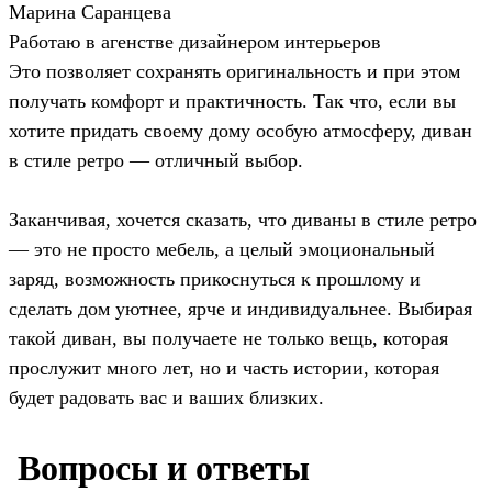
Марина Саранцева
Работаю в агенстве дизайнером интерьеров
Это позволяет сохранять оригинальность и при этом
получать комфорт и практичность. Так что, если вы
хотите придать своему дому особую атмосферу, диван
в стиле ретро — отличный выбор.
Заканчивая, хочется сказать, что диваны в стиле ретро
— это не просто мебель, а целый эмоциональный
заряд, возможность прикоснуться к прошлому и
сделать дом уютнее, ярче и индивидуальнее. Выбирая
такой диван, вы получаете не только вещь, которая
прослужит много лет, но и часть истории, которая
будет радовать вас и ваших близких.
️ Вопросы и ответы