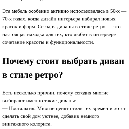
Эта мебель особенно активно использовалась в 50-х —
70-х годах, когда дизайн интерьера набирал новых
красок и форм. Сегодня диваны в стиле ретро — это
настоящая находка для тех, кто любит в интерьере
сочетание красоты и функциональности.
Почему стоит выбрать диван
в стиле ретро?
Есть несколько причин, почему сегодня многие
выбирают именно такие диваны:
— Ностальгия. Многие ценят стиль тех времен и хотят
сделать свой дом уютнее, добавив немного
винтажного колорита.