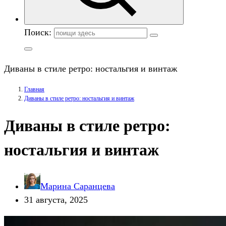
Поиск:
Диваны в стиле ретро: ностальгия и винтаж
Главная
Диваны в стиле ретро: ностальгия и винтаж
Диваны в стиле ретро:
ностальгия и винтаж
Марина Саранцева
31 августа, 2025