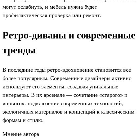
могут ослабнуть, и мебель нужна будет
профилактическая проверка или ремонт.
Ретро-диваны и современные
тренды
В последние годы ретро-вдохновение становится все
более популярным. Современные дизайнеры активно
используют его элементы, создавая уникальные
интерьеры. В их арсенале — сочетание «старого» и
«нового»: подключение современных технологий,
экологичных материалов и концепций к классическим
формам и стилю.
Мнение автора