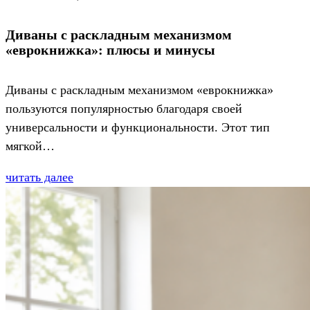
Диваны с раскладным механизмом
«еврокнижка»: плюсы и минусы
Диваны с раскладным механизмом «еврокнижка»
пользуются популярностью благодаря своей
универсальности и функциональности. Этот тип
мягкой…
читать далее