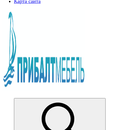
Карта сайта