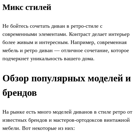
Микс стилей
Не бойтесь сочетать диван в ретро-стиле с
современными элементами. Контраст делает интерьер
более живым и интересным. Например, современная
мебель и ретро диван — отличное сочетание, которое
подчеркнет уникальность вашего дома.
Обзор популярных моделей и
брендов
На рынке есть много моделей диванов в стиле ретро от
известных брендов и мастеров-ортодоксов винтажной
мебели. Вот некоторые из них: