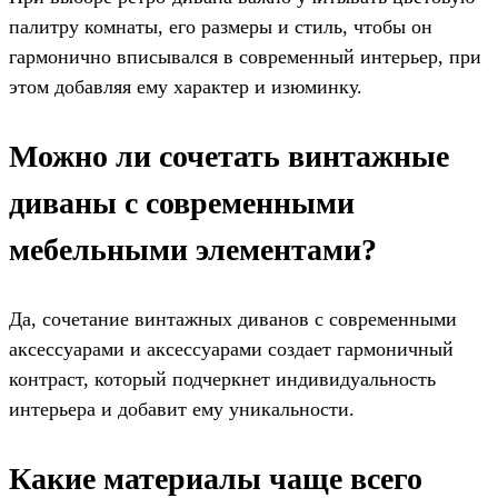
палитру комнаты, его размеры и стиль, чтобы он
гармонично вписывался в современный интерьер, при
этом добавляя ему характер и изюминку.
Можно ли сочетать винтажные
диваны с современными
мебельными элементами?
Да, сочетание винтажных диванов с современными
аксессуарами и аксессуарами создает гармоничный
контраст, который подчеркнет индивидуальность
интерьера и добавит ему уникальности.
Какие материалы чаще всего