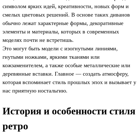
символом ярких идей, креативности, новых форм и
смелых цветовых решений. В основе таких диванов
обычно лежат характерные формы, декоративные
элементы и материалы, которых в современных
моделях почти не встретишь.
Это могут быть модели с изогнутыми линиями,
гнутыми ножками, яркими тканями или
кожзаменителем, а также особые металлические или
деревянные вставки. Главное — создать атмосферу,
которая вспоминает стиль прошлых эпох и вызывает у
нас приятную ностальгию.
История и особенности стиля
ретро