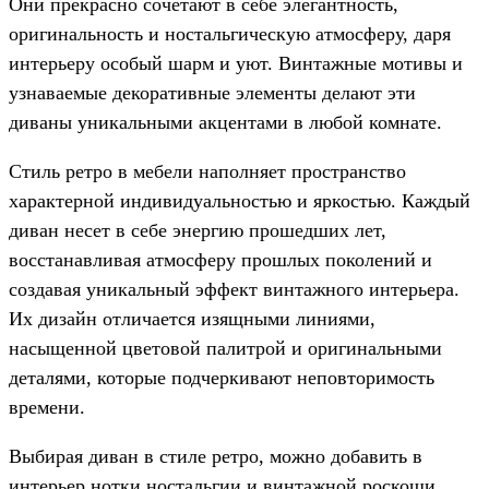
Они прекрасно сочетают в себе элегантность,
оригинальность и ностальгическую атмосферу, даря
интерьеру особый шарм и уют. Винтажные мотивы и
узнаваемые декоративные элементы делают эти
диваны уникальными акцентами в любой комнате.
Стиль ретро в мебели наполняет пространство
характерной индивидуальностью и яркостью. Каждый
диван несет в себе энергию прошедших лет,
восстанавливая атмосферу прошлых поколений и
создавая уникальный эффект винтажного интерьера.
Их дизайн отличается изящными линиями,
насыщенной цветовой палитрой и оригинальными
деталями, которые подчеркивают неповторимость
времени.
Выбирая диван в стиле ретро, можно добавить в
интерьер нотки ностальгии и винтажной роскоши.