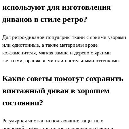
используют для изготовления
диванов в стиле ретро?
Для ретро-диванов популярны ткани с яркими узорами
или однотонные, а также материалы вроде
кожзаменителя, мягкая замша и дерево с яркими
желтыми, оранжевыми или пастельными оттенками.
Какие советы помогут сохранить
винтажный диван в хорошем
состоянии?
Регулярная чистка, использование защитных
покрытий, избегание прямого солнечного света и