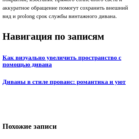
аккуратное обращение помогут сохранить внешний
вид и prolong срок службы винтажного дивана.
Навигация по записям
Как визуально увеличить пространство с
помощью дивана
Диваны в стиле прованс: романтика и уют
Похожие записи