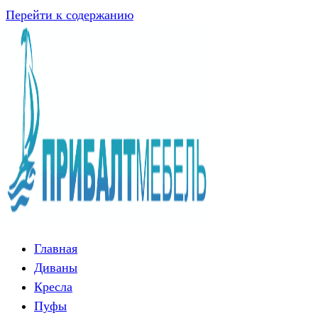
Перейти к содержанию
Главная
Диваны
Кресла
Пуфы