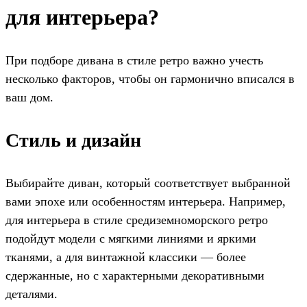
для интерьера?
При подборе дивана в стиле ретро важно учесть
несколько факторов, чтобы он гармонично вписался в
ваш дом.
Стиль и дизайн
Выбирайте диван, который соответствует выбранной
вами эпохе или особенностям интерьера. Например,
для интерьера в стиле средиземноморского ретро
подойдут модели с мягкими линиями и яркими
тканями, а для винтажной классики — более
сдержанные, но с характерными декоративными
деталями.