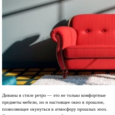
Диваны в стиле ретро — это не только комфортные
предметы мебели, но и настоящее окно в прошлое,
позволяющее окунуться в атмосферу прошлых эпох.