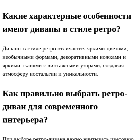
Какие характерные особенности
имеют диваны в стиле ретро?
Диваны в стиле ретро отличаются яркими цветами,
необычными формами, декоративными ножками и
яркими тканями с винтажными узорами, создавая
атмосферу ностальгии и уникальности.
Как правильно выбрать ретро-
диван для современного
интерьера?
При выборе ретро-дивана важно учитывать цветовую