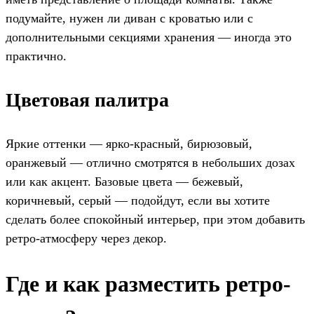
подумайте, нужен ли диван с кроватью или с
дополнительными секциями хранения — иногда это
практично.
Цветовая палитра
Яркие оттенки — ярко-красный, бирюзовый,
оранжевый — отлично смотрятся в небольших дозах
или как акцент. Базовые цвета — бежевый,
коричневый, серый — подойдут, если вы хотите
сделать более спокойный интерьер, при этом добавить
ретро-атмосферу через декор.
Где и как разместить ретро-