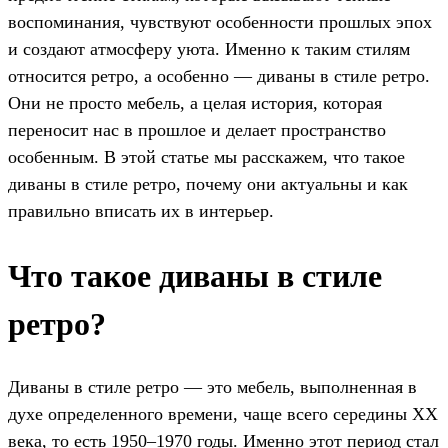
воспоминания, чувствуют особенности прошлых эпох
и создают атмосферу уюта. Именно к таким стилям
относится ретро, а особенно — диваны в стиле ретро.
Они не просто мебель, а целая история, которая
переносит нас в прошлое и делает пространство
особенным. В этой статье мы расскажем, что такое
диваны в стиле ретро, почему они актуальны и как
правильно вписать их в интерьер.
Что такое диваны в стиле
ретро?
Диваны в стиле ретро — это мебель, выполненная в
духе определенного времени, чаще всего середины XX
века, то есть 1950–1970 годы. Именно этот период стал