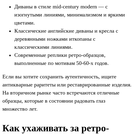
Диваны в стиле mid-century modern — с
изогнутыми линиями, минимализмом и яркими
цветами.
Классические английские диваны и кресла с
деревянными ножками иткопаны с
классическими линиями.
Современные реплики ретро-образцов,
выполненные по мотивам 50-60-х годов.
Если вы хотите сохранить аутентичность, ищите
антикварные раритеты или реставрированные изделия.
На вторичном рынке часто встречаются отличные
образцы, которые в состоянии радовать глаз
множество лет.
Как ухаживать за ретро-