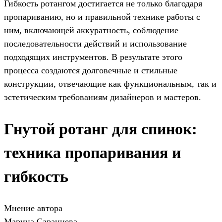
Гибкость ротангом достигается не только благодаря
пропариванию, но и правильной технике работы с
ним, включающей аккуратность, соблюдение
последовательности действий и использование
подходящих инструментов. В результате этого
процесса создаются долговечные и стильные
конструкции, отвечающие как функциональным, так и
эстетическим требованиям дизайнеров и мастеров.
Гнутой ротанг для спинок:
техника пропаривания и
гибкость
Мнение автора
Марина Саранцева