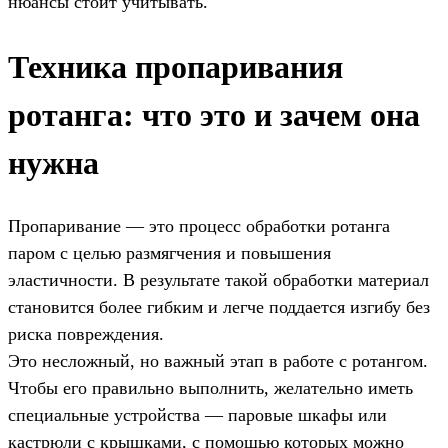
нюансы стоит учитывать.
Техника пропаривания
ротанга: что это и зачем она
нужна
Пропаривание — это процесс обработки ротанга
паром с целью размягчения и повышения
эластичности. В результате такой обработки материал
становится более гибким и легче поддается изгибу без
риска повреждения.
Это несложный, но важный этап в работе с ротангом.
Чтобы его правильно выполнить, желательно иметь
специальные устройства — паровые шкафы или
кастрюли с крышками, с помощью которых можно