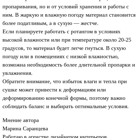
пропаривания, но и от условий хранения и работы с
ним. В жаркую и влажную погоду материал становится
более податливым, а в сухую — жестче.
Если планируете работать с ротангом в условиях
высокой влажности или при температуре около 20-25
градусов, то материал будет легче гнуться. В сухую
погоду или в помещениях с низкой влажностью,
возможна необходимость более длительной пропарки и
увлажнения.
Обратите внимание, что избыток влаги и тепла при
сушке может привести к деформациям или
деформированию конечной формы, поэтому важно
соблюдать баланс и выбирать оптимальные условия.
Мнение автора
Марина Саранцева
Работаю в агенстве дизайнером интерьеров