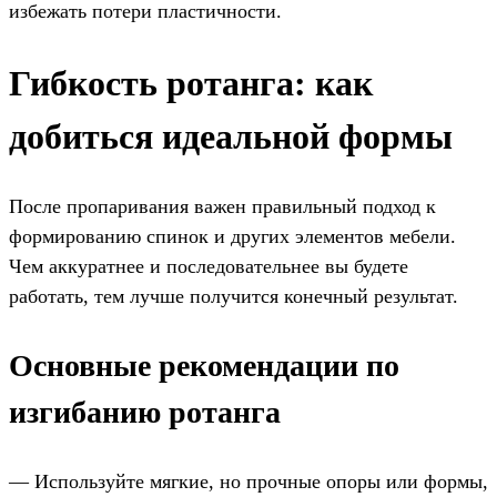
избежать потери пластичности.
Гибкость ротанга: как
добиться идеальной формы
После пропаривания важен правильный подход к
формированию спинок и других элементов мебели.
Чем аккуратнее и последовательнее вы будете
работать, тем лучше получится конечный результат.
Основные рекомендации по
изгибанию ротанга
— Используйте мягкие, но прочные опоры или формы,