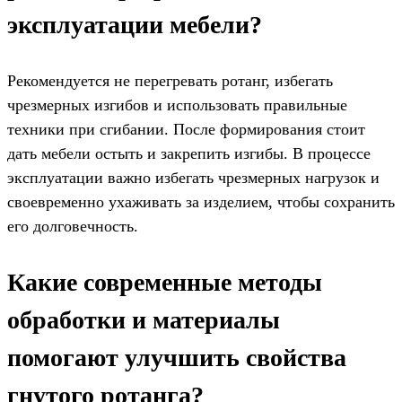
эксплуатации мебели?
Рекомендуется не перегревать ротанг, избегать
чрезмерных изгибов и использовать правильные
техники при сгибании. После формирования стоит
дать мебели остыть и закрепить изгибы. В процессе
эксплуатации важно избегать чрезмерных нагрузок и
своевременно ухаживать за изделием, чтобы сохранить
его долговечность.
Какие современные методы
обработки и материалы
помогают улучшить свойства
гнутого ротанга?