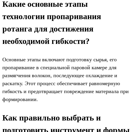
Какие основные этапы
технологии пропаривания
ротанга для достижения
необходимой гибкости?
Основные этапы включают подготовку сырья, его
пропаривание в специальной паровой камере для
размягчения волокон, последующее охлаждение и
раскатку. Этот процесс обеспечивает равномерную
гибкость и предотвращает повреждение материала при
формировании.
Как правильно выбрать и
подготовить инструмент и формы