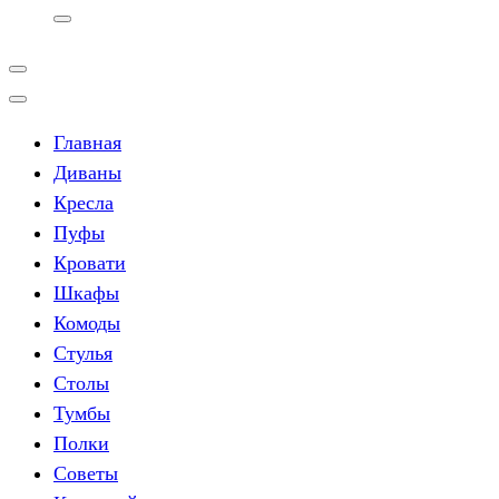
Главная
Диваны
Кресла
Пуфы
Кровати
Шкафы
Комоды
Стулья
Столы
Тумбы
Полки
Советы