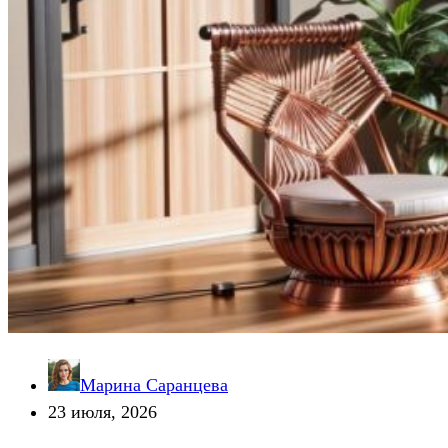
Марина Саранцева
23 июля, 2026