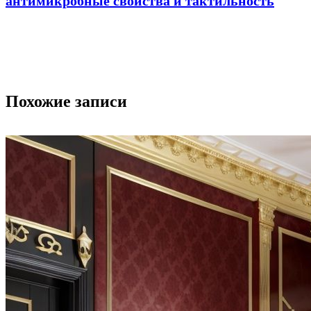
антимикробные свойства и тактильность
Похожие записи