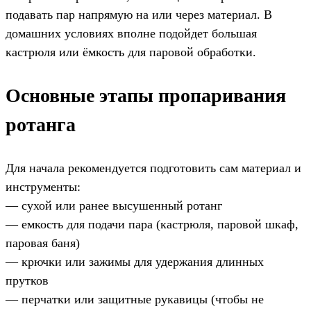
подавать пар напрямую на или через материал. В
домашних условиях вполне подойдет большая
кастрюля или ёмкость для паровой обработки.
Основные этапы пропаривания
ротанга
Для начала рекомендуется подготовить сам материал и
инструменты:
— сухой или ранее высушенный ротанг
— емкость для подачи пара (кастрюля, паровой шкаф,
паровая баня)
— крючки или зажимы для удержания длинных
прутков
— перчатки или защитные рукавицы (чтобы не