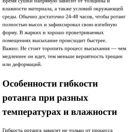
Время сушки напрямую зависит от толщины и
влажности материала, а также условий окружающей
среды. Обычно достаточно 24-48 часов, чтобы ротанг
полностью высох и зафиксировал свою изгибную
форму. В жарких и хорошо проветриваемых
помещениях высыхание происходит быстрее.
Важно: Не стоит торопить процесс высыхания — чем
медленнее он идет, тем меньше вероятность трещин
или деформаций.
Особенности гибкости
ротанга при разных
температурах и влажности
Гибкость ротанга зависит не только от процесса