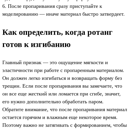
6. После пропаривания сразу приступайте к
моделированию — иначе материал быстро затвердеет.
Как определить, когда ротанг
готов к изгибанию
Главный признак — это ощущение мягкости и
эластичности при работе с пропаренным материалом.
Он должен легко изгибаться и возвращать форму без
трещин. Если после пропаривания вы замечаете, что
он все еще жесткий или ломается при сгибе, значит,
его нужно дополнительно обработать паром.
Обратите внимание, что после пропаривания материал
остается горячим и влажным еще некоторое время.
Поэтому важно не затягивать с формированием, чтобы