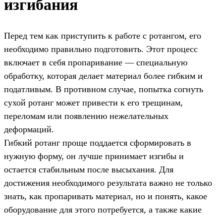
изгибания
Перед тем как приступить к работе с ротангом, его
необходимо правильно подготовить. Этот процесс
включает в себя пропаривание — специальную
обработку, которая делает материал более гибким и
податливым. В противном случае, попытка согнуть
сухой ротанг может привести к его трещинам,
переломам или появлению нежелательных
деформаций.
Гибкий ротанг проще поддается сформировать в
нужную форму, он лучше принимает изгибы и
остается стабильным после высыхания. Для
достижения необходимого результата важно не только
знать, как пропаривать материал, но и понять, какое
оборудование для этого потребуется, а также какие