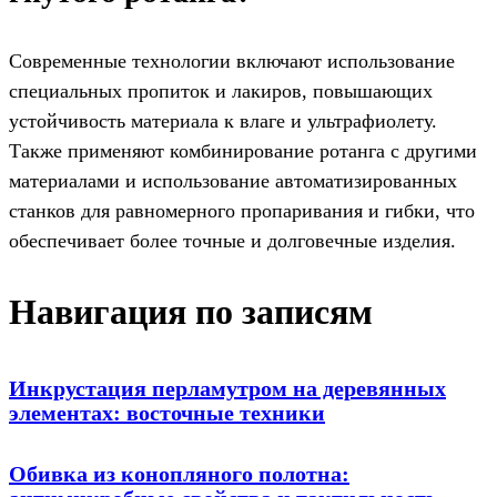
Современные технологии включают использование
специальных пропиток и лакиров, повышающих
устойчивость материала к влаге и ультрафиолету.
Также применяют комбинирование ротанга с другими
материалами и использование автоматизированных
станков для равномерного пропаривания и гибки, что
обеспечивает более точные и долговечные изделия.
Навигация по записям
Инкрустация перламутром на деревянных
элементах: восточные техники
Обивка из конопляного полотна: