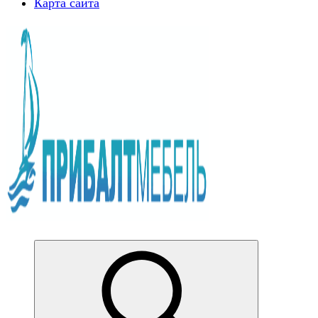
Карта сайта