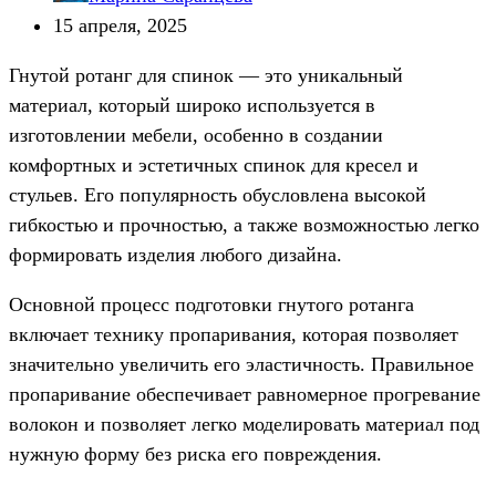
15 апреля, 2025
Гнутой ротанг для спинок — это уникальный
материал, который широко используется в
изготовлении мебели, особенно в создании
комфортных и эстетичных спинок для кресел и
стульев. Его популярность обусловлена высокой
гибкостью и прочностью, а также возможностью легко
формировать изделия любого дизайна.
Основной процесс подготовки гнутого ротанга
включает технику пропаривания, которая позволяет
значительно увеличить его эластичность. Правильное
пропаривание обеспечивает равномерное прогревание
волокон и позволяет легко моделировать материал под
нужную форму без риска его повреждения.