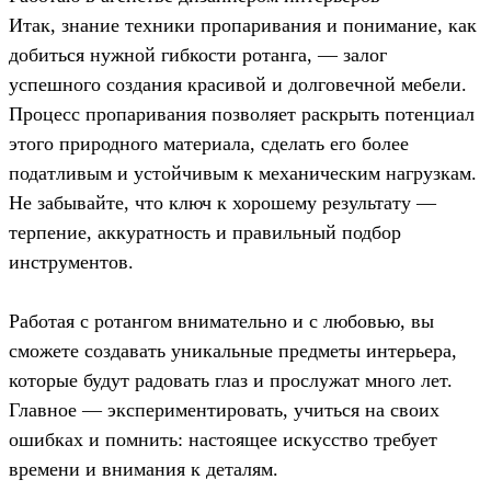
Итак, знание техники пропаривания и понимание, как
добиться нужной гибкости ротанга, — залог
успешного создания красивой и долговечной мебели.
Процесс пропаривания позволяет раскрыть потенциал
этого природного материала, сделать его более
податливым и устойчивым к механическим нагрузкам.
Не забывайте, что ключ к хорошему результату —
терпение, аккуратность и правильный подбор
инструментов.
Работая с ротангом внимательно и с любовью, вы
сможете создавать уникальные предметы интерьера,
которые будут радовать глаз и прослужат много лет.
Главное — экспериментировать, учиться на своих
ошибках и помнить: настоящее искусство требует
времени и внимания к деталям.