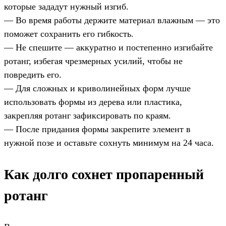
которые зададут нужный изгиб.
— Во время работы держите материал влажным — это
поможет сохранить его гибкость.
— Не спешите — аккуратно и постепенно изгибайте
ротанг, избегая чрезмерных усилий, чтобы не
повредить его.
— Для сложных и криволинейных форм лучше
использовать формы из дерева или пластика,
закрепляя ротанг зафиксировать по краям.
— После придания формы закрепите элемент в
нужной позе и оставьте сохнуть минимум на 24 часа.
Как долго сохнет пропаренный
ротанг