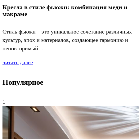
Кресла в стиле фьюжн: комбинация меди и
макраме
Стиль фьюжн – это уникальное сочетание различных
культур, эпох и материалов, создающее гармонию и
неповторимый…
читать далее
Популярное
1