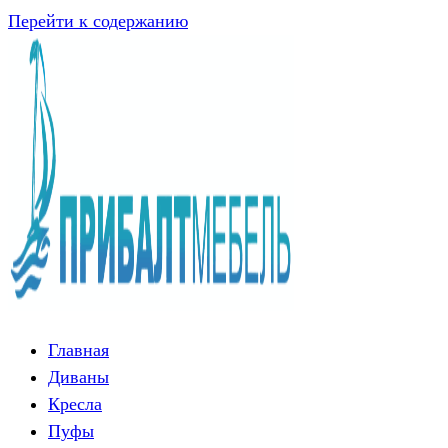
Перейти к содержанию
Главная
Диваны
Кресла
Пуфы