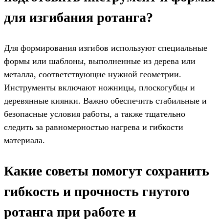
для изгибания ротанга?
Для формирования изгибов используют специальные
формы или шаблоны, выполненные из дерева или
металла, соответствующие нужной геометрии.
Инструменты включают ножницы, плоскогубцы и
деревянные киянки. Важно обеспечить стабильные и
безопасные условия работы, а также тщательно
следить за равномерностью нагрева и гибкости
материала.
Какие советы помогут сохранить
гибкость и прочность гнутого
ротанга при работе и