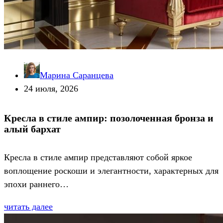
Марина Саранцева
24 июля, 2026
Кресла в стиле ампир: позолоченная бронза и
алый бархат
Кресла в стиле ампир представляют собой яркое
воплощение роскоши и элегантности, характерных для
эпохи раннего…
читать далее