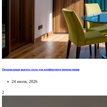
Оптимальная высота стола для комфортного приема пищи
24 июля, 2026
2