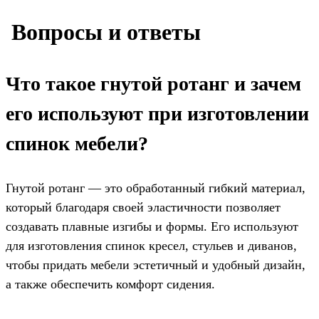
️ Вопросы и ответы
Что такое гнутой ротанг и зачем
его используют при изготовлении
спинок мебели?
Гнутой ротанг — это обработанный гибкий материал,
который благодаря своей эластичности позволяет
создавать плавные изгибы и формы. Его используют
для изготовления спинок кресел, стульев и диванов,
чтобы придать мебели эстетичный и удобный дизайн,
а также обеспечить комфорт сидения.