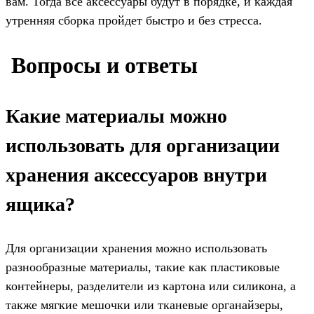
вам. Тогда все аксессуары будут в порядке, и каждая
утренняя сборка пройдет быстро и без стресса.
️ Вопросы и ответы
Какие материалы можно
использовать для организации
хранения аксессуаров внутри
ящика?
Для организации хранения можно использовать
разнообразные материалы, такие как пластиковые
контейнеры, разделители из картона или силикона, а
также мягкие мешочки или тканевые органайзеры,