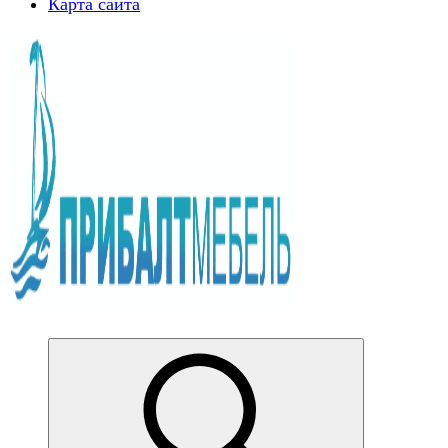
Карта сайта