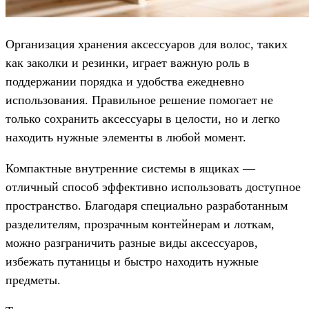
Организация хранения аксессуаров для волос, таких
как заколки и резинки, играет важную роль в
поддержании порядка и удобства ежедневно
использования. Правильное решение помогает не
только сохранить аксессуары в целости, но и легко
находить нужные элементы в любой момент.
Компактные внутренние системы в ящиках —
отличный способ эффективно использовать доступное
пространство. Благодаря специально разработанным
разделителям, прозрачным контейнерам и лоткам,
можно разграничить разные виды аксессуаров,
избежать путаницы и быстро находить нужные
предметы.