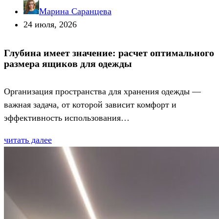
Марина Саранцева
24 июля, 2026
Глубина имеет значение: расчет оптимального
размера ящиков для одежды
Организация пространства для хранения одежды —
важная задача, от которой зависит комфорт и
эффективность использования…
читать далее