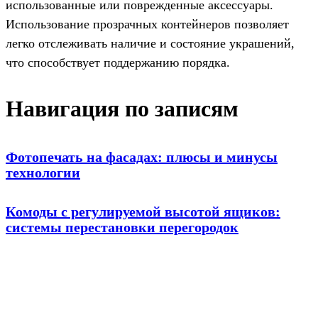
использованные или поврежденные аксессуары.
Использование прозрачных контейнеров позволяет
легко отслеживать наличие и состояние украшений,
что способствует поддержанию порядка.
Навигация по записям
Фотопечать на фасадах: плюсы и минусы
технологии
Комоды с регулируемой высотой ящиков:
системы перестановки перегородок