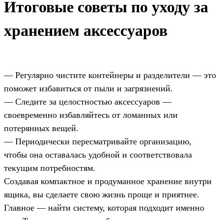
Итоговые советы по уходу за
хранением аксессуаров
— Регулярно чистите контейнеры и разделители — это
поможет избавиться от пыли и загрязнений.
— Следите за целостностью аксессуаров —
своевременно избавляйтесь от ломанных или
потерянных вещей.
— Периодически пересматривайте организацию,
чтобы она оставалась удобной и соответствовала
текущим потребностям.
Создавая компактное и продуманное хранение внутри
ящика, вы сделаете свою жизнь проще и приятнее.
Главное — найти систему, которая подходит именно