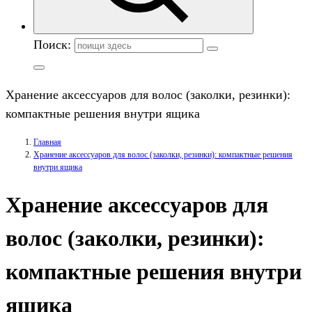
Поиск:
Хранение аксессуаров для волос (заколки, резинки):
компактные решения внутри ящика
Главная
Хранение аксессуаров для волос (заколки, резинки): компактные решения
внутри ящика
Хранение аксессуаров для
волос (заколки, резинки):
компактные решения внутри
ящика