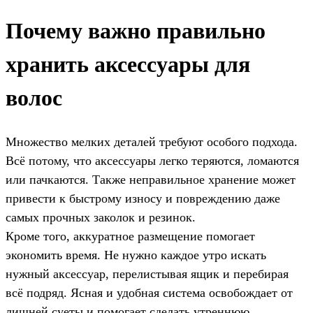
Почему важно правильно
хранить аксессуары для
волос
Множество мелких деталей требуют особого подхода.
Всё потому, что аксессуары легко теряются, ломаются
или пачкаются. Также неправильное хранение может
привести к быстрому износу и повреждению даже
самых прочных заколок и резинок.
Кроме того, аккуратное размещение помогает
экономить время. Не нужно каждое утро искать
нужный аксессуар, перелистывая ящик и перебирая
всё подряд. Ясная и удобная система освобождает от
лишней суеты и помогает сделать утреннюю