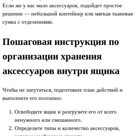
Если же у вас мало аксессуаров, подойдет простое
решение — небольшой контейнер или мягкая тканевая
сумка с отделениями.
Пошаговая инструкция по
организации хранения
аксессуаров внутри ящика
Чтобы не запутаться, подготовьте план действий и
выполните его поэтапно:
Освободите ящик и разгрузите его от всего
ненужного или смешанного.
Определите типы и количество аксессуаров,