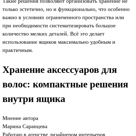
Такие решения позволяют организовать хранение не
только эстетично, но и функционально, что особенно
важно в условиях ограниченного пространства или
при необходимости систематизировать большое
количество мелких деталей. Всё это делает
использование ящиков максимально удобным и
практичным.
Хранение аксессуаров для
волос: компактные решения
внутри ящика
Мнение автора
Марина Саранцева
Работаю в агенстве дизайнером интерьеров