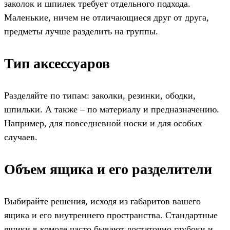
заколок и шпилек требует отдельного подхода.
Маленькие, ничем не отличающиеся друг от друга,
предметы лучше разделить на группы.
Тип аксессуаров
Разделяйте по типам: заколки, резинки, ободки,
шпильки. А также – по материалу и предназначению.
Например, для повседневной носки и для особых
случаев.
Объем ящика и его разделители
Выбирайте решения, исходя из габаритов вашего
ящика и его внутреннего пространства. Стандартные
ящики в комоде часто бывают достаточно глубоки и