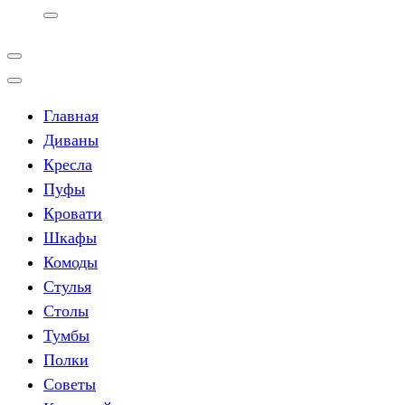
Главная
Диваны
Кресла
Пуфы
Кровати
Шкафы
Комоды
Стулья
Столы
Тумбы
Полки
Советы