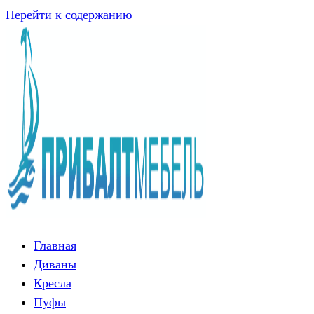
Перейти к содержанию
Главная
Диваны
Кресла
Пуфы