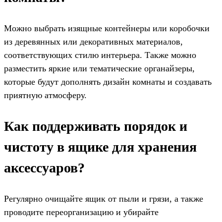
Можно выбрать изящные контейнеры или коробочки
из деревянных или декоративных материалов,
соответствующих стилю интерьера. Также можно
разместить яркие или тематические органайзеры,
которые будут дополнять дизайн комнаты и создавать
приятную атмосферу.
Как поддерживать порядок и
чистоту в ящике для хранения
аксессуаров?
Регулярно очищайте ящик от пыли и грязи, а также
проводите переорганизацию и убирайте