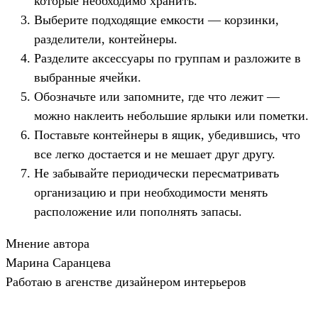
которые необходимо хранить.
Выберите подходящие емкости — корзинки,
разделители, контейнеры.
Разделите аксессуары по группам и разложите в
выбранные ячейки.
Обозначьте или запомните, где что лежит —
можно наклеить небольшие ярлыки или пометки.
Поставьте контейнеры в ящик, убедившись, что
все легко достается и не мешает друг другу.
Не забывайте периодически пересматривать
организацию и при необходимости менять
расположение или пополнять запасы.
Мнение автора
Марина Саранцева
Работаю в агенстве дизайнером интерьеров