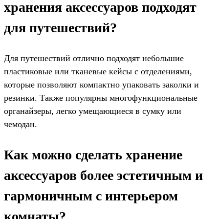
хранения аксессуаров подходят
для путешествий?
Для путешествий отлично подходят небольшие
пластиковые или тканевые кейсы с отделениями,
которые позволяют компактно упаковать заколки и
резинки. Также популярны многофункциональные
органайзеры, легко умещающиеся в сумку или
чемодан.
Как можно сделать хранение
аксессуаров более эстетичным и
гармоничным с интерьером
комнаты?