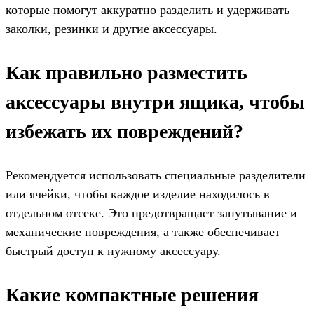
которые помогут аккуратно разделить и удерживать
заколки, резинки и другие аксессуары.
Как правильно разместить
аксессуары внутри ящика, чтобы
избежать их повреждений?
Рекомендуется использовать специальные разделители
или ячейки, чтобы каждое изделие находилось в
отдельном отсеке. Это предотвращает запутывание и
механические повреждения, а также обеспечивает
быстрый доступ к нужному аксессуару.
Какие компактные решения