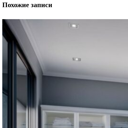
Похожие записи