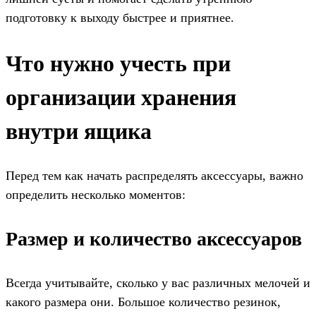
подготовку к выходу быстрее и приятнее.
Что нужно учесть при
организации хранения
внутри ящика
Перед тем как начать распределять аксессуары, важно
определить несколько моментов:
Размер и количество аксессуаров
Всегда учитывайте, сколько у вас различных мелочей и
какого размера они. Большое количество резинок,