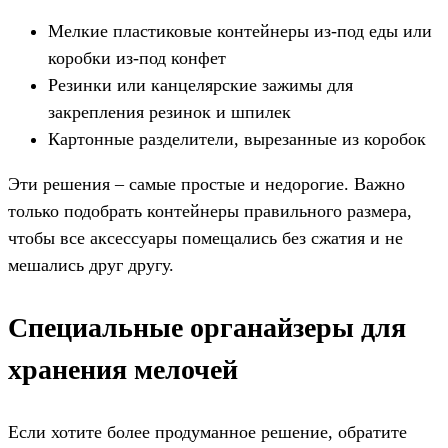
Мелкие пластиковые контейнеры из-под еды или
коробки из-под конфет
Резинки или канцелярские зажимы для
закрепления резинок и шпилек
Картонные разделители, вырезанные из коробок
Эти решения – самые простые и недорогие. Важно
только подобрать контейнеры правильного размера,
чтобы все аксессуары помещались без сжатия и не
мешались друг другу.
Специальные органайзеры для
хранения мелочей
Если хотите более продуманное решение, обратите