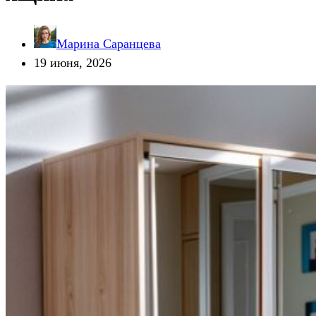
Марина Саранцева
19 июня, 2026