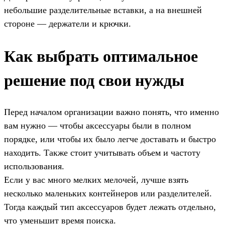
небольшие разделительные вставки, а на внешней
стороне — держатели и крючки.
Как выбрать оптимальное
решение под свои нужды
Перед началом организации важно понять, что именно
вам нужно — чтобы аксессуары были в полном
порядке, или чтобы их было легче доставать и быстро
находить. Также стоит учитывать объем и частоту
использования.
Если у вас много мелких мелочей, лучше взять
несколько маленьких контейнеров или разделителей.
Тогда каждый тип аксессуаров будет лежать отдельно,
что уменьшит время поиска.