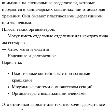
внимание на специальные разделители, которые
продаются в канцелярских магазинах или отделах для
хранения. Они бывают пластиковыми, деревянными
или тканевыми.
Плюсы таких органайзеров:
— Могут иметь отдельные отделения для каждого вида
аксессуаров
— Легко мыть и чистить
— Надежные и долговечные
Варианты:
Пластиковые контейнеры с прозрачными
крышками
Модульные системи с множеством секций
Органайзеры с выдвижными ячейками
Это отличный вариант для тех, кто хочет держать все