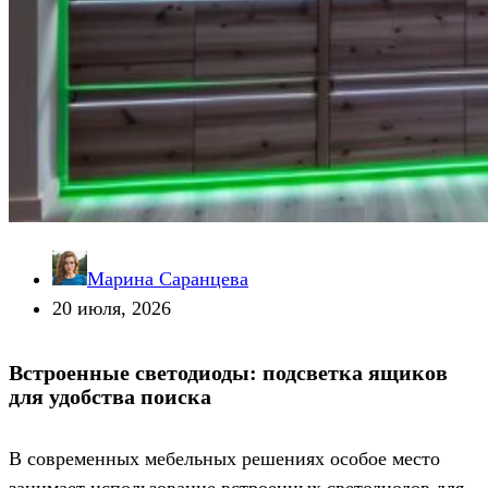
Марина Саранцева
20 июля, 2026
Встроенные светодиоды: подсветка ящиков
для удобства поиска
В современных мебельных решениях особое место