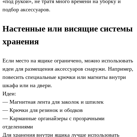
«под рукой», не тратя много времени на уборку и
подбор аксессуаров.
Настенные или висящие системы
хранения
Если место на ящике ограничено, можно использовать
идеи для размещения аксессуаров снаружи. Например,
повесить специальные крючки или магниты внутри
шкафа или на двери.
Идеи:
— Магнитная лента для заколок и шпилек
— Крючки для резинок и ободков
— Карманные органайзеры с прозрачными
отделениями
Для хранения внутри ящика лучше использовать