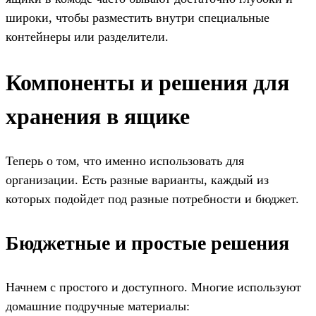
широки, чтобы разместить внутри специальные
контейнеры или разделители.
Компоненты и решения для
хранения в ящике
Теперь о том, что именно использовать для
организации. Есть разные варианты, каждый из
которых подойдет под разные потребности и бюджет.
Бюджетные и простые решения
Начнем с простого и доступного. Многие используют
домашние подручные материалы: