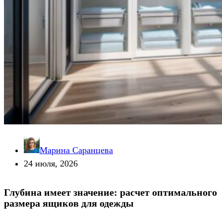
Марина Саранцева
24 июля, 2026
Глубина имеет значение: расчет оптимального
размера ящиков для одежды