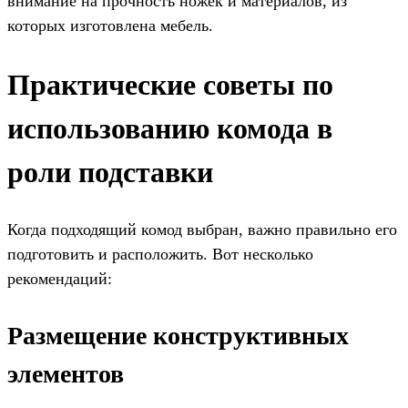
внимание на прочность ножек и материалов, из
которых изготовлена мебель.
Практические советы по
использованию комода в
роли подставки
Когда подходящий комод выбран, важно правильно его
подготовить и расположить. Вот несколько
рекомендаций:
Размещение конструктивных
элементов