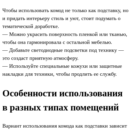
Чтобы использовать комод не только как подставку, но
и придать интерьеру стиль и уют, стоит подумать о
тематической доработке.
— Можно украсить поверхность пленкой или тканью,
чтобы она гармонировала с остальной мебелью.
— Добавьте светодиодные подсветки под технику —
это создаст приятную атмосферу.
— Используйте специальные кожухи или защитные
накладки для техники, чтобы продлить ее службу.
Особенности использования
в разных типах помещений
Вариант использования комода как подставки зависит