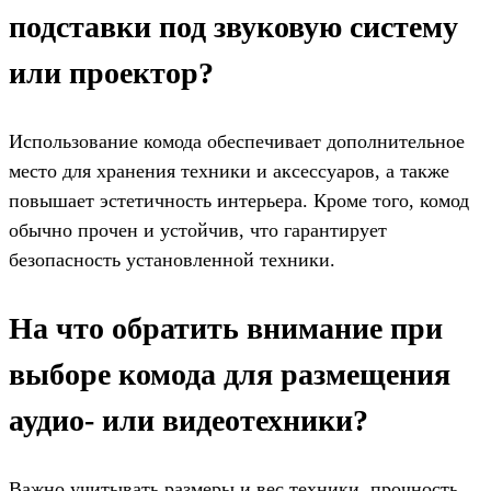
подставки под звуковую систему
или проектор?
Использование комода обеспечивает дополнительное
место для хранения техники и аксессуаров, а также
повышает эстетичность интерьера. Кроме того, комод
обычно прочен и устойчив, что гарантирует
безопасность установленной техники.
На что обратить внимание при
выборе комода для размещения
аудио- или видеотехники?
Важно учитывать размеры и вес техники, прочность