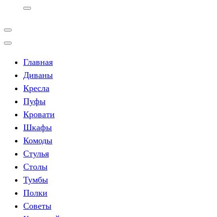
Главная
Диваны
Кресла
Пуфы
Кровати
Шкафы
Комоды
Стулья
Столы
Тумбы
Полки
Советы