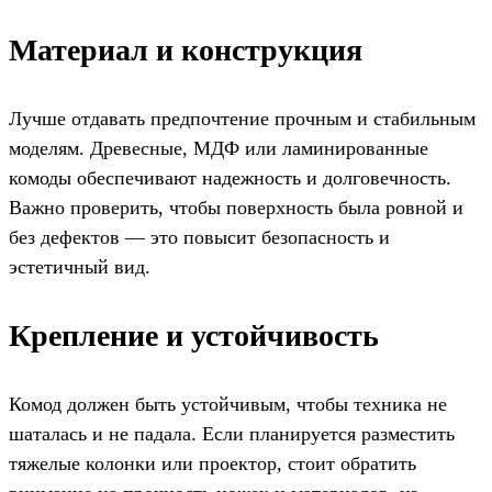
Материал и конструкция
Лучше отдавать предпочтение прочным и стабильным
моделям. Древесные, МДФ или ламинированные
комоды обеспечивают надежность и долговечность.
Важно проверить, чтобы поверхность была ровной и
без дефектов — это повысит безопасность и
эстетичный вид.
Крепление и устойчивость
Комод должен быть устойчивым, чтобы техника не
шаталась и не падала. Если планируется разместить
тяжелые колонки или проектор, стоит обратить