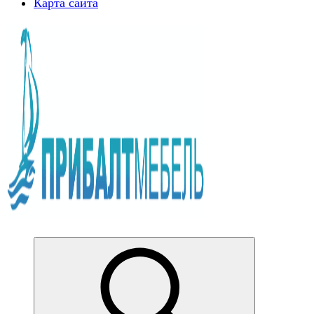
Карта сайта