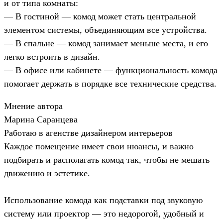
и от типа комнаты:
— В гостиной — комод может стать центральной
элементом системы, объединяющим все устройства.
— В спальне — комод занимает меньше места, и его
легко встроить в дизайн.
— В офисе или кабинете — функциональность комода
помогает держать в порядке все технические средства.
Мнение автора
Марина Саранцева
Работаю в агенстве дизайнером интерьеров
Каждое помещение имеет свои нюансы, и важно
подбирать и располагать комод так, чтобы не мешать
движению и эстетике.
Использование комода как подставки под звуковую
систему или проектор — это недорогой, удобный и