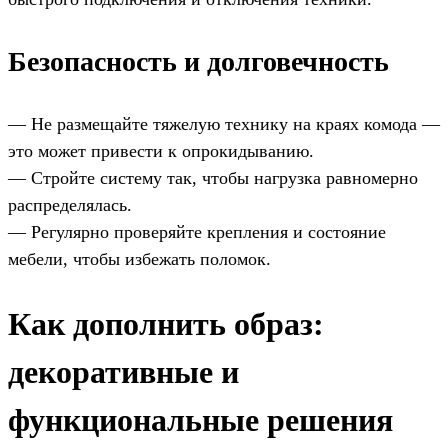
Безопасность и долговечность
— Не размещайте тяжелую технику на краях комода —
это может привести к опрокидыванию.
— Стройте систему так, чтобы нагрузка равномерно
распределялась.
— Регулярно проверяйте крепления и состояние
мебели, чтобы избежать поломок.
Как дополнить образ:
декоративные и
функциональные решения