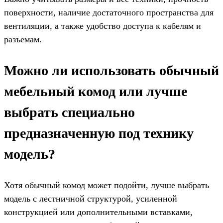
поверхности, наличие достаточного пространства для
вентиляции, а также удобство доступа к кабелям и
разъемам.
Можно ли использовать обычный
мебельный комод или лучше
выбрать специально
предназначенную под технику
модель?
Хотя обычный комод может подойти, лучше выбрать
модель с лестничной структурой, усиленной
конструкцией или дополнительными вставками,