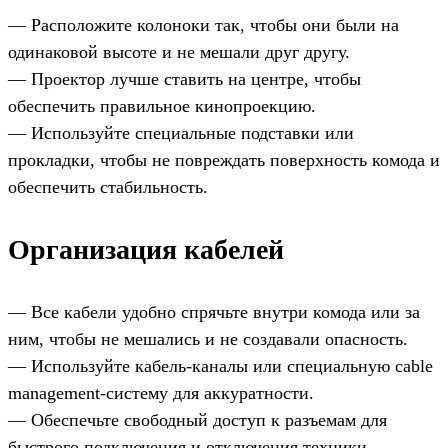
— Расположите колоноки так, чтобы они были на
одинаковой высоте и не мешали друг другу.
— Проектор лучше ставить на центре, чтобы
обеспечить правильное кинопроекцию.
— Используйте специальные подставки или
прокладки, чтобы не повреждать поверхность комода и
обеспечить стабильность.
Организация кабелей
— Все кабели удобно спрячьте внутри комода или за
ним, чтобы не мешались и не создавали опасность.
— Используйте кабель-каналы или специальную cable
management-систему для аккуратности.
— Обеспечьте свободный доступ к разъемам для
быстрого подключения и отключения техники.