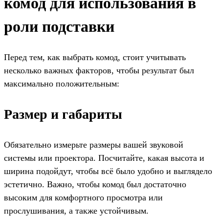
комод для использования в
роли подставки
Перед тем, как выбрать комод, стоит учитывать
несколько важных факторов, чтобы результат был
максимально положительным:
Размер и габариты
Обязательно измерьте размеры вашей звуковой
системы или проектора. Посчитайте, какая высота и
ширина подойдут, чтобы всё было удобно и выглядело
эстетично. Важно, чтобы комод был достаточно
высоким для комфортного просмотра или
прослушивания, а также устойчивым.