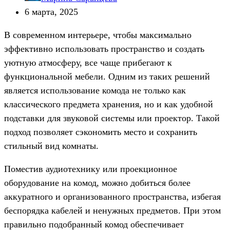
6 марта, 2025
В современном интерьере, чтобы максимально
эффективно использовать пространство и создать
уютную атмосферу, все чаще прибегают к
функциональной мебели. Одним из таких решений
является использование комода не только как
классического предмета хранения, но и как удобной
подставки для звуковой системы или проектор. Такой
подход позволяет сэкономить место и сохранить
стильный вид комнаты.
Поместив аудиотехнику или проекционное
оборудование на комод, можно добиться более
аккуратного и организованного пространства, избегая
беспорядка кабелей и ненужных предметов. При этом
правильно подобранный комод обеспечивает