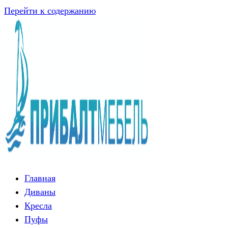
Перейти к содержанию
Главная
Диваны
Кресла
Пуфы