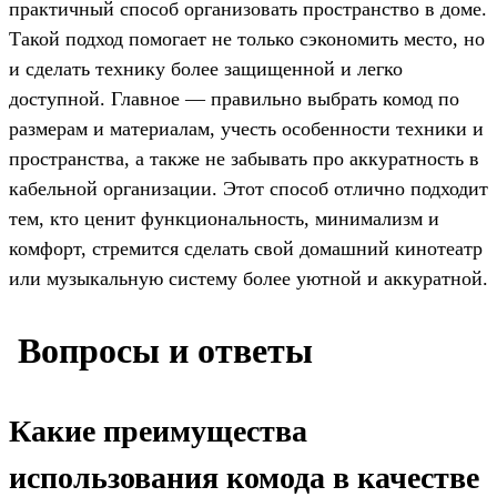
практичный способ организовать пространство в доме.
Такой подход помогает не только сэкономить место, но
и сделать технику более защищенной и легко
доступной. Главное — правильно выбрать комод по
размерам и материалам, учесть особенности техники и
пространства, а также не забывать про аккуратность в
кабельной организации. Этот способ отлично подходит
тем, кто ценит функциональность, минимализм и
комфорт, стремится сделать свой домашний кинотеатр
или музыкальную систему более уютной и аккуратной.
️ Вопросы и ответы
Какие преимущества
использования комода в качестве