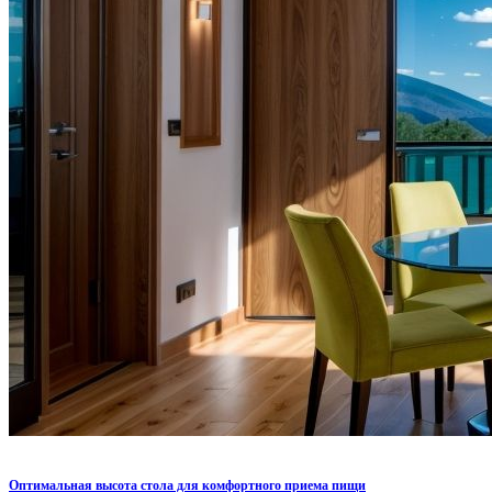
Оптимальная высота стола для комфортного приема пищи