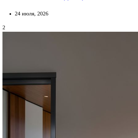
24 июля, 2026
2