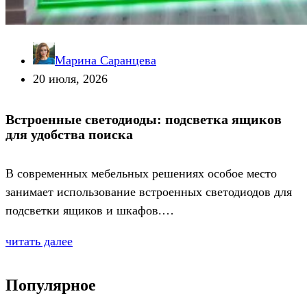
Марина Саранцева
20 июля, 2026
Встроенные светодиоды: подсветка ящиков
для удобства поиска
В современных мебельных решениях особое место
занимает использование встроенных светодиодов для
подсветки ящиков и шкафов.…
читать далее
Популярное