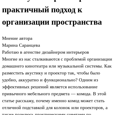
практичный подход к
организации пространства
Мнение автора
Марина Саранцева
Работаю в агенстве дизайнером интерьеров
Многие из нас сталкиваются с проблемой организации
домашнего кинотеатра или музыкальной системы. Как
разместить акустику и проектор так, чтобы было
удобно, аккуратно и функционально? Одним из
эффективных решений является использование
привычного мебельного предмета — комода. В этой
статье расскажу, почему именно комод может стать
отличной подставкой для колонок или проекторов, а
также поделюсь практическими советами по