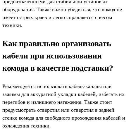
предназначенными для стабильной установки
оборудования. Также важно убедиться, что комод не
имеет острых краев и легко справляется с весом
техники.
Как правильно организовать
кабели при использовании
комода в качестве подставки?
Рекомендуется использовать кабель-каналы или
зажимы для аккуратной укладки кабелей, избегать их
перегибов и излишнего натяжения. Также стоит
предусмотреть отверстия или отверстия в задней
стенке комода для свободного прохождения кабелей и
охлаждения техники.