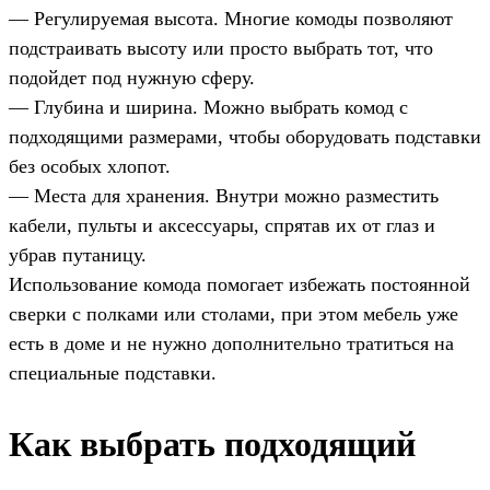
— Регулируемая высота. Многие комоды позволяют
подстраивать высоту или просто выбрать тот, что
подойдет под нужную сферу.
— Глубина и ширина. Можно выбрать комод с
подходящими размерами, чтобы оборудовать подставки
без особых хлопот.
— Места для хранения. Внутри можно разместить
кабели, пульты и аксессуары, спрятав их от глаз и
убрав путаницу.
Использование комода помогает избежать постоянной
сверки с полками или столами, при этом мебель уже
есть в доме и не нужно дополнительно тратиться на
специальные подставки.
Как выбрать подходящий