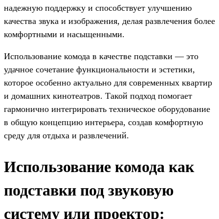
надежную поддержку и способствует улучшению
качества звука и изображения, делая развлечения более
комфортными и насыщенными.
Использование комода в качестве подставки — это
удачное сочетание функциональности и эстетики,
которое особенно актуально для современных квартир
и домашних кинотеатров. Такой подход помогает
гармонично интегрировать техническое оборудование
в общую концепцию интерьера, создав комфортную
среду для отдыха и развлечений.
Использование комода как
подставки под звуковую
систему или проектор: