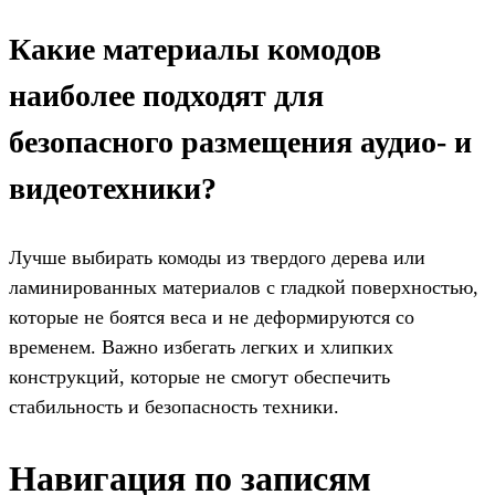
Какие материалы комодов
наиболее подходят для
безопасного размещения аудио- и
видеотехники?
Лучше выбирать комоды из твердого дерева или
ламинированных материалов с гладкой поверхностью,
которые не боятся веса и не деформируются со
временем. Важно избегать легких и хлипких
конструкций, которые не смогут обеспечить
стабильность и безопасность техники.
Навигация по записям