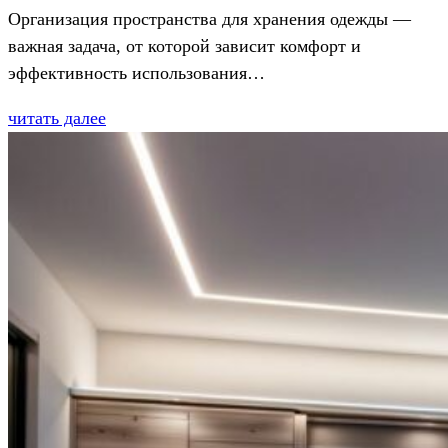
Организация пространства для хранения одежды —
важная задача, от которой зависит комфорт и
эффективность использования…
читать далее