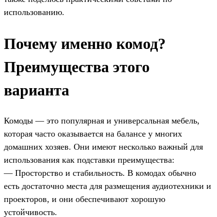
использованию.
Почему именно комод?
Преимущества этого
варианта
Комоды — это популярная и универсальная мебель,
которая часто оказывается на балансе у многих
домашних хозяев. Они имеют несколько важный для
использования как подставки преимущества:
— Просторство и стабильность. В комодах обычно
есть достаточно места для размещения аудиотехники и
проекторов, и они обеспечивают хорошую
устойчивость.