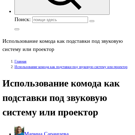
Поиск:
Использование комода как подставки под звуковую
систему или проектор
Главная
Использование комода как подставки под звуковую систему или проектор
Использование комода как
подставки под звуковую
систему или проектор
Марина Саранцева