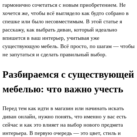
гармонично сочетаться с новым приобретением. Не
хочется же, чтобы всё выглядело как будто собрано в
спешке или было несовместимым. В этой статье я
расскажу, как выбрать диван, который идеально
впишется в ваш интерьер, учитывая уже
существующую мебель. Всё просто, по шагам — чтобы
не запутаться и сделать правильный выбор.
Разбираемся с существующей
мебелью: что важно учесть
Перед тем как идти в магазин или начинать искать
диван онлайн, нужно понять, что именно у вас есть
сейчас и как это влияет на выбор нового предмета
интерьера. В первую очередь — это цвет, стиль и