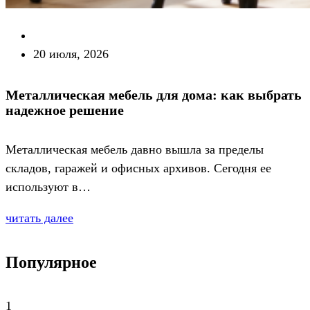
20 июля, 2026
Металлическая мебель для дома: как выбрать
надежное решение
Металлическая мебель давно вышла за пределы
складов, гаражей и офисных архивов. Сегодня ее
используют в…
читать далее
Популярное
1