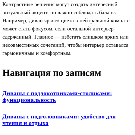
Контрастные решения могут создать интересный
визуальный акцент, но важно соблюдать баланс.
Например, диван яркого цвета в нейтральной комнате
может стать фокусом, если остальной интерьер
сдержанный. Главное — избегать слишком ярких или
несовместимых сочетаний, чтобы интерьер оставался
гармоничным и комфортным.
Навигация по записям
Диваны с подлокотниками-столиками:
функциональность
Диваны с подголовниками: удобство для
чтения и отдыха