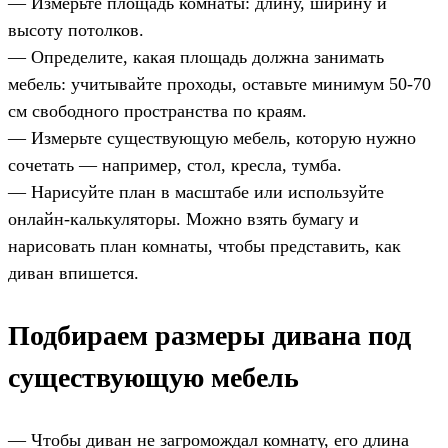
— Измерьте площадь комнаты: длину, ширину и
высоту потолков.
— Определите, какая площадь должна занимать
мебель: учитывайте проходы, оставьте минимум 50-70
см свободного пространства по краям.
— Измерьте существующую мебель, которую нужно
сочетать — например, стол, кресла, тумба.
— Нарисуйте план в масштабе или используйте
онлайн-калькуляторы. Можно взять бумагу и
нарисовать план комнаты, чтобы представить, как
диван впишется.
Подбираем размеры дивана под
существующую мебель
— Чтобы диван не загромождал комнату, его длина