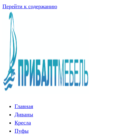
Перейти к содержанию
Главная
Диваны
Кресла
Пуфы