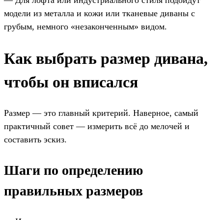
— Для лофта или индустриального стиля подойдут
модели из металла и кожи или тканевые диваны с
грубым, немного «незаконченным» видом.
Как выбрать размер дивана,
чтобы он вписался
Размер — это главный критерий. Наверное, самый
практичный совет — измерить всё до мелочей и
составить эскиз.
Шаги по определению
правильных размеров