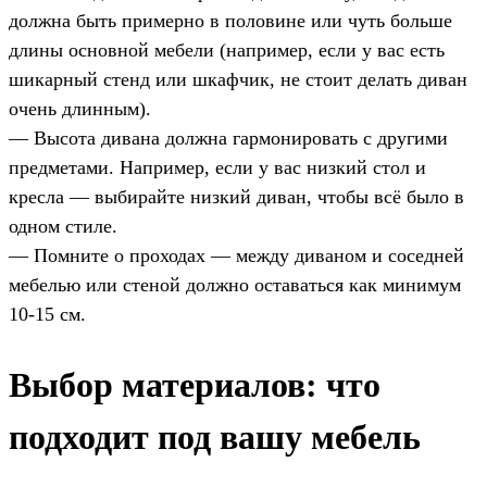
должна быть примерно в половине или чуть больше
длины основной мебели (например, если у вас есть
шикарный стенд или шкафчик, не стоит делать диван
очень длинным).
— Высота дивана должна гармонировать с другими
предметами. Например, если у вас низкий стол и
кресла — выбирайте низкий диван, чтобы всё было в
одном стиле.
— Помните о проходах — между диваном и соседней
мебелью или стеной должно оставаться как минимум
10-15 см.
Выбор материалов: что
подходит под вашу мебель