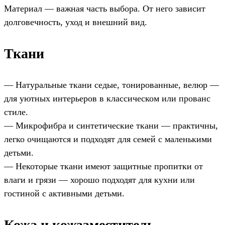
Материал — важная часть выбора. От него зависит
долговечность, уход и внешний вид.
Ткани
— Натуральные ткани седые, тонированные, велюр —
для уютных интерьеров в классическом или прованс
стиле.
— Микрофибра и синтетические ткани — практичны,
легко очищаются и подходят для семей с маленькими
детьми.
— Некоторые ткани имеют защитные пропитки от
влаги и грязи — хорошо подходят для кухни или
гостиной с активными детьми.
Кожа и кожзаместитель