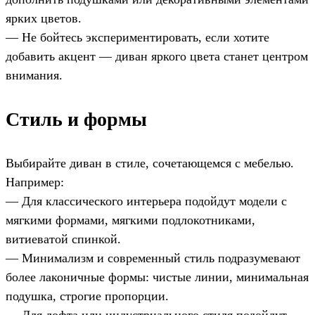
ярких цветов.
— Не бойтесь экспериментировать, если хотите
добавить акцент — диван яркого цвета станет центром
внимания.
Стиль и формы
Выбирайте диван в стиле, сочетающемся с мебелью.
Например:
— Для классического интерьера подойдут модели с
мягкими формами, мягкими подлокотниками,
витиеватой спинкой.
— Минимализм и современный стиль подразумевают
более лаконичные формы: чистые линии, минимальная
подушка, строгие пропорции.