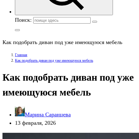
Поиск:
Как подобрать диван под уже имеющуюся мебель
Главная
Как подобрать диван под уже имеющуюся мебель
Как подобрать диван под уже
имеющуюся мебель
Марина Саранцева
13 февраля, 2026