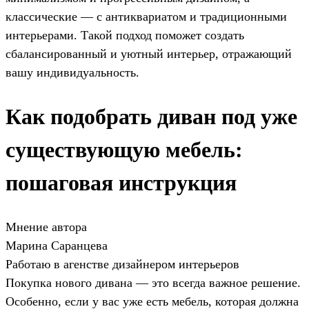
классические — с антиквариатом и традиционными
интерьерами. Такой подход поможет создать
сбалансированный и уютный интерьер, отражающий
вашу индивидуальность.
Как подобрать диван под уже
существующую мебель:
пошаговая инструкция
Мнение автора
Марина Саранцева
Работаю в агенстве дизайнером интерьеров
Покупка нового дивана — это всегда важное решение.
Особенно, если у вас уже есть мебель, которая должна