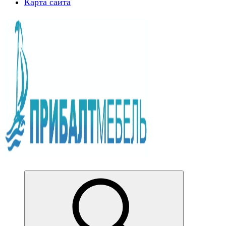
Карта сайта