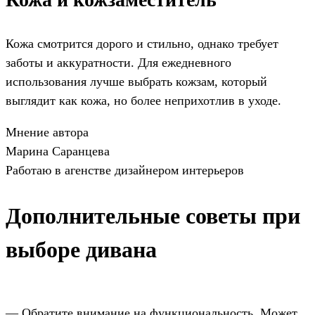
Кожа смотрится дорого и стильно, однако требует
заботы и аккуратности. Для ежедневного
использования лучше выбрать кожзам, который
выглядит как кожа, но более неприхотлив в уходе.
Мнение автора
Марина Саранцева
Работаю в агенстве дизайнером интерьеров
Дополнительные советы при
выборе дивана
— Обратите внимание на функциональность. Может