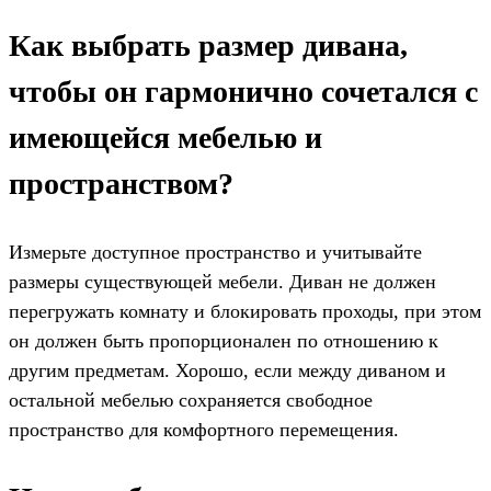
Как выбрать размер дивана,
чтобы он гармонично сочетался с
имеющейся мебелью и
пространством?
Измерьте доступное пространство и учитывайте
размеры существующей мебели. Диван не должен
перегружать комнату и блокировать проходы, при этом
он должен быть пропорционален по отношению к
другим предметам. Хорошо, если между диваном и
остальной мебелью сохраняется свободное
пространство для комфортного перемещения.