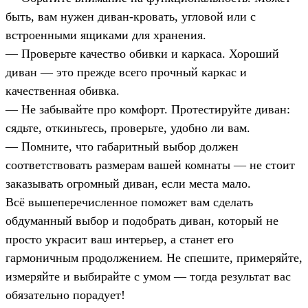
быть, вам нужен диван-кровать, угловой или с
встроенными ящиками для хранения.
— Проверьте качество обивки и каркаса. Хороший
диван — это прежде всего прочный каркас и
качественная обивка.
— Не забывайте про комфорт. Протестируйте диван:
сядьте, откиньтесь, проверьте, удобно ли вам.
— Помните, что габаритный выбор должен
соответствовать размерам вашей комнаты — не стоит
заказывать огромный диван, если места мало.
Всё вышеперечисленное поможет вам сделать
обдуманный выбор и подобрать диван, который не
просто украсит ваш интерьер, а станет его
гармоничным продолжением. Не спешите, примеряйте,
измеряйте и выбирайте с умом — тогда результат вас
обязательно порадует!