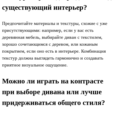
существующий интерьер?
Предпочитайте материалы и текстуры, схожие с уже
присутствующими: например, если у вас есть
деревянная мебель, выбирайте диван с текстилем,
хорошо сочетающимся с деревом, или кожаным
покрытием, если оно есть в интерьере. Комбинация
текстур должна выглядеть гармонично и создавать
приятное визуальное ощущение.
Можно ли играть на контрасте
при выборе дивана или лучше
придерживаться общего стиля?