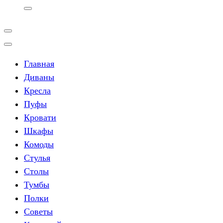
Главная
Диваны
Кресла
Пуфы
Кровати
Шкафы
Комоды
Стулья
Столы
Тумбы
Полки
Советы