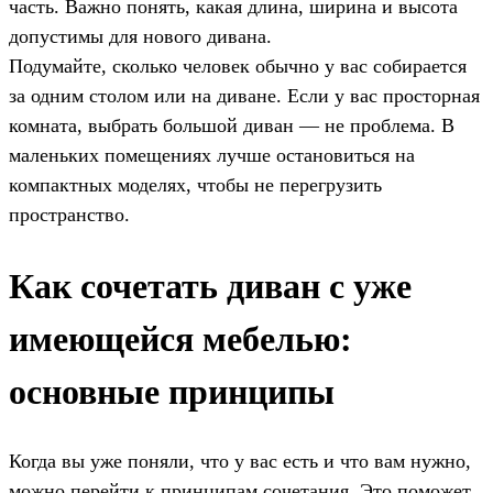
часть. Важно понять, какая длина, ширина и высота
допустимы для нового дивана.
Подумайте, сколько человек обычно у вас собирается
за одним столом или на диване. Если у вас просторная
комната, выбрать большой диван — не проблема. В
маленьких помещениях лучше остановиться на
компактных моделях, чтобы не перегрузить
пространство.
Как сочетать диван с уже
имеющейся мебелью:
основные принципы
Когда вы уже поняли, что у вас есть и что вам нужно,
можно перейти к принципам сочетания. Это поможет