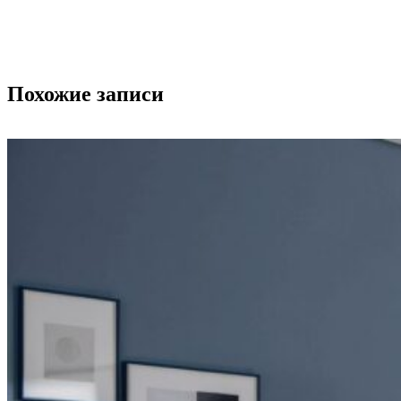
Похожие записи