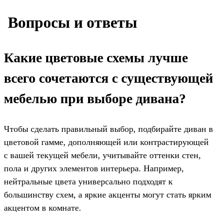
️ Вопросы и ответы
Какие цветовые схемы лучше
всего сочетаются с существующей
мебелью при выборе дивана?
Чтобы сделать правильный выбор, подбирайте диван в
цветовой гамме, дополняющей или контрастирующей
с вашей текущей мебели, учитывайте оттенки стен,
пола и других элементов интерьера. Например,
нейтральные цвета универсально подходят к
большинству схем, а яркие акценты могут стать ярким
акцентом в комнате.