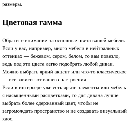
размеры.
Цветовая гамма
Обратите внимание на основные цвета вашей мебели.
Если у вас, например, много мебели в нейтральных
оттенках — бежевом, сером, белом, то вам повезло,
ведь под эти цвета легко подобрать любой диван.
Можно выбрать яркий акцент или что-то классическое
— всё зависит от вашего настроения.
Если в интерьере уже есть яркие элементы или мебель
с насыщенными расцветками, то для дивана лучше
выбрать более сдержанный цвет, чтобы не
загромождать пространство и не создавать визуальный
хаос.