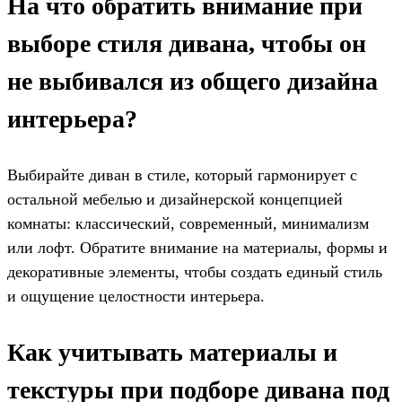
На что обратить внимание при
выборе стиля дивана, чтобы он
не выбивался из общего дизайна
интерьера?
Выбирайте диван в стиле, который гармонирует с
остальной мебелью и дизайнерской концепцией
комнаты: классический, современный, минимализм
или лофт. Обратите внимание на материалы, формы и
декоративные элементы, чтобы создать единый стиль
и ощущение целостности интерьера.
Как учитывать материалы и
текстуры при подборе дивана под