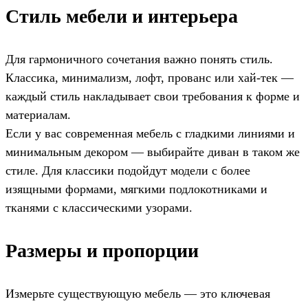
Стиль мебели и интерьера
Для гармоничного сочетания важно понять стиль.
Классика, минимализм, лофт, прованс или хай-тек —
каждый стиль накладывает свои требования к форме и
материалам.
Если у вас современная мебель с гладкими линиями и
минимальным декором — выбирайте диван в таком же
стиле. Для классики подойдут модели с более
изящными формами, мягкими подлокотниками и
тканями с классическими узорами.
Размеры и пропорции
Измерьте существующую мебель — это ключевая