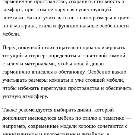
гармоничное пространство, сохранить стильность и
комфорт, при этом не нарушая существующей
эстетики. Важно учитывать не только размеры и цвет,
но и материал, стиль и функциональные особенности
мебели.
Перед покупкой стоит тщательно проанализировать
текущий интерьер: определиться с цветовой гаммой,
стилем и материалами, чтобы новый диван
гармонично вписался в обстановку. Особенно важно
учитывать размеры комнаты и уже стоящей мебели,
чтобы избежать перегрузки пространства и обеспечить
уютную атмосферу.
Также рекомендуется выбирать диван, который
дополняет имеющуюся мебель по стилю и тематике —
например, современные модели хорошо сочетаются с
минимализмом и прогрессивным дизайном, а