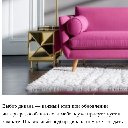
Выбор дивана — важный этап при обновлении
интерьера, особенно если мебель уже присутствует в
комнате. Правильный подбор дивана поможет создать