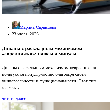
Марина Саранцева
23 июля, 2026
Диваны с раскладным механизмом
«еврокнижка»: плюсы и минусы
Диваны с раскладным механизмом «еврокнижка»
пользуются популярностью благодаря своей
универсальности и функциональности. Этот тип
мягкой…
читать далее