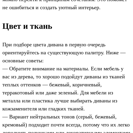
не ошибиться и создать уютный интерьер.
Цвет и ткань
При подборе цвета дивана в первую очередь
ориентируйтесь на существующую палитру. Ниже —
основные советы:
— Обратите внимание на материалы. Если мебель у
вас из дерева, то хорошо подойдут диваны из тканей
теплых оттенков — бежевый, коричневый,
терракотовый или даже зеленый. Для мебели из
металла или пластика лучше выбирать диваны из
кожзаменителя или гладких тканей.
— Вариант нейтральных тонов (серый, бежевый,
кремовый) подходит почти всегда, потому что их легко
дополнить подушками или декоративными элементами