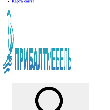
Карта сайта