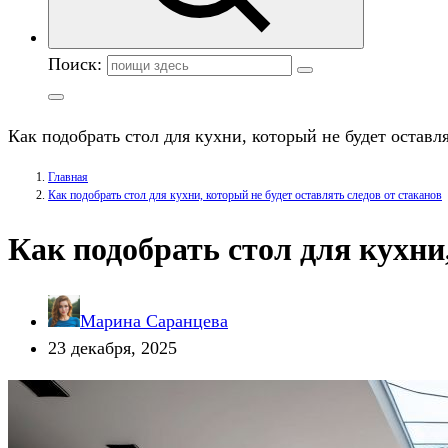
Поиск:
Как подобрать стол для кухни, который не будет оставля
Главная
Как подобрать стол для кухни, который не будет оставлять следов от стаканов
Как подобрать стол для кухни
Марина Саранцева
23 декабря, 2025