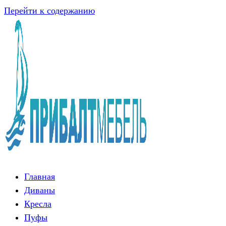
Перейти к содержанию
Главная
Диваны
Кресла
Пуфы