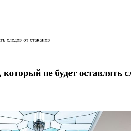
ть следов от стаканов
, который не будет оставлять с