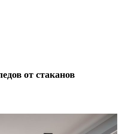
ледов от стаканов