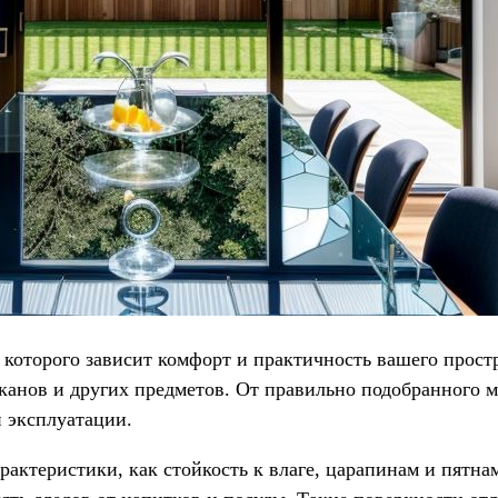
 которого зависит комфорт и практичность вашего прост
канов и других предметов. От правильно подобранного м
й эксплуатации.
рактеристики, как стойкость к влаге, царапинам и пят