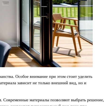
ранства. Особое внимание при этом стоит уделить
атериала зависит не только внешний вид, но и
нам. Современные материалы позволяют выбрать решение,