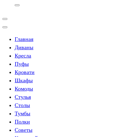
Главная
Диваны
Кресла
Пуфы
Кровати
Шкафы
Комоды
Стулья
Столы
Тумбы
Полки
Советы