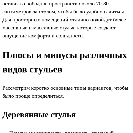
оставить свободное пространство около 70-80
сантиметров за столом, чтобы было удобно садиться.
Для просторных помещений отлично подойдут более
массивные и массивные стулья, которые создают
ощущение комфорта и солидности.
Плюсы и минусы различных
видов стульев
Рассмотрим коротко основные типы вариантов, чтобы
было проще определиться.
Деревянные стулья