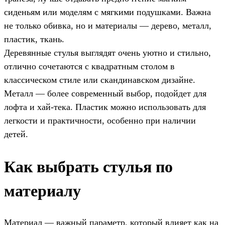
сиденьям или моделям с мягкими подушками. Важна
не только обивка, но и материалы — дерево, металл,
пластик, ткань.
Деревянные стулья выглядят очень уютно и стильно,
отлично сочетаются с квадратным столом в
классическом стиле или скандинавском дизайне.
Металл — более современный выбор, подойдет для
лофта и хай-тека. Пластик можно использовать для
легкости и практичности, особенно при наличии
детей.
Как выбрать стулья по
материалу
Материал — важный параметр, который влияет как на