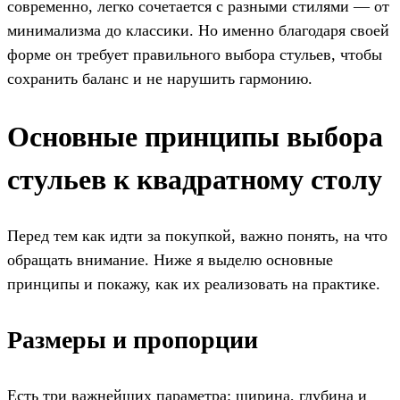
современно, легко сочетается с разными стилями — от
минимализма до классики. Но именно благодаря своей
форме он требует правильного выбора стульев, чтобы
сохранить баланс и не нарушить гармонию.
Основные принципы выбора
стульев к квадратному столу
Перед тем как идти за покупкой, важно понять, на что
обращать внимание. Ниже я выделю основные
принципы и покажу, как их реализовать на практике.
Размеры и пропорции
Есть три важнейших параметра: ширина, глубина и