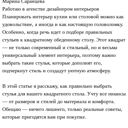
Марина Саранцева
Работаю в агенстве дизайнером интерьеров
Планировать интерьер кухни или столовой можно как
удовольствие, а иногда и как настоящую головоломку.
Особенно, когда речь идет о подборе правильных
стульев к квадратному обеденному столу. Этот квадрат
— не только современный и стильный, но и весьма
универсальный элемент интерьера, поэтому важно
выбрать такие стулья, которые дополнят его,
подчеркнут стиль и создадут уютную атмосферу.
В этой статье я расскажу, как правильно выбрать
стулья для вашего квадратного стола. Учту все нюансы
— от размеров и стилей до материала и комфорта.
Обещаю — ничего лишнего, только реальные советы,
которые пригодятся вам при покупке.