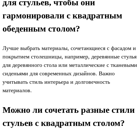
для стульев, чтобы они
гармонировали с квадратным
обеденным столом?
Лучше выбрать материалы, сочетающиеся с фасадом и
покрытием столешницы, например, деревянные стулья
для деревянного стола или металлические с тканевыми
сиденьями для современных дизайнов. Важно
учитывать стиль интерьера и долговечность
материалов.
Можно ли сочетать разные стили
стульев с квадратным столом?