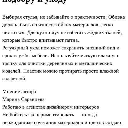
Выбирая стулья, не забывайте о практичности. Обивка
должна быть из износостойких материалов, легко
чиститься. Для кухни лучше избегать жидких тканей,
которые быстро впитывают пятна.
Регулярный уход поможет сохранить внешний вид и
срок службы мебели. Используйте мягкую влажную
тряпку для очистки деревянных и металлических
моделей. Пластик можно протирать просто влажной
салфеткой.
Мнение автора
Марина Саранцева
Работаю в агенстве дизайнером интерьеров
Не бойтесь экспериментировать — иногда
неожиданные сочетания материалов и цветов создают