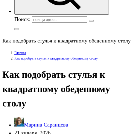
Поиск:
Как подобрать стулья к квадратному обеденному столу
Главная
Как подобрать стулья к квадратному обеденному столу
Как подобрать стулья к
квадратному обеденному
столу
Марина Саранцева
21 января, 2026