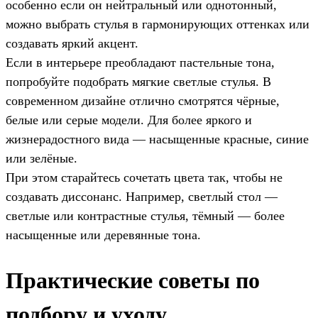
особенно если он нейтральный или однотонный,
можно выбрать стулья в гармонирующих оттенках или
создавать яркий акцент.
Если в интерьере преобладают пастельные тона,
попробуйте подобрать мягкие светлые стулья. В
современном дизайне отлично смотрятся чёрные,
белые или серые модели. Для более яркого и
жизнерадостного вида — насыщенные красные, синие
или зелёные.
При этом старайтесь сочетать цвета так, чтобы не
создавать диссонанс. Например, светлый стол —
светлые или контрастные стулья, тёмный — более
насыщенные или деревянные тона.
Практические советы по
подбору и уходу