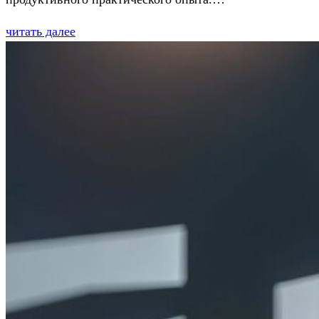
читать далее