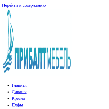
Перейти к содержанию
Главная
Диваны
Кресла
Пуфы