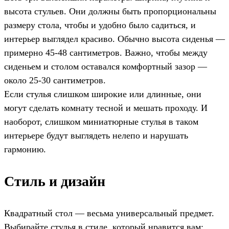
высота стульев. Они должны быть пропорциональны
размеру стола, чтобы и удобно было садиться, и
интерьер выглядел красиво. Обычно высота сиденья —
примерно 45-48 сантиметров. Важно, чтобы между
сиденьем и столом оставался комфортный зазор —
около 25-30 сантиметров.
Если стулья слишком широкие или длинные, они
могут сделать комнату тесной и мешать проходу. И
наоборот, слишком миниатюрные стулья в таком
интерьере будут выглядеть нелепо и нарушать
гармонию.
Стиль и дизайн
Квадратный стол — весьма универсальный предмет.
Выбирайте стулья в стиле, который нравится вам: