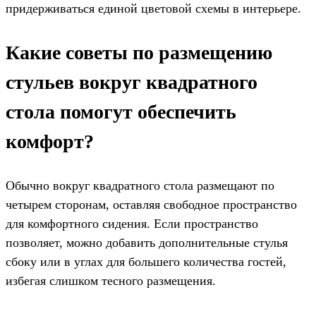
придерживаться единой цветовой схемы в интерьере.
Какие советы по размещению
стульев вокруг квадратного
стола помогут обеспечить
комфорт?
Обычно вокруг квадратного стола размещают по
четырем сторонам, оставляя свободное пространство
для комфортного сидения. Если пространство
позволяет, можно добавить дополнительные стулья
сбоку или в углах для большего количества гостей,
избегая слишком тесного размещения.