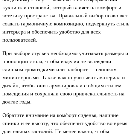
кухни или столовой, который влияет на комфорт и
эстетику пространства. Правильный выбор позволяет
создать гармоничную композицию, подчеркнуть стиль
интерьера и обеспечить удобство для всех
пользователей.
При выборе стульев необходимо учитывать размеры и
пропорции стола, чтобы изделия не выглядели
слишком громоздкими или наоборот — слишком
миниатюрными. Также важно учитывать материал и
дизайн, чтобы они гармонировали с общим стилем
помещения и сохраняли свою привлекательность на
долгие годы.
Обратите внимание на комфорт сиденья, наличие
спинки и ее высоту, что обеспечит удобство во время
длительных застолий. Не менее важно, чтобы