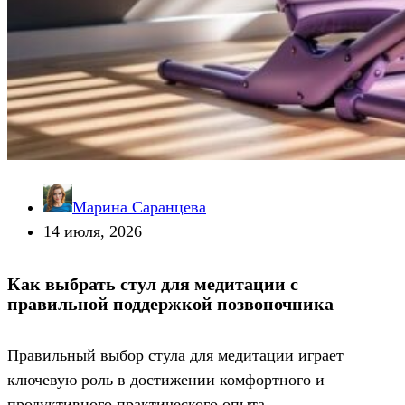
Марина Саранцева
14 июля, 2026
Как выбрать стул для медитации с
правильной поддержкой позвоночника
Правильный выбор стула для медитации играет
ключевую роль в достижении комфортного и
продуктивного практического опыта.…