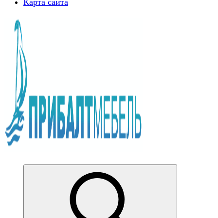
Карта сайта