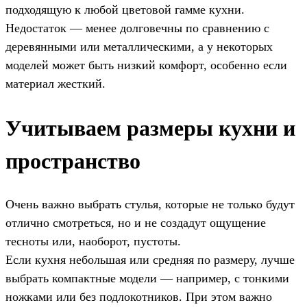
подходящую к любой цветовой гамме кухни.
Недостаток — менее долговечны по сравнению с
деревянными или металлическими, а у некоторых
моделей может быть низкий комфорт, особенно если
материал жесткий.
Учитываем размеры кухни и
пространство
Очень важно выбрать стулья, которые не только будут
отлично смотреться, но и не создадут ощущение
тесноты или, наоборот, пустоты.
Если кухня небольшая или средняя по размеру, лучше
выбрать компактные модели — например, с тонкими
ножками или без подлокотников. При этом важно