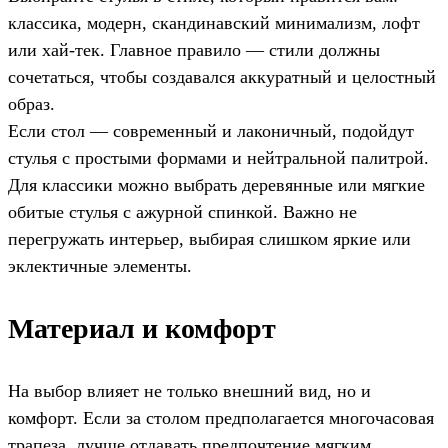
классика, модерн, скандинавский минимализм, лофт
или хай-тек. Главное правило — стили должны
сочетаться, чтобы создавался аккуратный и целостный
образ.
Если стол — современный и лаконичный, подойдут
стулья с простыми формами и нейтральной палитрой.
Для классики можно выбрать деревянные или мягкие
обитые стулья с ажурной спинкой. Важно не
перегружать интерьер, выбирая слишком яркие или
эклектичные элементы.
Материал и комфорт
На выбор влияет не только внешний вид, но и
комфорт. Если за столом предполагается многочасовая
трапеза, лучше отдавать предпочтение мягким