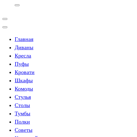
Главная
Диваны
Кресла
Пуфы
Кровати
Шкафы
Комоды
Стулья
Столы
Тумбы
Полки
Советы