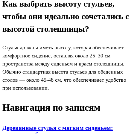
Как выбрать высоту стульев,
чтобы они идеально сочетались с
высотой столешницы?
Стулья должны иметь высоту, которая обеспечивает
комфортное сидение, оставляя около 25–30 см
пространства между сиденьем и краем столешницы.
Обычно стандартная высота стульев для обеденных
столов — около 45-48 см, что обеспечивает удобство
при использовании.
Навигация по записям
Деревянные стулья с мягким сиденьем: