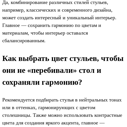
Да, комбинирование различных стилей стульев,
например, классических и современного дизайна,
может создать интересный и уникальный интерьер.
Главное — сохранить гармонию по цветам и
материалам, чтобы интерьер оставался
сбалансированным.
Как выбрать цвет стульев, чтобы
они не «перебивали» стол и
сохраняли гармонию?
Рекомендуется подбирать стулья в нейтральных тонах
или в оттенках, гармонирующих с цветом
столешницы. Также можно использовать контрастные
цвета для создания яркого акцента, главное —