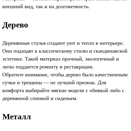
внешний вид, так и на долговечность.
Дерево
Деревянные стулья создают уют и тепло в интерьере.
Они подходят к классическому стилю и скандинавской
эстетике. Такой материал прочный, экологичный и
легко поддается ремонту и реставрации.
Обратите внимание, чтобы дерево было качественным:
сучки и трещины — не лучший признак. Для
комфорта выбирайте мягкие модели с обивкой либо с
деревянной спинкой и сиденьем.
Металл