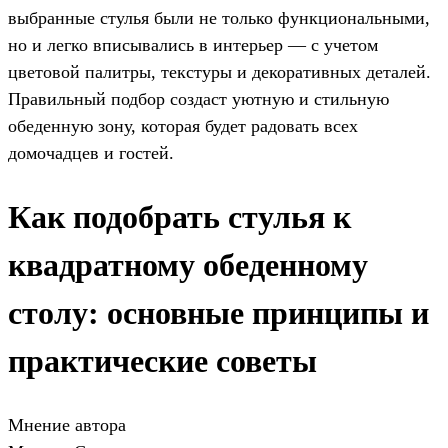
выбранные стулья были не только функциональными,
но и легко вписывались в интерьер — с учетом
цветовой палитры, текстуры и декоративных деталей.
Правильный подбор создаст уютную и стильную
обеденную зону, которая будет радовать всех
домочадцев и гостей.
Как подобрать стулья к
квадратному обеденному
столу: основные принципы и
практические советы
Мнение автора