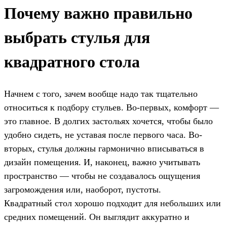
Почему важно правильно
выбрать стулья для
квадратного стола
Начнем с того, зачем вообще надо так тщательно
относиться к подбору стульев. Во-первых, комфорт —
это главное. В долгих застольях хочется, чтобы было
удобно сидеть, не уставая после первого часа. Во-
вторых, стулья должны гармонично вписываться в
дизайн помещения. И, наконец, важно учитывать
пространство — чтобы не создавалось ощущения
загромождения или, наоборот, пустоты.
Квадратный стол хорошо подходит для небольших или
средних помещений. Он выглядит аккуратно и