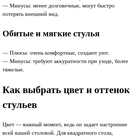
— Минусы: менее долговечные, могут быстро
потерять внешний вид.
Обитые и мягкие стулья
— Плюсы: очень комфортные, создают уют.
— Минусы: требуют аккуратности при уходе, более
тяжелые.
Как выбрать цвет и оттенок
стульев
Цвет — важный момент, ведь он задает настроение
всей вашей столовой. Для квадратного стола,