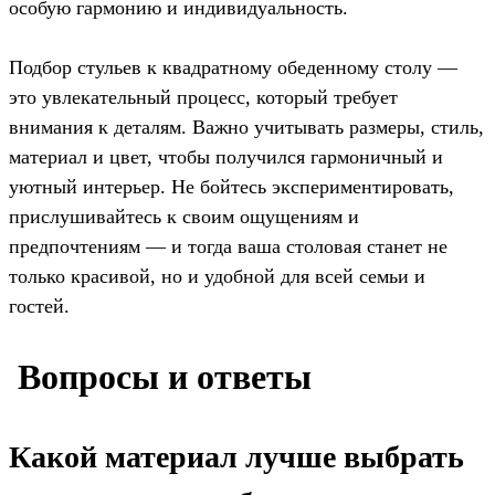
особую гармонию и индивидуальность.
Подбор стульев к квадратному обеденному столу —
это увлекательный процесс, который требует
внимания к деталям. Важно учитывать размеры, стиль,
материал и цвет, чтобы получился гармоничный и
уютный интерьер. Не бойтесь экспериментировать,
прислушивайтесь к своим ощущениям и
предпочтениям — и тогда ваша столовая станет не
только красивой, но и удобной для всей семьи и
гостей.
️ Вопросы и ответы
Какой материал лучше выбрать