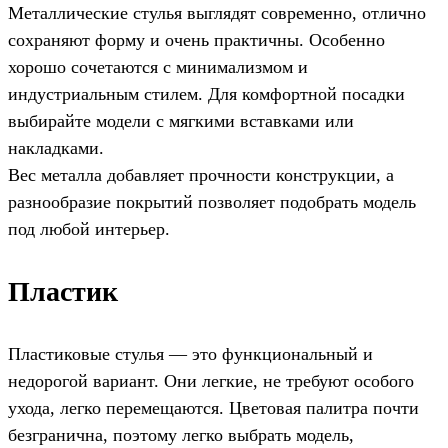
Металлические стулья выглядят современно, отлично
сохраняют форму и очень практичны. Особенно
хорошо сочетаются с минимализмом и
индустриальным стилем. Для комфортной посадки
выбирайте модели с мягкими вставками или
накладками.
Вес металла добавляет прочности конструкции, а
разнообразие покрытий позволяет подобрать модель
под любой интерьер.
Пластик
Пластиковые стулья — это функциональный и
недорогой вариант. Они легкие, не требуют особого
ухода, легко перемещаются. Цветовая палитра почти
безгранична, поэтому легко выбрать модель,