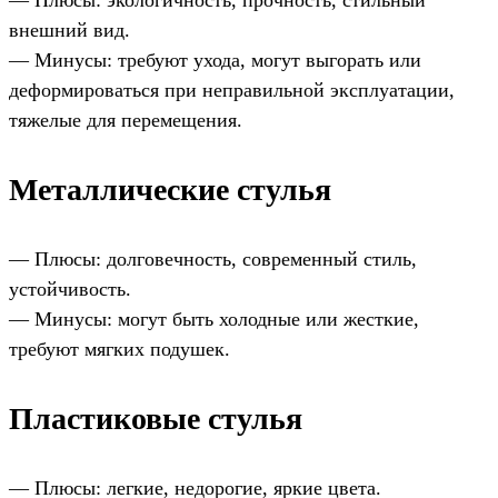
— Плюсы: экологичность, прочность, стильный
внешний вид.
— Минусы: требуют ухода, могут выгорать или
деформироваться при неправильной эксплуатации,
тяжелые для перемещения.
Металлические стулья
— Плюсы: долговечность, современный стиль,
устойчивость.
— Минусы: могут быть холодные или жесткие,
требуют мягких подушек.
Пластиковые стулья
— Плюсы: легкие, недорогие, яркие цвета.