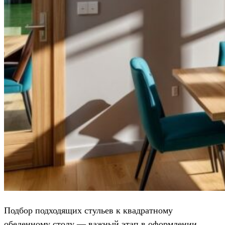
Подбор подходящих стульев к квадратному
обеденному столу — важный этап в оформлении