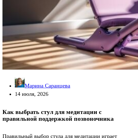
Марина Саранцева
14 июля, 2026
Как выбрать стул для медитации с
правильной поддержкой позвоночника
Правильный выбор стула для медитации играет