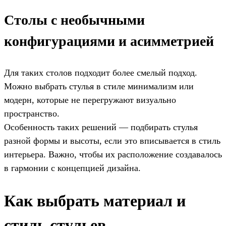
Столы с необычными
конфигурациями и асимметрией
Для таких столов подходит более смелый подход.
Можно выбрать стулья в стиле минимализм или
модерн, которые не перегружают визуально
пространство.
Особенность таких решений — подбирать стулья
разной формы и высоты, если это вписывается в стиль
интерьера. Важно, чтобы их расположение создавалось
в гармонии с концепцией дизайна.
Как выбрать материал и
стиль стульев