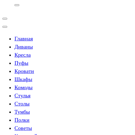
Главная
Диваны
Кресла
Пуфы
Кровати
Шкафы
Комоды
Стулья
Столы
Тумбы
Полки
Советы