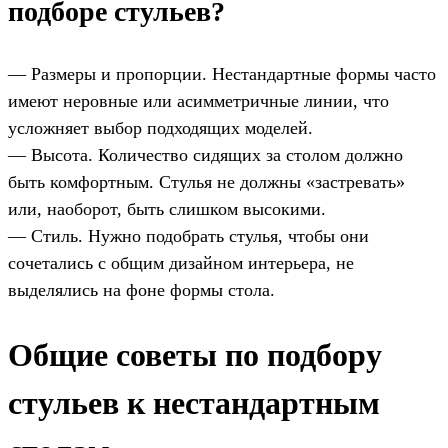
подборе стульев?
— Размеры и пропорции. Нестандартные формы часто
имеют неровные или асимметричные линии, что
усложняет выбор подходящих моделей.
— Высота. Количество сидящих за столом должно
быть комфортным. Стулья не должны «застревать»
или, наоборот, быть слишком высокими.
— Стиль. Нужно подобрать стулья, чтобы они
сочетались с общим дизайном интерьера, не
выделялись на фоне формы стола.
Общие советы по подбору
стульев к нестандартным