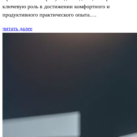
ключевую роль в достижении комфортного и
продуктивного практического опыта.…
читать далее