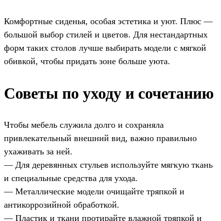
Комфортные сиденья, особая эстетика и уют. Плюс —
большой выбор стилей и цветов. Для нестандартных
форм таких столов лучше выбирать модели с мягкой
обивкой, чтобы придать зоне больше уюта.
Советы по уходу и сочетанию
Чтобы мебель служила долго и сохраняла
привлекательный внешний вид, важно правильно
ухаживать за ней.
— Для деревянных стульев используйте мягкую ткань
и специальные средства для ухода.
— Металлические модели очищайте тряпкой и
антикоррозийной обработкой.
— Пластик и ткани протирайте влажной тряпкой и