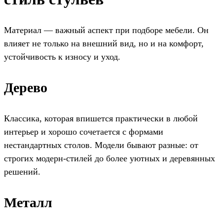
Материал — важный аспект при подборе мебели. Он
влияет не только на внешний вид, но и на комфорт,
устойчивость к износу и уход.
Дерево
Классика, которая впишется практически в любой
интерьер и хорошо сочетается с формами
нестандартных столов. Модели бывают разные: от
строгих модерн-стилей до более уютных и деревянных
решений.
Металл