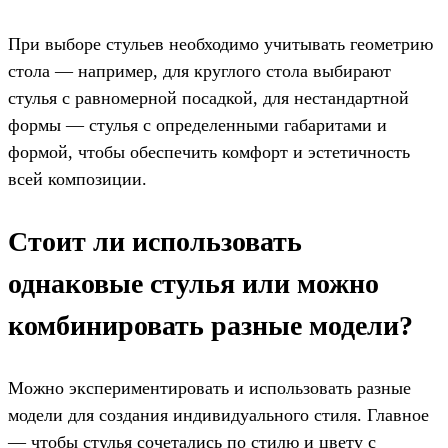
При выборе стульев необходимо учитывать геометрию
стола — например, для круглого стола выбирают
стулья с равномерной посадкой, для нестандартной
формы — стулья с определенными габаритами и
формой, чтобы обеспечить комфорт и эстетичность
всей композиции.
Стоит ли использовать
однаковые стулья или можно
комбинировать разные модели?
Можно экспериментировать и использовать разные
модели для создания индивидуального стиля. Главное
— чтобы стулья сочетались по стилю и цвету с