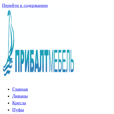
Перейти к содержанию
Главная
Диваны
Кресла
Пуфы