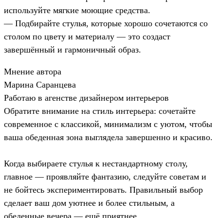
используйте мягкие моющие средства.
— Подбирайте стулья, которые хорошо сочетаются со
столом по цвету и материалу — это создаст
завершённый и гармоничный образ.
Мнение автора
Марина Саранцева
Работаю в агенстве дизайнером интерьеров
Обратите внимание на стиль интерьера: сочетайте
современное с классикой, минимализм с уютом, чтобы
ваша обеденная зона выглядела завершенно и красиво.
Когда выбираете стулья к нестандартному столу,
главное — проявляйте фантазию, следуйте советам и
не бойтесь экспериментировать. Правильный выбор
сделает ваш дом уютнее и более стильным, а
обеденные вечера — ещё приятнее.