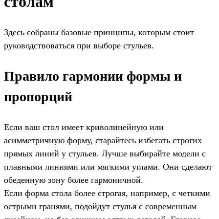
столам
Здесь собраны базовые принципы, которым стоит
руководствоваться при выборе стульев.
Правило гармонии формы и
пропорций
Если ваш стол имеет криволинейную или
асимметричную форму, старайтесь избегать строгих
прямых линий у стульев. Лучше выбирайте модели с
плавными линиями или мягкими углами. Они сделают
обеденную зону более гармоничной.
Если форма стола более строгая, например, с четкими
острыми гранями, подойдут стулья с современным