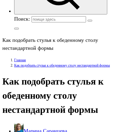
Поиск:
Как подобрать стулья к обеденному столу
нестандартной формы
Главная
Как подобрать стулья к обеденному столу нестандартной формы
Как подобрать стулья к
обеденному столу
нестандартной формы
Марина Саранцева