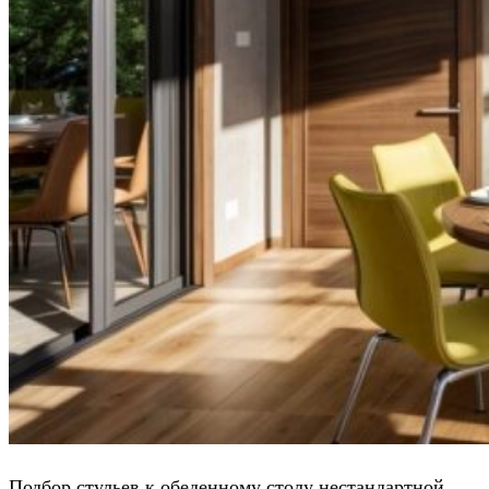
Подбор стульев к обеденному столу нестандартной