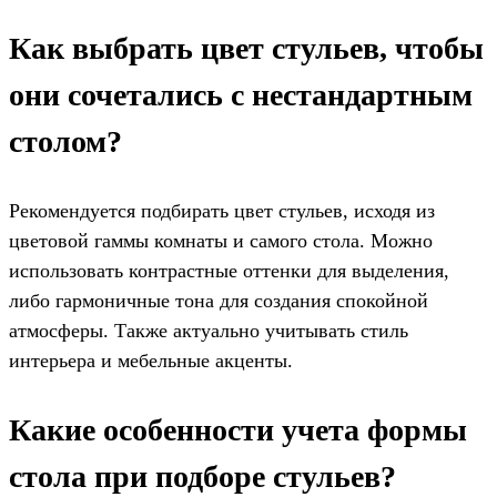
Как выбрать цвет стульев, чтобы
они сочетались с нестандартным
столом?
Рекомендуется подбирать цвет стульев, исходя из
цветовой гаммы комнаты и самого стола. Можно
использовать контрастные оттенки для выделения,
либо гармоничные тона для создания спокойной
атмосферы. Также актуально учитывать стиль
интерьера и мебельные акценты.
Какие особенности учета формы
стола при подборе стульев?