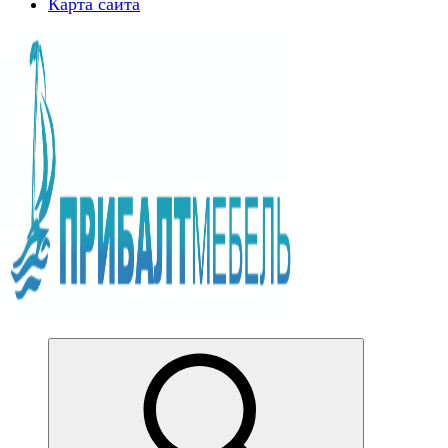
Карта сайта