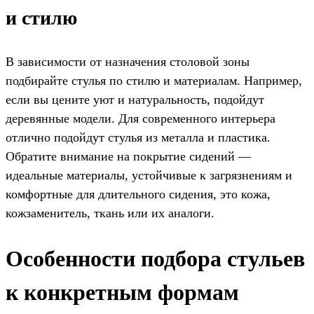
и стилю
В зависимости от назначения столовой зоны
подбирайте стулья по стилю и материалам. Например,
если вы цените уют и натуральность, подойдут
деревянные модели. Для современного интерьера
отлично подойдут стулья из металла и пластика.
Обратите внимание на покрытие сидений —
идеальные материалы, устойчивые к загрязнениям и
комфортные для длительного сидения, это кожа,
кожзаменитель, ткань или их аналоги.
Особенности подбора стульев
к конкретным формам