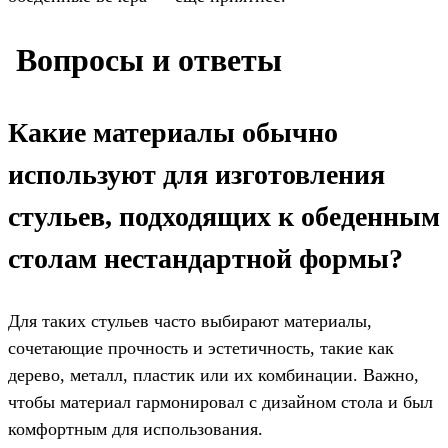
️ Вопросы и ответы
Какие материалы обычно
используют для изготовления
стульев, подходящих к обеденным
столам нестандартной формы?
Для таких стульев часто выбирают материалы,
сочетающие прочность и эстетичность, такие как
дерево, металл, пластик или их комбинации. Важно,
чтобы материал гармонировал с дизайном стола и был
комфортным для использования.