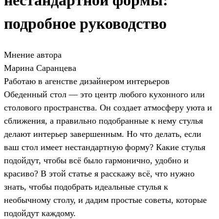
нестандартной формы:
подробное руководство
Мнение автора
Марина Саранцева
Работаю в агенстве дизайнером интерьеров
Обеденный стол — это центр любого кухонного или
столового пространства. Он создает атмосферу уюта и
сближения, а правильно подобранные к нему стулья
делают интерьер завершенным. Но что делать, если
ваш стол имеет нестандартную форму? Какие стулья
подойдут, чтобы всё было гармонично, удобно и
красиво? В этой статье я расскажу всё, что нужно
знать, чтобы подобрать идеальные стулья к
необычному столу, и дадим простые советы, которые
подойдут каждому.