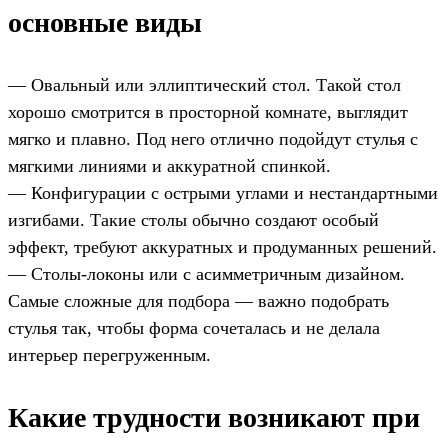
основные виды
— Овальный или эллиптический стол. Такой стол
хорошо смотрится в просторной комнате, выглядит
мягко и плавно. Под него отлично подойдут стулья с
мягкими линиями и аккуратной спинкой.
— Конфигурации с острыми углами и нестандартными
изгибами. Такие столы обычно создают особый
эффект, требуют аккуратных и продуманных решений.
— Столы-локоны или с асимметричным дизайном.
Самые сложные для подбора — важно подобрать
стулья так, чтобы форма сочеталась и не делала
интерьер перегруженным.
Какие трудности возникают при