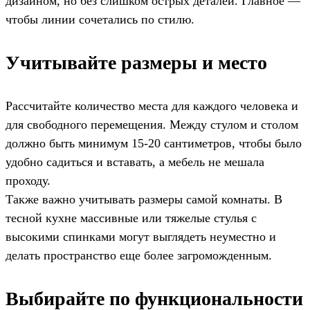
дизайном, но без слишком острых деталей. Главное —
чтобы линии сочетались по стилю.
Учитывайте размеры и место
Рассчитайте количество места для каждого человека и
для свободного перемещения. Между стулом и столом
должно быть минимум 15-20 сантиметров, чтобы было
удобно садиться и вставать, а мебель не мешала
проходу.
Также важно учитывать размеры самой комнаты. В
тесной кухне массивные или тяжелые стулья с
высокими спинками могут выглядеть неуместно и
делать пространство еще более загроможденным.
Выбирайте по функциональности