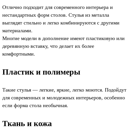
Отлично подходит для современного интерьера и
нестандартных форм столов. Стулья из металла
выглядят стильно и легко комбинируются с другими
материалами.
Многие модели в дополнение имеют пластиковую или
деревянную вставку, что делает их более
комфортными.
Пластик и полимеры
Такие стулья — легкие, яркие, легко моются. Подойдут
для современных и молодежных интерьеров, особенно
если форма стола необычная.
Ткань и кожа