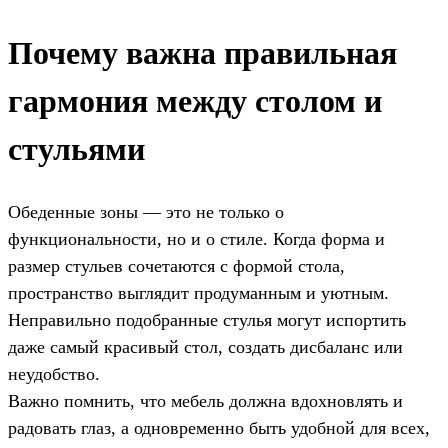
Почему важна правильная
гармония между столом и
стульями
Обеденные зоны — это не только о
функциональности, но и о стиле. Когда форма и
размер стульев сочетаются с формой стола,
пространство выглядит продуманным и уютным.
Неправильно подобранные стулья могут испортить
даже самый красивый стол, создать дисбаланс или
неудобство.
Важно помнить, что мебель должна вдохновлять и
радовать глаз, а одновременно быть удобной для всех,