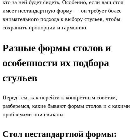
кто за ней будет сидеть. Особенно, если ваш стол
имеет нестандартную форму — он требует более
внимательного подхода к выбору стульев, чтобы
сохранить пропорции и гармонию.
Разные формы столов и
особенности их подбора
стульев
Перед тем, как перейти к конкретным советам,
разберемся, какие бывают формы столов и с какими
проблемами они связаны.
Стол нестандартной формы: