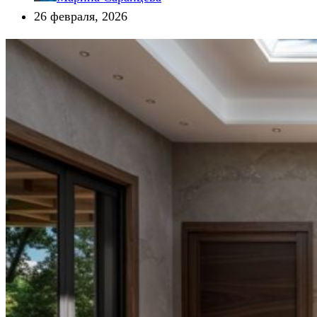
26 февраля, 2026