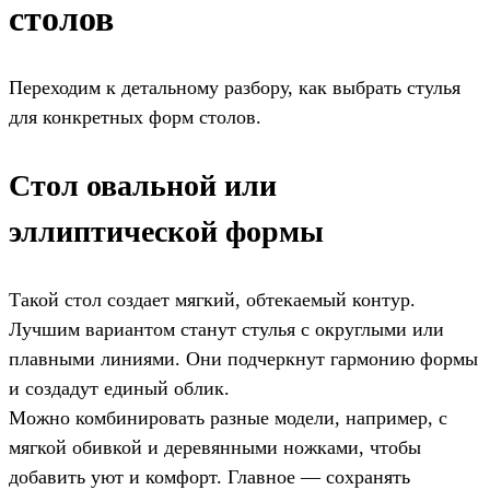
столов
Переходим к детальному разбору, как выбрать стулья
для конкретных форм столов.
Стол овальной или
эллиптической формы
Такой стол создает мягкий, обтекаемый контур.
Лучшим вариантом станут стулья с округлыми или
плавными линиями. Они подчеркнут гармонию формы
и создадут единый облик.
Можно комбинировать разные модели, например, с
мягкой обивкой и деревянными ножками, чтобы
добавить уют и комфорт. Главное — сохранять