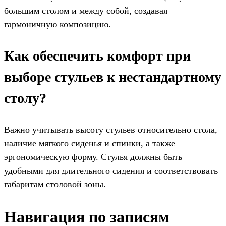
большим столом и между собой, создавая
гармоничную композицию.
Как обеспечить комфорт при
выборе стульев к нестандартному
столу?
Важно учитывать высоту стульев относительно стола,
наличие мягкого сиденья и спинки, а также
эргономическую форму. Стулья должны быть
удобными для длительного сидения и соответствовать
габаритам столовой зоны.
Навигация по записям