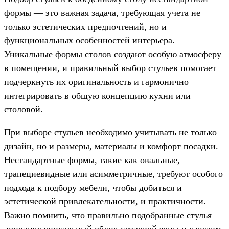
формы — это важная задача, требующая учета не
только эстетических предпочтений, но и
функциональных особенностей интерьера.
Уникальные формы столов создают особую атмосферу
в помещении, и правильный выбор стульев помогает
подчеркнуть их оригинальность и гармонично
интегрировать в общую концепцию кухни или
столовой.
При выборе стульев необходимо учитывать не только
дизайн, но и размеры, материалы и комфорт посадки.
Нестандартные формы, такие как овальные,
трапециевидные или асимметричные, требуют особого
подхода к подбору мебели, чтобы добиться и
эстетической привлекательности, и практичности.
Важно помнить, что правильно подобранные стулья
дополнят уникальный облик столовой зоны и сделают