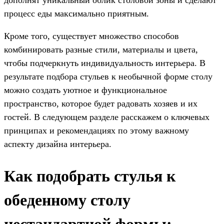
процесс еды максимально приятным.
Кроме того, существует множество способов
комбинировать разные стили, материалы и цвета,
чтобы подчеркнуть индивидуальность интерьера. В
результате подбора стульев к необычной форме столу
можно создать уютное и функциональное
пространство, которое будет радовать хозяев и их
гостей. В следующем разделе расскажем о ключевых
принципах и рекомендациях по этому важному
аспекту дизайна интерьера.
Как подобрать стулья к
обеденному столу