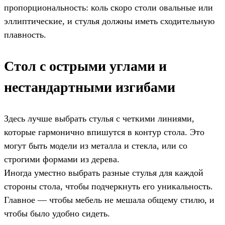
пропорциональность: коль скоро столи овальные или
эллиптические, и стулья должны иметь сходительную
плавность.
Стол с острыми углами и
нестандартными изгибами
Здесь лучше выбрать стулья с четкими линиями,
которые гармонично впишутся в контур стола. Это
могут быть модели из металла и стекла, или со
строгими формами из дерева.
Иногда уместно выбрать разные стулья для каждой
стороны стола, чтобы подчеркнуть его уникальность.
Главное — чтобы мебель не мешала общему стилю, и
чтобы было удобно сидеть.