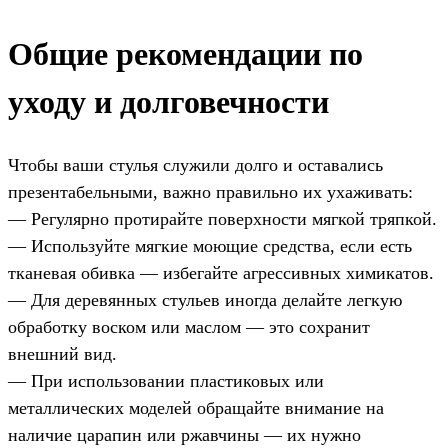
Общие рекомендации по
уходу и долговечности
Чтобы ваши стулья служили долго и оставались
презентабельными, важно правильно их ухаживать:
— Регулярно протирайте поверхности мягкой тряпкой.
— Используйте мягкие моющие средства, если есть
тканевая обивка — избегайте агрессивных химикатов.
— Для деревянных стульев иногда делайте легкую
обработку воском или маслом — это сохранит
внешний вид.
— При использовании пластиковых или
металлических моделей обращайте внимание на
наличие царапин или ржавчины — их нужно