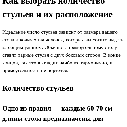
Как выбрать количество
стульев и их расположение
Идеальное число стульев зависит от размера вашего
стола и количества человек, которых вы хотите видеть
за общим ужином. Обычно к прямоугольному столу
ставят парные стулья с двух боковых сторон. В конце
концов, так это выглядит наиболее гармонично, и
прямоугольность не портится.
Количество стульев
Одно из правил — каждые 60-70 см
длины стола предназначены для