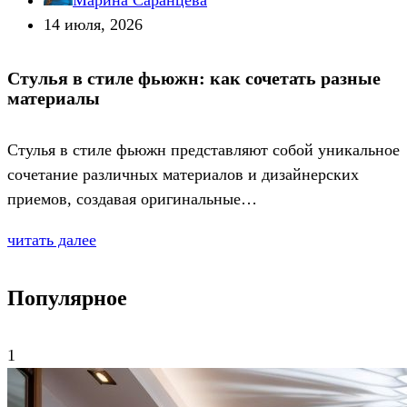
Марина Саранцева
14 июля, 2026
Стулья в стиле фьюжн: как сочетать разные
материалы
Стулья в стиле фьюжн представляют собой уникальное
сочетание различных материалов и дизайнерских
приемов, создавая оригинальные…
читать далее
Популярное
1