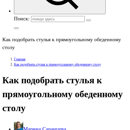
Поиск:
Как подобрать стулья к прямоугольному обеденному
столу
Главная
Как подобрать стулья к прямоугольному обеденному столу
Как подобрать стулья к
прямоугольному обеденному
столу
Марина Саранцева