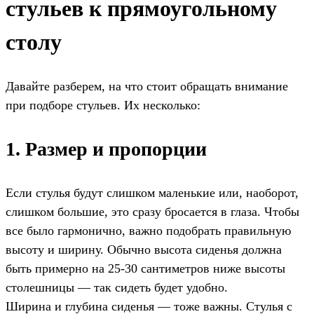
стульев к прямоугольному
столу
Давайте разберем, на что стоит обращать внимание
при подборе стульев. Их несколько:
1. Размер и пропорции
Если стулья будут слишком маленькие или, наоборот,
слишком большие, это сразу бросается в глаза. Чтобы
все было гармонично, важно подобрать правильную
высоту и ширину. Обычно высота сиденья должна
быть примерно на 25-30 сантиметров ниже высоты
столешницы — так сидеть будет удобно.
Ширина и глубина сиденья — тоже важны. Стулья с