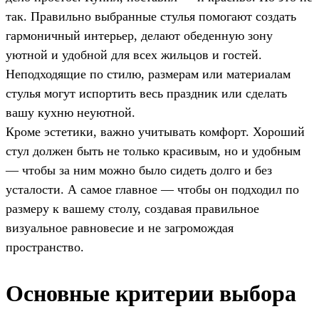
так. Правильно выбранные стулья помогают создать
гармоничный интерьер, делают обеденную зону
уютной и удобной для всех жильцов и гостей.
Неподходящие по стилю, размерам или материалам
стулья могут испортить весь праздник или сделать
вашу кухню неуютной.
Кроме эстетики, важно учитывать комфорт. Хороший
стул должен быть не только красивым, но и удобным
— чтобы за ним можно было сидеть долго и без
усталости. А самое главное — чтобы он подходил по
размеру к вашему столу, создавая правильное
визуальное равновесие и не загромождая
пространство.
Основные критерии выбора