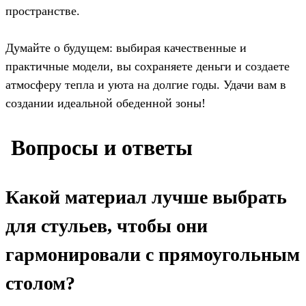
пространстве.
Думайте о будущем: выбирая качественные и
практичные модели, вы сохраняете деньги и создаете
атмосферу тепла и уюта на долгие годы. Удачи вам в
создании идеальной обеденной зоны!
️ Вопросы и ответы
Какой материал лучше выбрать
для стульев, чтобы они
гармонировали с прямоугольным
столом?