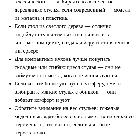
классический — выбирайте классические
деревянные стулья, если современный — модели
из металла и пластика.
Если стол из светлого дерева — отлично
подойдут стулья темных оттенков или в
контрастном цвете, создавая игру света и тени в
интерьере.
Для компактных кухонь лучше покупать
складные или сгибающиеся стулья — они не
займут много места, когда не используются.
Если хотите более уютную атмосферу, смело
выбирайте мягкие стулья с обивкой — они
добавят комфорт и уют.
Обратите внимание на вес стульев: тяжелые
модели выглядят более солидными, но их сложнее
перемещать, что важно, если вы любите
перестановки.