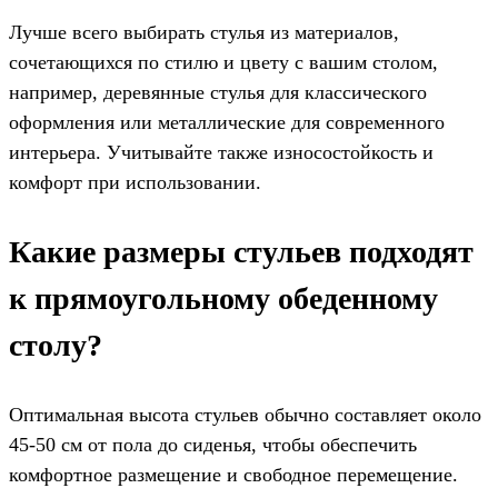
Лучше всего выбирать стулья из материалов,
сочетающихся по стилю и цвету с вашим столом,
например, деревянные стулья для классического
оформления или металлические для современного
интерьера. Учитывайте также износостойкость и
комфорт при использовании.
Какие размеры стульев подходят
к прямоугольному обеденному
столу?
Оптимальная высота стульев обычно составляет около
45-50 см от пола до сиденья, чтобы обеспечить
комфортное размещение и свободное перемещение.