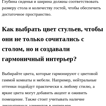
Глубина сиденья и ширина должны соответствовать
размеру стола и количеству гостей, чтобы обеспечить
достаточное пространство.
Как выбрать цвет стульев, чтобы
они не только сочитались с
столом, но и создавали
гармоничный интерьер?
Выбирайте цвета, которые гармонируют с цветовой
гаммой комнаты и мебели. Например, нейтральные
оттенки подойдут практически к любому стилю, а
яркие цвета могут добавить акцент и оживить
помещение. Также стоит учитывать наличие
декоративных элементов в интерьере.