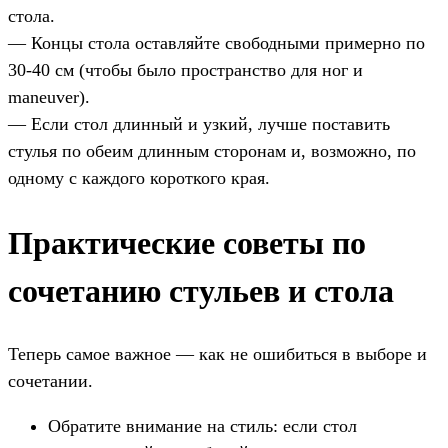
стола.
— Концы стола оставляйте свободными примерно по
30-40 см (чтобы было пространство для ног и
maneuver).
— Если стол длинный и узкий, лучше поставить
стулья по обеим длинным сторонам и, возможно, по
одному с каждого короткого края.
Практические советы по
сочетанию стульев и стола
Теперь самое важное — как не ошибиться в выборе и
сочетании.
Обратите внимание на стиль: если стол