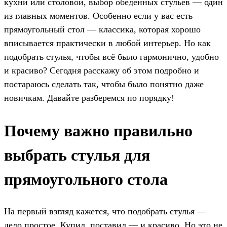
кухни или столовой, выбор обеденных стульев — один
из главных моментов. Особенно если у вас есть
прямоугольный стол — классика, которая хорошо
вписывается практически в любой интерьер. Но как
подобрать стулья, чтобы всё было гармонично, удобно
и красиво? Сегодня расскажу об этом подробно и
постараюсь сделать так, чтобы было понятно даже
новичкам. Давайте разберемся по порядку!
Почему важно правильно
выбрать стулья для
прямоугольного стола
На первый взгляд кажется, что подобрать стулья —
дело простое. Купил, поставил — и красиво. Но это не