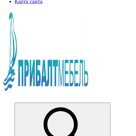
Карта сайта