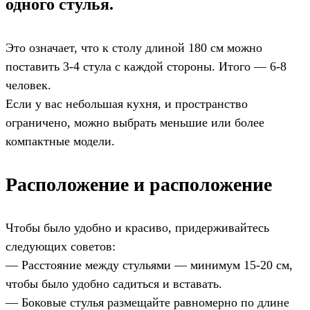
одного стулья.
Это означает, что к столу длиной 180 см можно
поставить 3-4 стула с каждой стороны. Итого — 6-8
человек.
Если у вас небольшая кухня, и пространство
ограничено, можно выбрать меньшие или более
компактные модели.
Расположение и расположение
Чтобы было удобно и красиво, придерживайтесь
следующих советов:
— Расстояние между стульями — минимум 15-20 см,
чтобы было удобно садиться и вставать.
— Боковые стулья размещайте равномерно по длине