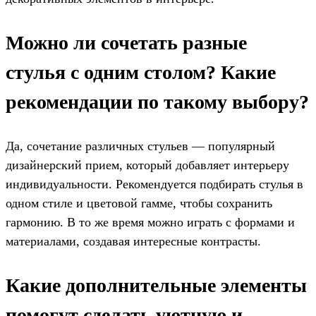
Можно ли сочетать разные
стулья с одним столом? Какие
рекомендации по такому выбору?
Да, сочетание различных стульев — популярный
дизайнерский прием, который добавляет интерьеру
индивидуальности. Рекомендуется подбирать стулья в
одном стиле и цветовой гамме, чтобы сохранить
гармонию. В то же время можно играть с формами и
материалами, создавая интересные контрасты.
Какие дополнительные элементы
помогут сделать уютную и