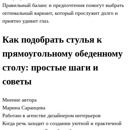
Правильный баланс и предпочтения помогут выбрать
оптимальный вариант, который прослужит долго и
приятно удивит глаз.
Как подобрать стулья к
прямоугольному обеденному
столу: простые шаги и
советы
Мнение автора
Марина Саранцева
Работаю в агенстве дизайнером интерьеров
Когда речь заходит о создании уютной и практичной