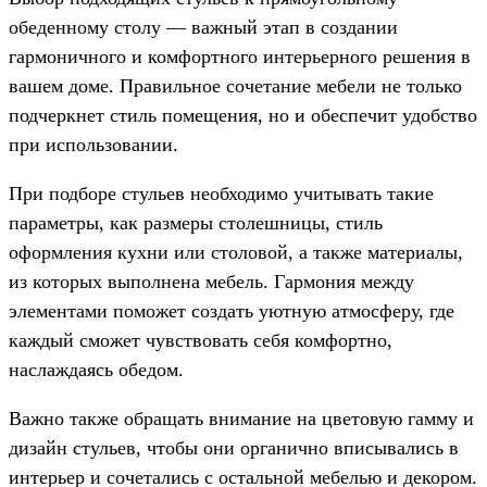
обеденному столу — важный этап в создании
гармоничного и комфортного интерьерного решения в
вашем доме. Правильное сочетание мебели не только
подчеркнет стиль помещения, но и обеспечит удобство
при использовании.
При подборе стульев необходимо учитывать такие
параметры, как размеры столешницы, стиль
оформления кухни или столовой, а также материалы,
из которых выполнена мебель. Гармония между
элементами поможет создать уютную атмосферу, где
каждый сможет чувствовать себя комфортно,
наслаждаясь обедом.
Важно также обращать внимание на цветовую гамму и
дизайн стульев, чтобы они органично вписывались в
интерьер и сочетались с остальной мебелью и декором.