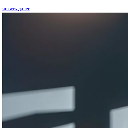
читать далее