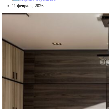
11 февраля, 2026