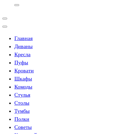
Главная
Диваны
Кресла
Пуфы
Кровати
Шкафы
Комоды
Стулья
Столы
Тумбы
Полки
Советы