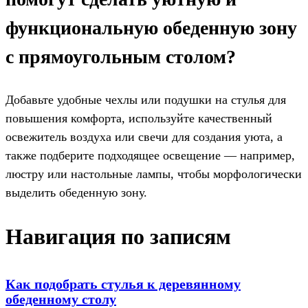
функциональную обеденную зону
с прямоугольным столом?
Добавьте удобные чехлы или подушки на стулья для
повышения комфорта, используйте качественный
освежитель воздуха или свечи для создания уюта, а
также подберите подходящее освещение — например,
люстру или настольные лампы, чтобы морфологически
выделить обеденную зону.
Навигация по записям
Как подобрать стулья к деревянному
обеденному столу