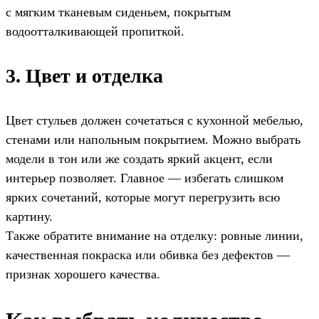
с мягким тканевым сиденьем, покрытым
водоотталкивающей пропиткой.
3. Цвет и отделка
Цвет стульев должен сочетаться с кухонной мебелью,
стенами или напольным покрытием. Можно выбрать
модели в тон или же создать яркий акцент, если
интерьер позволяет. Главное — избегать слишком
ярких сочетаний, которые могут перегрузить всю
картину.
Также обратите внимание на отделку: ровные линии,
качественная покраска или обивка без дефектов —
признак хорошего качества.