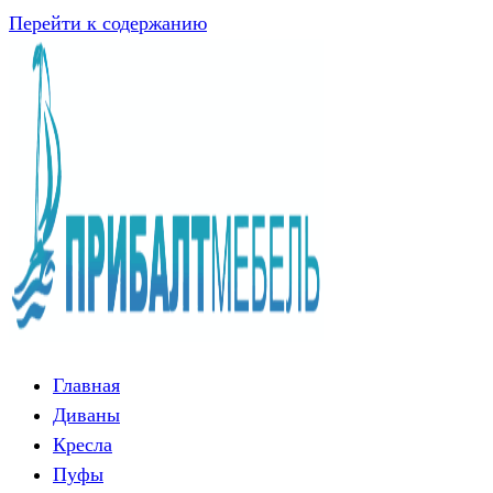
Перейти к содержанию
Главная
Диваны
Кресла
Пуфы