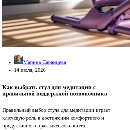
Марина Саранцева
14 июля, 2026
Как выбрать стул для медитации с
правильной поддержкой позвоночника
Правильный выбор стула для медитации играет
ключевую роль в достижении комфортного и
продуктивного практического опыта.…