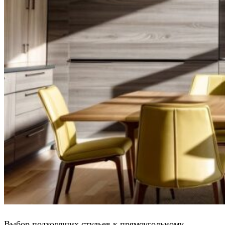
Выбор подходящих стульев к прямоугольному