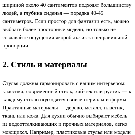
шириной около 40 сантиментов подходят большинству
людей, а глубина сиденья — порядка 40-45
сантиметров. Если простор для фантазии есть, можно
выбрать более просторные модели, но только не
создавайте ощущения «коробки» из-за неправильной
пропорции.
2. Стиль и материалы
Стулья должны гармонировать с вашим интерьером:
классика, современный стиль, хай-тек или рустик — к
каждому стилю подходятся свои материалы и формы.
Практичные материалы — дерево, металл, пластик,
ткань или кожа. Для кухни обычно выбирают мебель
из водоотталкивающих и прочных материалов, легко
моющихся. Например, пластиковые стулья или модели