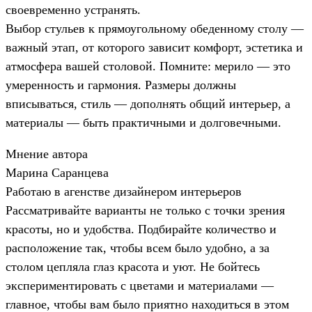
своевременно устранять.
Выбор стульев к прямоугольному обеденному столу —
важный этап, от которого зависит комфорт, эстетика и
атмосфера вашей столовой. Помните: мерило — это
умеренность и гармония. Размеры должны
вписываться, стиль — дополнять общий интерьер, а
материалы — быть практичными и долговечными.
Мнение автора
Марина Саранцева
Работаю в агенстве дизайнером интерьеров
Рассматривайте варианты не только с точки зрения
красоты, но и удобства. Подбирайте количество и
расположение так, чтобы всем было удобно, а за
столом цепляла глаз красота и уют. Не бойтесь
экспериментировать с цветами и материалами —
главное, чтобы вам было приятно находиться в этом