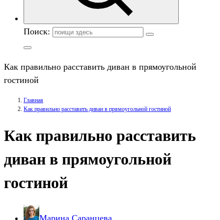
Поиск:
Как правильно расставить диван в прямоугольной
гостиной
Главная
Как правильно расставить диван в прямоугольной гостиной
Как правильно расставить
диван в прямоугольной
гостиной
Марина Саранцева