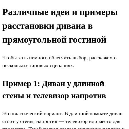
Различные идеи и примеры
расстановки дивана в
прямоугольной гостиной
Чтобы хоть немного облегчить выбор, расскажем о
нескольких типовых сценариях.
Пример 1: Диван у длинной
стены и телевизор напротив
Это классический вариант. В длинной комнате диван
стоит у стены, напротив — телевизор или место для