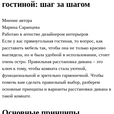
гостиной: шаг за шагом
Мнение автора
Марина Саранцева
Работаю в агенстве дизайнером интерьеров
Если у вас прямоугольная гостиная, то вопрос, как
расставить мебель так, чтобы она не только красиво
выглядела, но и была удобной в использовании, стоит
очень остро. Правильная расстановка дивана – это
ключ к тому, чтобы комната стала уютной,
функциональной и зрительно гармоничной. Чтобы
помочь вам сделать правильный выбор, разберем
основные принципы и варианты расстановки дивана в
такой комнате.
Основные принципы