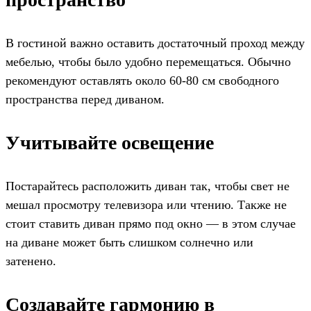
В гостиной важно оставить достаточный проход между
мебелью, чтобы было удобно перемещаться. Обычно
рекомендуют оставлять около 60-80 см свободного
пространства перед диваном.
Учитывайте освещение
Постарайтесь расположить диван так, чтобы свет не
мешал просмотру телевизора или чтению. Также не
стоит ставить диван прямо под окно — в этом случае
на диване может быть слишком солнечно или
затенено.
Создавайте гармонию в