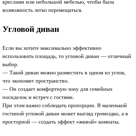
креслами или небольшой мебелью, чтобы была
возможность легко перемещаться.
Угловой диван
Если вы хотите максимально эффективно
использовать площадь, то угловой диван — отличный
выбор.
— Такой диван можно разместить в одном из углов,
что экономит пространство.
— Он создает комфортную зону для семейных
посиделок и встреч с гостями.
При этом важно соблюдать пропорции. В маленькой
гостиной угловой диван может выгляд громоздко, а в
просторной — создать эффект «живой» комнаты.