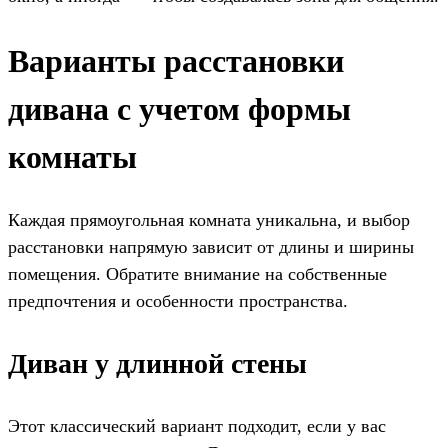
Варианты расстановки
дивана с учетом формы
комнаты
Каждая прямоугольная комната уникальна, и выбор
расстановки напрямую зависит от длины и ширины
помещения. Обратите внимание на собственные
предпочтения и особенности пространства.
Диван у длинной стены
Этот классический вариант подходит, если у вас