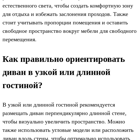
естественного света, чтобы создать комфортную зону
для отдыха и избежать заслонения проходов. Также
стоит учитывать пропорции помещения и оставить
свободное пространство вокруг мебели для свободного
перемещения.
Как правильно ориентировать
диван в узкой или длинной
гостиной?
В узкой или длинной гостиной рекомендуется
размещать диван перпендикулярно длинной стене,
чтобы визуально увеличить пространство. Можно
также использовать угловые модели или расположить
диван вдоль стены, чтобы оптимально использовать