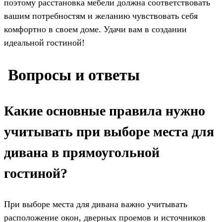
поэтому расстановка мебели должна соответствовать
вашим потребностям и желанию чувствовать себя
комфортно в своем доме. Удачи вам в создании
идеальной гостиной!
️ Вопросы и ответы
Какие основные правила нужно
учитывать при выборе места для
дивана в прямоугольной
гостиной?
При выборе места для дивана важно учитывать
расположение окон, дверных проемов и источников