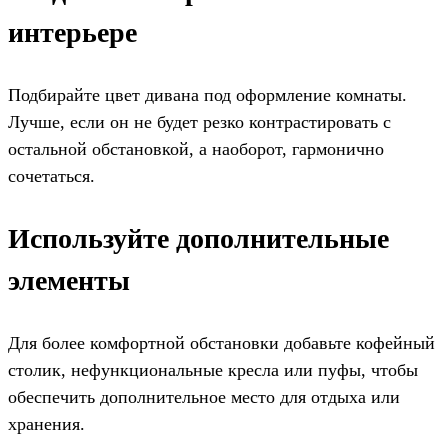
интерьере
Подбирайте цвет дивана под оформление комнаты.
Лучше, если он не будет резко контрастировать с
остальной обстановкой, а наоборот, гармонично
сочетаться.
Используйте дополнительные
элементы
Для более комфортной обстановки добавьте кофейный
столик, нефункциональные кресла или пуфы, чтобы
обеспечить дополнительное место для отдыха или
хранения.