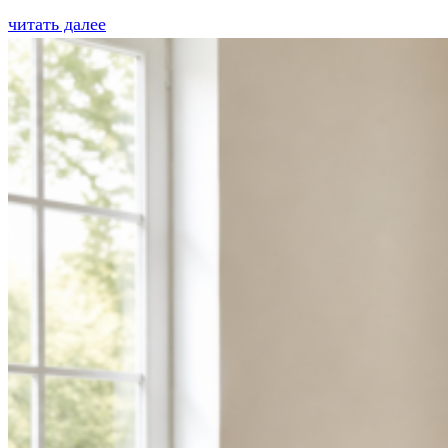
читать далее