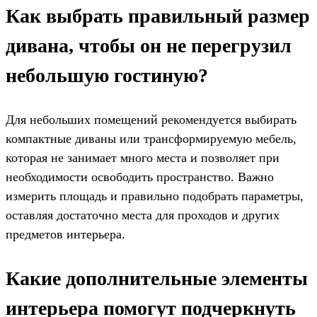
Как выбрать правильный размер
дивана, чтобы он не перегрузил
небольшую гостиную?
Для небольших помещений рекомендуется выбирать
компактные диваны или трансформируемую мебель,
которая не занимает много места и позволяет при
необходимости освободить пространство. Важно
измерить площадь и правильно подобрать параметры,
оставляя достаточно места для проходов и других
предметов интерьера.
Какие дополнительные элементы
интерьера помогут подчеркнуть