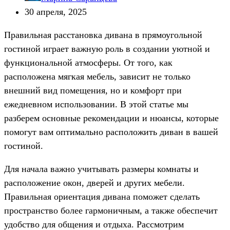
30 апреля, 2025
Правильная расстановка дивана в прямоугольной
гостиной играет важную роль в создании уютной и
функциональной атмосферы. От того, как
расположена мягкая мебель, зависит не только
внешний вид помещения, но и комфорт при
ежедневном использовании. В этой статье мы
разберем основные рекомендации и нюансы, которые
помогут вам оптимально расположить диван в вашей
гостиной.
Для начала важно учитывать размеры комнаты и
расположение окон, дверей и других мебели.
Правильная ориентация дивана поможет сделать
пространство более гармоничным, а также обеспечит
удобство для общения и отдыха. Рассмотрим