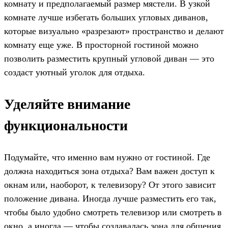
комнату и предполагаемый размер мястели. В узкой
комнате лучше избегать больших угловых диванов,
которые визуально «разрезают» пространство и делают
комнату еще уже. В просторной гостиной можно
позволить разместить крупный угловой диван — это
создаст уютный уголок для отдыха.
Уделяйте внимание
функциональности
Подумайте, что именно вам нужно от гостиной. Где
должна находиться зона отдыха? Вам важен доступ к
окнам или, наоборот, к телевизору? От этого зависит
положение дивана. Иногда лучше разместить его так,
чтобы было удобно смотреть телевизор или смотреть в
окно, а иногда — чтобы создавалась зона для общения.