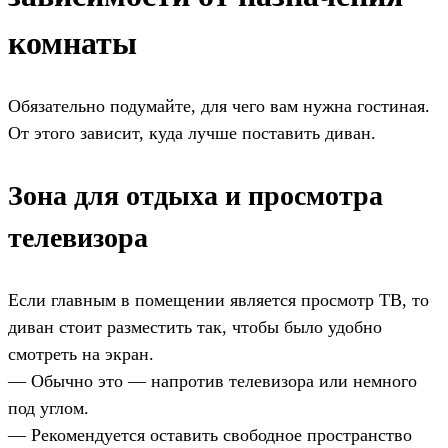
комнаты
Обязательно подумайте, для чего вам нужна гостиная.
От этого зависит, куда лучше поставить диван.
Зона для отдыха и просмотра
телевизора
Если главным в помещении является просмотр ТВ, то
диван стоит разместить так, чтобы было удобно
смотреть на экран.
— Обычно это — напротив телевизора или немного
под углом.
— Рекомендуется оставить свободное пространство