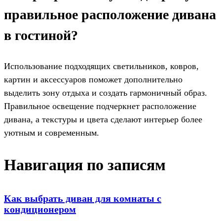
правильное расположение дивана
в гостиной?
Использование подходящих светильников, ковров,
картин и аксессуаров поможет дополнительно
выделить зону отдыха и создать гармоничный образ.
Правильное освещение подчеркнет расположение
дивана, а текстуры и цвета сделают интерьер более
уютным и современным.
Навигация по записям
Как выбрать диван для комнаты с
кондиционером