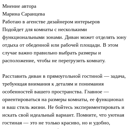
Мнение автора
Марина Саранцева
Работаю в агенстве дизайнером интерьеров
Подойдет для комнаты с несколькими
функциональными зонами. Диван может отделять зону
отдыха от обеденной или рабочей площади. В этом
случае важно правильно выбрать размеры и
расположение, чтобы не перегрузить комнату.
Расставить диван в прямоугольной гостиной — задача,
требующая внимания к деталям и понимания
особенностей вашего пространства. Главное —
ориентироваться на размеры комнаты, ее функционал
и ваш стиль жизни. Не бойтесь экспериментировать и
искать свой идеальный вариант. Помните, что уютная
гостиная — это не только красиво, но и удобно,