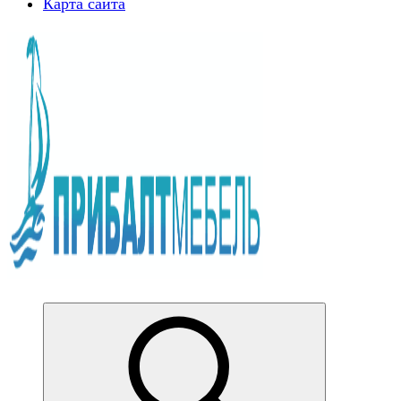
Карта сайта