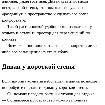
длинная, узкая гостиная. Диван ставится вдоль
центральной стены, что помогает визуально
«раздвинуть» пространство и сделать его более
комфортным.
— Такой расстановкой удобно организовать зону
отдыха и оставить простор для перемещений по
комнате.
— Возможна постановка телевизора напротив дивана,
либо его размещение на стене сбоку.
Диван у короткой стены
Если ширина комнаты небольшая, а длина позволяет,
попробуйте поставить диван у короткой стены.
— Он поможет создать уютный уголок для отдыха.
— Оставшееся пространство можно заполнить