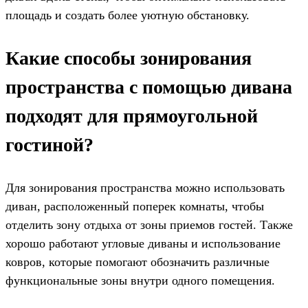
площадь и создать более уютную обстановку.
Какие способы зонирования
пространства с помощью дивана
подходят для прямоугольной
гостиной?
Для зонирования пространства можно использовать
диван, расположенный поперек комнаты, чтобы
отделить зону отдыха от зоны приемов гостей. Также
хорошо работают угловые диваны и использование
ковров, которые помогают обозначить различные
функциональные зоны внутри одного помещения.