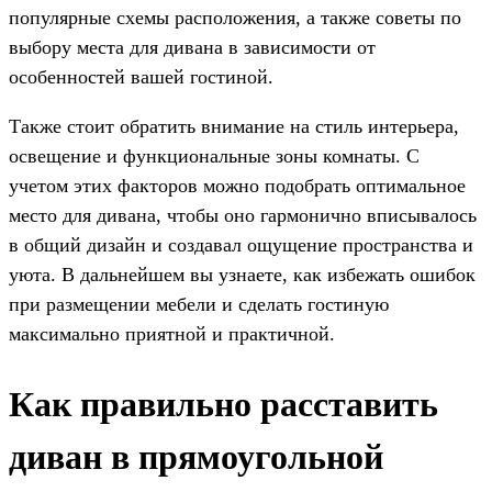
популярные схемы расположения, а также советы по
выбору места для дивана в зависимости от
особенностей вашей гостиной.
Также стоит обратить внимание на стиль интерьера,
освещение и функциональные зоны комнаты. С
учетом этих факторов можно подобрать оптимальное
место для дивана, чтобы оно гармонично вписывалось
в общий дизайн и создавал ощущение пространства и
уюта. В дальнейшем вы узнаете, как избежать ошибок
при размещении мебели и сделать гостиную
максимально приятной и практичной.
Как правильно расставить
диван в прямоугольной