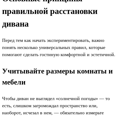
правильной расстановки
дивана
Перед тем как начать экспериментировать, важно
понять несколько универсальных правил, которые
помогают сделать гостиную комфортной и эстетичной.
Учитывайте размеры комнаты и
мебели
Чтобы диван не выглядел «солнечной погоды» — то
есть, слишком загромождал пространство или,
наоборот, исчезал в нем, — обязательно измерьте