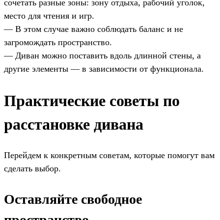
сочетать разные зоны: зону отдыха, рабочий уголок,
место для чтения и игр.
— В этом случае важно соблюдать баланс и не
загромождать пространство.
— Диван можно поставить вдоль длинной стены, а
другие элементы — в зависимости от функционала.
Практические советы по
расстановке дивана
Перейдем к конкретным советам, которые помогут вам
сделать выбор.
Оставляйте свободное
пространство