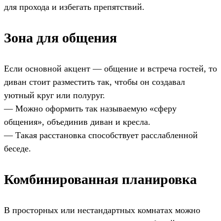
для прохода и избегать препятствий.
Зона для общения
Если основной акцент — общение и встреча гостей, то
диван стоит разместить так, чтобы он создавал
уютный круг или полуруг.
— Можно оформить так называемую «сферу
общения», объединив диван и кресла.
— Такая расстановка способствует расслабленной
беседе.
Комбинированная планировка
В просторных или нестандартных комнатах можно