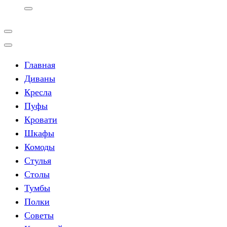
Главная
Диваны
Кресла
Пуфы
Кровати
Шкафы
Комоды
Стулья
Столы
Тумбы
Полки
Советы