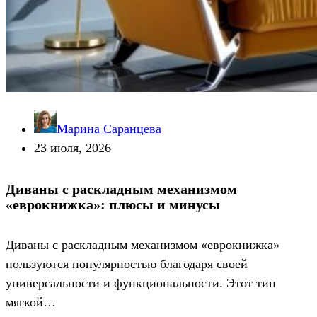
Марина Саранцева
23 июля, 2026
Диваны с раскладным механизмом
«еврокнижка»: плюсы и минусы
Диваны с раскладным механизмом «еврокнижка»
пользуются популярностью благодаря своей
универсальности и функциональности. Этот тип
мягкой…