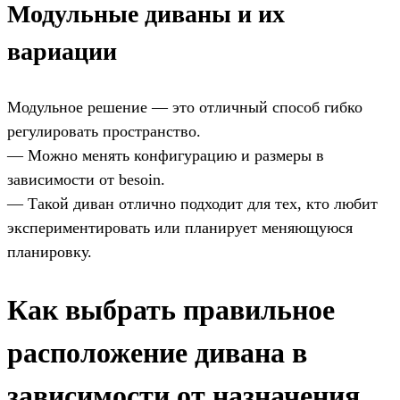
Модульные диваны и их
вариации
Модульное решение — это отличный способ гибко
регулировать пространство.
— Можно менять конфигурацию и размеры в
зависимости от besoin.
— Такой диван отлично подходит для тех, кто любит
экспериментировать или планирует меняющуюся
планировку.
Как выбрать правильное
расположение дивана в
зависимости от назначения