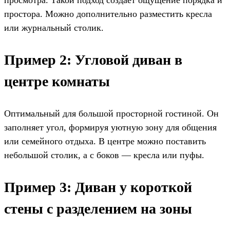
просмотра. Такой подход создает ощущение порядка и
простора. Можно дополнительно разместить кресла
или журнальный столик.
Пример 2: Угловой диван в
центре комнаты
Оптимальный для большой просторной гостиной. Он
заполняет угол, формируя уютную зону для общения
или семейного отдыха. В центре можно поставить
небольшой столик, а с боков — кресла или пуфы.
Пример 3: Диван у короткой
стены с разделением на зоны