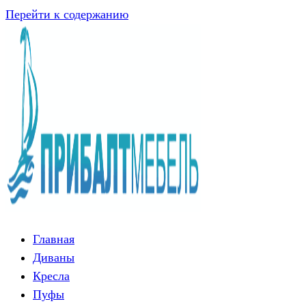
Перейти к содержанию
Главная
Диваны
Кресла
Пуфы