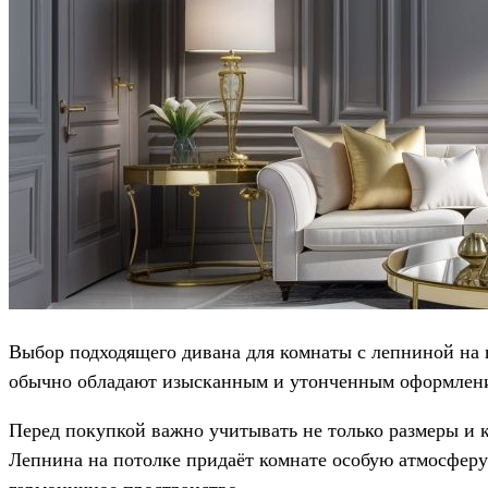
Выбор подходящего дивана для комнаты с лепниной на 
обычно обладают изысканным и утонченным оформление
Перед покупкой важно учитывать не только размеры и к
Лепнина на потолке придаёт комнате особую атмосферу