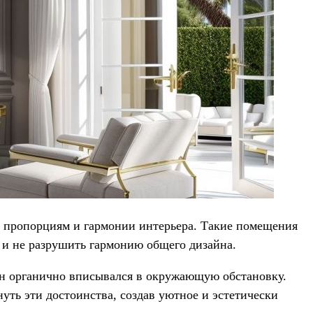
, пропорциям и гармонии интерьера. Такие помещения
и не разрушить гармонию общего дизайна.
 он органично вписывался в окружающую обстановку.
ть эти достоинства, создав уютное и эстетически