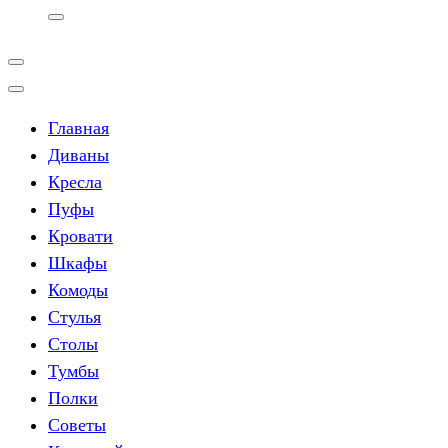
Главная
Диваны
Кресла
Пуфы
Кровати
Шкафы
Комоды
Стулья
Столы
Тумбы
Полки
Советы