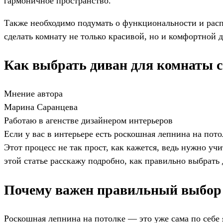
гармоничное пространство.
Также необходимо подумать о функциональности и рас
сделать комнату не только красивой, но и комфортной 
Как выбрать диван для комнаты с
Мнение автора
Марина Саранцева
Работаю в агенстве дизайнером интерьеров
Если у вас в интерьере есть роскошная лепнина на пот
Этот процесс не так прост, как кажется, ведь нужно у
этой статье расскажу подробно, как правильно выбрать 
Почему важен правильный выбор д
Роскошная лепнина на потолке — это уже сама по себе 