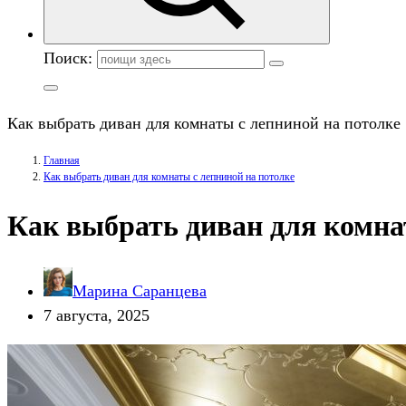
Поиск:
Как выбрать диван для комнаты с лепниной на потолке
Главная
Как выбрать диван для комнаты с лепниной на потолке
Как выбрать диван для комна
Марина Саранцева
7 августа, 2025