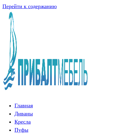
Перейти к содержанию
Главная
Диваны
Кресла
Пуфы