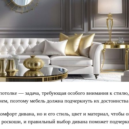
потолке — задача, требующая особого внимания к стилю
м, поэтому мебель должна подчеркнуть их достоинства 
омфорт дивана, но и его стиль, цвет и материал, чтобы
 роскоши, и правильный выбор дивана поможет подчеркну