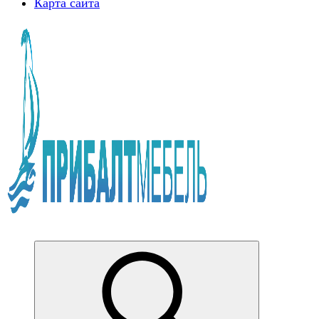
Карта сайта