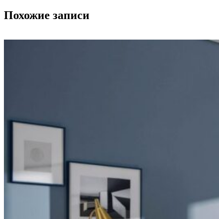
Похожие записи