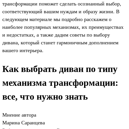
трансформации поможет сделать осознанный выбор,
соответствующий вашим нуждам и образу жизни. В
следующем материале мы подробно расскажем о
наиболее популярных механизмах, их преимуществах
и недостатках, а также дадим советы по выбору
дивана, который станет гармоничным дополнением
вашего интерьера.
Как выбрать диван по типу
механизма трансформации:
все, что нужно знать
Мнение автора
Марина Саранцева