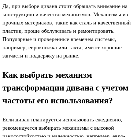
Да, при выборе дивана стоит обращать внимание на
конструкцию и качество механизмов. Механизмы из
прочных материалов, такие как сталь и качественный
пластик, проще обслуживать и ремонтировать.
Популярные и проверенные временем системы,
например, еврокнижка или тахта, имеют хорошие
запчасти и поддержку на рынке.
Как выбрать механизм
трансформации дивана с учетом
частоты его использования?
Если диван планируется использовать ежедневно,
рекомендуется выбирать механизмы с высокой
износостойкостью и надежностью, например, евро-