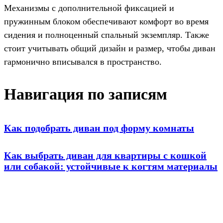
Механизмы с дополнительной фиксацией и
пружинным блоком обеспечивают комфорт во время
сидения и полноценный спальный экземпляр. Также
стоит учитывать общий дизайн и размер, чтобы диван
гармонично вписывался в пространство.
Навигация по записям
Как подобрать диван под форму комнаты
Как выбрать диван для квартиры с кошкой
или собакой: устойчивые к когтям материалы