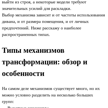
выйти из строя, а некоторые модели требуют
значительных усилий для раскладки.
Выбор механизма зависит и от частоты использования
дивана, и от размера помещения, и от личных
предпочтений. Ниже расскажу о наиболее
распространенных типах.
Типы механизмов
трансформации: обзор и
особенности
На самом деле механизмов существует много, но их
можно условно разделить на несколько больших
групп: