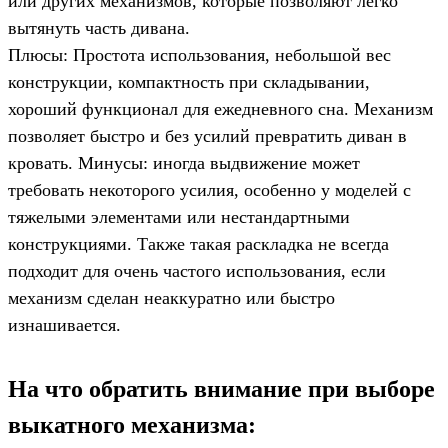
или других механизмов, которые позволяют легко
вытянуть часть дивана.
Плюсы: Простота использования, небольшой вес
конструкции, компактность при складывании,
хороший функционал для ежедневного сна. Механизм
позволяет быстро и без усилий превратить диван в
кровать. Минусы: иногда выдвижение может
требовать некоторого усилия, особенно у моделей с
тяжелыми элементами или нестандартными
конструкциями. Также такая раскладка не всегда
подходит для очень частого использования, если
механизм сделан неаккуратно или быстро
изнашивается.
На что обратить внимание при выборе
выкатного механизма: