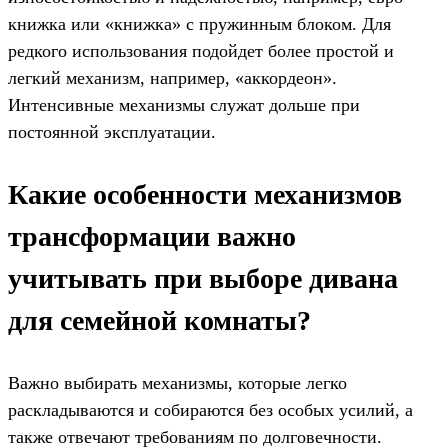
книжка или «книжка» с пружинным блоком. Для
редкого использования подойдет более простой и
легкий механизм, например, «аккордеон».
Интенсивные механизмы служат дольше при
постоянной эксплуатации.
Какие особенности механизмов
трансформации важно
учитывать при выборе дивана
для семейной комнаты?
Важно выбирать механизмы, которые легко
раскладываются и собираются без особых усилий, а
также отвечают требованиям по долговечности.