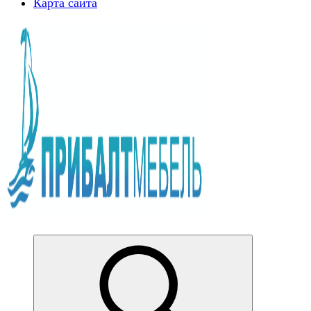
Карта сайта