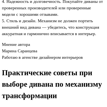
4. Надежность и долговечность. Покупайте диваны от
проверенных производителей или проверенные
модели с хорошими отзывами.
5. Стиль и дизайн. Механизм не должен портить
внешний вид дивана — убедитесь, что конструкция
аккуратная и гармонично вписывается в интерьер.
Мнение автора
Марина Саранцева
Работаю в агенстве дизайнером интерьеров
Практические советы при
выборе дивана по механизму
трансформации