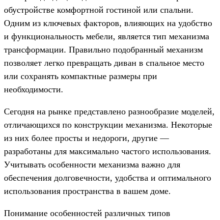
обустройстве комфортной гостиной или спальни.
Одним из ключевых факторов, влияющих на удобство
и функциональность мебели, является тип механизма
трансформации. Правильно подобранный механизм
позволяет легко превращать диван в спальное место
или сохранять компактные размеры при
необходимости.
Сегодня на рынке представлено разнообразие моделей,
отличающихся по конструкции механизма. Некоторые
из них более просты и недороги, другие —
разработаны для максимально частого использования.
Учитывать особенности механизма важно для
обеспечения долговечности, удобства и оптимального
использования пространства в вашем доме.
Понимание особенностей различных типов