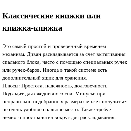
Классические книжки или
книжка-книжка
Это самый простой и проверенный временем
механизм. Диван раскладывается за счет вытягивания
спального блока, часто с помощью специальных ручек
или ручек-баров. Иногда в такой системе есть
дополнительный ящик для хранения.
Плюсы: Простота, надежность, долговечность.
Подходит для ежедневного сна. Минусы: при
неправильно подобранных размерах может получиться
не очень удобное спальное место. Также требует
немного пространства вокруг для раскладывания.