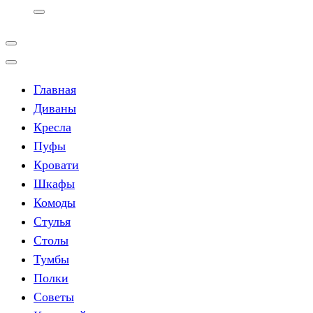
Главная
Диваны
Кресла
Пуфы
Кровати
Шкафы
Комоды
Стулья
Столы
Тумбы
Полки
Советы