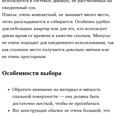
используется в гостевых диванах, не рассчитанных на
ежедневный сон.
Плюсы: очень компактный, не занимает много места,
легко раскладывается и собирается. Особенно удобно
для небольших квартир или для тех, кто использует
диван время от времени в качестве спальни. Минусы:
не очень подходит для ежедневного использования, так
как спальное место получается довольно мягким или
не очень просторным.
Особенности выбора
Обратите внимание на материал и мягкость
спальной поверхности — она должна быть
достаточно жесткой, чтобы не прогибаться.
Вес конструкции обычно не очень большой, что