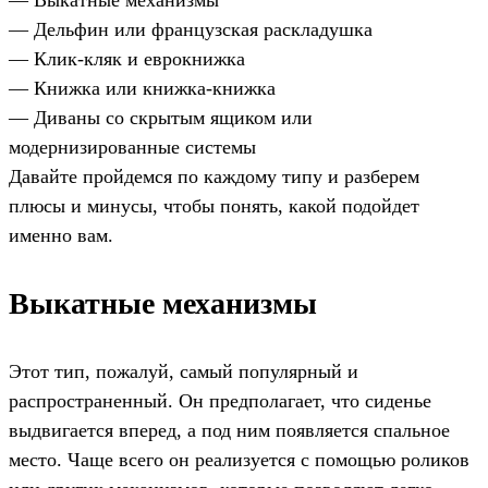
— Выкатные механизмы
— Дельфин или французская раскладушка
— Клик-кляк и еврокнижка
— Книжка или книжка-книжка
— Диваны со скрытым ящиком или
модернизированные системы
Давайте пройдемся по каждому типу и разберем
плюсы и минусы, чтобы понять, какой подойдет
именно вам.
Выкатные механизмы
Этот тип, пожалуй, самый популярный и
распространенный. Он предполагает, что сиденье
выдвигается вперед, а под ним появляется спальное
место. Чаще всего он реализуется с помощью роликов