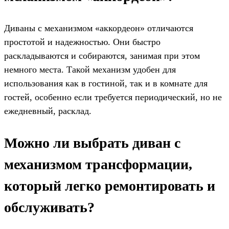
Диваны с механизмом «аккордеон» отличаются
простотой и надежностью. Они быстро
раскладываются и собираются, занимая при этом
немного места. Такой механизм удобен для
использования как в гостиной, так и в комнате для
гостей, особенно если требуется периодический, но не
ежедневный, расклад.
Можно ли выбрать диван с
механизмом трансформации,
который легко ремонтировать и
обслуживать?