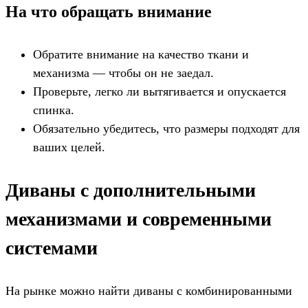
На что обращать внимание
Обратите внимание на качество ткани и
механизма — чтобы он не заедал.
Проверьте, легко ли вытягивается и опускается
спинка.
Обязательно убедитесь, что размеры подходят для
ваших целей.
Диваны с дополнительными
механизмами и современными
системами
На рынке можно найти диваны с комбинированными