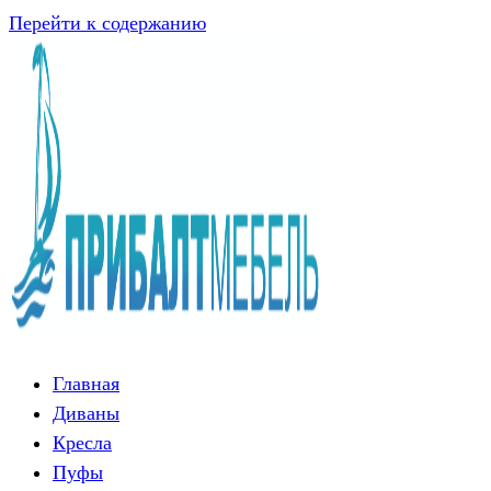
Перейти к содержанию
Главная
Диваны
Кресла
Пуфы