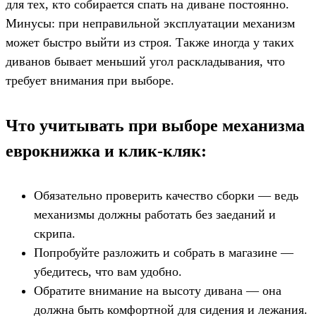
для тех, кто собирается спать на диване постоянно.
Минусы: при неправильной эксплуатации механизм
может быстро выйти из строя. Также иногда у таких
диванов бывает меньший угол раскладывания, что
требует внимания при выборе.
Что учитывать при выборе механизма
еврокнижка и клик-кляк:
Обязательно проверить качество сборки — ведь
механизмы должны работать без заеданий и
скрипа.
Попробуйте разложить и собрать в магазине —
убедитесь, что вам удобно.
Обратите внимание на высоту дивана — она
должна быть комфортной для сидения и лежания.