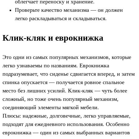
облегчает переноску и хранение.
Проверьте качество механизма — он должен
легко раскладываться и складываться.
Клик-кляк и еврокнижка
Это одни из самых популярных механизмов, которые
легко узнаваемы по названиям. Еврокнижка
подразумевает, что сиденье сдвигается вперед, и затем
спинка опускается — получается ровное спальное
место без лишних усилий. Клик-кляк — чуть более
сложный, но тоже очень популярный механизм,
соединяющий элементы мягкой мебели.
Плюсы: надежные, долговечные, легко управляемые,
подходят для ежедневного использования. Особенно
еврокнижка — один из самых выбранных вариантов