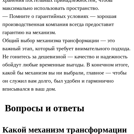
максимально использовать пространство.
— Помните о гарантийных условиях — хорошая
производственная компания всегда предоставит
гарантию на механизм.
Общий выбор механизма трансформации — это
важный этап, который требует внимательного подхода.
Не гонитесь за дешевизной — качество и надежность
обойдут любые временные выгоды. В конечном итоге,
какой бы механизм вы ни выбрали, главное — чтобы
он служил вам долго, был удобен и гармонично
вписывался в ваш дом.
️ Вопросы и ответы
Какой механизм трансформации