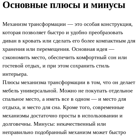
Основные плюсы и минусы
Механизм трансформации — это особая конструкция,
которая позволяет быстро и удобно преобразовать
диван в кровать или сделать его более компактным для
хранения или перемещения. Основная идея —
сэкономить место, обеспечить комфортный сон или
гостевой отдых, и при этом сохранить стиль
интерьера.
Плюсы механизма трансформации в том, что он делает
мебель универсальной. Можно не покупать отдельное
спальное место, а иметь все в одном — и место для
отдыха, и место для сна. Кроме того, современные
механизмы достаточно просты в использовании и
долговечны. Минусы: некачественный или
неправильно подобранный механизм может быстро