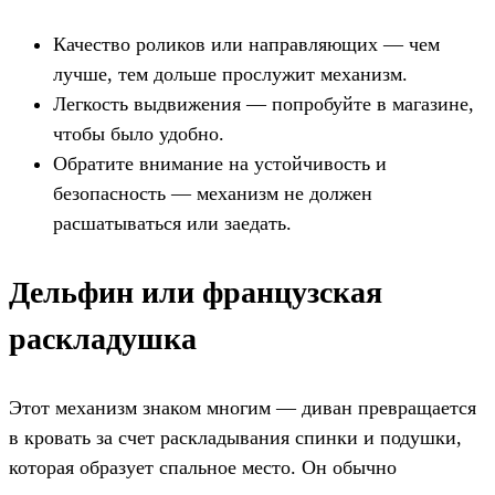
Качество роликов или направляющих — чем
лучше, тем дольше прослужит механизм.
Легкость выдвижения — попробуйте в магазине,
чтобы было удобно.
Обратите внимание на устойчивость и
безопасность — механизм не должен
расшатываться или заедать.
Дельфин или французская
раскладушка
Этот механизм знаком многим — диван превращается
в кровать за счет раскладывания спинки и подушки,
которая образует спальное место. Он обычно