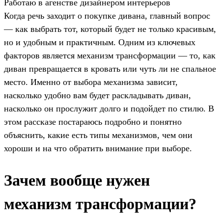
Работаю в агенстве дизайнером интерьеров
Когда речь заходит о покупке дивана, главный вопрос
— как выбрать тот, который будет не только красивым,
но и удобным и практичным. Одним из ключевых
факторов является механизм трансформации — то, как
диван превращается в кровать или чуть ли не спальное
место. Именно от выбора механизма зависит,
насколько удобно вам будет раскладывать диван,
насколько он прослужит долго и подойдет по стилю. В
этом рассказе постараюсь подробно и понятно
объяснить, какие есть типы механизмов, чем они
хороши и на что обратить внимание при выборе.
Зачем вообще нужен
механизм трансформации?