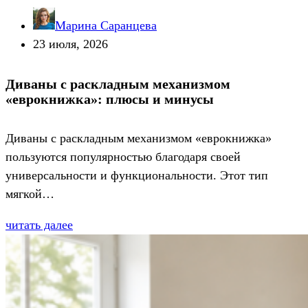
Марина Саранцева
23 июля, 2026
Диваны с раскладным механизмом
«еврокнижка»: плюсы и минусы
Диваны с раскладным механизмом «еврокнижка»
пользуются популярностью благодаря своей
универсальности и функциональности. Этот тип
мягкой…
читать далее