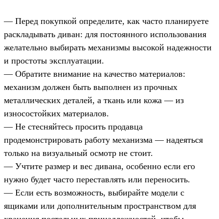
— Перед покупкой определите, как часто планируете
раскладывать диван: для постоянного использования
желательно выбирать механизмы высокой надежности
и простоты эксплуатации.
— Обратите внимание на качество материалов:
механизм должен быть выполнен из прочных
металлических деталей, а ткань или кожа — из
износостойких материалов.
— Не стесняйтесь просить продавца
продемонстрировать работу механизма — надеяться
только на визуальный осмотр не стоит.
— Учтите размер и вес дивана, особенно если его
нужно будет часто переставлять или переносить.
— Если есть возможность, выбирайте модели с
ящиками или дополнительным пространством для
хранения постельных принадлежностей, чтобы