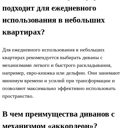
подходит для ежедневного
использования в небольших
квартирах?
Для ежедневного использования в небольших
квартирах рекомендуется выбирать диваны с
механизмами легкого и быстрого раскладывания,
например, евро-книжка или дельфин. Они занимают
минимум времени и усилий при трансформации и
позволяют максимально эффективно использовать
пространство.
В чем преимущества диванов с
механизмом «аккордеон»?