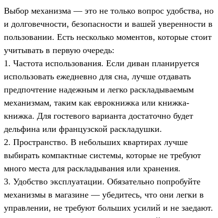
Выбор механизма — это не только вопрос удобства, но
и долговечности, безопасности и вашей уверенности в
пользовании. Есть несколько моментов, которые стоит
учитывать в первую очередь:
1. Частота использования. Если диван планируется
использовать ежедневно для сна, лучше отдавать
предпочтение надежным и легко раскладываемым
механизмам, таким как еврокнижка или книжка-
книжка. Для гостевого варианта достаточно будет
дельфина или французской раскладушки.
2. Пространство. В небольших квартирах лучше
выбирать компактные системы, которые не требуют
много места для раскладывания или хранения.
3. Удобство эксплуатации. Обязательно попробуйте
механизмы в магазине — убедитесь, что они легки в
управлении, не требуют больших усилий и не заедают.