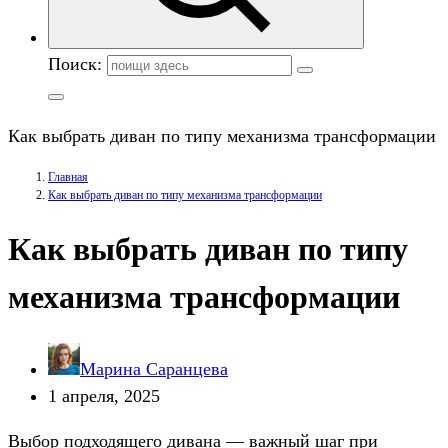
Поиск:
Как выбрать диван по типу механизма трансформации
Главная
Как выбрать диван по типу механизма трансформации
Как выбрать диван по типу
механизма трансформации
Марина Саранцева
1 апреля, 2025
Выбор подходящего дивана — важный шаг при