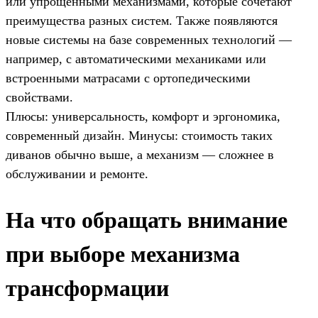
или упрощенными механизмами, которые сочетают
преимущества разных систем. Также появляются
новые системы на базе современных технологий —
например, с автоматическими механиками или
встроенными матрасами с ортопедическими
свойствами.
Плюсы: универсальность, комфорт и эргономика,
современный дизайн. Минусы: стоимость таких
диванов обычно выше, а механизм — сложнее в
обслуживании и ремонте.
На что обращать внимание
при выборе механизма
трансформации