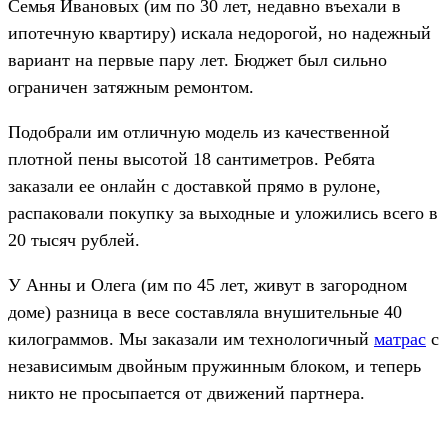
Семья Ивановых (им по 30 лет, недавно въехали в
ипотечную квартиру) искала недорогой, но надежный
вариант на первые пару лет. Бюджет был сильно
ограничен затяжным ремонтом.
Подобрали им отличную модель из качественной
плотной пены высотой 18 сантиметров. Ребята
заказали ее онлайн с доставкой прямо в рулоне,
распаковали покупку за выходные и уложились всего в
20 тысяч рублей.
У Анны и Олега (им по 45 лет, живут в загородном
доме) разница в весе составляла внушительные 40
килограммов. Мы заказали им технологичный
матрас
с
независимым двойным пружинным блоком, и теперь
никто не просыпается от движений партнера.