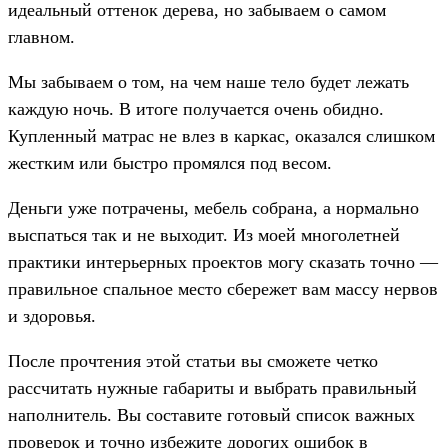
идеальный оттенок дерева, но забываем о самом
главном.
Мы забываем о том, на чем наше тело будет лежать
каждую ночь. В итоге получается очень обидно.
Купленный матрас не влез в каркас, оказался слишком
жестким или быстро промялся под весом.
Деньги уже потрачены, мебель собрана, а нормально
выспаться так и не выходит. Из моей многолетней
практики интерьерных проектов могу сказать точно —
правильное спальное место сбережет вам массу нервов
и здоровья.
После прочтения этой статьи вы сможете четко
рассчитать нужные габариты и выбрать правильный
наполнитель. Вы составите готовый список важных
проверок и точно избежите дорогих ошибок в