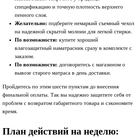
спецификацию и точную плотность верхнего
пенного слоя.
Желательно:
подберите немаркий съемный чехол
на надежной скрытой молнии для легкой стирки.
По возможности:
купите хороший
влагозащитный наматрасник сразу в комплекте с
заказом.
По возможности:
договоритесь с магазином о
вывозе старого матраса в день доставки.
Пройдитесь по этим шести пунктам до внесения
финальной оплаты. Так вы надежно защитите себя от
проблем с возвратом габаритного товара и сэкономите
время.
План действий на неделю: