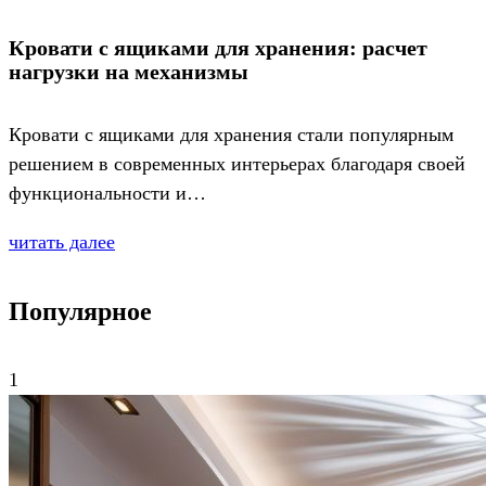
Кровати с ящиками для хранения: расчет
нагрузки на механизмы
Кровати с ящиками для хранения стали популярным
решением в современных интерьерах благодаря своей
функциональности и…
читать далее
Популярное
1