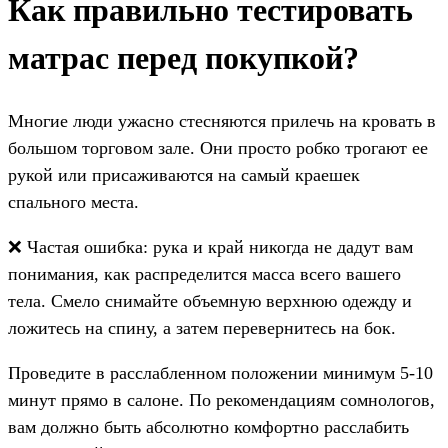
Как правильно тестировать
матрас перед покупкой?
Многие люди ужасно стесняются прилечь на кровать в
большом торговом зале. Они просто робко трогают ее
рукой или присаживаются на самый краешек
спального места.
❌ Частая ошибка: рука и край никогда не дадут вам
понимания, как распределится масса всего вашего
тела. Смело снимайте объемную верхнюю одежду и
ложитесь на спину, а затем перевернитесь на бок.
Проведите в расслабленном положении минимум 5-10
минут прямо в салоне. По рекомендациям сомнологов,
вам должно быть абсолютно комфортно расслабить