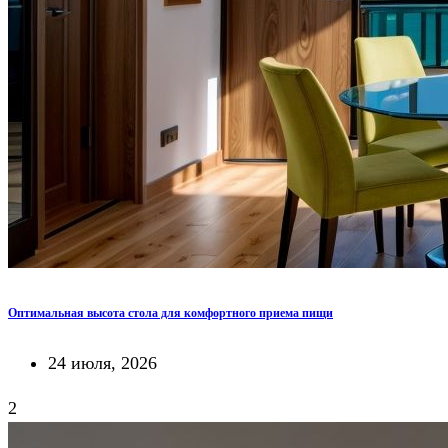
Оптимальная высота стола для комфортного приема пищи
24 июля, 2026
2