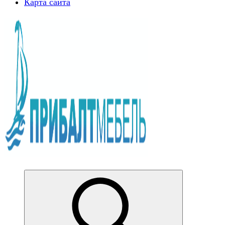
Карта сайта