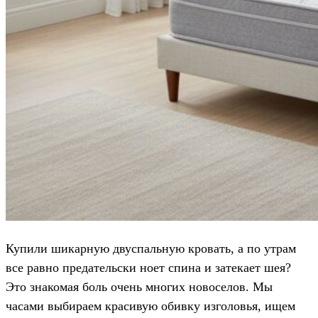
Купили шикарную двуспальную кровать, а по утрам
все равно предательски ноет спина и затекает шея?
Это знакомая боль очень многих новоселов. Мы
часами выбираем красивую обивку изголовья, ищем