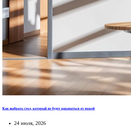
Как выбрать стол, который не будет царапаться от ножей
24 июля, 2026