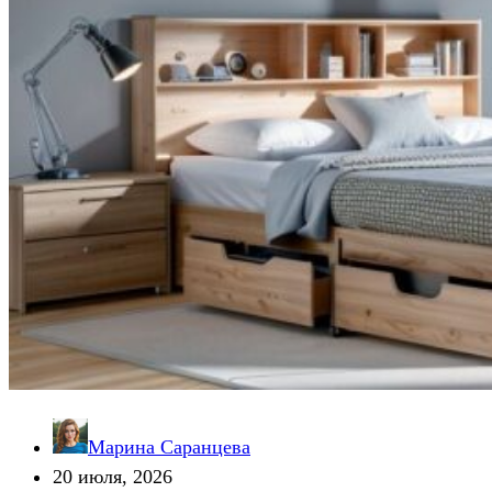
Марина Саранцева
20 июля, 2026