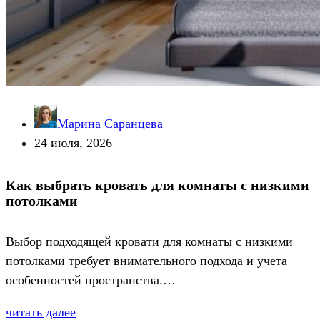
Марина Саранцева
24 июля, 2026
Как выбрать кровать для комнаты с низкими
потолками
Выбор подходящей кровати для комнаты с низкими
потолками требует внимательного подхода и учета
особенностей пространства.…
читать далее