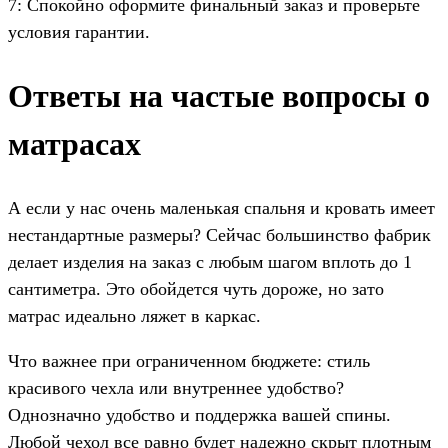
7: Спокойно оформите финальный заказ и проверьте
условия гарантии.
Ответы на частые вопросы о
матрасах
А если у нас очень маленькая спальня и кровать имеет
нестандартные размеры? Сейчас большинство фабрик
делает изделия на заказ с любым шагом вплоть до 1
сантиметра. Это обойдется чуть дороже, но зато
матрас идеально ляжет в каркас.
Что важнее при ограниченном бюджете: стиль
красивого чехла или внутреннее удобство?
Однозначно удобство и поддержка вашей спины.
Любой чехол все равно будет надежно скрыт плотным