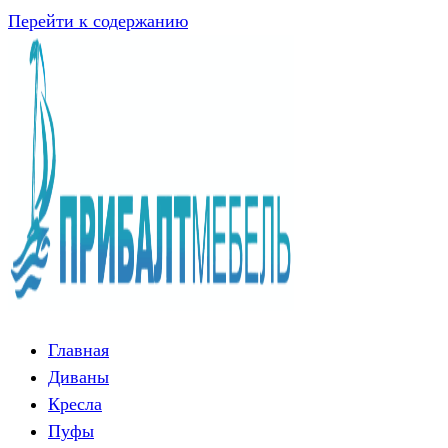
Перейти к содержанию
Главная
Диваны
Кресла
Пуфы