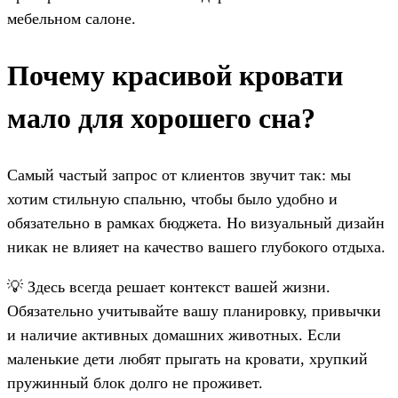
мебельном салоне.
Почему красивой кровати
мало для хорошего сна?
Самый частый запрос от клиентов звучит так: мы
хотим стильную спальню, чтобы было удобно и
обязательно в рамках бюджета. Но визуальный дизайн
никак не влияет на качество вашего глубокого отдыха.
💡 Здесь всегда решает контекст вашей жизни.
Обязательно учитывайте вашу планировку, привычки
и наличие активных домашних животных. Если
маленькие дети любят прыгать на кровати, хрупкий
пружинный блок долго не проживет.