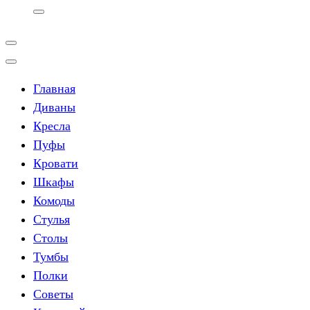
Главная
Диваны
Кресла
Пуфы
Кровати
Шкафы
Комоды
Стулья
Столы
Тумбы
Полки
Советы