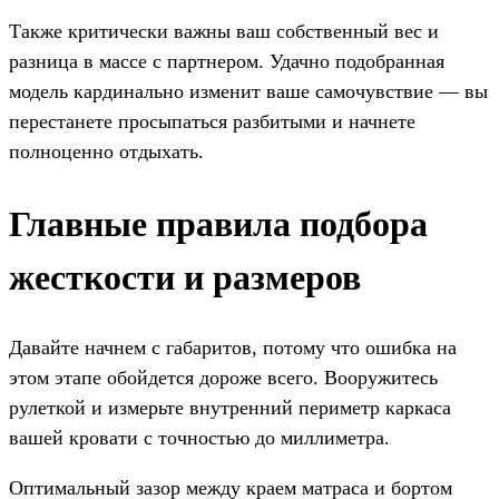
Также критически важны ваш собственный вес и
разница в массе с партнером. Удачно подобранная
модель кардинально изменит ваше самочувствие — вы
перестанете просыпаться разбитыми и начнете
полноценно отдыхать.
Главные правила подбора
жесткости и размеров
Давайте начнем с габаритов, потому что ошибка на
этом этапе обойдется дороже всего. Вооружитесь
рулеткой и измерьте внутренний периметр каркаса
вашей кровати с точностью до миллиметра.
Оптимальный зазор между краем матраса и бортом