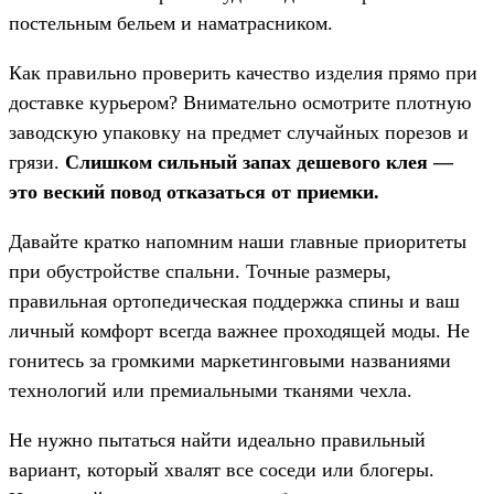
постельным бельем и наматрасником.
Как правильно проверить качество изделия прямо при
доставке курьером? Внимательно осмотрите плотную
заводскую упаковку на предмет случайных порезов и
грязи.
Слишком сильный запах дешевого клея —
это веский повод отказаться от приемки.
Давайте кратко напомним наши главные приоритеты
при обустройстве спальни. Точные размеры,
правильная ортопедическая поддержка спины и ваш
личный комфорт всегда важнее проходящей моды. Не
гонитесь за громкими маркетинговыми названиями
технологий или премиальными тканями чехла.
Не нужно пытаться найти идеально правильный
вариант, который хвалят все соседи или блогеры.