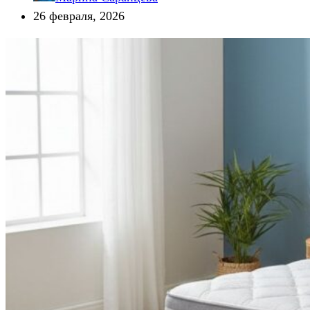
26 февраля, 2026