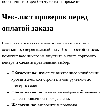
поясничный отдел без чувства напряжения.
Чек-лист проверок перед
оплатой заказа
Покупать крупную мебель нужно максимально
осознанно, сверяя каждый шаг. Этот простой список
поможет вам ничего не упустить в суете торгового
центра и сделать правильный выбор.
Обязательно:
измерьте внутреннее углубление
кровати жесткой строительной рулеткой до
похода в салон.
Обязательно:
полежите на выбранной модели в
вашей привычной позе для сна.
Желательно:
запросите у продавца