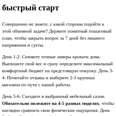
быстрый старт
Совершенно не знаете, с какой стороны подойти к
этой объемной задаче? Держите понятный пошаговый
план, чтобы закрыть вопрос за 7 дней без лишнего
напряжения и суеты.
День 1-2: Снимите точные замеры кровати дома.
Выпишите свой вес и сразу определите максимальный
комфортный бюджет на предстоящую покупку. День 3-
4: Почитайте отзывы и выберите 2-3 крупных
магазина по пути с вашей работы.
День 5-6: Съездите в выбранный мебельный салон.
Обязательно полежите на 4-5 разных моделях
, чтобы
наглядно сравнить свои физические ощущения. День