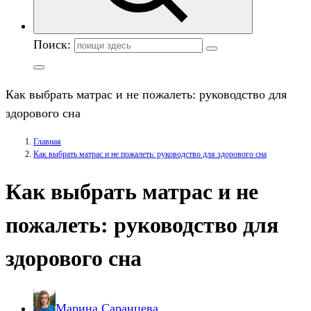
Поиск:
Как выбрать матрас и не пожалеть: руководство для
здорового сна
Главная
Как выбрать матрас и не пожалеть: руководство для здорового сна
Как выбрать матрас и не
пожалеть: руководство для
здорового сна
Марина Саранцева