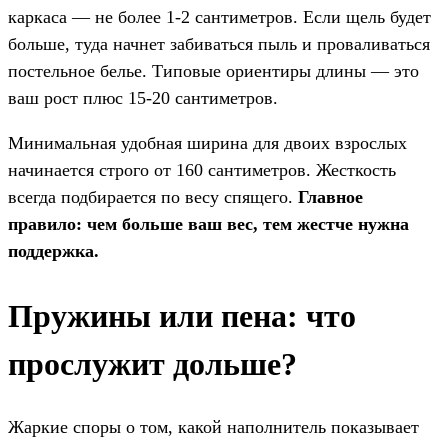
каркаса — не более 1-2 сантиметров. Если щель будет
больше, туда начнет забиваться пыль и проваливаться
постельное белье. Типовые ориентиры длины — это
ваш рост плюс 15-20 сантиметров.
Минимальная удобная ширина для двоих взрослых
начинается строго от 160 сантиметров. Жесткость
всегда подбирается по весу спящего.
Главное
правило: чем больше ваш вес, тем жестче нужна
поддержка.
Пружины или пена: что
прослужит дольше?
Жаркие споры о том, какой наполнитель показывает