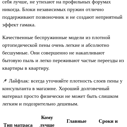
себя лучше, не утихают на профильных форумах
никогда. Блоки независимых пружин отлично
поддерживают позвоночник и не создают неприятный
эффект гамака.
Качественные беспружинные модели из плотной
ортопедической пены очень легкие и абсолютно
бесшумные. Они совершенно не накапливают
бытовую пыль и легко переживают частые переезды из
квартиры в квартиру.
📌 Лайфхак: всегда уточняйте плотность слоев пены у
консультанта в магазине. Хороший долговечный
материал просто физически не может быть слишком
легким и подозрительно дешевым.
Кому
Главные
Сроки и
Тип матраса
лучше