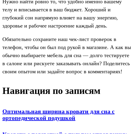
Нужно найти ровно то, что удобно именно вашему
телу и вписывается в ваш бюджет. Хороший и
глубокий сон напрямую влияет на вашу энергию,
здоровье и рабочее настроение каждый день.
Обязательно сохраните наш чек-лист проверок в
телефон, чтобы он был под рукой в магазине. А как вы
обычно выбираете мебель для сна — долго тестируете
в салоне или рискуете заказывать онлайн? Поделитесь
своим опытом или задайте вопрос в комментариях!
Навигация по записям
Оптимальная ширина кровати для сна с
ортопедической подушкой