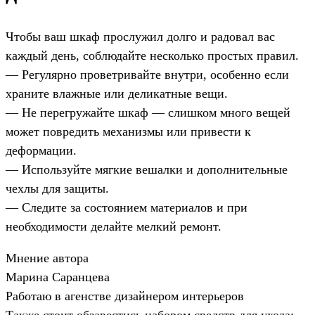
Чтобы ваш шкаф прослужил долго и радовал вас
каждый день, соблюдайте несколько простых правил.
— Регулярно проветривайте внутри, особенно если
храните влажные или деликатные вещи.
— Не перегружайте шкаф — слишком много вещей
может повредить механизмы или привести к
деформации.
— Используйте мягкие вешалки и дополнительные
чехлы для защиты.
— Следите за состоянием материалов и при
необходимости делайте мелкий ремонт.
Мнение автора
Марина Саранцева
Работаю в агенстве дизайнером интерьеров