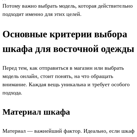
Потому важно выбрать модель, которая действительно
подходит именно для этих целей.
Основные критерии выбора
шкафа для восточной одежды
Перед тем, как отправиться в магазин или выбрать
модель онлайн, стоит понять, на что обращать
внимание. Каждая вещь уникальна и требует особого
подхода.
Материал шкафа
Материал — важнейший фактор. Идеально, если шкаф