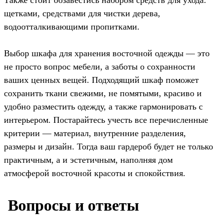
Также стоит обзавестись набором средств для ухода:
щетками, средствами для чистки дерева,
водоотталкивающими пропитками.
Выбор шкафа для хранения восточной одежды — это
не просто вопрос мебели, а заботы о сохранности
ваших ценных вещей. Подходящий шкаф поможет
сохранить ткани свежими, не помятыми, красиво и
удобно разместить одежду, а также гармонировать с
интерьером. Постарайтесь учесть все перечисленные
критерии — материал, внутренние разделения,
размеры и дизайн. Тогда ваш гардероб будет не только
практичным, а и эстетичным, наполняя дом
атмосферой восточной красоты и спокойствия.
️ Вопросы и ответы