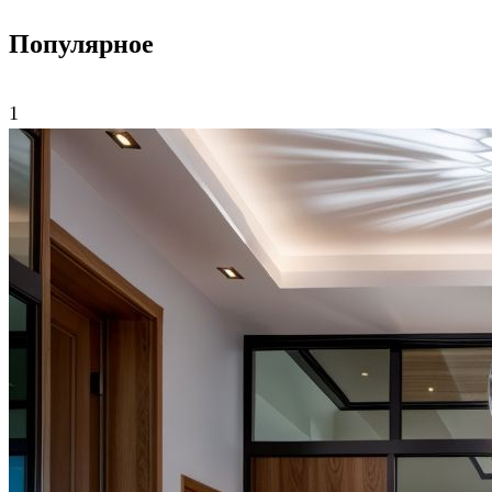
Популярное
1