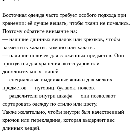
Восточная одежда часто требует особого подхода при
хранении: её лучше вешать, чтобы ткани не помялись.
Поэтому обратите внимание на:
— наличие длинных вешалок или крючков, чтобы
разместить халаты, кимоно или халаты.
— наличие полочек для сложенных предметов. Они
пригодятся для хранения аксессуаров или
дополнительных тканей.
— специальные выдвижные ящики для мелких
предметов — пуговиц, булавок, поясов.
— разделители внутри шкафа — они позволяют
сортировать одежду по стилю или цвету.
Также желательно, чтобы внутри был качественный
крючок или перекладина, которая выдержит вес
длинных вещей.