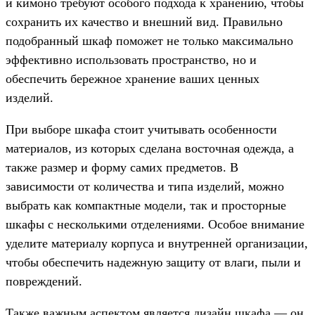
и кимоно требуют особого подхода к хранению, чтобы
сохранить их качество и внешний вид. Правильно
подобранный шкаф поможет не только максимально
эффективно использовать пространство, но и
обеспечить бережное хранение ваших ценных
изделий.
При выборе шкафа стоит учитывать особенности
материалов, из которых сделана восточная одежда, а
также размер и форму самих предметов. В
зависимости от количества и типа изделий, можно
выбрать как компактные модели, так и просторные
шкафы с несколькими отделениями. Особое внимание
уделите материалу корпуса и внутренней организации,
чтобы обеспечить надежную защиту от влаги, пыли и
повреждений.
Также важным аспектом является дизайн шкафа — он