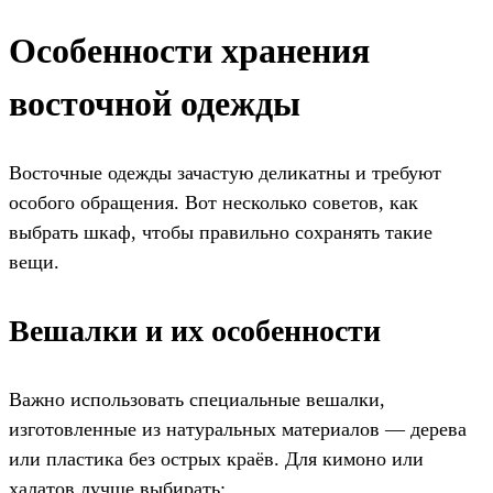
Особенности хранения
восточной одежды
Восточные одежды зачастую деликатны и требуют
особого обращения. Вот несколько советов, как
выбрать шкаф, чтобы правильно сохранять такие
вещи.
Вешалки и их особенности
Важно использовать специальные вешалки,
изготовленные из натуральных материалов — дерева
или пластика без острых краёв. Для кимоно или
халатов лучше выбирать: