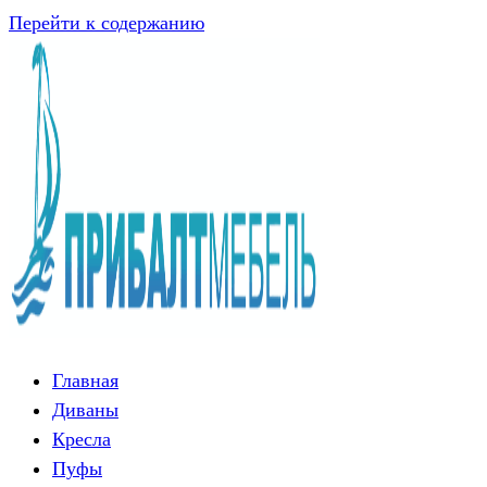
Перейти к содержанию
Главная
Диваны
Кресла
Пуфы