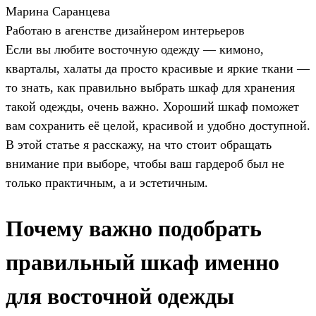
Марина Саранцева
Работаю в агенстве дизайнером интерьеров
Если вы любите восточную одежду — кимоно,
кварталы, халаты да просто красивые и яркие ткани —
то знать, как правильно выбрать шкаф для хранения
такой одежды, очень важно. Хороший шкаф поможет
вам сохранить её целой, красивой и удобно доступной.
В этой статье я расскажу, на что стоит обращать
внимание при выборе, чтобы ваш гардероб был не
только практичным, а и эстетичным.
Почему важно подобрать
правильный шкаф именно
для восточной одежды