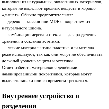
выполнен из натуральных, экологичных материалов,
которые не выделяют вредных веществ и хорошо
«дышат». Обычно предпочтительнее:
— дерево — массив или MDF с покрытием из
натурального шпона.
— комбинации дерева и стекла — для разделения
хранения и создания эстетики.
— легкие материалы типа пластика или металла —
реже используют, так как они могут не обеспечивать
должный уровень защиты и эстетики.
Стоит избегать материалов с дешёвыми
ламинированными покрытиями, которые могут
выделять запахи или со временем трескаться.
Внутреннее устройство и
разделения