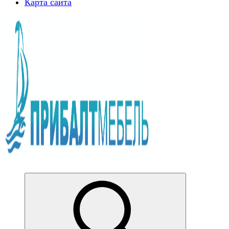
Карта сайта