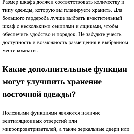
Размер шкафа должен соответствовать количеству и
типу одежды, которую вы планируете хранить. Для
большого гардероба лучше выбрать вместительный
шкаф с несколькими секциями и ящиками, чтобы
обеспечить удобство и порядок. Не забудьте учесть
доступность и возможность размещения в выбранном
месте комнаты.
Какие дополнительные функции
могут улучшить хранение
восточной одежды?
Полезными функциями являются наличие
вентиляционных отверстий или
микропроветривателей, а также зеркальные двери или