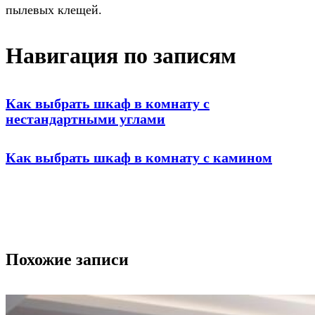
пылевых клещей.
Навигация по записям
Как выбрать шкаф в комнату с
нестандартными углами
Как выбрать шкаф в комнату с камином
Похожие записи