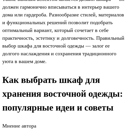
должен гармонично вписываться в интерьер вашего
дома или гардероба. Разнообразие стилей, материалов
и функциональных решений позволит подобрать
оптимальный вариант, который сочетает в себе
практичность, эстетику и долговечность. Правильный
выбор шкафа для восточной одежды — залог ее
долгого наслаждения и сохранения традиционного
уюта в вашем доме.
Как выбрать шкаф для
хранения восточной одежды:
популярные идеи и советы
Мнение автора