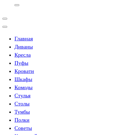
Главная
Диваны
Кресла
Пуфы
Кровати
Шкафы
Комоды
Стулья
Столы
Тумбы
Полки
Советы