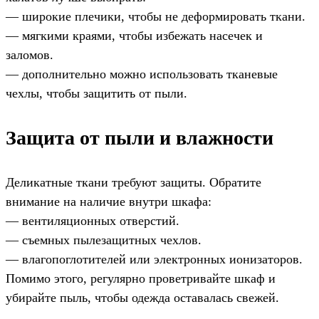
— широкие плечики, чтобы не деформировать ткани.
— мягкими краями, чтобы избежать насечек и
заломов.
— дополнительно можно использовать тканевые
чехлы, чтобы защитить от пыли.
Защита от пыли и влажности
Деликатные ткани требуют защиты. Обратите
внимание на наличие внутри шкафа:
— вентиляционных отверстий.
— съемных пылезащитных чехлов.
— влагопоглотителей или электронных ионизаторов.
Помимо этого, регулярно проветривайте шкаф и
убирайте пыль, чтобы одежда оставалась свежей.