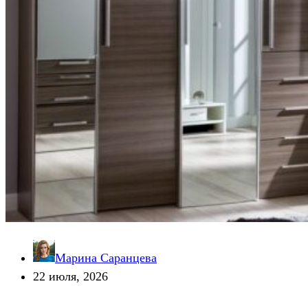
Марина Саранцева
22 июля, 2026