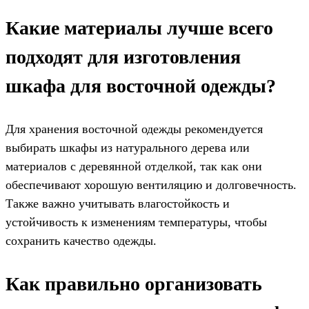
Какие материалы лучше всего
подходят для изготовления
шкафа для восточной одежды?
Для хранения восточной одежды рекомендуется
выбирать шкафы из натурального дерева или
материалов с деревянной отделкой, так как они
обеспечивают хорошую вентиляцию и долговечность.
Также важно учитывать влагостойкость и
устойчивость к изменениям температуры, чтобы
сохранить качество одежды.
Как правильно организовать