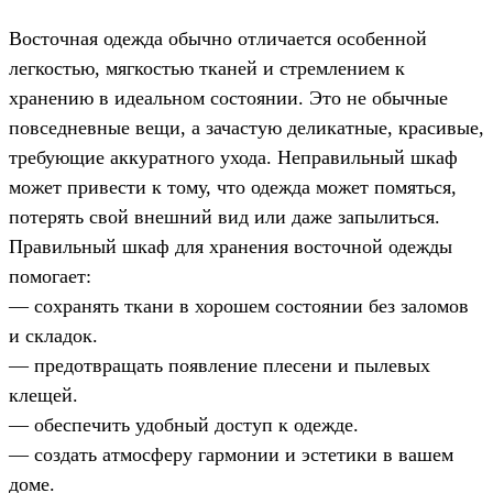
Восточная одежда обычно отличается особенной
легкостью, мягкостью тканей и стремлением к
хранению в идеальном состоянии. Это не обычные
повседневные вещи, а зачастую деликатные, красивые,
требующие аккуратного ухода. Неправильный шкаф
может привести к тому, что одежда может помяться,
потерять свой внешний вид или даже запылиться.
Правильный шкаф для хранения восточной одежды
помогает:
— сохранять ткани в хорошем состоянии без заломов
и складок.
— предотвращать появление плесени и пылевых
клещей.
— обеспечить удобный доступ к одежде.
— создать атмосферу гармонии и эстетики в вашем
доме.