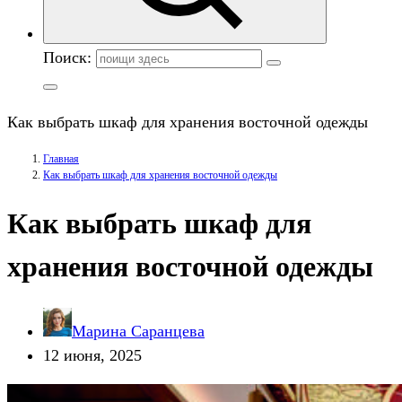
Поиск:
Как выбрать шкаф для хранения восточной одежды
Главная
Как выбрать шкаф для хранения восточной одежды
Как выбрать шкаф для
хранения восточной одежды
Марина Саранцева
12 июня, 2025