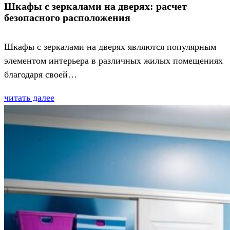
Шкафы с зеркалами на дверях: расчет
безопасного расположения
Шкафы с зеркалами на дверях являются популярным
элементом интерьера в различных жилых помещениях
благодаря своей…
читать далее