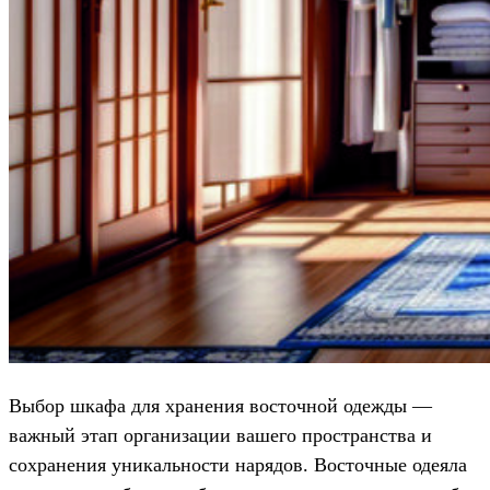
Выбор шкафа для хранения восточной одежды —
важный этап организации вашего пространства и
сохранения уникальности нарядов. Восточные одеяла