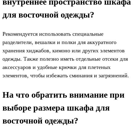
внутреннее пространство шкафа
для восточной одежды?
Рекомендуется использовать специальные
разделители, вешалки и полки для аккуратного
хранения хиджабов, кимоно или других элементов
одежды. Также полезно иметь отдельные отсеки для
аксессуаров и удобные крючки для плетеных
элементов, чтобы избежать сминания и загрязнений.
На что обратить внимание при
выборе размера шкафа для
восточной одежды?