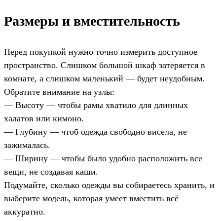
Размеры и вместительность
Перед покупкой нужно точно измерить доступное
пространство. Слишком большой шкаф затеряется в
комнате, а слишком маленький — будет неудобным.
Обратите внимание на узлы:
— Высоту — чтобы рамы хватило для длинных
халатов или кимоно.
— Глубину — чтоб одежда свободно висела, не
зажималась.
— Ширину — чтобы было удобно расположить все
вещи, не создавая каши.
Подумайте, сколько одежды вы собираетесь хранить, и
выберите модель, которая умеет вместить всё
аккуратно.