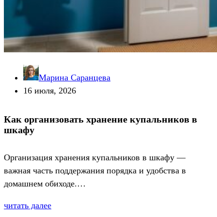
Марина Саранцева
16 июля, 2026
Как организовать хранение купальников в
шкафу
Организация хранения купальников в шкафу —
важная часть поддержания порядка и удобства в
домашнем обиходе.…
читать далее