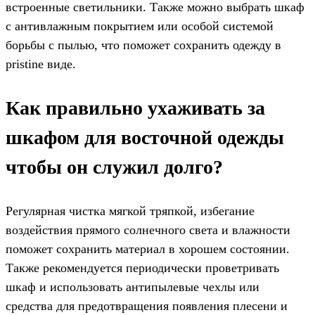
встроенные светильники. Также можно выбрать шкаф
с антивлажным покрытием или особой системой
борьбы с пылью, что поможет сохранить одежду в
pristine виде.
Как правильно ухаживать за
шкафом для восточной одежды
чтобы он служил долго?
Регулярная чистка мягкой тряпкой, избегание
воздействия прямого солнечного света и влажности
поможет сохранить материал в хорошем состоянии.
Также рекомендуется периодически проветривать
шкаф и использовать антипылевые чехлы или
средства для предотвращения появления плесени и