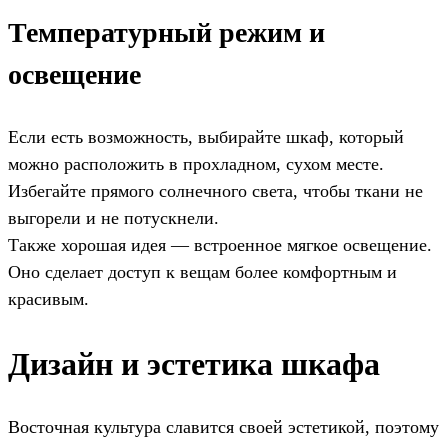
Температурный режим и
освещение
Если есть возможность, выбирайте шкаф, который
можно расположить в прохладном, сухом месте.
Избегайте прямого солнечного света, чтобы ткани не
выгорели и не потускнели.
Также хорошая идея — встроенное мягкое освещение.
Оно сделает доступ к вещам более комфортным и
красивым.
Дизайн и эстетика шкафа
Восточная культура славится своей эстетикой, поэтому