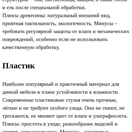
и ель после специальной обработки.
Плюсы древесины: натуральный внешний вид,
приятная тактильность, экологичность. Минусы –
требовать регулярной защиты от влаги и механических
повреждений, особенно если не использовать
качественную обработку.
Пластик
Наиболее популярный и практичный материал для
дачной мебели в плане устойчивости к влажности.
Современные пластиковые стулья очень прочные,
лёгкие и не требуют особого ухода. Они не гниют, не
трескаются, не меняют цвет от влаги и ультрафиолета.
Плюсы: простота в уходе, разнообразие моделей и
цветов, невысокая цена. Минусы – некоторые