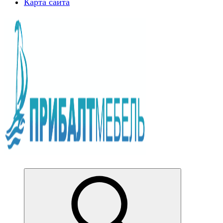
Карта сайта