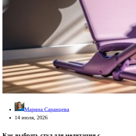
Марина Саранцева
14 июля, 2026
Как выбрать стул для медитации с