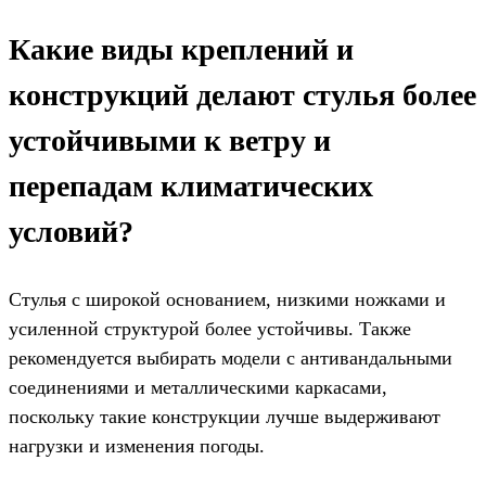
Какие виды креплений и
конструкций делают стулья более
устойчивыми к ветру и
перепадам климатических
условий?
Стулья с широкой основанием, низкими ножками и
усиленной структурой более устойчивы. Также
рекомендуется выбирать модели с антивандальными
соединениями и металлическими каркасами,
поскольку такие конструкции лучше выдерживают
нагрузки и изменения погоды.