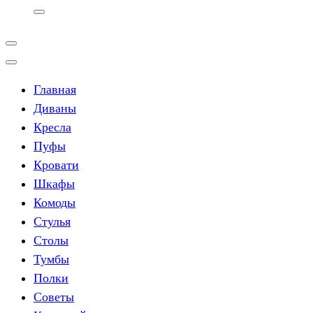
Главная
Диваны
Кресла
Пуфы
Кровати
Шкафы
Комоды
Стулья
Столы
Тумбы
Полки
Советы