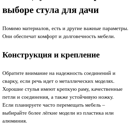
выборе стула для дачи
Помимо материалов, есть и другие важные параметры.
Они обеспечат комфорт и долговечность мебели.
Конструкция и крепление
Обратите внимание на надежность соединений и
сварку, если речь идет о металлических моделях.
Хорошие стулья имеют крепкую раму, качественные
петли и соединения, а также устойчивую ножку.
Если планируете часто перемещать мебель –
выбирайте более лёгкие модели из пластика или
алюминия.