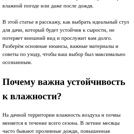
влажной погоде или даже после дождя.
В этой статье я расскажу, как выбрать идеальный стул
для дачи, который будет устойчив к сырости, не
потеряет внешний вид и прослужит вам долго.
Разберём основные нюансы, важные материалы и
советы по уходу, чтобы ваш выбор был максимально
осознанным.
Почему важна устойчивость
к влажности?
На дачной территории влажность воздуха и почвы
меняется в течение всего сезона. В летние месяцы
часто бывают проливные дожди, повышенная