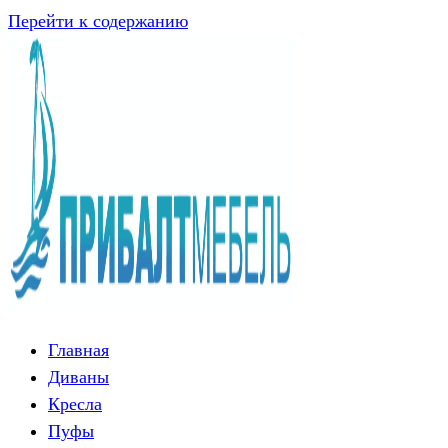
Перейти к содержанию
Главная
Диваны
Кресла
Пуфы