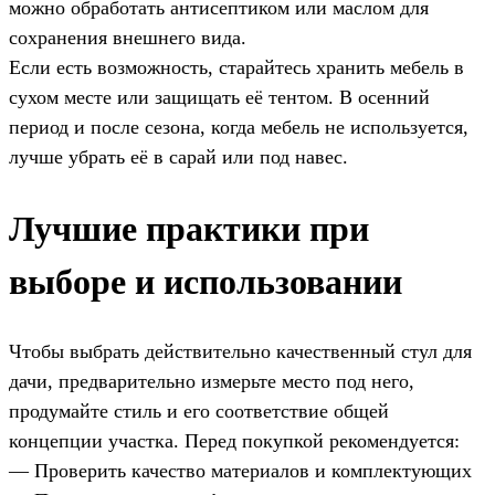
можно обработать антисептиком или маслом для
сохранения внешнего вида.
Если есть возможность, старайтесь хранить мебель в
сухом месте или защищать её тентом. В осенний
период и после сезона, когда мебель не используется,
лучше убрать её в сарай или под навес.
Лучшие практики при
выборе и использовании
Чтобы выбрать действительно качественный стул для
дачи, предварительно измерьте место под него,
продумайте стиль и его соответствие общей
концепции участка. Перед покупкой рекомендуется:
— Проверить качество материалов и комплектующих