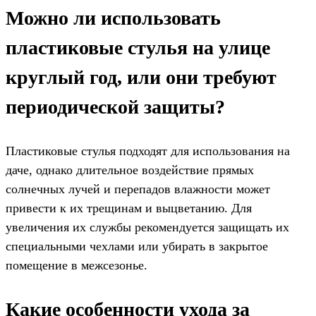
Можно ли использовать
пластиковые стулья на улице
круглый год, или они требуют
периодической защиты?
Пластиковые стулья подходят для использования на
даче, однако длительное воздействие прямых
солнечных лучей и перепадов влажности может
привести к их трещинам и выцветанию. Для
увеличения их службы рекомендуется защищать их
специальными чехлами или убирать в закрытое
помещение в межсезонье.
Какие особенности ухода за