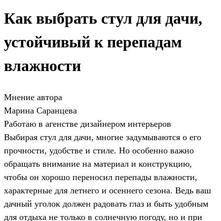
Как выбрать стул для дачи,
устойчивый к перепадам
влажности
Мнение автора
Марина Саранцева
Работаю в агенстве дизайнером интерьеров
Выбирая стул для дачи, многие задумываются о его
прочности, удобстве и стиле. Но особенно важно
обращать внимание на материал и конструкцию,
чтобы он хорошо переносил перепады влажности,
характерные для летнего и осеннего сезона. Ведь ваш
дачный уголок должен радовать глаз и быть удобным
для отдыха не только в солнечную погоду, но и при