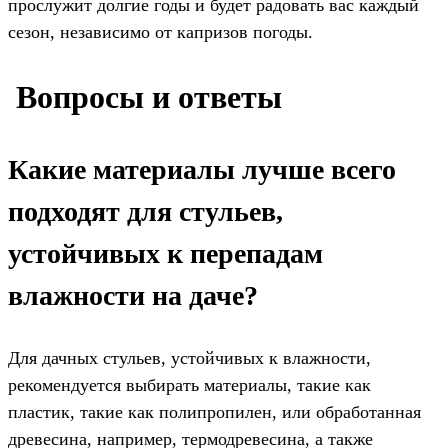
прослужит долгие годы и будет радовать вас каждый
сезон, независимо от капризов погоды.
️ Вопросы и ответы
Какие материалы лучше всего
подходят для стульев,
устойчивых к перепадам
влажности на даче?
Для дачных стульев, устойчивых к влажности,
рекомендуется выбирать материалы, такие как
пластик, такие как полипропилен, или обработанная
древесина, например, термодревесина, а также