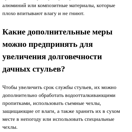
алюминий или композитные материалы, которые
плохо впитывают влагу и не гниют.
Какие дополнительные меры
можно предпринять для
увеличения долговечности
дачных стульев?
Чтобы увеличить срок службы стульев, их можно
дополнительно обработать водоотталкивающими
пропитками, использовать съемные чехлы,
защищающие от влаги, а также хранить их в сухом
месте в непогоду или использовать специальные
чехлы.