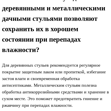
деревянными и металлическими
дачными стульями позволяют
сохранить их в хорошем
состоянии при перепадах
влажности?
Для деревянных стульев рекомендуется регулярное
покрытие защитным лаком или пропиткой, избегание
застоя влаги и своевременная обработка
антисептиками. Металлическим стульям полезна
обработка антикоррозийными средствами и хранение в
сухом месте. Это поможет предотвратить гниение и
ржавчину при перепадах влажности.