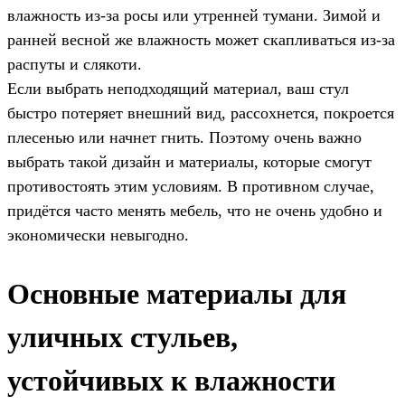
влажность из-за росы или утренней тумани. Зимой и
ранней весной же влажность может скапливаться из-за
распуты и слякоти.
Если выбрать неподходящий материал, ваш стул
быстро потеряет внешний вид, рассохнется, покроется
плесенью или начнет гнить. Поэтому очень важно
выбрать такой дизайн и материалы, которые смогут
противостоять этим условиям. В противном случае,
придётся часто менять мебель, что не очень удобно и
экономически невыгодно.
Основные материалы для
уличных стульев,
устойчивых к влажности