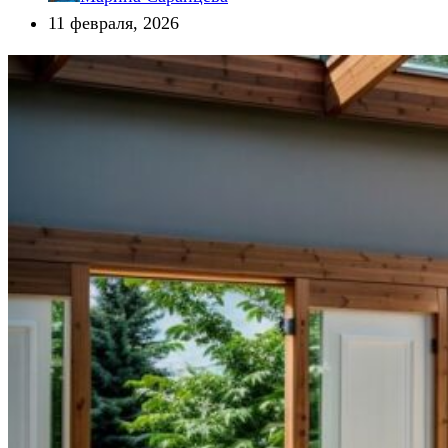
11 февраля, 2026