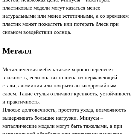
пластиковые модели могут казаться менее
натуральными или менее эстетичными, а со временем
пластик может пожелтеть или потерять блеск при
сильном воздействии солнца.
Металл
Металлическая мебель также хорошо перенесет
влажность, если она выполнена из нержавеющей
стали, алюминия или покрыта антикоррозийным
слоем. Такие стулья отличают крепкость, устойчивость
и практичность.
Плюсы: долговечность, простота ухода, возможность
выдерживать большие нагрузки. Минусы –
металлические модели могут быть тяжелыми, а при