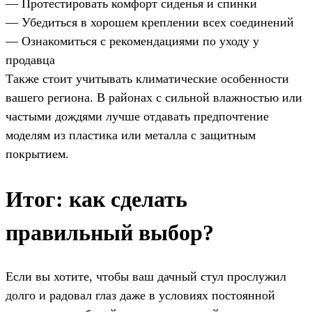
— Протестировать комфорт сиденья и спинки
— Убедиться в хорошем креплении всех соединений
— Ознакомиться с рекомендациями по уходу у
продавца
Также стоит учитывать климатические особенности
вашего региона. В районах с сильной влажностью или
частыми дождями лучше отдавать предпочтение
моделям из пластика или металла с защитным
покрытием.
Итог: как сделать
правильный выбор?
Если вы хотите, чтобы ваш дачный стул прослужил
долго и радовал глаз даже в условиях постоянной