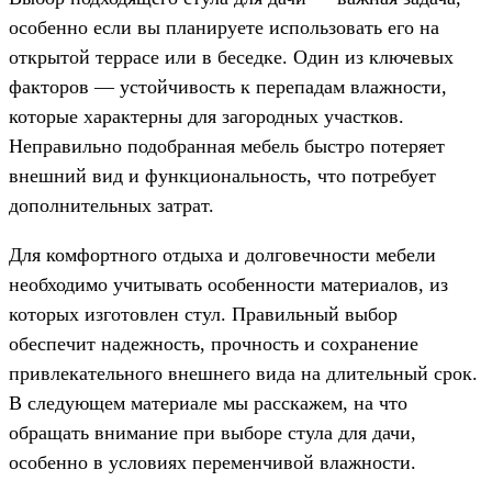
особенно если вы планируете использовать его на
открытой террасе или в беседке. Один из ключевых
факторов — устойчивость к перепадам влажности,
которые характерны для загородных участков.
Неправильно подобранная мебель быстро потеряет
внешний вид и функциональность, что потребует
дополнительных затрат.
Для комфортного отдыха и долговечности мебели
необходимо учитывать особенности материалов, из
которых изготовлен стул. Правильный выбор
обеспечит надежность, прочность и сохранение
привлекательного внешнего вида на длительный срок.
В следующем материале мы расскажем, на что
обращать внимание при выборе стула для дачи,
особенно в условиях переменчивой влажности.