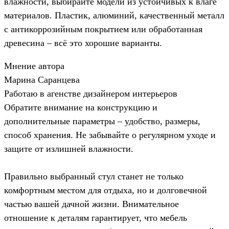
влажности, выбирайте модели из устойчивых к влаге
материалов. Пластик, алюминий, качественный металл
с антикоррозийным покрытием или обработанная
древесина – всё это хорошие варианты.
Мнение автора
Марина Саранцева
Работаю в агенстве дизайнером интерьеров
Обратите внимание на конструкцию и
дополнительные параметры – удобство, размеры,
способ хранения. Не забывайте о регулярном уходе и
защите от излишней влажности.
Правильно выбранный стул станет не только
комфортным местом для отдыха, но и долговечной
частью вашей дачной жизни. Внимательное
отношение к деталям гарантирует, что мебель