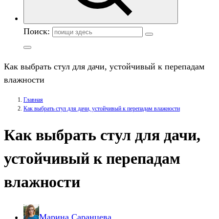
Поиск:
Как выбрать стул для дачи, устойчивый к перепадам
влажности
Главная
Как выбрать стул для дачи, устойчивый к перепадам влажности
Как выбрать стул для дачи,
устойчивый к перепадам
влажности
Марина Саранцева