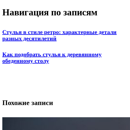
Навигация по записям
Стулья в стиле ретро: характерные детали
разных десятилетий
Как подобрать стулья к деревянному
обеденному столу
Похожие записи