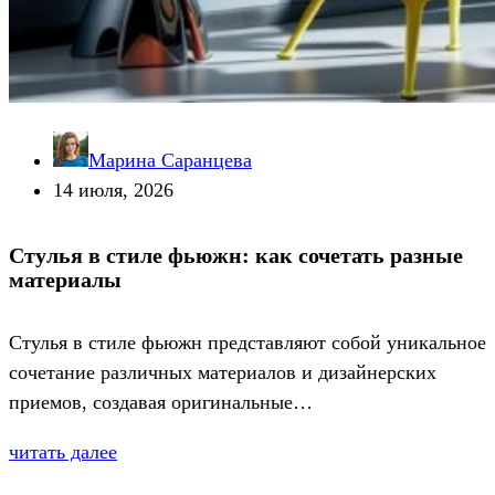
Марина Саранцева
14 июля, 2026
Стулья в стиле фьюжн: как сочетать разные
материалы
Стулья в стиле фьюжн представляют собой уникальное
сочетание различных материалов и дизайнерских
приемов, создавая оригинальные…
читать далее