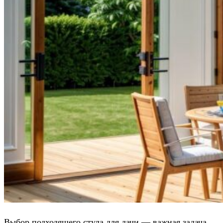
Выбор подходящего стула для дачи — важная задача,