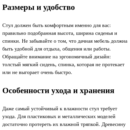
Размеры и удобство
Стул должен быть комфортным именно для вас:
правильно подобранная высота, ширина сиденья и
спинки. Не забывайте о том, что дачная мебель должна
быть удобной для отдыха, общения или работы.
Обращайте внимание на эргономичный дизайн:
толстый мягкий сидень, спинка, которая не протекает
или не выгорает очень быстро.
Особенности ухода и хранения
Даже самый устойчивый к влажности стул требует
ухода. Для пластиковых и металлических моделей
достаточно протереть их влажной тряпкой. Древесину