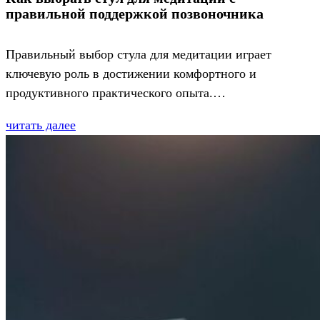
правильной поддержкой позвоночника
Правильный выбор стула для медитации играет
ключевую роль в достижении комфортного и
продуктивного практического опыта.…
читать далее