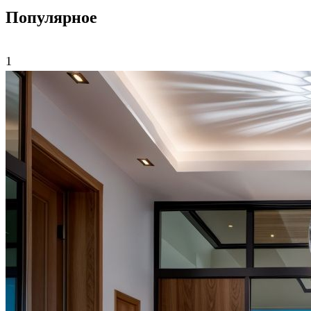
Популярное
1