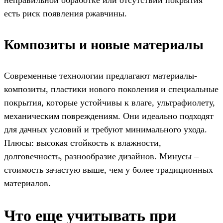
неправильной обработке или отсутствии покрытия
есть риск появления ржавчины.
Композиты и новые материалы
Современные технологии предлагают материалы-
композиты, пластики нового поколения и специальные
покрытия, которые устойчивы к влаге, ультрафиолету,
механическим повреждениям. Они идеально подходят
для дачных условий и требуют минимального ухода.
Плюсы: высокая стойкость к влажности,
долговечность, разнообразие дизайнов. Минусы –
стоимость зачастую выше, чем у более традиционных
материалов.
Что еще учитывать при