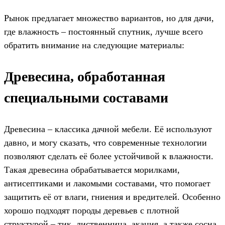
Рынок предлагает множество вариантов, но для дачи,
где влажность – постоянный спутник, лучше всего
обратить внимание на следующие материалы:
Древесина, обработанная
специальными составами
Древесина – классика дачной мебели. Её используют
давно, и могу сказать, что современные технологии
позволяют сделать её более устойчивой к влажности.
Такая древесина обрабатывается морилками,
антисептиками и лакомыми составами, что помогает
защитить её от влаги, гниения и вредителей. Особенно
хорошо подходят породы деревьев с плотной
структурой – тик, лиственница, акация, а также сосна