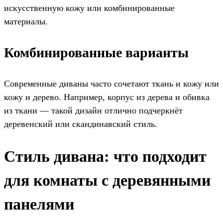
искусственную кожу или комбинированные
материалы.
Комбинированные варианты
Современные диваны часто сочетают ткань и кожу или
кожу и дерево. Например, корпус из дерева и обивка
из ткани — такой дизайн отлично подчеркнёт
деревенский или скандинавский стиль.
Стиль дивана: что подходит
для комнаты с деревянными
панелями