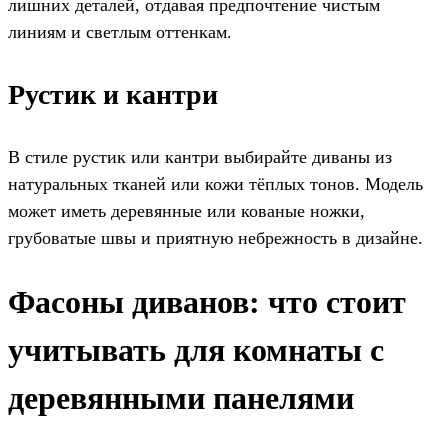
лишних деталей, отдавая предпочтение чистым
линиям и светлым оттенкам.
Рустик и кантри
В стиле рустик или кантри выбирайте диваны из
натуральных тканей или кожи тёплых тонов. Модель
может иметь деревянные или кованые ножки,
грубоватые швы и приятную небрежность в дизайне.
Фасоны диванов: что стоит
учитывать для комнаты с
деревянными панелями