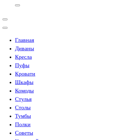
Главная
Диваны
Кресла
Пуфы
Кровати
Шкафы
Комоды
Стулья
Столы
Тумбы
Полки
Советы