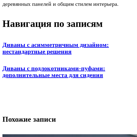
деревянных панелей и общим стилем интерьера.
Навигация по записям
Диваны с асимметричным дизайном:
нестандартные решения
Диваны с подлокотниками-пуфами:
дополнительные места для сидения
Похожие записи