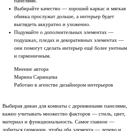
панелями.
Выбирайте качество — хороший каркас и мягкая
обивка прослужат дольше, а интерьер будет
выглядеть аккуратно и ухоженно.
Подумайте о дополнительных элементах —
подушках, пледах и декоративных элементах —
они помогут сделать интерьер ещё более уютным
и гармоничным.
Мнение автора
Марина Саранцева
Работаю в агенстве дизайнером интерьеров
Выбирая диван для комнаты с деревянными панелями,
важно учитывать множество факторов — стиль, цвет,
материал и функциональность. Самое главное —
добиться гармонии, чтобы оба элемента — дерево и