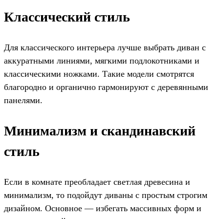
Классический стиль
Для классического интерьера лучше выбрать диван с
аккуратными линиями, мягкими подлокотниками и
классическими ножками. Такие модели смотрятся
благородно и органично гармонируют с деревянными
панелями.
Минимализм и скандинавский
стиль
Если в комнате преобладает светлая древесина и
минимализм, то подойдут диваны с простым строгим
дизайном. Основное — избегать массивных форм и