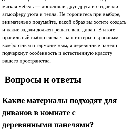
мягкая мебель — дополняли друг друга и создавали
атмосферу уюта и тепла. Не торопитесь при выборе,
внимательно подумайте, какой образ вы хотите создать
и какие задачи должен решать ваш диван. В итоге
правильный выбор сделает ваш интерьер красивым,
комфортным и гармоничным, а деревянные панели
подчеркнут особенность и естественную красоту
вашего пространства.
️ Вопросы и ответы
Какие материалы подходят для
диванов в комнате с
деревянными панелями?