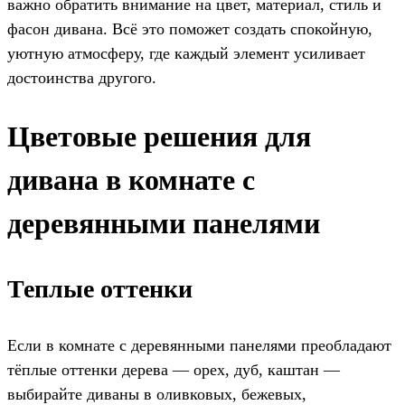
важно обратить внимание на цвет, материал, стиль и
фасон дивана. Всё это поможет создать спокойную,
уютную атмосферу, где каждый элемент усиливает
достоинства другого.
Цветовые решения для
дивана в комнате с
деревянными панелями
Теплые оттенки
Если в комнате с деревянными панелями преобладают
тёплые оттенки дерева — орех, дуб, каштан —
выбирайте диваны в оливковых, бежевых,