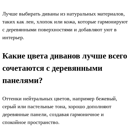
Лучше выбирать диваны из натуральных материалов,
таких как лен, хлопок или кожа, которые гармонируют
с деревянными поверхностями и добавляют уют в
интерьер.
Какие цвета диванов лучше всего
сочетаются с деревянными
панелями?
Оттенки нейтральных цветов, например бежевый,
серый или пастельные тона, хорошо дополняют
деревянные панели, создавая гармоничное и
спокойное пространство.