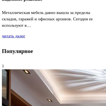
Металлическая мебель давно вышла за пределы
складов, гаражей и офисных архивов. Сегодня ее
используют в…
читать далее
Популярное
1