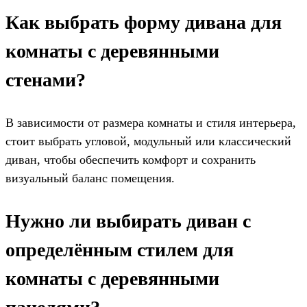
Как выбрать форму дивана для
комнаты с деревянными
стенами?
В зависимости от размера комнаты и стиля интерьера,
стоит выбрать угловой, модульный или классический
диван, чтобы обеспечить комфорт и сохранить
визуальный баланс помещения.
Нужно ли выбирать диван с
определённым стилем для
комнаты с деревянными