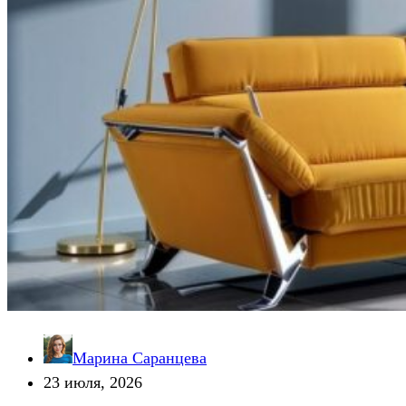
Марина Саранцева
23 июля, 2026