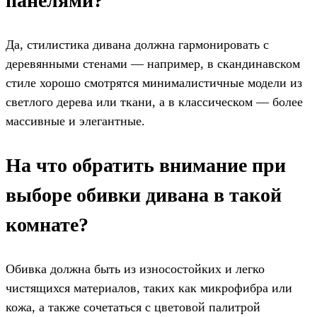
панелями?
Да, стилистика дивана должна гармонировать с
деревянными стенами — например, в скандинавском
стиле хорошо смотрятся минималистичные модели из
светлого дерева или ткани, а в классическом — более
массивные и элегантные.
На что обратить внимание при
выборе обивки дивана в такой
комнате?
Обивка должна быть из износостойких и легко
чистящихся материалов, таких как микрофибра или
кожа, а также сочетаться с цветовой палитрой