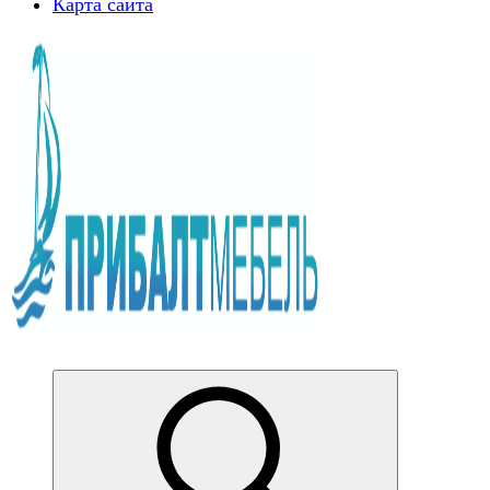
Карта сайта