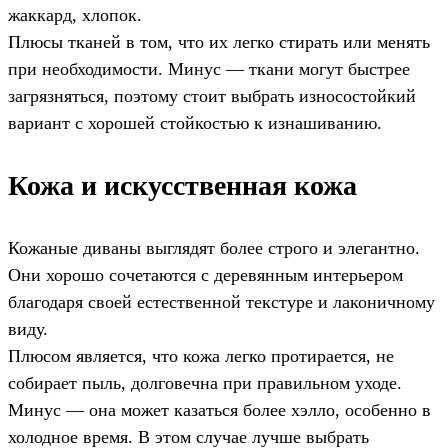
жаккард, хлопок.
Плюсы тканей в том, что их легко стирать или менять
при необходимости. Минус — ткани могут быстрее
загрязняться, поэтому стоит выбрать износостойкий
вариант с хорошей стойкостью к изнашиванию.
Кожа и искусственная кожа
Кожаные диваны выглядят более строго и элегантно.
Они хорошо сочетаются с деревянным интерьером
благодаря своей естественной текстуре и лаконичному
виду.
Плюсом является, что кожа легко протирается, не
собирает пыль, долговечна при правильном уходе.
Минус — она может казаться более хэлло, особенно в
холодное время. В этом случае лучше выбрать