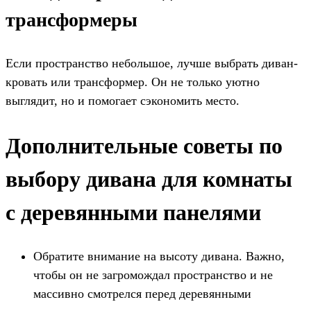
трансформеры
Если пространство небольшое, лучше выбрать диван-
кровать или трансформер. Он не только уютно
выглядит, но и помогает сэкономить место.
Дополнительные советы по
выбору дивана для комнаты
с деревянными панелями
Обратите внимание на высоту дивана. Важно,
чтобы он не загромождал пространство и не
массивно смотрелся перед деревянными