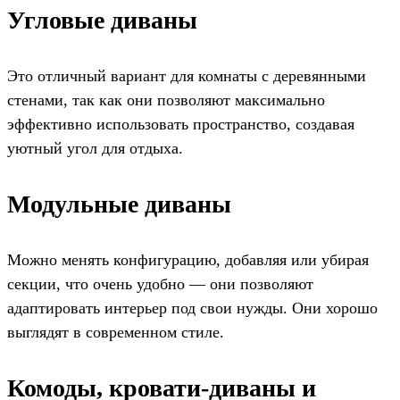
Угловые диваны
Это отличный вариант для комнаты с деревянными
стенами, так как они позволяют максимально
эффективно использовать пространство, создавая
уютный угол для отдыха.
Модульные диваны
Можно менять конфигурацию, добавляя или убирая
секции, что очень удобно — они позволяют
адаптировать интерьер под свои нужды. Они хорошо
выглядят в современном стиле.
Комоды, кровати-диваны и