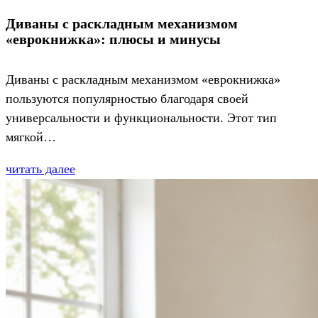
Диваны с раскладным механизмом
«еврокнижка»: плюсы и минусы
Диваны с раскладным механизмом «еврокнижка»
пользуются популярностью благодаря своей
универсальности и функциональности. Этот тип
мягкой…
читать далее