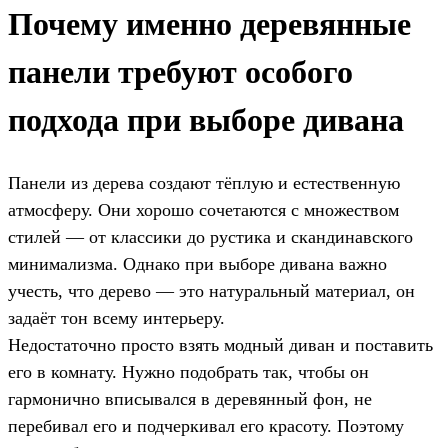
Почему именно деревянные
панели требуют особого
подхода при выборе дивана
Панели из дерева создают тёплую и естественную
атмосферу. Они хорошо сочетаются с множеством
стилей — от классики до рустика и скандинавского
минимализма. Однако при выборе дивана важно
учесть, что дерево — это натуральный материал, он
задаёт тон всему интерьеру.
Недостаточно просто взять модный диван и поставить
его в комнату. Нужно подобрать так, чтобы он
гармонично вписывался в деревянный фон, не
перебивал его и подчеркивал его красоту. Поэтому