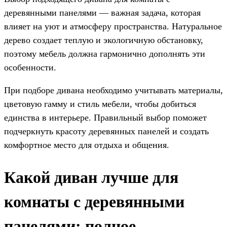
деревянными панелями — важная задача, которая
влияет на уют и атмосферу пространства. Натуральное
дерево создает теплую и экологичную обстановку,
поэтому мебель должна гармонично дополнять эти
особенности.
При подборе дивана необходимо учитывать материалы,
цветовую гамму и стиль мебели, чтобы добиться
единства в интерьере. Правильный выбор поможет
подчеркнуть красоту деревянных панелей и создать
комфортное место для отдыха и общения.
Какой диван лучше для
комнаты с деревянными
панелями: полное