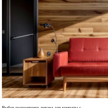
Выбор подходящего дивана для комнаты с