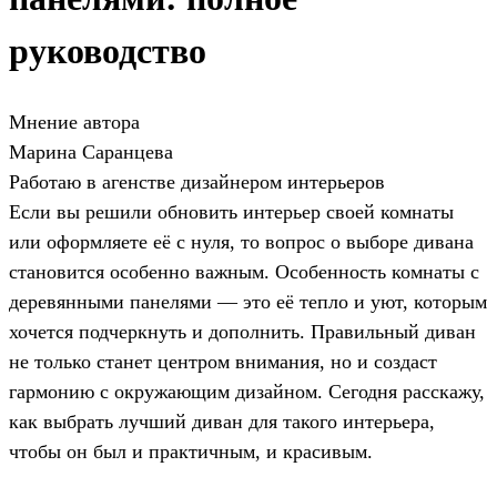
руководство
Мнение автора
Марина Саранцева
Работаю в агенстве дизайнером интерьеров
Если вы решили обновить интерьер своей комнаты
или оформляете её с нуля, то вопрос о выборе дивана
становится особенно важным. Особенность комнаты с
деревянными панелями — это её тепло и уют, которым
хочется подчеркнуть и дополнить. Правильный диван
не только станет центром внимания, но и создаст
гармонию с окружающим дизайном. Сегодня расскажу,
как выбрать лучший диван для такого интерьера,
чтобы он был и практичным, и красивым.