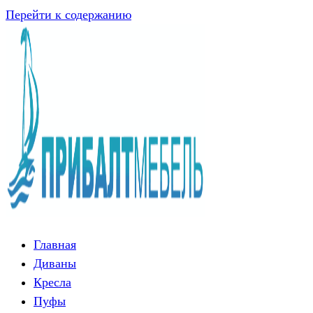
Перейти к содержанию
Главная
Диваны
Кресла
Пуфы