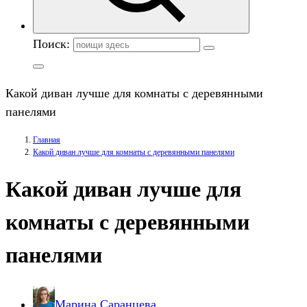
Поиск:
Какой диван лучше для комнаты с деревянными
панелями
Главная
Какой диван лучше для комнаты с деревянными панелями
Какой диван лучше для
комнаты с деревянными
панелями
Марина Саранцева