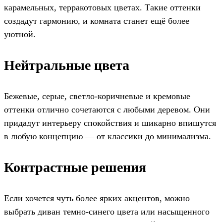
карамельных, терракотовых цветах. Такие оттенки
создадут гармонию, и комната станет ещё более
уютной.
Нейтральные цвета
Бежевые, серые, светло-коричневые и кремовые
оттенки отлично сочетаются с любыми деревом. Они
придадут интерьеру спокойствия и шикарно впишутся
в любую концепцию — от классики до минимализма.
Контрастные решения
Если хочется чуть более ярких акцентов, можно
выбрать диван темно-синего цвета или насыщенного