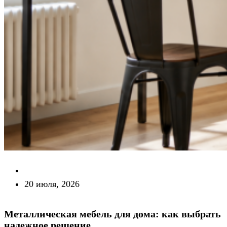
20 июля, 2026
Металлическая мебель для дома: как выбрать
надежное решение