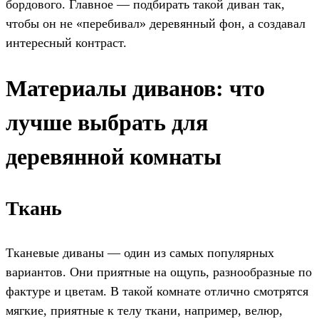
бордового. Главное — подбирать такой диван так,
чтобы он не «перебивал» деревянный фон, а создавал
интересный контраст.
Материалы диванов: что
лучше выбрать для
деревянной комнаты
Ткань
Тканевые диваны — один из самых популярных
вариантов. Они приятные на ощупь, разнообразные по
фактуре и цветам. В такой комнате отлично смотрятся
мягкие, приятные к телу ткани, например, велюр,