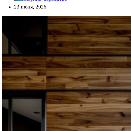
23 июня, 2026