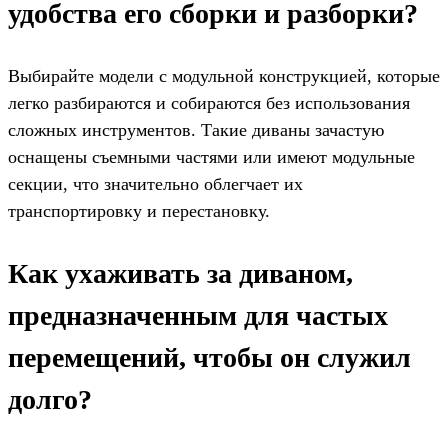
удобства его сборки и разборки?
Выбирайте модели с модульной конструкцией, которые
легко разбираются и собираются без использования
сложных инструментов. Такие диваны зачастую
оснащены съемными частями или имеют модульные
секции, что значительно облегчает их
транспортировку и перестановку.
Как ухаживать за диваном,
предназначенным для частых
перемещений, чтобы он служил
долго?