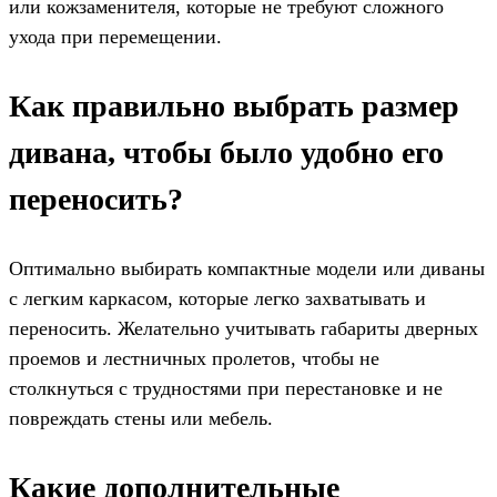
или кожзаменителя, которые не требуют сложного
ухода при перемещении.
Как правильно выбрать размер
дивана, чтобы было удобно его
переносить?
Оптимально выбирать компактные модели или диваны
с легким каркасом, которые легко захватывать и
переносить. Желательно учитывать габариты дверных
проемов и лестничных пролетов, чтобы не
столкнуться с трудностями при перестановке и не
повреждать стены или мебель.
Какие дополнительные