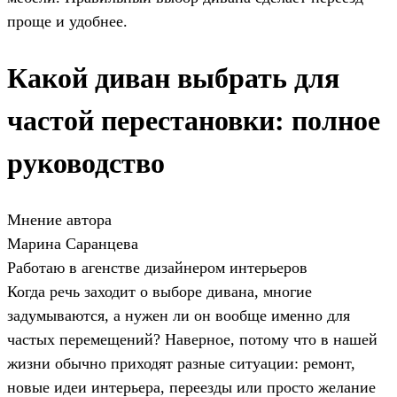
проще и удобнее.
Какой диван выбрать для
частой перестановки: полное
руководство
Мнение автора
Марина Саранцева
Работаю в агенстве дизайнером интерьеров
Когда речь заходит о выборе дивана, многие
задумываются, а нужен ли он вообще именно для
частых перемещений? Наверное, потому что в нашей
жизни обычно приходят разные ситуации: ремонт,
новые идеи интерьера, переезды или просто желание