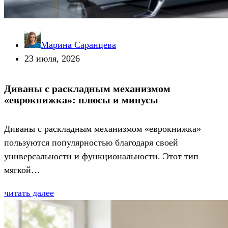
Марина Саранцева
23 июля, 2026
Диваны с раскладным механизмом
«еврокнижка»: плюсы и минусы
Диваны с раскладным механизмом «еврокнижка»
пользуются популярностью благодаря своей
универсальности и функциональности. Этот тип
мягкой…
читать далее