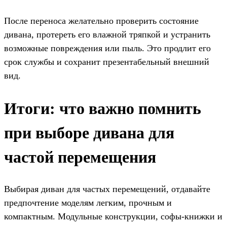
После переноса желательно проверить состояние
дивана, протереть его влажной тряпкой и устранить
возможные повреждения или пыль. Это продлит его
срок службы и сохранит презентабельный внешний
вид.
Итоги: что важно помнить
при выборе дивана для
частой перемещения
Выбирая диван для частых перемещений, отдавайте
предпочтение моделям легким, прочным и
компактным. Модульные конструкции, софы-книжки и