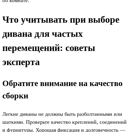
по комнате.
Что учитывать при выборе
дивана для частых
перемещений: советы
эксперта
Обратите внимание на качество
сборки
Легкие диваны не должны быть разболтанными или
шаткими. Проверьте качество креплений, соединений
и фурнитуры. Хорошая фиксация и долговечность —