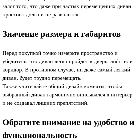
залог того, что даже при частых перемещениях диван
простоит долго и не развалится.
Значение размера и габаритов
Перед покупкой точно измерьте пространство и
убедитесь, что диван легко пройдет в дверь, лифт или
коридор. В противном случае, ни даже самый легкий
диван, будет трудно перемещать.
Также учитывайте общий дизайн комнаты, чтобы
выбранный диван гармонично вписывался в интерьер
и не создавал лишних препятствий.
Обратите внимание на удобство и
функциональность