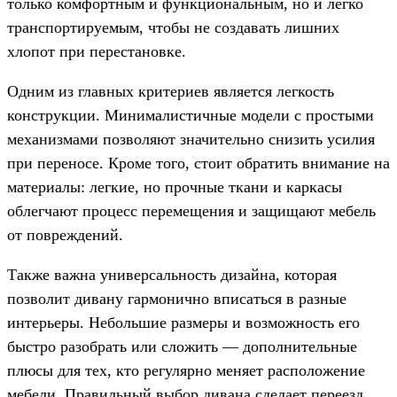
только комфортным и функциональным, но и легко
транспортируемым, чтобы не создавать лишних
хлопот при перестановке.
Одним из главных критериев является легкость
конструкции. Минималистичные модели с простыми
механизмами позволяют значительно снизить усилия
при переносе. Кроме того, стоит обратить внимание на
материалы: легкие, но прочные ткани и каркасы
облегчают процесс перемещения и защищают мебель
от повреждений.
Также важна универсальность дизайна, которая
позволит дивану гармонично вписаться в разные
интерьеры. Небольшие размеры и возможность его
быстро разобрать или сложить — дополнительные
плюсы для тех, кто регулярно меняет расположение
мебели. Правильный выбор дивана сделает переезд