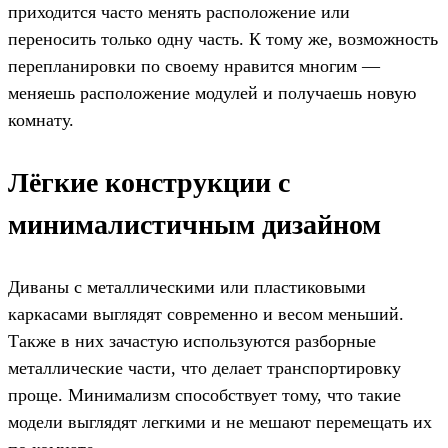
приходится часто менять расположение или
переносить только одну часть. К тому же, возможность
перепланировки по своему нравится многим —
меняешь расположение модулей и получаешь новую
комнату.
Лёгкие конструкции с
минималистичным дизайном
Диваны с металлическими или пластиковыми
каркасами выглядят современно и весом меньший.
Также в них зачастую используются разборные
металлические части, что делает транспортировку
проще. Минимализм способствует тому, что такие
модели выглядят легкими и не мешают перемещать их