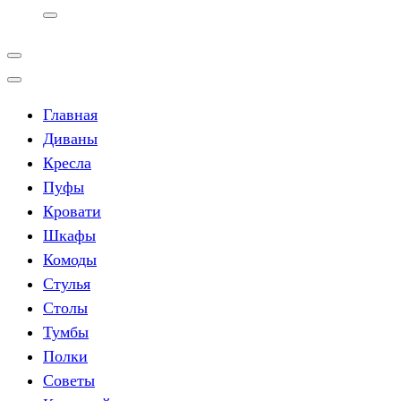
Главная
Диваны
Кресла
Пуфы
Кровати
Шкафы
Комоды
Стулья
Столы
Тумбы
Полки
Советы