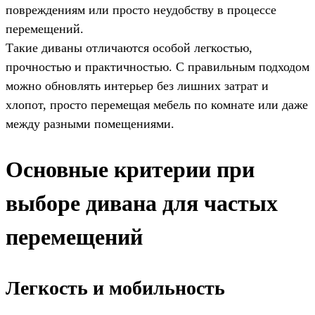
повреждениям или просто неудобству в процессе
перемещений.
Такие диваны отличаются особой легкостью,
прочностью и практичностью. С правильным подходом
можно обновлять интерьер без лишних затрат и
хлопот, просто перемещая мебель по комнате или даже
между разными помещениями.
Основные критерии при
выборе дивана для частых
перемещений
Легкость и мобильность