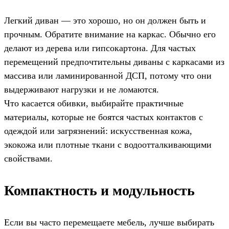
Легкий диван — это хорошо, но он должен быть и
прочным. Обратите внимание на каркас. Обычно его
делают из дерева или гипсокартона. Для частых
перемещений предпочтительны диваны с каркасами из
массива или ламинированной ДСП, потому что они
выдерживают нагрузки и не ломаются.
Что касается обивки, выбирайте практичные
материалы, которые не боятся частых контактов с
одеждой или загрязнений: искусственная кожа,
экокожа или плотные ткани с водоотталкивающими
свойствами.
Компактность и модульность
Если вы часто перемещаете мебель, лучше выбирать