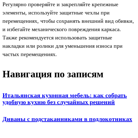
Регулярно проверяйте и закрепляйте крепежные
элементы, используйте защитные чехлы при
перемещениях, чтобы сохранять внешний вид обивки,
и избегайте механического повреждения каркаса.
Также рекомендуется использовать защитные
накладки или ролики для уменьшения износа при
частых перемещениях.
Навигация по записям
Итальянская кухонная мебель: как собрать
удобную кухню без случайных решений
Диваны с подстаканниками в подлокотниках