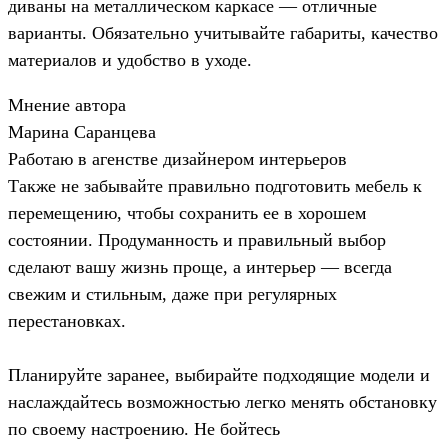
диваны на металлическом каркасе — отличные
варианты. Обязательно учитывайте габариты, качество
материалов и удобство в уходе.
Мнение автора
Марина Саранцева
Работаю в агенстве дизайнером интерьеров
Также не забывайте правильно подготовить мебель к
перемещению, чтобы сохранить ее в хорошем
состоянии. Продуманность и правильный выбор
сделают вашу жизнь проще, а интерьер — всегда
свежим и стильным, даже при регулярных
перестановках.
Планируйте заранее, выбирайте подходящие модели и
наслаждайтесь возможностью легко менять обстановку
по своему настроению. Не бойтесь