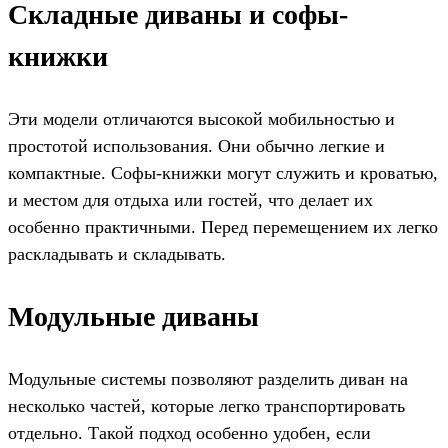
Складные диваны и софы-
книжки
Эти модели отличаются высокой мобильностью и
простотой использования. Они обычно легкие и
компактные. Софы-книжки могут служить и кроватью,
и местом для отдыха или гостей, что делает их
особенно практичными. Перед перемещением их легко
раскладывать и складывать.
Модульные диваны
Модульные системы позволяют разделить диван на
несколько частей, которые легко транспортировать
отдельно. Такой подход особенно удобен, если