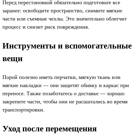
Перед перестановкой обязательно подготовьте все
заранее: освободите пространство, снимите мягкие
части или съемные чехлы. Это значительно облегчит
процесс и снизит риск повреждения.
Инструменты и вспомогательные
вещи
Порой полезно иметь перчатки, мягкую ткань или
мягкие накладки — они защитят обивку и каркас при
переносе. Также позаботьтесь о доставке — хорошо
закрепите части, чтобы они не расшатались во время
транспортировки.
Уход после перемещения