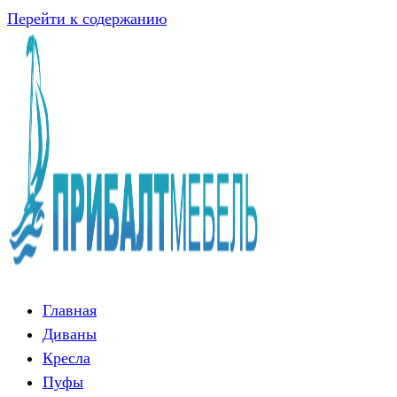
Перейти к содержанию
Главная
Диваны
Кресла
Пуфы