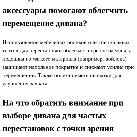
аксессуары помогают облегчить
перемещение дивана?
Использование мебельных роликов или специальных
тентов для перестановки облегчает перенос одежды, а
подошвы из мягкого материала (например, войлока)
защищают напольное покрытие и снижают усилия при
перемещении. Также полезно иметь перчатки для
улучшения захвата.
На что обратить внимание при
выборе дивана для частых
перестановок с точки зрения