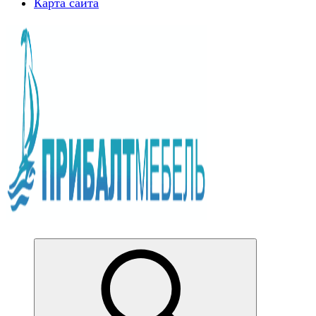
Карта сайта