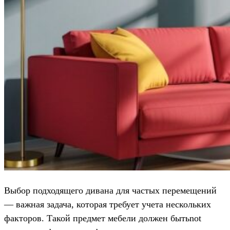
Выбор подходящего дивана для частых перемещений
— важная задача, которая требует учета нескольких
факторов. Такой предмет мебели должен бытьnot