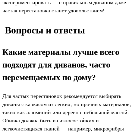
экспериментировать — с правильным диваном даже
частая перестановка станет удовольствием!
️ Вопросы и ответы
Какие материалы лучше всего
подходят для диванов, часто
перемещаемых по дому?
Для частых перестановок рекомендуется выбирать
диваны с каркасом из легких, но прочных материалов,
таких как алюминий или дерево с небольшой массой.
Обивка должна быть из износостойких и
легкочистящихся тканей — например, микрофибры