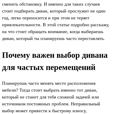
сменить обстановку. И именно для таких случаев
стоит подбирать диван, который прослужит не один
год, легко переносится и при этом не теряет
привлекательности. В этой статье подробно расскажу,
на что стоит обращать внимание, когда выбираешь
диван, который ты планируешь часто переставлять.
Почему важен выбор дивана
для частых перемещений
Планируешь часто менять место расположения
мебели? Тогда стоит выбрать именно тот диван,
который не станет для тебя сложной задачей или
источником постоянных проблем. Неправильный
выбор может привести к быстрому износу,