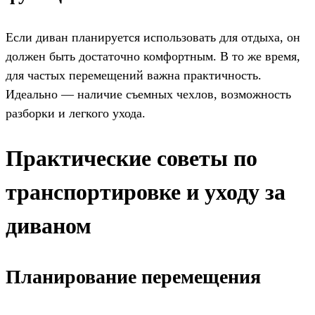
Если диван планируется использовать для отдыха, он
должен быть достаточно комфортным. В то же время,
для частых перемещений важна практичность.
Идеально — наличие съемных чехлов, возможность
разборки и легкого ухода.
Практические советы по
транспортировке и уходу за
диваном
Планирование перемещения