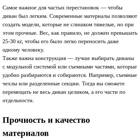
Самое важное для частых перестановок — чтобы
диван был легким. Современные материалы позволяют
создать модели, которые не слишком тяжелые, но при
этом прочные. Вес, как правило, не должен превышать
25-30 кг, чтобы его было легко переносить даже
одному человеку.
Также важна конструкция — лучше выбирать диваны
с модульной системой или съемными частями, которые
удобно разбираются и собираются. Например, съемные
чехлы или разделенные секции. Тогда вы сможете
перемещать не весь диван целиком, а его части по
отдельности.
Прочность и качество
материалов