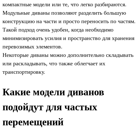
компактные модели или те, что легко разбираются.
Модульные диваны позволяют разделить большую
конструкцию на части и просто переносить по частям.
Такой подход очень удобен, когда необходимо
минимизировать усилия и пространство для хранения
перевозимых элементов.
Некоторые диваны можно дополнительно складывать
или раскладывать, что также облегчает их
транспортировку.
Какие модели диванов
подойдут для частых
перемещений