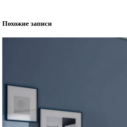
Похожие записи