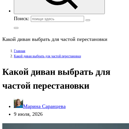
Поиск:
Какой диван выбрать для частой перестановки
Главная
Какой диван выбрать для частой перестановки
Какой диван выбрать для
частой перестановки
Марина Саранцева
9 июля, 2026