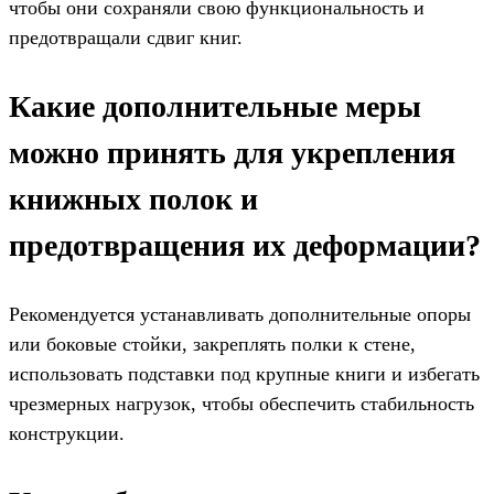
чтобы они сохраняли свою функциональность и
предотвращали сдвиг книг.
Какие дополнительные меры
можно принять для укрепления
книжных полок и
предотвращения их деформации?
Рекомендуется устанавливать дополнительные опоры
или боковые стойки, закреплять полки к стене,
использовать подставки под крупные книги и избегать
чрезмерных нагрузок, чтобы обеспечить стабильность
конструкции.