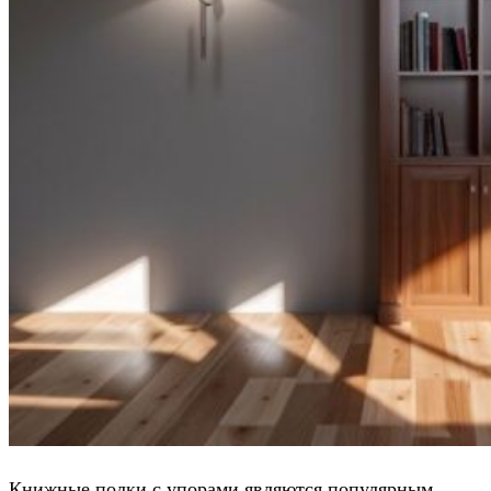
Книжные полки с упорами являются популярным