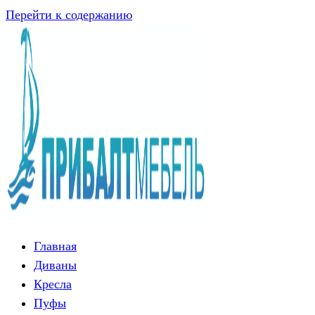
Перейти к содержанию
Главная
Диваны
Кресла
Пуфы