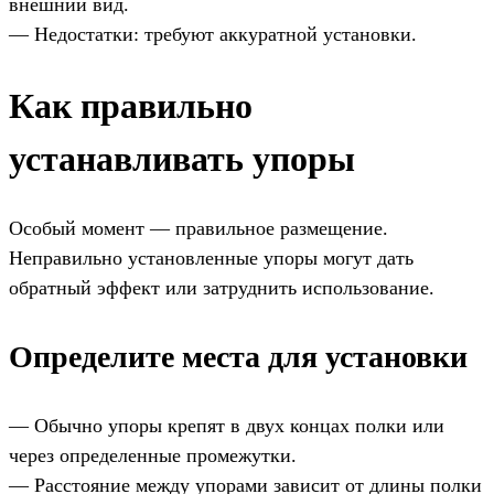
внешний вид.
— Недостатки: требуют аккуратной установки.
Как правильно
устанавливать упоры
Особый момент — правильное размещение.
Неправильно установленные упоры могут дать
обратный эффект или затруднить использование.
Определите места для установки
— Обычно упоры крепят в двух концах полки или
через определенные промежутки.
— Расстояние между упорами зависит от длины полки