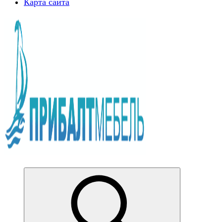
Карта сайта