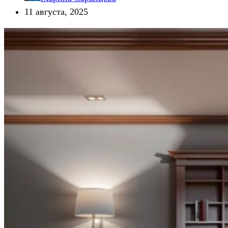
11 августа, 2025