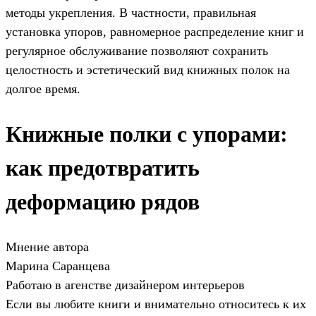
методы укрепления. В частности, правильная
установка упоров, равномерное распределение книг и
регулярное обслуживание позволяют сохранить
целостность и эстетический вид книжных полок на
долгое время.
Книжные полки с упорами:
как предотвратить
деформацию рядов
Мнение автора
Марина Саранцева
Работаю в агенстве дизайнером интерьеров
Если вы любите книги и внимательно относитесь к их