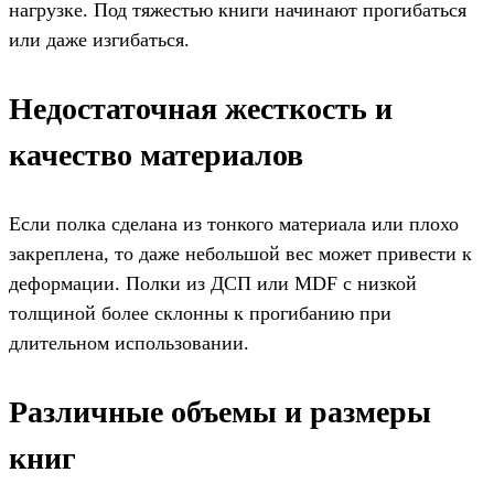
нагрузке. Под тяжестью книги начинают прогибаться
или даже изгибаться.
Недостаточная жесткость и
качество материалов
Если полка сделана из тонкого материала или плохо
закреплена, то даже небольшой вес может привести к
деформации. Полки из ДСП или MDF с низкой
толщиной более склонны к прогибанию при
длительном использовании.
Различные объемы и размеры
книг