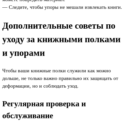
— Следите, чтобы упоры не мешали извлекать книги.
Дополнительные советы по
уходу за книжными полками
и упорами
Чтобы ваши книжные полки служили как можно
дольше, не только важно правильно их защищать от
деформации, но и соблюдать уход.
Регулярная проверка и
обслуживание