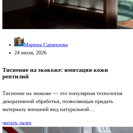
Марина Саранцева
24 июля, 2026
Тиснение на экокоже: имитация кожи
рептилий
Тиснение на экокоже — это популярная технология
декоративной обработки, позволяющая придать
материалу внешний вид натуральной…
читать далее