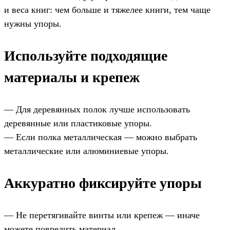
и веса книг: чем больше и тяжелее книги, тем чаще
нужны упоры.
Используйте подходящие
материалы и крепеж
— Для деревянных полок лучше использовать
деревянные или пластиковые упоры.
— Если полка металлическая — можно выбрать
металлические или алюминиевые упоры.
Аккуратно фиксируйте упоры
— Не перетягивайте винты или крепеж — иначе
можете повредить материал.