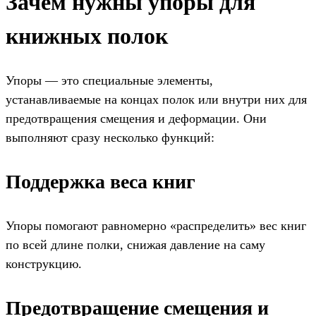
Зачем нужны упоры для
книжных полок
Упоры — это специальные элементы,
устанавливаемые на концах полок или внутри них для
предотвращения смещения и деформации. Они
выполняют сразу несколько функций:
Поддержка веса книг
Упоры помогают равномерно «распределить» вес книг
по всей длине полки, снижая давление на саму
конструкцию.
Предотвращение смещения и