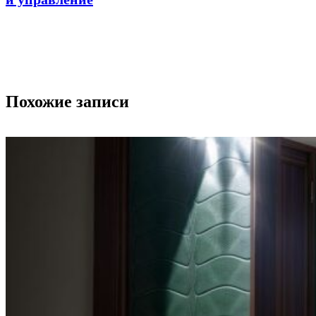
Похожие записи