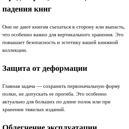
падения книг
Они не дают книгам съехаться в сторону или выпасть,
что особенно важно для вертикального хранения. Это
повышает безопасность и эстетику вашей книжной
коллекции.
Защита от деформации
Главная задача — сохранить первоначальную форму
полки, не допускать ее прогиба. Это особенно
актуально для больших по длине полок или при
хранении тяжелых изданий.
Облегчение эксплуатации