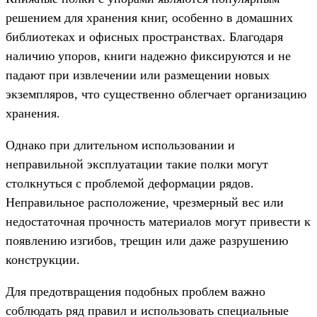
решением для хранения книг, особенно в домашних
библиотеках и офисных пространствах. Благодаря
наличию упоров, книги надежно фиксируются и не
падают при извлечении или размещении новых
экземпляров, что существенно облегчает организацию
хранения.
Однако при длительном использовании и
неправильной эксплуатации такие полки могут
столкнуться с проблемой деформации рядов.
Неправильное расположение, чрезмерный вес или
недостаточная прочность материалов могут привести к
появлению изгибов, трещин или даже разрушению
конструкции.
Для предотвращения подобных проблем важно
соблюдать ряд правил и использовать специальные