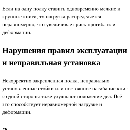
Если на одну полку ставить одновременно мелкие и
крупные книги, то нагрузка распределяется
неравномерно, что увеличивает риск прогиба или
деформации.
Нарушения правил эксплуатации
и неправильная установка
Некорректно закрепленная полка, неправильно
установленные стойки или постоянное нагибание книг
с одной стороны тоже ухудшают положение дел. Всё
это способствует неравномерной нагрузке и
деформации.