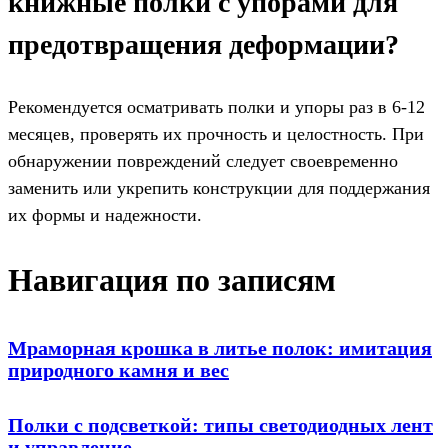
книжные полки с упорами для
предотвращения деформации?
Рекомендуется осматривать полки и упоры раз в 6-12
месяцев, проверять их прочность и целостность. При
обнаружении повреждений следует своевременно
заменить или укрепить конструкции для поддержания
их формы и надежности.
Навигация по записям
Мраморная крошка в литье полок: имитация
природного камня и вес
Полки с подсветкой: типы светодиодных лент
и управление