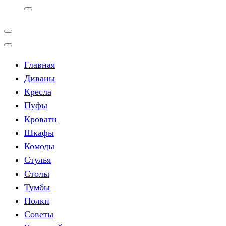
Главная
Диваны
Кресла
Пуфы
Кровати
Шкафы
Комоды
Стулья
Столы
Тумбы
Полки
Советы