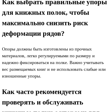
Как выбрать правильные упоры
для книжных полок, чтобы
максимально снизить риск
деформации рядов?
Опоры должны быть изготовлены из прочных
материалов, легко регулируемыми по размеру и
надежно фиксироваться на полке. Важно учитывать
вес размещаемых книг и не использовать слабые или
изношенные упоры.
Как часто рекомендуется
проверять и обслуживать