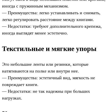
иногда с пружинным механизмом.
— Преимущества: легко устанавливать и снимать,
легко регулировать расстояние между книгами.
— Недостатки: требуют дополнительного крепежа,
иногда выглядят менее эстетично.
Текстильные и мягкие упоры
Это небольшие ленты или резинки, которые
натягиваются на полке или внутри нее.
— Преимущества: эстетичный вид, мягкость не
повреждает книги.
— Недостатки: не так надежны при больших
нагрузках.