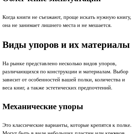
Когда книги не съезжают, проще искать нужную книгу,
она не занимает лишнего места и не мешается.
Виды упоров и их материалы
На рынке представлено несколько видов упоров,
различающихся по конструкции и материалам. Выбор
зависит от особенностей вашей полки, количества и
веса книг, а также эстетических предпочтений.
Механические упоры
Это классические варианты, которые крепятся к полке.
Могут быть в виде небольших пластин или крючков,