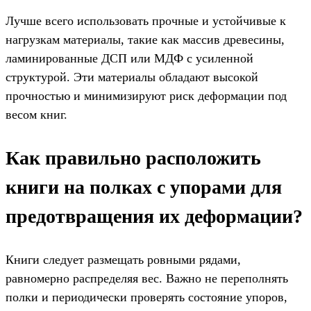
Лучше всего использовать прочные и устойчивые к
нагрузкам материалы, такие как массив древесины,
ламинированные ДСП или МДФ с усиленной
структурой. Эти материалы обладают высокой
прочностью и минимизируют риск деформации под
весом книг.
Как правильно расположить
книги на полках с упорами для
предотвращения их деформации?
Книги следует размещать ровными рядами,
равномерно распределяя вес. Важно не переполнять
полки и периодически проверять состояние упоров,