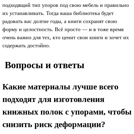
подходящий тип упоров под свою мебель и правильно
их устанавливать. Тогда ваша библиотека будет
радовать вас долгие годы, а книги сохранят свою
форму и целостность. Всё просто — и в тоже время
очень важно для тех, кто ценит свои книги и хочет их
содержать достойно.
️ Вопросы и ответы
Какие материалы лучше всего
подходят для изготовления
книжных полок с упорами, чтобы
снизить риск деформации?