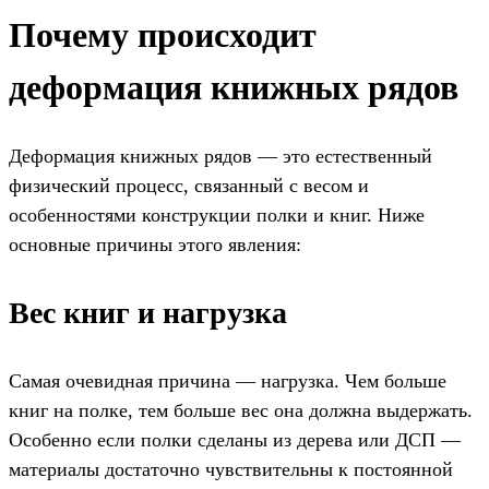
Почему происходит
деформация книжных рядов
Деформация книжных рядов — это естественный
физический процесс, связанный с весом и
особенностями конструкции полки и книг. Ниже
основные причины этого явления:
Вес книг и нагрузка
Самая очевидная причина — нагрузка. Чем больше
книг на полке, тем больше вес она должна выдержать.
Особенно если полки сделаны из дерева или ДСП —
материалы достаточно чувствительны к постоянной