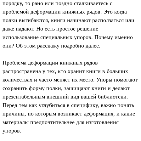
порядку, то рано или поздно сталкиваетесь с
проблемой деформации книжных рядов. Это когда
полки выгибаются, книги начинают расползаться или
даже падают. Но есть простое решение —
использование специальных упоров. Почему именно
они? Об этом расскажу подробно далее.
Проблема деформации книжных рядов —
распространена у тех, кто хранит книги в больших
количествах и часто меняет их место. Упоры помогают
сохранить форму полки, защищают книги и делают
презентабельным внешний вид вашей библиотеки.
Перед тем как углубиться в специфику, важно понять
причины, по которым возникает деформация, и какие
материалы предпочтительнее для изготовления
упоров.