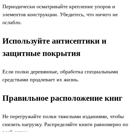
Периодически осматривайте крепление упоров и
элементов конструкции. Убедитесь, что ничего не
ослабло.
Используйте антисептики и
защитные покрытия
Если полки деревянные, обработка специальными
средствами продлевает их жизнь.
Правильное расположение книг
Не перегружайте полки тяжелыми изданиями, чтобы
снизить нагрузку. Распределяйте книги равномерно по