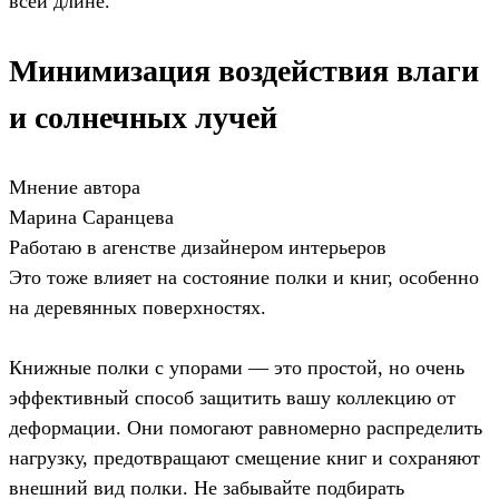
всей длине.
Минимизация воздействия влаги
и солнечных лучей
Мнение автора
Марина Саранцева
Работаю в агенстве дизайнером интерьеров
Это тоже влияет на состояние полки и книг, особенно
на деревянных поверхностях.
Книжные полки с упорами — это простой, но очень
эффективный способ защитить вашу коллекцию от
деформации. Они помогают равномерно распределить
нагрузку, предотвращают смещение книг и сохраняют
внешний вид полки. Не забывайте подбирать