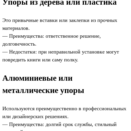
Упоры из дерева или пластика
Это привычные вставки или заклепки из прочных
материалов.
— Преимущества: ответственное решение,
долговечность.
— Недостатки: при неправильной установке могут
повредить книги или саму полку.
Алюминиевые или
металлические упоры
Используются преимущественно в профессиональных
или дизайнерских решениях.
— Преимущества: долгий срок службы, стильный