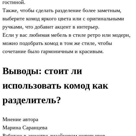
гостиной.
Также, чтобы сделать разделение более заметным,
выберите комод яркого цвета или с оригинальными
ручками, что добавит акцент в интерьер.
Если у вас любимая мебель в стиле ретро или модерн,
можно подобрать комод в том же стиле, чтобы
сочетание было гармоничным и красивым.
Выводы: стоит ли
использовать комод как
разделитель?
Мнение автора
Марина Саранцева
Работаю в агенстве дизайнером интерьеров