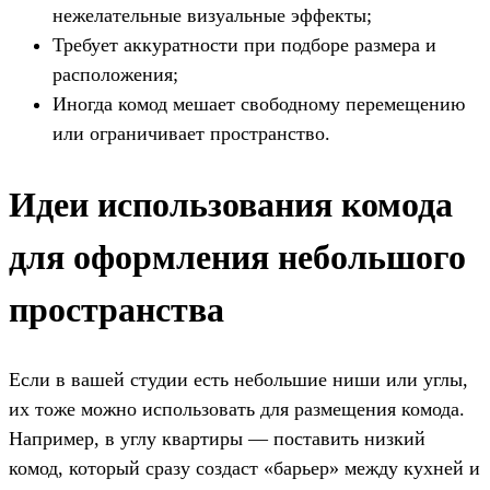
нежелательные визуальные эффекты;
Требует аккуратности при подборе размера и
расположения;
Иногда комод мешает свободному перемещению
или ограничивает пространство.
Идеи использования комода
для оформления небольшого
пространства
Если в вашей студии есть небольшие ниши или углы,
их тоже можно использовать для размещения комода.
Например, в углу квартиры — поставить низкий
комод, который сразу создаст «барьер» между кухней и