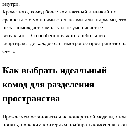
внутри.
Кроме того, комод более компактный и низкий по
сравнению с мощными стеллажами или ширмами, что
не загромождает комнату и не уменьшает её
визуально. Это особенно важно в небольших
квартирах, где каждое сантиметровое пространство на
счету.
Как выбрать идеальный
комод для разделения
пространства
Прежде чем остановиться на конкретной модели, стоит
понять, по каким критериям подбирать комод для этой