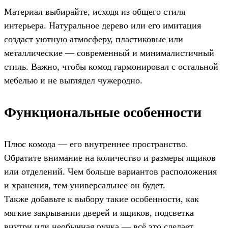
Материал выбирайте, исходя из общего стиля
интерьера. Натуральное дерево или его имитация
создаст уютную атмосферу, пластиковые или
металлические — современный и минималистичный
стиль. Важно, чтобы комод гармонировал с остальной
мебелью и не выглядел чужеродно.
Функциональные особенности
Плюс комода — его внутреннее пространство.
Обратите внимание на количество и размеры ящиков
или отделений. Чем больше вариантов расположения
и хранения, тем универсальнее он будет.
Также добавьте к выбору такие особенности, как
мягкие закрывании дверей и ящиков, подсветка
внутри или необычная ручка — всё это сделает