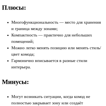
Плюсы:
Многофункциональность — место для хранения
и граница между зонами;
Компактность — практично для небольших
помещений;
Можно легко менять позицию или менять стиль/
цвет комода;
Гармонично вписывается в разные стили
интерьера.
Минусы:
Могут возникать ситуации, когда комод не
полностью закрывает зону или создаёт