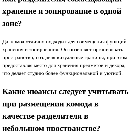
хранение и зонирование в одной
зоне?
Да, комод отлично подходит для совмещения функций
хранения и зонирования. Он позволяет организовать
пространство, создавая визуальные границы, при этом
предоставляя место для хранения предметов и декора,
что делает студию более функциональной и уютной.
Какие нюансы следует учитывать
при размещении комода в
качестве разделителя в
небольшом пространстве?