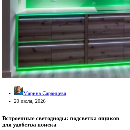
Марина Саранцева
20 июля, 2026
Встроенные светодиоды: подсветка ящиков
для удобства поиска