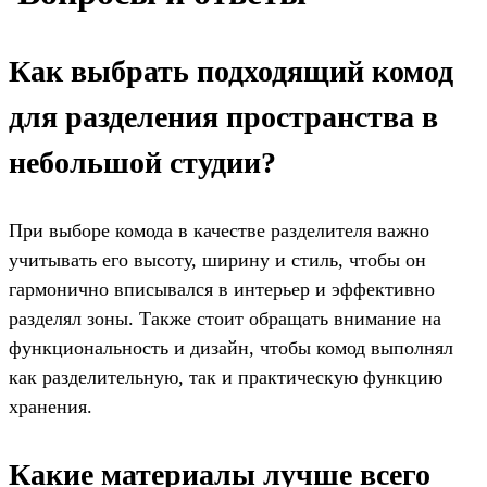
Как выбрать подходящий комод
для разделения пространства в
небольшой студии?
При выборе комода в качестве разделителя важно
учитывать его высоту, ширину и стиль, чтобы он
гармонично вписывался в интерьер и эффективно
разделял зоны. Также стоит обращать внимание на
функциональность и дизайн, чтобы комод выполнял
как разделительную, так и практическую функцию
хранения.
Какие материалы лучше всего