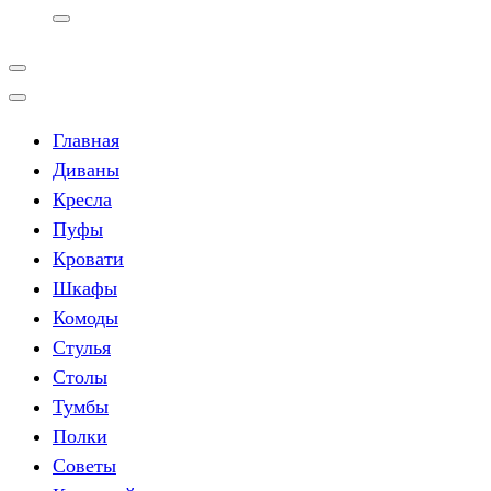
Главная
Диваны
Кресла
Пуфы
Кровати
Шкафы
Комоды
Стулья
Столы
Тумбы
Полки
Советы