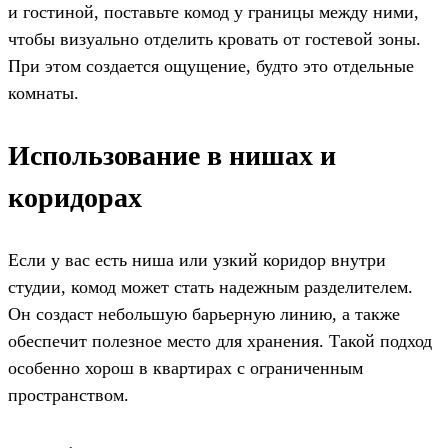
и гостиной, поставьте комод у границы между ними,
чтобы визуально отделить кровать от гостевой зоны.
При этом создается ощущение, будто это отдельные
комнаты.
Использование в нишах и
коридорах
Если у вас есть ниша или узкий коридор внутри
студии, комод может стать надежным разделителем.
Он создаст небольшую барьерную линию, а также
обеспечит полезное место для хранения. Такой подход
особенно хорош в квартирах с ограниченным
пространством.