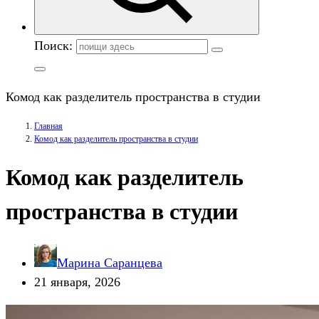
Поиск:
Комод как разделитель пространства в студии
Главная
Комод как разделитель пространства в студии
Комод как разделитель
пространства в студии
Марина Саранцева
21 января, 2026