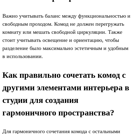
Важно учитывать баланс между функциональностью и
свободным проходом. Комод не должен перегружать
комнату или мешать свободной циркуляции. Также
стоит учитывать освещение и ориентацию, чтобы
разделение было максимально эстетичным и удобным
в использовании.
Как правильно сочетать комод с
другими элементами интерьера в
студии для создания
гармоничного пространства?
Для гармоничного сочетания комода с остальными