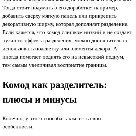
Тогда стоит подумать о его доработке: например,
добавить сверху мягкую панель или прикрепить
декоративную ширму, которая дополняет разделение.
Если кажется, что комод слишком низкий и не создает
нужного эффекта разделения, можно дополнительно
использовать подсветку или элементы декора. А
иногда помогает поднять его на невысокий подиум,
тем самым увеличивая восприятие границы.
Комод как разделитель:
плюсы и минусы
Конечно, у этого способа также есть свои
особенности.