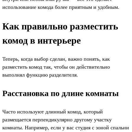
использование комода более приятным и удобным.
Как правильно разместить
комод в интерьере
Теперь, когда выбор сделан, важно понять, как
разместить комод так, чтобы он действительно
выполнял функцию разделителя.
Расстановка по длине комнаты
Часто используют длинный комод, который
размещается перпендикулярно другому участку
комнаты. Например, если у вас студия с зоной спальни