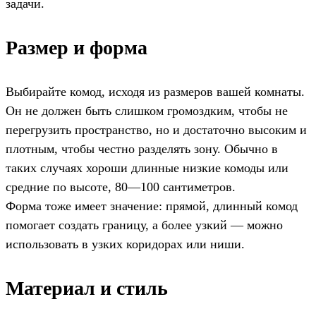
задачи.
Размер и форма
Выбирайте комод, исходя из размеров вашей комнаты.
Он не должен быть слишком громоздким, чтобы не
перегрузить пространство, но и достаточно высоким и
плотным, чтобы честно разделять зону. Обычно в
таких случаях хороши длинные низкие комоды или
средние по высоте, 80—100 сантиметров.
Форма тоже имеет значение: прямой, длинный комод
помогает создать границу, а более узкий — можно
использовать в узких коридорах или ниши.
Материал и стиль