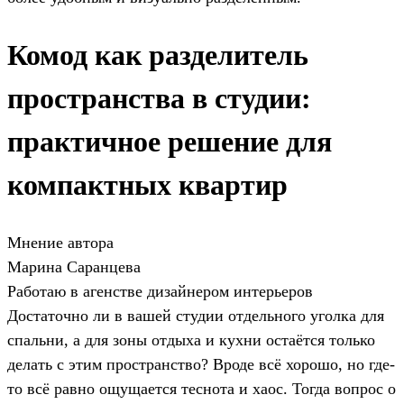
Комод как разделитель
пространства в студии:
практичное решение для
компактных квартир
Мнение автора
Марина Саранцева
Работаю в агенстве дизайнером интерьеров
Достаточно ли в вашей студии отдельного уголка для
спальни, а для зоны отдыха и кухни остаётся только
делать с этим пространство? Вроде всё хорошо, но где-
то всё равно ощущается теснота и хаос. Тогда вопрос о