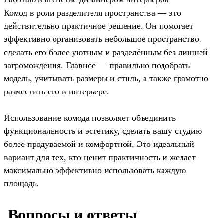
Комод в роли разделителя пространства — это
действительно практичное решение. Он помогает
эффективно организовать небольшое пространство,
сделать его более уютным и разделённым без лишней
загромождения. Главное — правильно подобрать
модель, учитывать размеры и стиль, а также грамотно
разместить его в интерьере.
Использование комода позволяет объединить
функциональность и эстетику, сделать вашу студию
более продуваемой и комфортной. Это идеальный
вариант для тех, кто ценит практичность и желает
максимально эффективно использовать каждую
площадь.
️ Вопросы и ответы