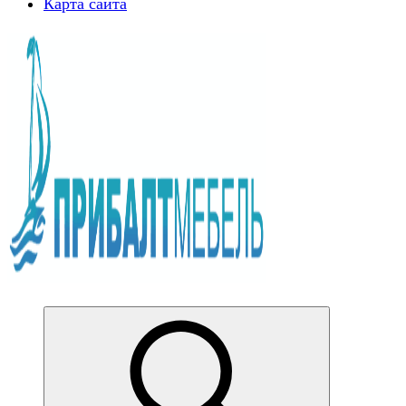
Карта сайта