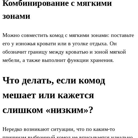
Комбинирование с мягкими
зонами
Можно совместить комод с мягкими зонами: поставьте
его у изножья кровати или в уголке отдыха. Он
обозначит границу между кроватью и зоной мягкой
мебели, а также выполнит функции хранения.
Что делать, если комод
мешает или кажется
слишком «низким»?
Нередко возникают ситуации, что по каким-то
причинам выбранный комод не вписывается идеально.