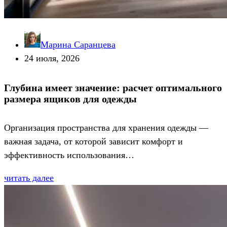
Марина Саранцева
24 июля, 2026
Глубина имеет значение: расчет оптимального
размера ящиков для одежды
Организация пространства для хранения одежды —
важная задача, от которой зависит комфорт и
эффективность использования…
читать далее