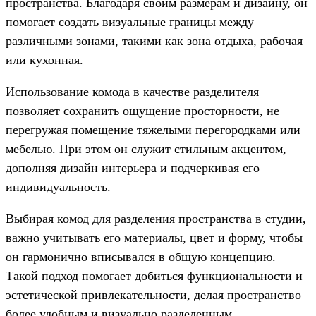
пространства. Благодаря своим размерам и дизайну, он
помогает создать визуальные границы между
различными зонами, такими как зона отдыха, рабочая
или кухонная.
Использование комода в качестве разделителя
позволяет сохранить ощущение просторности, не
перегружая помещение тяжелыми перегородками или
мебелью. При этом он служит стильным акцентом,
дополняя дизайн интерьера и подчеркивая его
индивидуальность.
Выбирая комод для разделения пространства в студии,
важно учитывать его материалы, цвет и форму, чтобы
он гармонично вписывался в общую концепцию.
Такой подход помогает добиться функциональности и
эстетической привлекательности, делая пространство
более удобным и визуально разделенным.