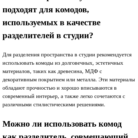
подходят для комодов,
используемых в качестве
разделителей в студии?
Для разделения пространства в студии рекомендуется
использовать комоды из долговечных, эстетичных
материалов, таких как древесина, МДФ с
декоративным покрытием или металла. Эти материалы
обладают прочностью и хорошо вписываются в
современный интерьер, а также легко сочетаются с
различными стилистическими решениями.
Можно ли использовать комод
как разделитель, совмещающий