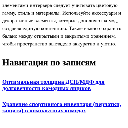
элементами интерьера следует учитывать цветовую
гамму, стиль и материалы. Используйте аксессуары и
декоративные элементы, которые дополняют комод,
создавая единую концепцию. Также важно сохранять
баланс между открытыми и закрытыми хранением,
чтобы пространство выглядело аккуратно и уютно.
Навигация по записям
Оптимальная толщина ДСП/МДФ для
долговечности комодных ящиков
Хранение спортивного инвентаря (перчатки,
защита) в компактных комодах