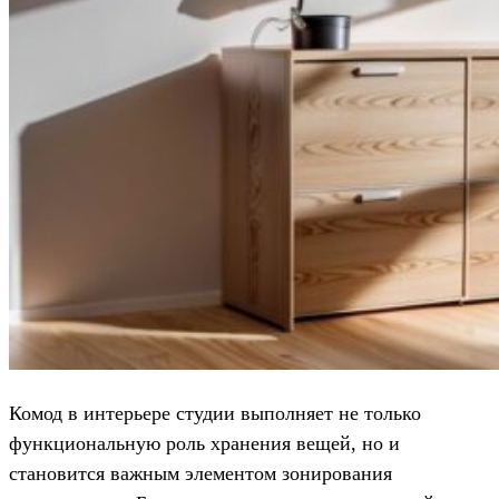
Комод в интерьере студии выполняет не только
функциональную роль хранения вещей, но и
становится важным элементом зонирования