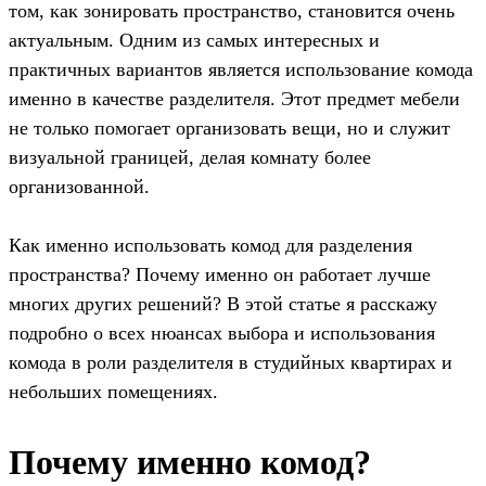
том, как зонировать пространство, становится очень
актуальным. Одним из самых интересных и
практичных вариантов является использование комода
именно в качестве разделителя. Этот предмет мебели
не только помогает организовать вещи, но и служит
визуальной границей, делая комнату более
организованной.
Как именно использовать комод для разделения
пространства? Почему именно он работает лучше
многих других решений? В этой статье я расскажу
подробно о всех нюансах выбора и использования
комода в роли разделителя в студийных квартирах и
небольших помещениях.
Почему именно комод?