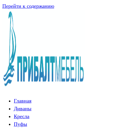
Перейти к содержанию
Главная
Диваны
Кресла
Пуфы