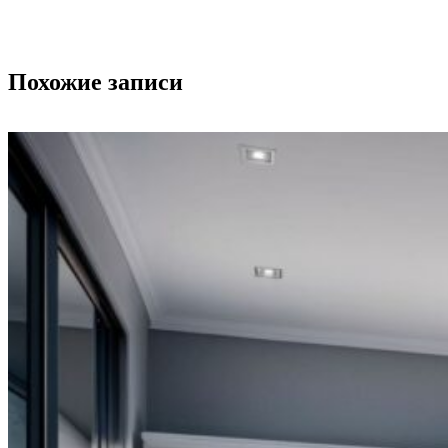
Похожие записи