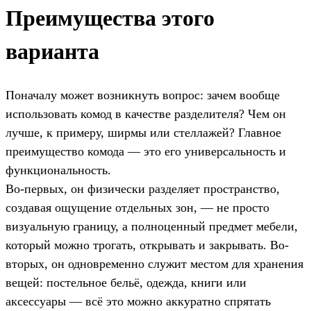
Преимущества этого
варианта
Поначалу может возникнуть вопрос: зачем вообще
использовать комод в качестве разделителя? Чем он
лучше, к примеру, ширмы или стеллажей? Главное
преимущество комода — это его универсальность и
функциональность.
Во-первых, он физически разделяет пространство,
создавая ощущение отдельных зон, — не просто
визуальную границу, а полноценный предмет мебели,
который можно трогать, открывать и закрывать. Во-
вторых, он одновременно служит местом для хранения
вещей: постельное бельё, одежда, книги или
аксессуары — всё это можно аккуратно спрятать