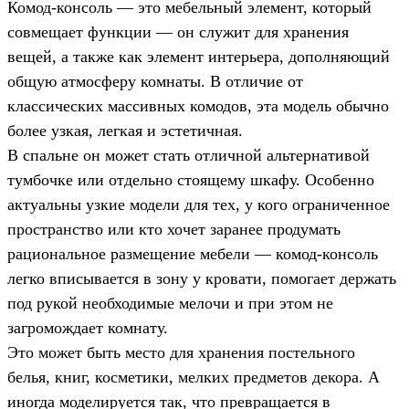
Комод-консоль — это мебельный элемент, который
совмещает функции — он служит для хранения
вещей, а также как элемент интерьера, дополняющий
общую атмосферу комнаты. В отличие от
классических массивных комодов, эта модель обычно
более узкая, легкая и эстетичная.
В спальне он может стать отличной альтернативой
тумбочке или отдельно стоящему шкафу. Особенно
актуальны узкие модели для тех, у кого ограниченное
пространство или кто хочет заранее продумать
рациональное размещение мебели — комод-консоль
легко вписывается в зону у кровати, помогает держать
под рукой необходимые мелочи и при этом не
загромождает комнату.
Это может быть место для хранения постельного
белья, книг, косметики, мелких предметов декора. А
иногда моделируется так, что превращается в