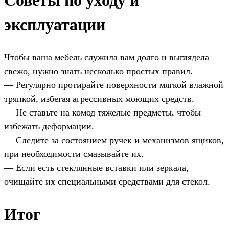
Советы по уходу и
эксплуатации
Чтобы ваша мебель служила вам долго и выглядела
свежо, нужно знать несколько простых правил.
— Регулярно протирайте поверхности мягкой влажной
тряпкой, избегая агрессивных моющих средств.
— Не ставьте на комод тяжелые предметы, чтобы
избежать деформации.
— Следите за состоянием ручек и механизмов ящиков,
при необходимости смазывайте их.
— Если есть стеклянные вставки или зеркала,
очищайте их специальными средствами для стекол.
Итог