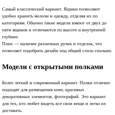
Самый классический вариант. Ящики позволяют
удобно хранить мелочи и одежду, отделяя их по
категориям. Обычно такие модели имеют от двух до
пяти ящиков и отличаются по высоте и внутренней
глубине.
Плюс — наличие различных ручек и отделок, что
позволяет подобрать дизайн под общий стиль спальни.
Модели с открытыми полками
Более легкий и современный вариант. Полки отлично
подходят для размещения книг, красивых
декоративных элементов, фотографий. Это вариант
для тех, кто любит видеть все свои вещи и легко их
доставать.