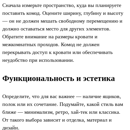
Сначала измерьте пространство, куда вы планируете
поставить комод. Оцените ширину, глубину и высоту
— он не должен мешать свободному перемещению и
должно оставаться место для других элементов.
Обратите внимание на размеры кровати и
межкомнатных проходов. Комод не должен
перекрывать доступ к кровати или обеспечивать
неудобство при использовании.
Функциональность и эстетика
Определите, что для вас важнее — наличие ящиков,
полок или их сочетание. Подумайте, какой стиль вам
ближе — минимализм, ретро, хай-тек или классика.
От такого выбора зависит и отделка, материал и
дизайн.