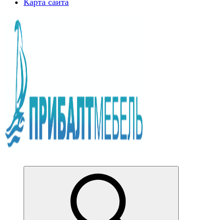
Карта сайта