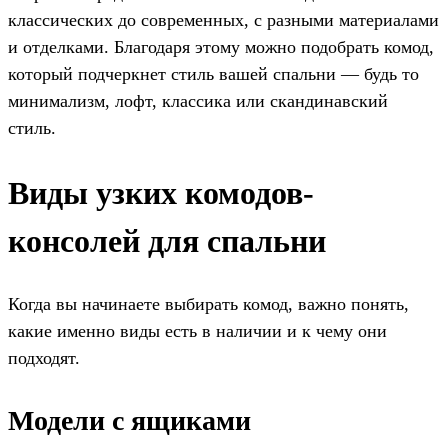
классических до современных, с разными материалами
и отделками. Благодаря этому можно подобрать комод,
который подчеркнет стиль вашей спальни — будь то
минимализм, лофт, классика или скандинавский
стиль.
Виды узких комодов-
консолей для спальни
Когда вы начинаете выбирать комод, важно понять,
какие именно виды есть в наличии и к чему они
подходят.
Модели с ящиками