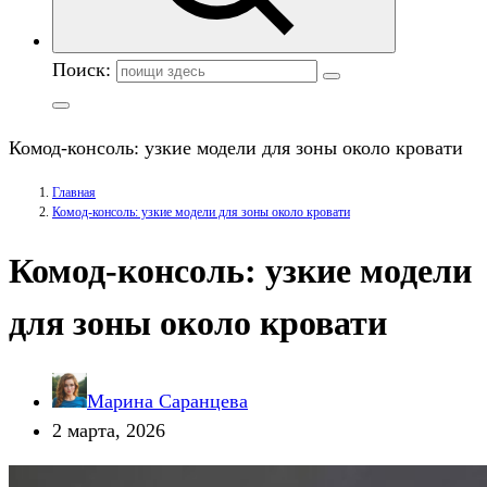
Поиск:
Комод-консоль: узкие модели для зоны около кровати
Главная
Комод-консоль: узкие модели для зоны около кровати
Комод-консоль: узкие модели
для зоны около кровати
Марина Саранцева
2 марта, 2026