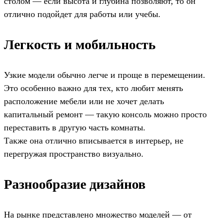
столом — если высота и глубина позволяют, то он
отлично подойдет для работы или учебы.
Легкость и мобильность
Узкие модели обычно легче и проще в перемещении.
Это особенно важно для тех, кто любит менять
расположение мебели или не хочет делать
капитальный ремонт — такую консоль можно просто
переставить в другую часть комнаты.
Также она отлично вписывается в интерьер, не
перегружая пространство визуально.
Разнообразие дизайнов
На рынке представлено множество моделей — от