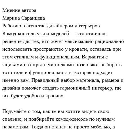
Мнение автора
Марина Саранцева
Работаю в агенстве дизайнером интерьеров
Комод-консоль узких моделей — это отличное
решение для тех, кто хочет максимально рационально
использовать пространство у кровати, оставаясь при
этом стилным и функциональным. Варианты с
ящиками и открытыми полками позволяют выбирать
тот стиль и функциональность, которая подходит
именно вам. Правильный выбор материала, размера и
дизайна поможет создать гармоничный интерьер, где
все будет удобно и красиво.
Подумайте о том, каким вы хотите видеть свою
спальню, и подбирайте комод-консоль по нужным
параметрам. Тогда он станет не просто мебелью, а