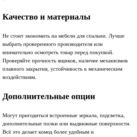
Качество и материалы
Не стоит экономить на мебели для спальни. Лучше
выбрать проверенного производителя или
внимательно осмотреть товар перед покупкой.
Проверяйте прочность ящиков, наличие механизмов
плавного закрытия, устойчивость к механическим
воздействиям.
Дополнительные опции
Могут пригодиться встроенные зеркала, подсветка,
дополнительные полки или выдвижные поверхности.
Всё это делает комод более удобным и