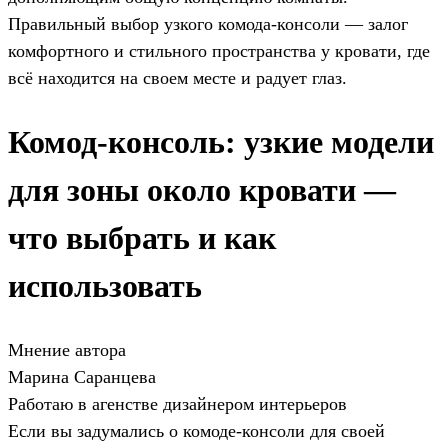
Правильный выбор узкого комода-консоли — залог
комфортного и стильного пространства у кровати, где
всё находится на своем месте и радует глаз.
Комод-консоль: узкие модели
для зоны около кровати —
что выбрать и как
использовать
Мнение автора
Марина Саранцева
Работаю в агенстве дизайнером интерьеров
Если вы задумались о комоде-консоли для своей