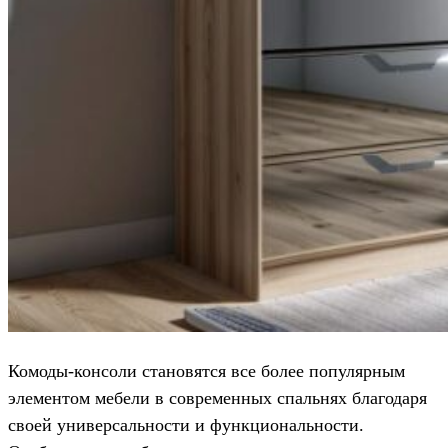
Комоды-консоли становятся все более популярным
элементом мебели в современных спальнях благодаря
своей универсальности и функциональности.