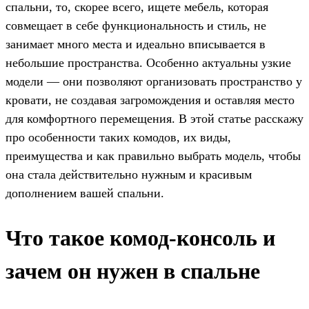
спальни, то, скорее всего, ищете мебель, которая
совмещает в себе функциональность и стиль, не
занимает много места и идеально вписывается в
небольшие пространства. Особенно актуальны узкие
модели — они позволяют организовать пространство у
кровати, не создавая загромождения и оставляя место
для комфортного перемещения. В этой статье расскажу
про особенности таких комодов, их виды,
преимущества и как правильно выбрать модель, чтобы
она стала действительно нужным и красивым
дополнением вашей спальни.
Что такое комод-консоль и
зачем он нужен в спальне