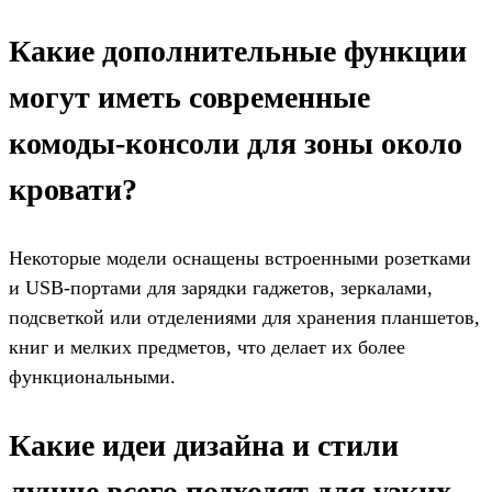
Какие дополнительные функции
могут иметь современные
комоды-консоли для зоны около
кровати?
Некоторые модели оснащены встроенными розетками
и USB-портами для зарядки гаджетов, зеркалами,
подсветкой или отделениями для хранения планшетов,
книг и мелких предметов, что делает их более
функциональными.
Какие идеи дизайна и стили
лучше всего подходят для узких