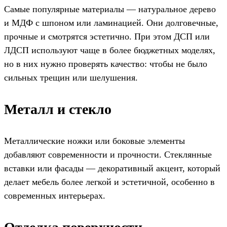
Самые популярные материалы — натуральное дерево
и МДФ с шпоном или ламинацией. Они долговечные,
прочные и смотрятся эстетично. При этом ДСП или
ЛДСП используют чаще в более бюджетных моделях,
но в них нужно проверять качество: чтобы не было
сильных трещин или шелушения.
Металл и стекло
Металлические ножки или боковые элементы
добавляют современности и прочности. Стеклянные
вставки или фасады — декоративный акцент, который
делает мебель более легкой и эстетичной, особенно в
современных интерьерах.