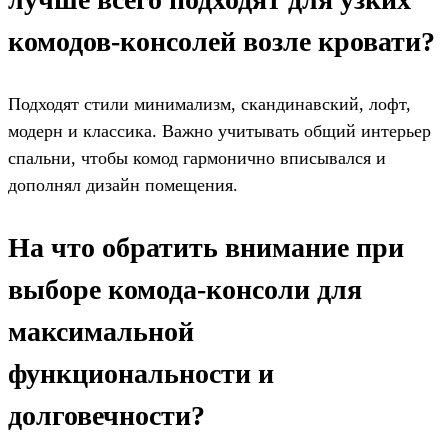
комодов-консолей возле кровати?
Подходят стили минимализм, скандинавский, лофт,
модерн и классика. Важно учитывать общий интерьер
спальни, чтобы комод гармонично вписывался и
дополнял дизайн помещения.
На что обратить внимание при
выборе комода-консоли для
максимальной
функциональности и
долговечности?