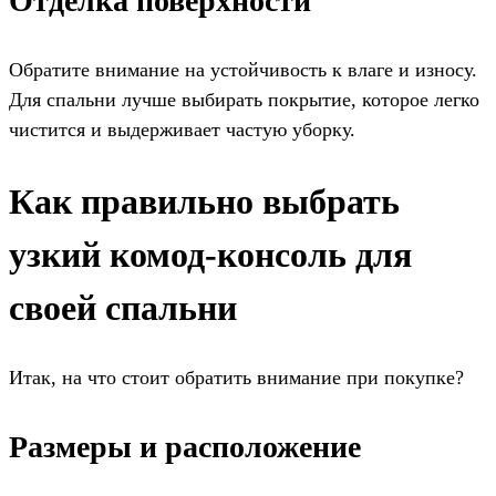
Отделка поверхности
Обратите внимание на устойчивость к влаге и износу.
Для спальни лучше выбирать покрытие, которое легко
чистится и выдерживает частую уборку.
Как правильно выбрать
узкий комод-консоль для
своей спальни
Итак, на что стоит обратить внимание при покупке?
Размеры и расположение