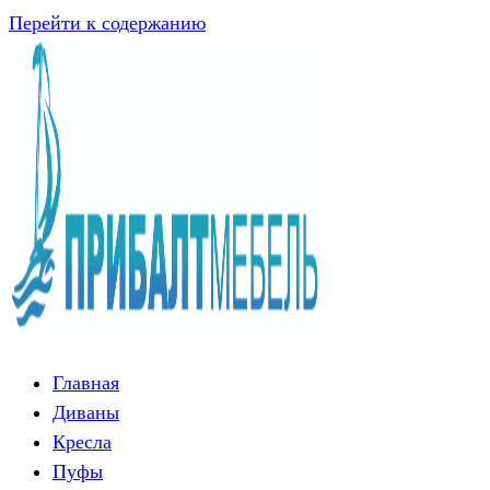
Перейти к содержанию
Главная
Диваны
Кресла
Пуфы