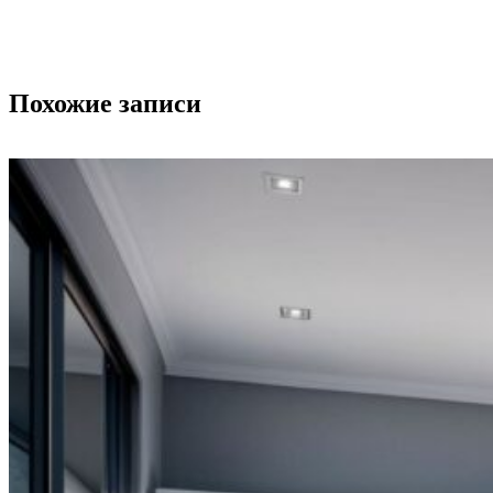
Похожие записи