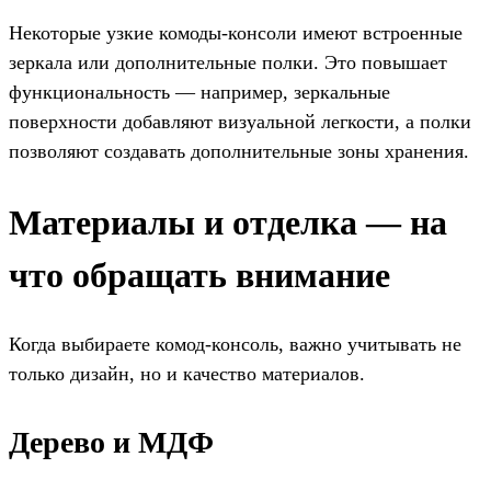
Некоторые узкие комоды-консоли имеют встроенные
зеркала или дополнительные полки. Это повышает
функциональность — например, зеркальные
поверхности добавляют визуальной легкости, а полки
позволяют создавать дополнительные зоны хранения.
Материалы и отделка — на
что обращать внимание
Когда выбираете комод-консоль, важно учитывать не
только дизайн, но и качество материалов.
Дерево и МДФ