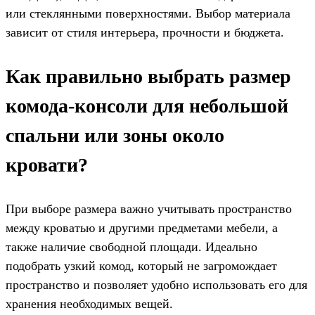
или стеклянными поверхностями. Выбор материала
зависит от стиля интерьера, прочности и бюджета.
Как правильно выбрать размер
комода-консоли для небольшой
спальни или зоны около
кровати?
При выборе размера важно учитывать пространство
между кроватью и другими предметами мебели, а
также наличие свободной площади. Идеально
подобрать узкий комод, который не загромождает
пространство и позволяет удобно использовать его для
хранения необходимых вещей.