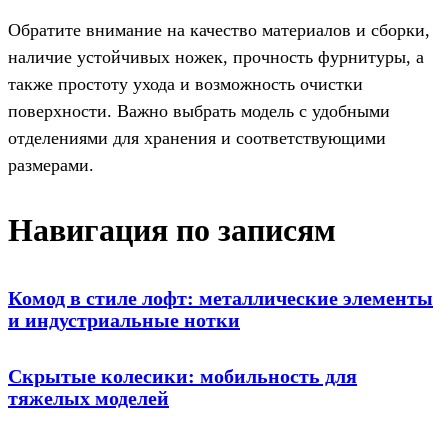
Обратите внимание на качество материалов и сборки,
наличие устойчивых ножек, прочность фурнитуры, а
также простоту ухода и возможность очистки
поверхности. Важно выбрать модель с удобными
отделениями для хранения и соответствующими
размерами.
Навигация по записям
Комод в стиле лофт: металлические элементы
и индустриальные нотки
Скрытые колесики: мобильность для
тяжелых моделей