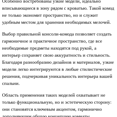
Особенно востребованы узкие модели, идеально
вписывающиеся в зону рядом с кроватью. Такой комод
не только экономит пространство, но и служит
удобным местом для хранения необходимых мелочей.
Выбор правильной консоли-комода позволяет создать
гармоничное и практичное пространство, где все
необходимые предметы находятся под рукой, а
интерьер сохраняет свою аккуратность и стильность.
Благодаря разнообразию дизайнов и материалов, узкие
модели легко интегрируются в любые стилистические
решения, подчеркивая уникальность интерьера вашей
спальни.
Область применения таких моделей охватывает не
только функциональную, но и эстетическую сторону:
они становятся ключевым акцентом, гармонично
дополняющим общую концепцию комнаты.