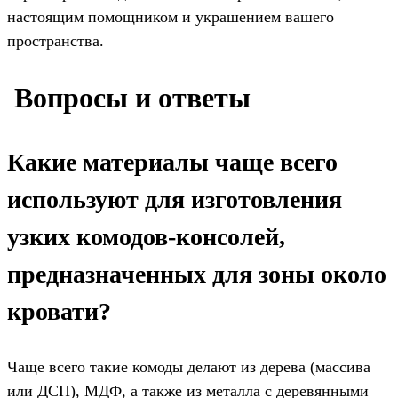
настоящим помощником и украшением вашего
пространства.
️ Вопросы и ответы
Какие материалы чаще всего
используют для изготовления
узких комодов-консолей,
предназначенных для зоны около
кровати?
Чаще всего такие комоды делают из дерева (массива
или ДСП), МДФ, а также из металла с деревянными