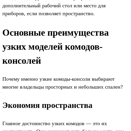
дополнительный рабочий стол или место для
приборов, если позволяет пространство.
Основные преимущества
узких моделей комодов-
консолей
Почему именно узкие комоды-консоли выбирают
многие владельцы просторных и небольших спален?
Экономия пространства
Главное достоинство узких комодов — это их