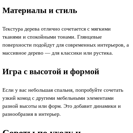
Материалы и стиль
Текстура дерева отлично сочетается с мягкими
тканями и спокойными тонами. Глянцевые
поверхности подойдут для современных интерьеров, а
массивное дерево — для классики или рустика.
Игра с высотой и формой
Если у вас небольшая спальня, попробуйте сочетать
узкий комод с другими мебельными элементами
разной высоты или форм. Это добавит динамики и
разнообразия в интерьер.