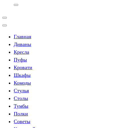
Главная
Диваны
Кресла
Пуфы
Кровати
Шкафы
Комоды
Стулья
Столы
Тумбы
Полки
Советы