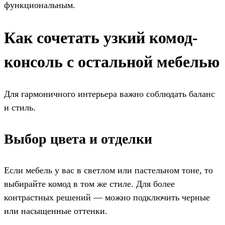
функциональным.
Как сочетать узкий комод-
консоль с остальной мебелью
Для гармоничного интерьера важно соблюдать баланс
и стиль.
Выбор цвета и отделки
Если мебель у вас в светлом или пастельном тоне, то
выбирайте комод в том же стиле. Для более
контрастных решений — можно подключить черные
или насыщенные оттенки.