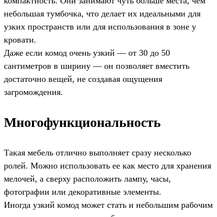
компактность. Они занимают чуть больше места, чем
небольшая тумбочка, что делает их идеальными для
узких пространств или для использования в зоне у
кровати.
Даже если комод очень узкий — от 30 до 50
сантиметров в ширину — он позволяет вместить
достаточно вещей, не создавая ощущения
загромождения.
Многофункциональность
Такая мебель отлично выполняет сразу несколько
ролей. Можно использовать ее как место для хранения
мелочей, а сверху расположить лампу, часы,
фотографии или декоративные элементы.
Иногда узкий комод может стать и небольшим рабочим