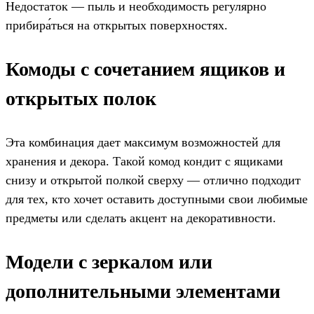
Недостаток — пыль и необходимость регулярно
прибира́ться на открытых поверхностях.
Комоды с сочетанием ящиков и
открытых полок
Эта комбинация дает максимум возможностей для
хранения и декора. Такой комод кондит с ящиками
снизу и открытой полкой сверху — отлично подходит
для тех, кто хочет оставить доступными свои любимые
предметы или сделать акцент на декоративности.
Модели с зеркалом или
дополнительными элементами