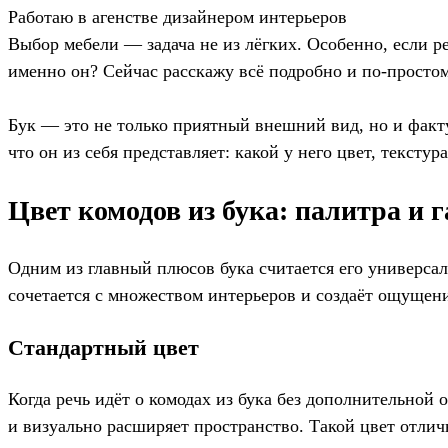
Работаю в агенстве дизайнером интерьеров
Выбор мебели — задача не из лёгких. Особенно, если р
именно он? Сейчас расскажу всё подробно и по-простом
Бук — это не только приятный внешний вид, но и фактур
что он из себя представляет: какой у него цвет, тексту
Цвет комодов из бука: палитра и 
Одним из главный плюсов бука считается его универсал
сочетается с множеством интерьеров и создаёт ощущени
Стандартный цвет
Когда речь идёт о комодах из бука без дополнительной 
и визуально расширяет пространство. Такой цвет отлич