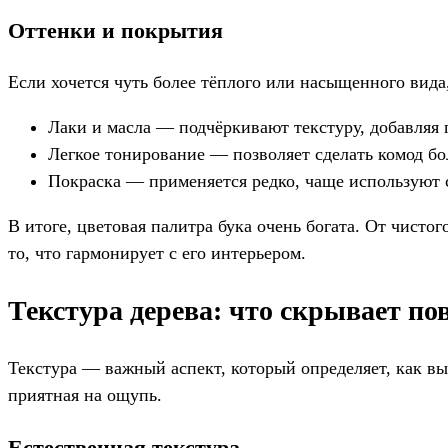
Оттенки и покрытия
Если хочется чуть более тёплого или насыщенного вида
Лаки и масла — подчёркивают текстуру, добавляя 
Легкое тонирование — позволяет сделать комод бо
Покраска — применяется редко, чаще используют 
В итоге, цветовая палитра бука очень богата. От чист
то, что гармонирует с его интерьером.
Текстура дерева: что скрывает по
Текстура — важный аспект, который определяет, как вы
приятная на ощупь.
Естественная текстура