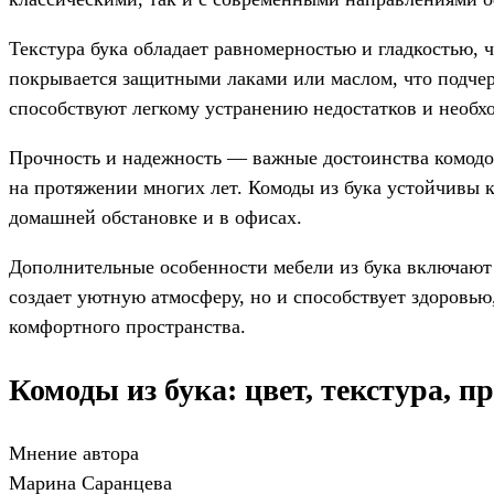
Текстура бука обладает равномерностью и гладкостью,
покрывается защитными лаками или маслом, что подчер
способствуют легкому устранению недостатков и необхо
Прочность и надежность — важные достоинства комодов
на протяжении многих лет. Комоды из бука устойчивы 
домашней обстановке и в офисах.
Дополнительные особенности мебели из бука включают р
создает уютную атмосферу, но и способствует здоровь
комфортного пространства.
Комоды из бука: цвет, текстура, п
Мнение автора
Марина Саранцева