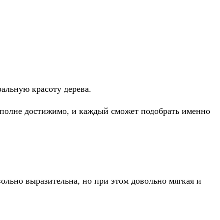
альную красоту дерева.
ё вполне достижимо, и каждый сможет подобрать именно
вольно выразительна, но при этом довольно мягкая и