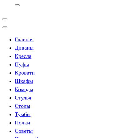
Главная
Диваны
Кресла
Пуфы
Кровати
Шкафы
Комоды
Стулья
Столы
Тумбы
Полки
Советы