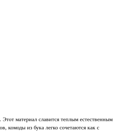
. Этот материал славится теплым естественным
в, комоды из бука легко сочетаются как с