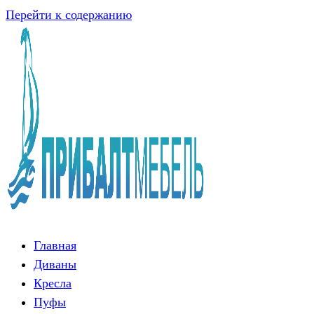
Перейти к содержанию
Главная
Диваны
Кресла
Пуфы