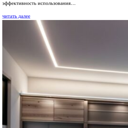
эффективность использования…
читать далее