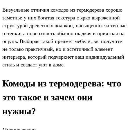
Визуальные отличия комодов из термодерева хорошо
заметны: у них богатая текстура с ярко выраженной
структурой древесных волокон, насыщенные и теплые
оттенки, а поверхность обычно гладкая и приятная на
ощупь. Выбирая такой предмет мебели, вы получите
не только практичный, но и эстетичный элемент
интерьера, который подчеркнет ваш индивидуальный
стиль и создаст уют в доме.
Комоды из термодерева: что
это такое и зачем они
нужны?
Мнение автора