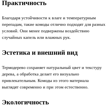
Практичность
Благодаря устойчивости к влаге и температурным
перепадам, такие комоды отлично подходят для разных
условий. Они менее подвержены воздействию
случайных капель или влажных рук.
Эстетика и внешний вид
Термодерево сохраняет натуральный цвет и текстуру
дерева, а обработка делает его визуально
привлекательным. Комоды из этого материала
выглядят современно и при этом естественно.
Экологичность