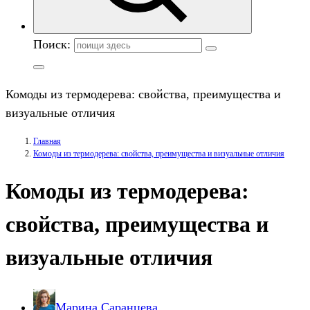
Поиск:
Комоды из термодерева: свойства, преимущества и
визуальные отличия
Главная
Комоды из термодерева: свойства, преимущества и визуальные отличия
Комоды из термодерева:
свойства, преимущества и
визуальные отличия
Марина Саранцева