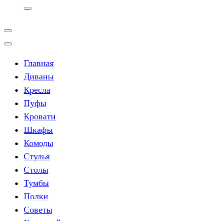
Главная
Диваны
Кресла
Пуфы
Кровати
Шкафы
Комоды
Стулья
Столы
Тумбы
Полки
Советы