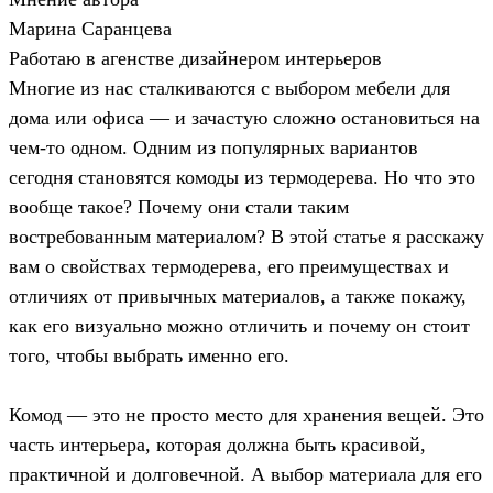
Марина Саранцева
Работаю в агенстве дизайнером интерьеров
Многие из нас сталкиваются с выбором мебели для
дома или офиса — и зачастую сложно остановиться на
чем-то одном. Одним из популярных вариантов
сегодня становятся комоды из термодерева. Но что это
вообще такое? Почему они стали таким
востребованным материалом? В этой статье я расскажу
вам о свойствах термодерева, его преимуществах и
отличиях от привычных материалов, а также покажу,
как его визуально можно отличить и почему он стоит
того, чтобы выбрать именно его.
Комод — это не просто место для хранения вещей. Это
часть интерьера, которая должна быть красивой,
практичной и долговечной. А выбор материала для его