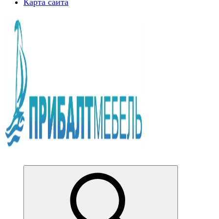
Карта сайта