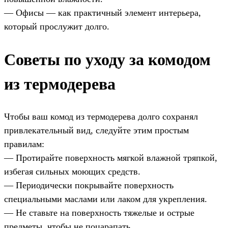
— Офисы — как практичный элемент интерьера,
который прослужит долго.
Советы по уходу за комодом
из термодерева
Чтобы ваш комод из термодерева долго сохранял
привлекательный вид, следуйте этим простым
правилам:
— Протирайте поверхность мягкой влажной тряпкой,
избегая сильных моющих средств.
— Периодически покрывайте поверхность
специальными маслами или лаком для укрепления.
— Не ставьте на поверхность тяжелые и острые
предметы, чтобы не поцарапать.