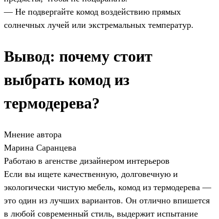
— Не подвергайте комод воздействию прямых
солнечных лучей или экстремальных температур.
Вывод: почему стоит
выбрать комод из
термодерева?
Мнение автора
Марина Саранцева
Работаю в агенстве дизайнером интерьеров
Если вы ищете качественную, долговечную и
экологически чистую мебель, комод из термодерева —
это один из лучших вариантов. Он отлично впишется
в любой современный стиль, выдержит испытание