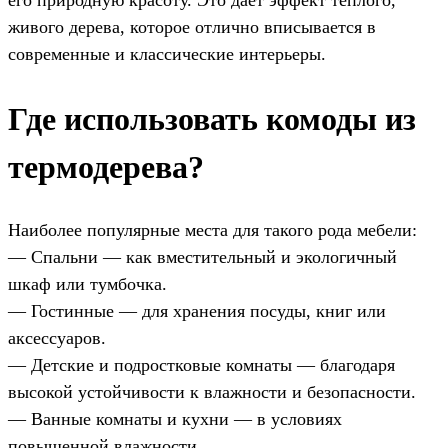
его природную красоту. Это дает эффект теплого,
живого дерева, которое отлично вписывается в
современные и классические интерьеры.
Где использовать комоды из
термодерева?
Наиболее популярные места для такого рода мебели:
— Спальни — как вместительный и экологичный
шкаф или тумбочка.
— Гостинные — для хранения посуды, книг или
аксессуаров.
— Детские и подростковые комнаты — благодаря
высокой устойчивости к влажности и безопасности.
— Ванные комнаты и кухни — в условиях
повышенной влажности.