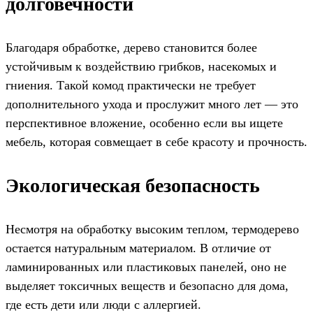
долговечности
Благодаря обработке, дерево становится более
устойчивым к воздействию грибков, насекомых и
гниения. Такой комод практически не требует
дополнительного ухода и прослужит много лет — это
перспективное вложение, особенно если вы ищете
мебель, которая совмещает в себе красоту и прочность.
Экологическая безопасность
Несмотря на обработку высоким теплом, термодерево
остается натуральным материалом. В отличие от
ламинированных или пластиковых панелей, оно не
выделяет токсичных веществ и безопасно для дома,
где есть дети или люди с аллергией.