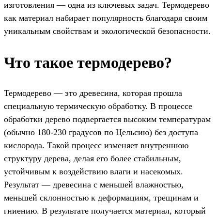
изготовления — одна из ключевых задач. Термодерево
как материал набирает популярность благодаря своим
уникальным свойствам и экологической безопасности.
Что такое термодерево?
Термодерево — это древесина, которая прошла
специальную термическую обработку. В процессе
обработки дерево подвергается высоким температурам
(обычно 180-230 градусов по Цельсию) без доступа
кислорода. Такой процесс изменяет внутреннюю
структуру дерева, делая его более стабильным,
устойчивым к воздействию влаги и насекомых.
Результат — древесина с меньшей влажностью,
меньшей склонностью к деформациям, трещинам и
гниению. В результате получается материал, который