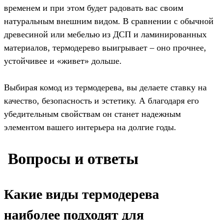
временем и при этом будет радовать вас своим
натуральным внешним видом. В сравнении с обычной
древесиной или мебелью из ДСП и ламинированных
материалов, термодерево выигрывает – оно прочнее,
устойчивее и «живет» дольше.
Выбирая комод из термодерева, вы делаете ставку на
качество, безопасность и эстетику. А благодаря его
убедительным свойствам он станет надежным
элементом вашего интерьера на долгие годы.
️ Вопросы и ответы
Какие виды термодерева
наиболее подходят для