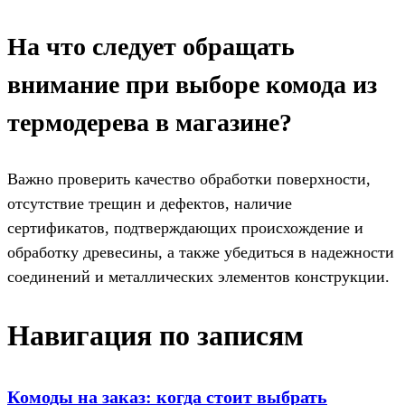
На что следует обращать
внимание при выборе комода из
термодерева в магазине?
Важно проверить качество обработки поверхности,
отсутствие трещин и дефектов, наличие
сертификатов, подтверждающих происхождение и
обработку древесины, а также убедиться в надежности
соединений и металлических элементов конструкции.
Навигация по записям
Комоды на заказ: когда стоит выбрать