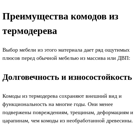
Преимущества комодов из
термодерева
Выбор мебели из этого материала дает ряд ощутимых
плюсов перед обычной мебелью из массива или ДВП:
Долговечность и износостойкость
Комоды из термодерева сохраняют внешний вид и
функциональность на многие годы. Они менее
подвержены повреждениям, трещинам, деформациям и
царапинам, чем комоды из необработанной древесины.