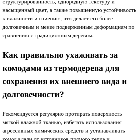
структурированность, однородную текстуру и
насыщенный цвет, а также повышенную устойчивость
к влажности и гниению, что делает его более
долговечным и менее подверженным деформациям по
сравнению с традиционным деревом.
Как правильно ухаживать за
комодами из термодерева для
сохранения их внешнего вида и
долговечности?
Рекомендуется регулярно протирать поверхность
мягкой влажной тканью, избегать использования
агрессивных химических средств и устанавливать
комод вдали от источников прямого тепла и