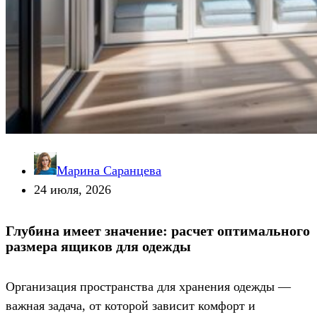
Марина Саранцева
24 июля, 2026
Глубина имеет значение: расчет оптимального
размера ящиков для одежды
Организация пространства для хранения одежды —
важная задача, от которой зависит комфорт и