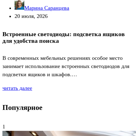
Марина Саранцева
20 июля, 2026
Встроенные светодиоды: подсветка ящиков
для удобства поиска
В современных мебельных решениях особое место
занимает использование встроенных светодиодов для
подсветки ящиков и шкафов.…
читать далее
Популярное
1