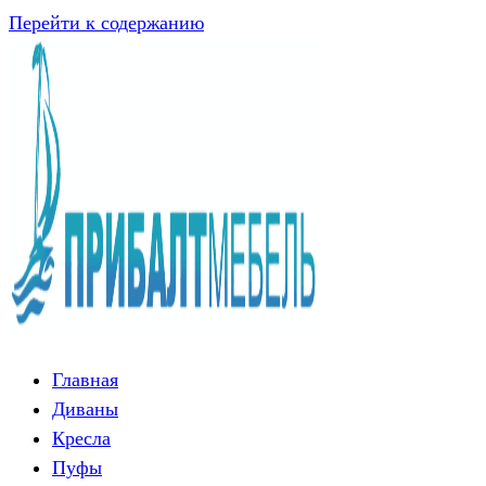
Перейти к содержанию
Главная
Диваны
Кресла
Пуфы