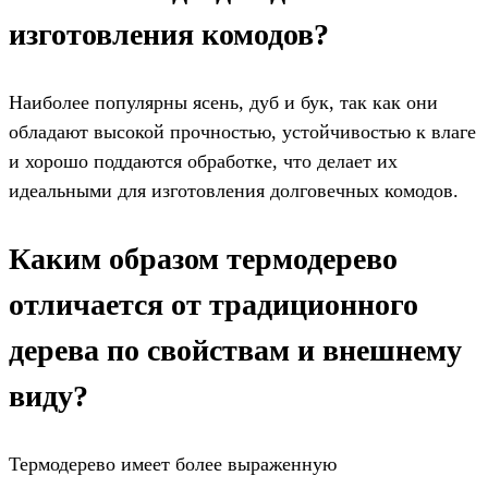
изготовления комодов?
Наиболее популярны ясень, дуб и бук, так как они
обладают высокой прочностью, устойчивостью к влаге
и хорошо поддаются обработке, что делает их
идеальными для изготовления долговечных комодов.
Каким образом термодерево
отличается от традиционного
дерева по свойствам и внешнему
виду?
Термодерево имеет более выраженную