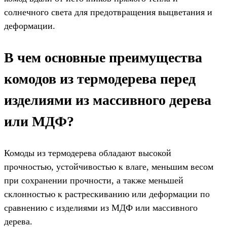
солнечного света для предотвращения выцветания и
деформации.
В чем основные преимущества
комодов из термодерева перед
изделиями из массивного дерева
или МДФ?
Комоды из термодерева обладают высокой
прочностью, устойчивостью к влаге, меньшим весом
при сохранении прочности, а также меньшей
склонностью к растрескиванию или деформации по
сравнению с изделиями из МДФ или массивного
дерева.