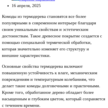
16 апреля, 2025
Комоды из термодерева становятся все более
популярными в современном интерьере благодаря
своим уникальным свойствам и эстетическим
достоинствам. Такое древесное покрытие создается с
помощью специальной термической обработки,
которая значительно изменяет его структуру и
внешние характеристики.
Основные свойства термодерева включают
повышенную устойчивость к влаге, механическим
повреждениям и температурным колебаниям, что
делает такие комоды долговечными и практичными.
Кроме того, обработанное дерево обладает более
насыщенным и глубоким цветом, который сохраняется
с течением времени.