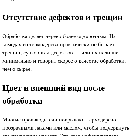
Отсутствие дефектов и трещин
Обработка делает дерево более однородным. На
комодах из термодерева практически не бывает
трещин, сучков или дефектов — или их наличие
минимально и говорит скорее о качестве обработки,
чем о сырье.
Цвет и внешний вид после
обработки
Многие производители покрывают термодерево
прозрачными лаками или маслом, чтобы подчеркнуть