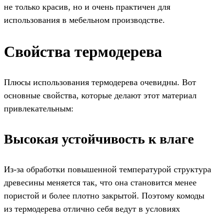
не только красив, но и очень практичен для
использования в мебельном производстве.
Свойства термодерева
Плюсы использования термодерева очевидны. Вот
основные свойства, которые делают этот материал
привлекательным:
Высокая устойчивость к влаге
Из-за обработки повышенной температурой структура
древесины меняется так, что она становится менее
пористой и более плотно закрытой. Поэтому комоды
из термодерева отлично себя ведут в условиях