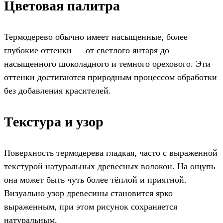
Цветовая палитра
Термодерево обычно имеет насыщенные, более
глубокие оттенки — от светлого янтаря до
насыщенного шоколадного и темного орехового. Эти
оттенки достигаются природным процессом обработки
без добавления красителей.
Текстура и узор
Поверхность термодерева гладкая, часто с выраженной
текстурой натуральных древесных волокон. На ощупь
она может быть чуть более тёплой и приятной.
Визуально узор древесины становится ярко
выраженным, при этом рисунок сохраняется
натуральным.