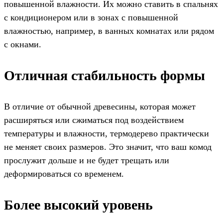
повышенной влажности. Их можно ставить в спальнях
с кондиционером или в зонах с повышенной
влажностью, например, в ванных комнатах или рядом
с окнами.
Отличная стабильность формы
В отличие от обычной древесины, которая может
расширяться или сжиматься под воздействием
температуры и влажности, термодерево практически
не меняет своих размеров. Это значит, что ваш комод
прослужит дольше и не будет трещать или
деформироваться со временем.
Более высокий уровень