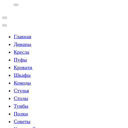
Главная
Диваны
Кресла
Пуфы
Кровати
Шкафы
Комоды
Стулья
Столы
Тумбы
Полки
Советы