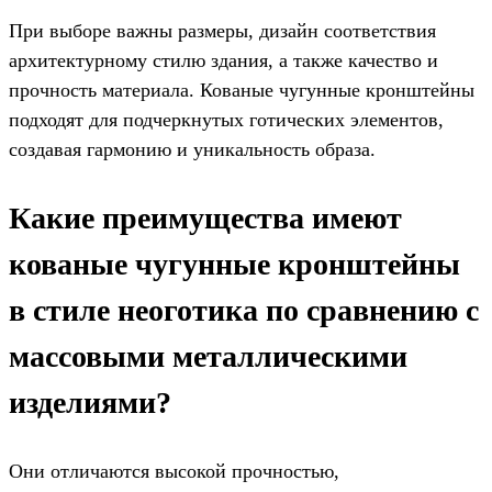
При выборе важны размеры, дизайн соответствия
архитектурному стилю здания, а также качество и
прочность материала. Кованые чугунные кронштейны
подходят для подчеркнутых готических элементов,
создавая гармонию и уникальность образа.
Какие преимущества имеют
кованые чугунные кронштейны
в стиле неоготика по сравнению с
массовыми металлическими
изделиями?
Они отличаются высокой прочностью,