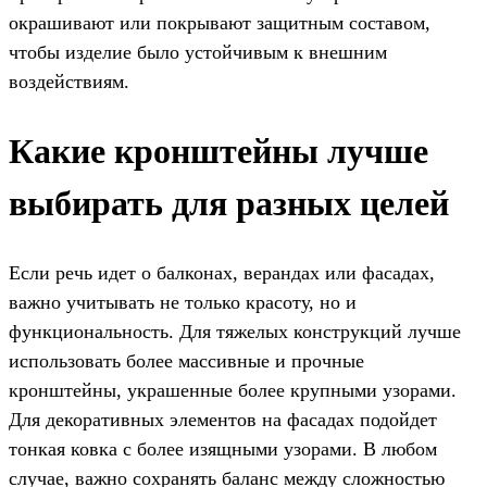
окрашивают или покрывают защитным составом,
чтобы изделие было устойчивым к внешним
воздействиям.
Какие кронштейны лучше
выбирать для разных целей
Если речь идет о балконах, верандах или фасадах,
важно учитывать не только красоту, но и
функциональность. Для тяжелых конструкций лучше
использовать более массивные и прочные
кронштейны, украшенные более крупными узорами.
Для декоративных элементов на фасадах подойдет
тонкая ковка с более изящными узорами. В любом
случае, важно сохранять баланс между сложностью