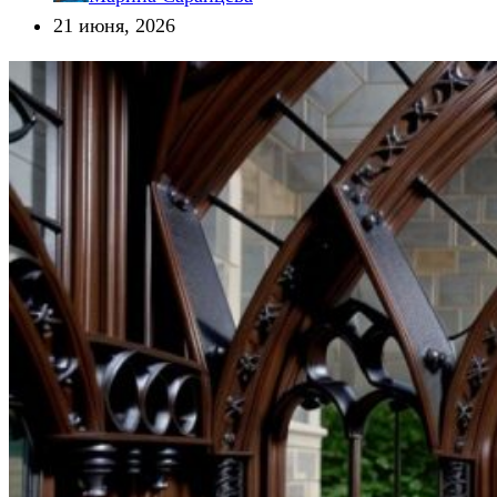
21 июня, 2026