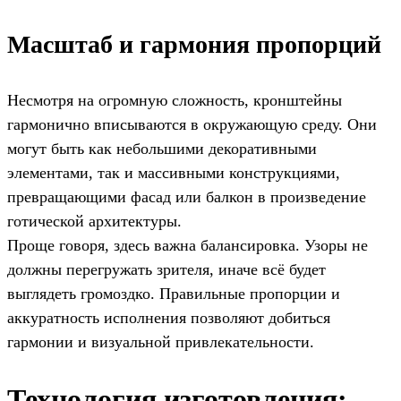
Масштаб и гармония пропорций
Несмотря на огромную сложность, кронштейны
гармонично вписываются в окружающую среду. Они
могут быть как небольшими декоративными
элементами, так и массивными конструкциями,
превращающими фасад или балкон в произведение
готической архитектуры.
Проще говоря, здесь важна балансировка. Узоры не
должны перегружать зрителя, иначе всё будет
выглядеть громоздко. Правильные пропорции и
аккуратность исполнения позволяют добиться
гармонии и визуальной привлекательности.
Технология изготовления: