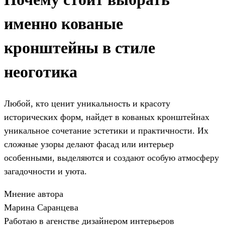
именно кованые
кронштейны в стиле
неоготика
Любой, кто ценит уникальность и красоту
исторических форм, найдет в кованых кронштейнах
уникальное сочетание эстетики и практичности. Их
сложные узоры делают фасад или интерьер
особенными, выделяются и создают особую атмосферу
загадочности и уюта.
Мнение автора
Марина Саранцева
Работаю в агенстве дизайнером интерьеров