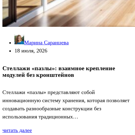
Марина Саранцева
18 июля, 2026
Стеллажи «пазлы»: взаимное крепление
модулей без кронштейнов
Стеллажи «пазлы» представляют собой
инновационную систему хранения, которая позволяет
создавать разнообразные конструкции без
использования традиционных…
читать далее