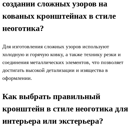
создании сложных узоров на
кованых кронштейнах в стиле
неоготика?
Для изготовления сложных узоров используют
холодную и горячую ковку, а также технику резки и
соединения металлических элементов, что позволяет
достигать высокой детализации и изящества в
оформлении.
Как выбрать правильный
кронштейн в стиле неоготика для
интерьера или экстерьера?