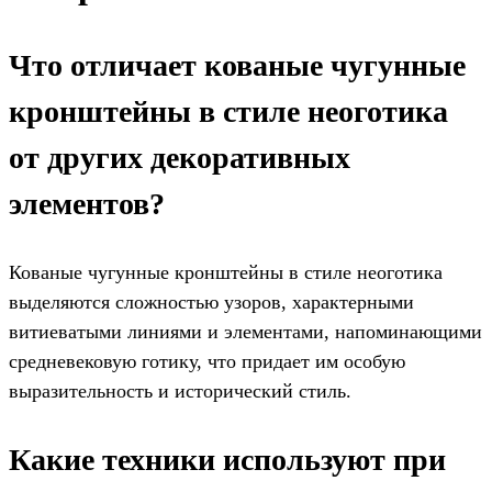
Что отличает кованые чугунные
кронштейны в стиле неоготика
от других декоративных
элементов?
Кованые чугунные кронштейны в стиле неоготика
выделяются сложностью узоров, характерными
витиеватыми линиями и элементами, напоминающими
средневековую готику, что придает им особую
выразительность и исторический стиль.
Какие техники используют при