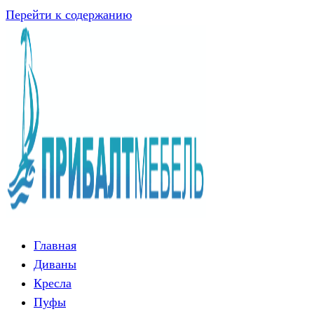
Перейти к содержанию
Главная
Диваны
Кресла
Пуфы