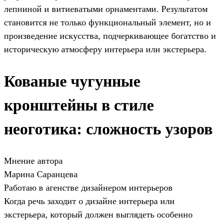
лепниной и витиеватыми орнаментами. Результатом
становится не только функциональный элемент, но и
произведение искусства, подчеркивающее богатство и
историческую атмосферу интерьера или экстерьера.
Кованые чугунные
кронштейны в стиле
неоготика: сложность узоров
Мнение автора
Марина Саранцева
Работаю в агенстве дизайнером интерьеров
Когда речь заходит о дизайне интерьера или
экстерьера, который должен выглядеть особенно