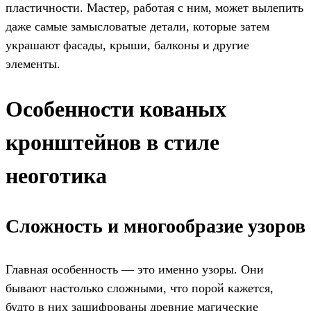
пластичности. Мастер, работая с ним, может вылепить
даже самые замысловатые детали, которые затем
украшают фасады, крыши, балконы и другие
элементы.
Особенности кованых
кронштейнов в стиле
неоготика
Сложность и многообразие узоров
Главная особенность — это именно узоры. Они
бывают настолько сложными, что порой кажется,
будто в них зашифрованы древние магические