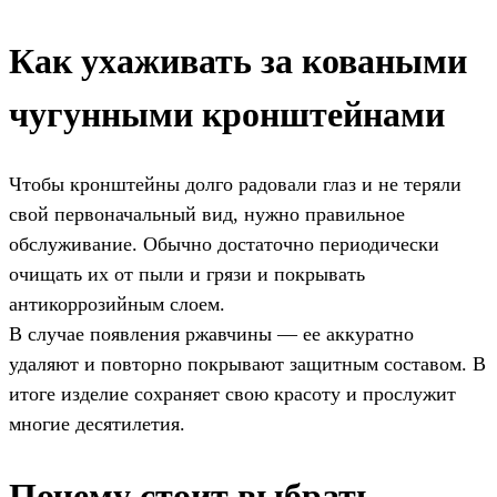
Как ухаживать за коваными
чугунными кронштейнами
Чтобы кронштейны долго радовали глаз и не теряли
свой первоначальный вид, нужно правильное
обслуживание. Обычно достаточно периодически
очищать их от пыли и грязи и покрывать
антикоррозийным слоем.
В случае появления ржавчины — ее аккуратно
удаляют и повторно покрывают защитным составом. В
итоге изделие сохраняет свою красоту и прослужит
многие десятилетия.
Почему стоит выбрать