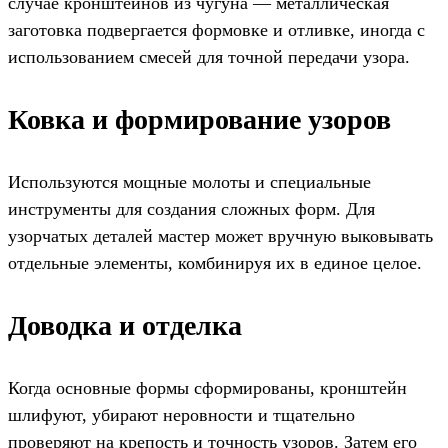
случае кронштейнов из чугуна — металлическая
заготовка подвергается формовке и отливке, иногда с
использованием смесей для точной передачи узора.
Ковка и формирование узоров
Используются мощные молоты и специальные
инструменты для создания сложных форм. Для
узорчатых деталей мастер может вручную выковывать
отдельные элементы, комбинируя их в единое целое.
Доводка и отделка
Когда основные формы сформированы, кронштейн
шлифуют, убирают неровности и тщательно
проверяют на крепость и точность узоров. Затем его