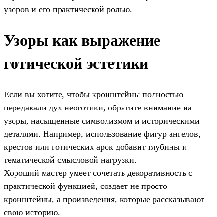
узоров и его практической ролью.
Узоры как выражение
готической эстетики
Если вы хотите, чтобы кронштейны полностью
передавали дух неоготики, обратите внимание на
узоры, насыщенные символизмом и историческими
деталями. Например, использование фигур ангелов,
крестов или готических арок добавит глубины и
тематической смысловой нагрузки.
Хороший мастер умеет сочетать декоративность с
практической функцией, создает не просто
кронштейны, а произведения, которые рассказывают
свою историю.