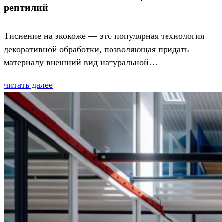
рептилий
Тиснение на экокоже — это популярная технология
декоративной обработки, позволяющая придать
материалу внешний вид натуральной…
читать далее