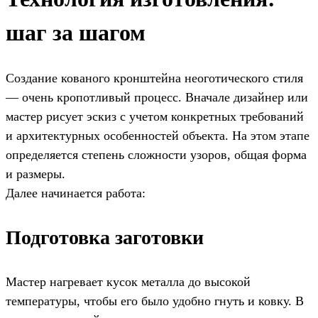
шаг за шагом
Создание кованого кронштейна неоготического стиля
— очень кропотливый процесс. Вначале дизайнер или
мастер рисует эскиз с учетом конкретных требований
и архитектурных особенностей объекта. На этом этапе
определяется степень сложности узоров, общая форма
и размеры.
Далее начинается работа:
Подготовка заготовки
Мастер нагревает кусок металла до высокой
температуры, чтобы его было удобно гнуть и ковку. В