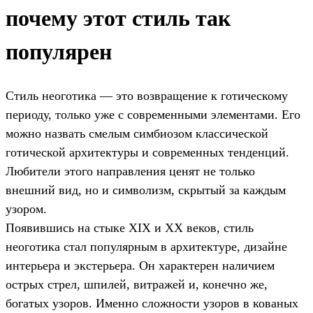
почему этот стиль так
популярен
Стиль неоготика — это возвращение к готическому
периоду, только уже с современными элементами. Его
можно назвать смелым симбиозом классической
готической архитектуры и современных тенденций.
Любители этого направления ценят не только
внешний вид, но и символизм, скрытый за каждым
узором.
Появившись на стыке XIX и XX веков, стиль
неоготика стал популярным в архитектуре, дизайне
интерьера и экстерьера. Он характерен наличием
острых стрел, шпилей, витражей и, конечно же,
богатых узоров. Именно сложности узоров в кованых