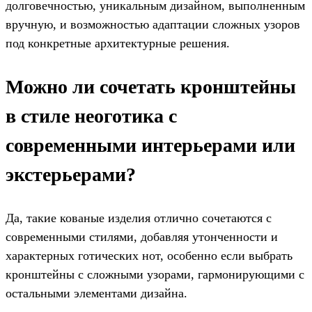
долговечностью, уникальным дизайном, выполненным
вручную, и возможностью адаптации сложных узоров
под конкретные архитектурные решения.
Можно ли сочетать кронштейны
в стиле неоготика с
современными интерьерами или
экстерьерами?
Да, такие кованые изделия отлично сочетаются с
современными стилями, добавляя утонченности и
характерных готических нот, особенно если выбрать
кронштейны с сложными узорами, гармонирующими с
остальными элементами дизайна.