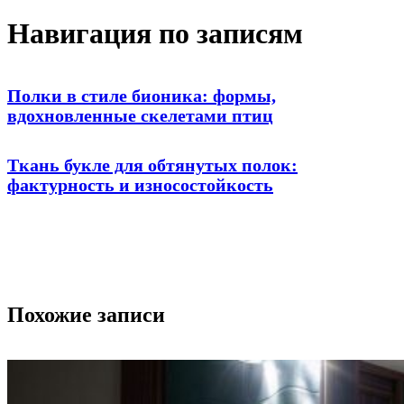
Навигация по записям
Полки в стиле бионика: формы,
вдохновленные скелетами птиц
Ткань букле для обтянутых полок:
фактурность и износостойкость
Похожие записи