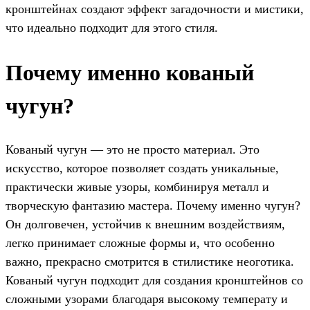
кронштейнах создают эффект загадочности и мистики,
что идеально подходит для этого стиля.
Почему именно кованый
чугун?
Кованый чугун — это не просто материал. Это
искусство, которое позволяет создать уникальные,
практически живые узоры, комбинируя металл и
творческую фантазию мастера. Почему именно чугун?
Он долговечен, устойчив к внешним воздействиям,
легко принимает сложные формы и, что особенно
важно, прекрасно смотрится в стилистике неоготика.
Кованый чугун подходит для создания кронштейнов со
сложными узорами благодаря высокому температу и