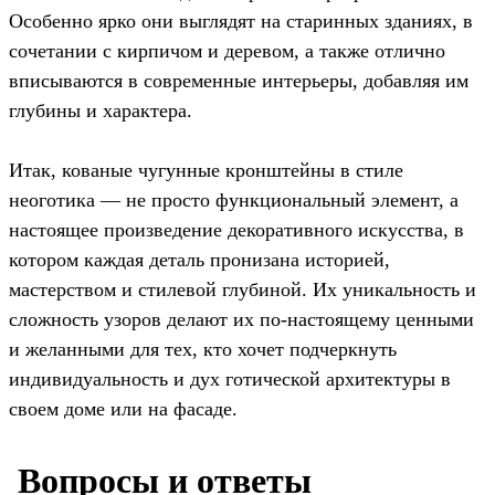
Особенно ярко они выглядят на старинных зданиях, в
сочетании с кирпичом и деревом, а также отлично
вписываются в современные интерьеры, добавляя им
глубины и характера.
Итак, кованые чугунные кронштейны в стиле
неоготика — не просто функциональный элемент, а
настоящее произведение декоративного искусства, в
котором каждая деталь пронизана историей,
мастерством и стилевой глубиной. Их уникальность и
сложность узоров делают их по-настоящему ценными
и желанными для тех, кто хочет подчеркнуть
индивидуальность и дух готической архитектуры в
своем доме или на фасаде.
️ Вопросы и ответы