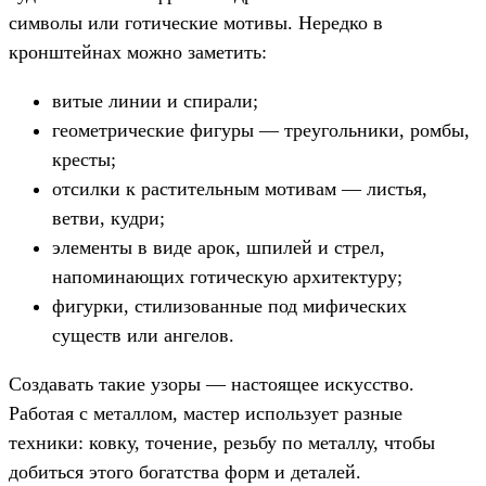
символы или готические мотивы. Нередко в
кронштейнах можно заметить:
витые линии и спирали;
геометрические фигуры — треугольники, ромбы,
кресты;
отсилки к растительным мотивам — листья,
ветви, кудри;
элементы в виде арок, шпилей и стрел,
напоминающих готическую архитектуру;
фигурки, стилизованные под мифических
существ или ангелов.
Создавать такие узоры — настоящее искусство.
Работая с металлом, мастер использует разные
техники: ковку, точение, резьбу по металлу, чтобы
добиться этого богатства форм и деталей.