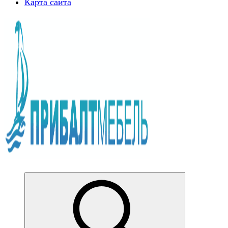
Карта сайта