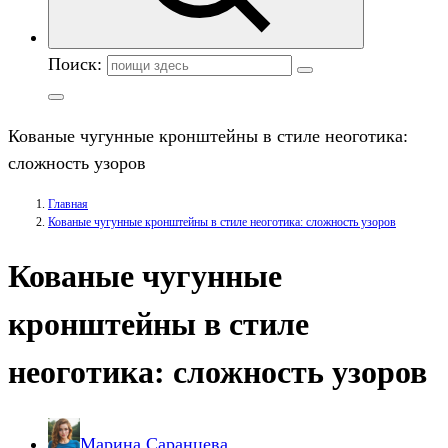
Поиск:
Кованые чугунные кронштейны в стиле неоготика:
сложность узоров
Главная
Кованые чугунные кронштейны в стиле неоготика: сложность узоров
Кованые чугунные
кронштейны в стиле
неоготика: сложность узоров
Марина Саранцева