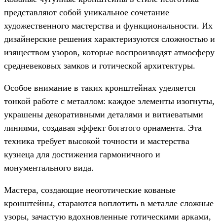
представляют собой уникальное сочетание
художественного мастерства и функциональности. Их
дизайнерские решения характеризуются сложностью и
изяществом узоров, которые воспроизводят атмосферу
средневековых замков и готической архитектуры.
Особое внимание в таких кронштейнах уделяется
тонкой работе с металлом: каждое элементы изогнуты,
украшены декоративными деталями и витиеватыми
линиями, создавая эффект богатого орнамента. Эта
техника требует высокой точности и мастерства
кузнеца для достижения гармоничного и
монументального вида.
Мастера, создающие неоготические кованые
кронштейны, стараются воплотить в металле сложные
узоры, зачастую вдохновленные готическими арками,