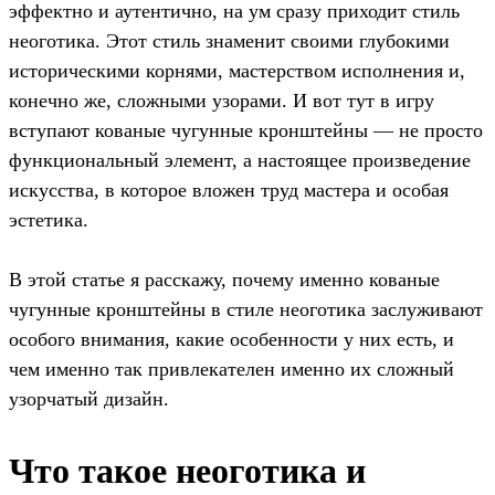
эффектно и аутентично, на ум сразу приходит стиль
неоготика. Этот стиль знаменит своими глубокими
историческими корнями, мастерством исполнения и,
конечно же, сложными узорами. И вот тут в игру
вступают кованые чугунные кронштейны — не просто
функциональный элемент, а настоящее произведение
искусства, в которое вложен труд мастера и особая
эстетика.
В этой статье я расскажу, почему именно кованые
чугунные кронштейны в стиле неоготика заслуживают
особого внимания, какие особенности у них есть, и
чем именно так привлекателен именно их сложный
узорчатый дизайн.
Что такое неоготика и