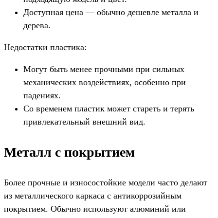
Доступная цена — обычно дешевле металла и
дерева.
Недостатки пластика:
Могут быть менее прочными при сильных
механических воздействиях, особенно при
падениях.
Со временем пластик может стареть и терять
привлекательный внешний вид.
Металл с покрытием
Более прочные и износостойкие модели часто делают
из металлического каркаса с антикоррозийным
покрытием. Обычно используют алюминий или