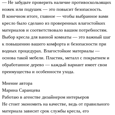
— Не забудьте проверить наличие противоскользящих
ножек или подушек — это повысит безопасность.
В конечном итоге, главное — чтобы выбранное вами
кресло было сделано из проверенных влагостойких
материалов и соответствовало вашим потребностям.
Выбор кресла для ванной комнаты — это важный шаг
к повышению вашего комфорта и безопасности при
водных процедурах. Влагостойкие материалы —
основа такой мебели. Пластик, металл с покрытием и
обработанное дерево — каждый вариант имеет свои
преимущества и особенности ухода.
Мнение автора
Марина Саранцева
Работаю в агенстве дизайнером интерьеров
Не стоит экономить на качестве, ведь от правильного
материала зависит срок службы кресла, его