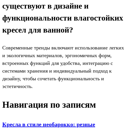
существуют в дизайне и
функциональности влагостойких
кресел для ванной?
Современные тренды включают использование легких
и экологичных материалов, эргономичных форм,
встроенных функций для удобства, интеграцию с
системами хранения и индивидуальный подход к
дизайну, чтобы сочетать функциональность и
эстетичность.
Навигация по записям
Кресла в стиле необарокко: резные