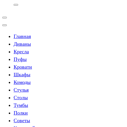
Главная
Диваны
Кресла
Пуфы
Кровати
Шкафы
Комоды
Стулья
Столы
Тумбы
Полки
Советы