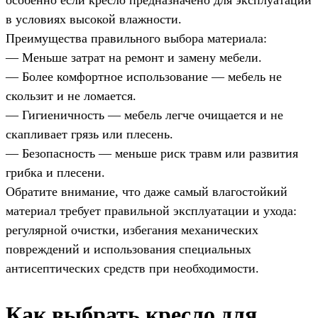
особенно если кресло предназначено для эксплуатации
в условиях высокой влажности.
Преимущества правильного выбора материала:
— Меньше затрат на ремонт и замену мебели.
— Более комфортное использование — мебель не
скользит и не ломается.
— Гигиеничность — мебель легче очищается и не
скапливает грязь или плесень.
— Безопасность — меньше риск травм или развития
грибка и плесени.
Обратите внимание, что даже самый влагостойкий
материал требует правильной эксплуатации и ухода:
регулярной очистки, избегания механических
повреждений и использования специальных
антисептических средств при необходимости.
Как выбрать кресло для