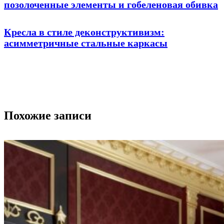
позолоченные элементы и гобеленовая обивка
Кресла в стиле деконструктивизм:
асимметричные стальные каркасы
Похожие записи