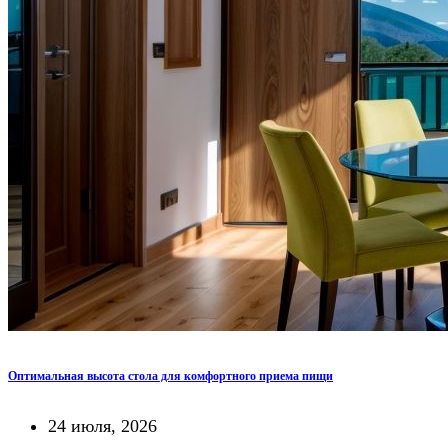
Оптимальная высота стола для комфортного приема пищи
24 июля, 2026