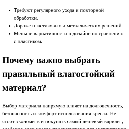
Требуют регулярного ухода и повторной
обработки.
Дороже пластиковых и металлических решений.
Меньше вариативности в дизайне по сравнению
с пластиком.
Почему важно выбрать
правильный влагостойкий
материал?
Выбор материала напрямую влияет на долговечность,
безопасность и комфорт использования кресла. Не
стоит экономить и покупать самый дешевый вариант,