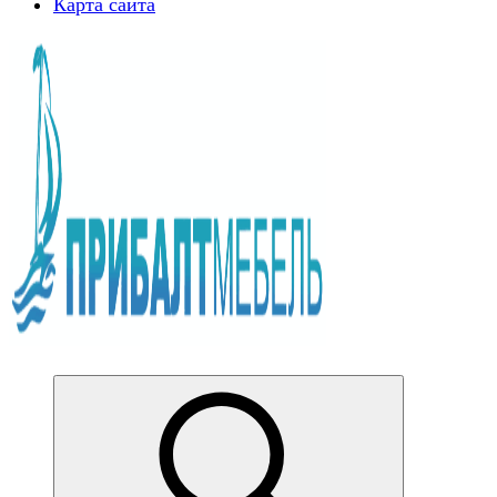
Карта сайта