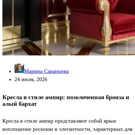
Марина Саранцева
24 июля, 2026
Кресла в стиле ампир: позолоченная бронза и
алый бархат
Кресла в стиле ампир представляют собой яркое
воплощение роскоши и элегантности, характерных для