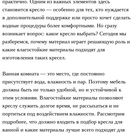
практично. Одним из важных элементов здесь
становится кресло — особенно для тех, кто нуждается
в дополнительной поддержке или просто хочет сделать
водные процедуры более комфортными. Но сразу
возникает вопрос: какое кресло выбрать? Сегодня мы
разберемся, почему материал играет решающую роль и
какие влагостойкие материалы подходят для
изготовления таких кресел.
Ванная комната — это место, где постоянно
присутствует вода, влажность и пар. Поэтому мебель
должна быть не только удобной, но и устойчивой к
этим условиям. Влагостойкие материалы позволяют
креслу служить долгое время, не рассыхаться и не
портиться под воздействием влажности. Рассмотрим
подробнее, что должно входить в подбор кресла для
ванной и какие материалы лучше всего подходят для