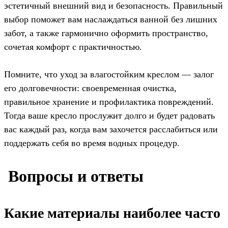
эстетичный внешний вид и безопасность. Правильный
выбор поможет вам наслаждаться ванной без лишних
забот, а также гармонично оформить пространство,
сочетая комфорт с практичностью.
Помните, что уход за влагостойким креслом — залог
его долговечности: своевременная очистка,
правильное хранение и профилактика повреждений.
Тогда ваше кресло прослужит долго и будет радовать
вас каждый раз, когда вам захочется расслабиться или
поддержать себя во время водных процедур.
️ Вопросы и ответы
Какие материалы наиболее часто