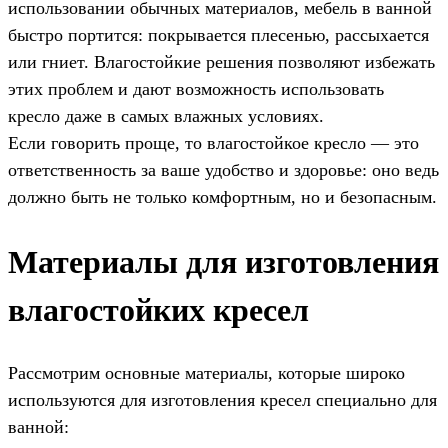
использовании обычных материалов, мебель в ванной
быстро портится: покрывается плесенью, рассыхается
или гниет. Влагостойкие решения позволяют избежать
этих проблем и дают возможность использовать
кресло даже в самых влажных условиях.
Если говорить проще, то влагостойкое кресло — это
ответственность за ваше удобство и здоровье: оно ведь
должно быть не только комфортным, но и безопасным.
Материалы для изготовления
влагостойких кресел
Рассмотрим основные материалы, которые широко
используются для изготовления кресел специально для
ванной: