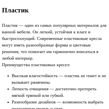
Пластик
Пластик — один из самых популярных материалов для
ванной мебели. Он легкий, устойчив к влаге и
быстросохнущий. Современные пластиковые кресла
могут иметь разнообразные формы и цветовые
решения, что помогает им гармонично вписаться в
любой интерьер.
Преимущества пластиковых кресел:
Высокая влагостойкость — пластик не гниет и не
вызывает ржавчины.
Легкость очищения — достаточно протереть
мягкой тряпкой или губкой.
Разнообразие дизайнов — возможность выбрать
подходящую модель и цвет.