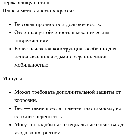
нержавеющую сталь.
Плюсы металлических кресел:
Высокая прочность и долговечность.
Отличная устойчивость к механическим
повреждениям.
Более надежная конструкция, особенно для
использования людьми с ограниченной
мобильностью.
Минусы:
Может требовать дополнительной защиты от
коррозии.
Вес — такие кресла тяжелее пластиковых, их
сложнее переносить.
Могут понадобиться специальные средства для
ухода за покрытием.