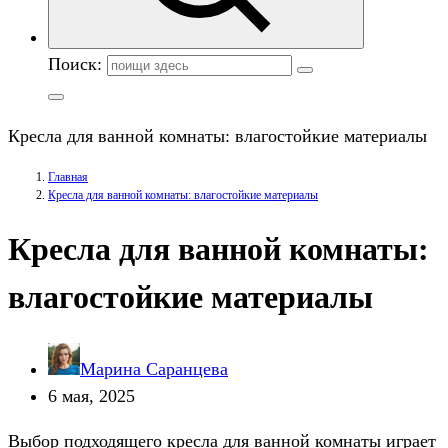
Поиск:
Кресла для ванной комнаты: влагостойкие материалы
Главная
Кресла для ванной комнаты: влагостойкие материалы
Кресла для ванной комнаты:
влагостойкие материалы
Марина Саранцева
6 мая, 2025
Выбор подходящего кресла для ванной комнаты играет