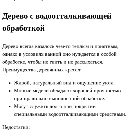
Дерево с водоотталкивающей
обработкой
Дерево всегда казалось чем-то теплым и приятным,
однако в условиях ванной оно нуждается в особой
обработке, чтобы не гнить и не рассыхаться.
Преимущества деревянных кресел:
Живой, натуральный вид и ощущение уюта.
Многие модели обладают хорошей прочностью
при правильно выполненной обработке.
Могут служить долго при покрытии
специальными водоотталкивающими средствами.
Недостатки: