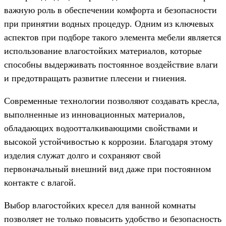
важную роль в обеспечении комфорта и безопасности
при принятии водных процедур. Одним из ключевых
аспектов при подборе такого элемента мебели является
использование влагостойких материалов, которые
способны выдерживать постоянное воздействие влаги
и предотвращать развитие плесени и гниения.
Современные технологии позволяют создавать кресла,
выполненные из инновационных материалов,
обладающих водоотталкивающими свойствами и
высокой устойчивостью к коррозии. Благодаря этому
изделия служат долго и сохраняют свой
первоначальный внешний вид даже при постоянном
контакте с влагой.
Выбор влагостойких кресел для ванной комнаты
позволяет не только повысить удобство и безопасность