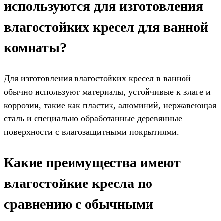
используются для изготовления
влагостойких кресел для ванной
комнаты?
Для изготовления влагостойких кресел в ванной
обычно используют материалы, устойчивые к влаге и
коррозии, такие как пластик, алюминий, нержавеющая
сталь и специально обработанные деревянные
поверхности с влагозащитными покрытиями.
Какие преимущества имеют
влагостойкие кресла по
сравнению с обычными