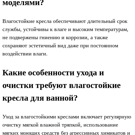
моделями?
Влагостойкие кресла обеспечивают длительный срок
службы, устойчивы к влаге и высоким температурам,
не подвержены гниению и коррозии, а также
сохраняют эстетичный вид даже при постоянном
воздействии влаги.
Какие особенности ухода и
очистки требуют влагостойкие
кресла для ванной?
Уход за влагостойкими креслами включает регулярную
очистку мягкой влажной тряпкой, использование
мягких моющих средств без агрессивных химикатов и