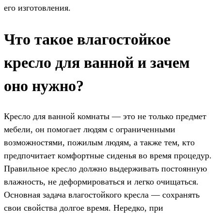
его изготовления.
Что такое влагостойкое
кресло для ванной и зачем
оно нужно?
Кресло для ванной комнаты — это не только предмет
мебели, он помогает людям с ограниченными
возможностями, пожилым людям, а также тем, кто
предпочитает комфортные сиденья во время процедур.
Правильное кресло должно выдерживать постоянную
влажность, не деформироваться и легко очищаться.
Основная задача влагостойкого кресла — сохранять
свои свойства долгое время. Нередко, при