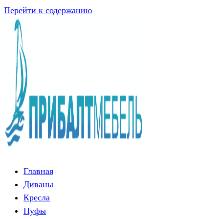
Перейти к содержанию
Главная
Диваны
Кресла
Пуфы