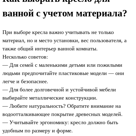
ванной с учетом материала?
При выборе кресла важно учитывать не только
материал, но и место установки, вес пользователя, а
также общий интерьер ванной комнаты.
Несколько советов:
— Для семей с маленькими детьми или пожилыми
людьми предпочитайте пластиковые модели — они
легче и безопаснее.
— Для более долговечной и устойчивой мебели
выбирайте металлические конструкции.
— Любите натуральность? Обратите внимание на
водоотталкивающее покрытие древесных моделей.
— Учитывайте эргономику: кресло должно быть
удобным по размеру и форме.