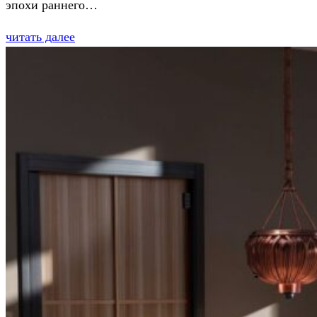
эпохи раннего…
читать далее