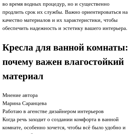
во время водных процедур, но и существенно
продлить срок их службы. Важно ориентироваться на
качество материалов и их характеристики, чтобы
обеспечить надежность и эстетику вашего интерьера.
Кресла для ванной комнаты:
почему важен влагостойкий
материал
Мнение автора
Марина Саранцева
Работаю в агенстве дизайнером интерьеров
Когда речь заходит о создании комфорта в ванной
комнате, особенно хочется, чтобы всё было удобно и