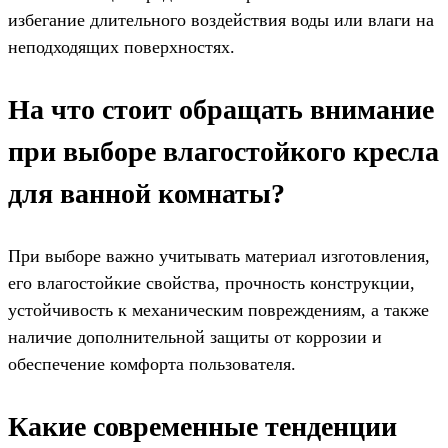
избегание длительного воздействия воды или влаги на
неподходящих поверхностях.
На что стоит обращать внимание
при выборе влагостойкого кресла
для ванной комнаты?
При выборе важно учитывать материал изготовления,
его влагостойкие свойства, прочность конструкции,
устойчивость к механическим повреждениям, а также
наличие дополнительной защиты от коррозии и
обеспечение комфорта пользователя.
Какие современные тенденции