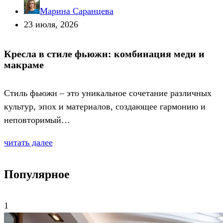
Марина Саранцева
23 июля, 2026
Кресла в стиле фьюжн: комбинация меди и
макраме
Стиль фьюжн – это уникальное сочетание различных
культур, эпох и материалов, создающее гармонию и
неповторимый…
читать далее
Популярное
1