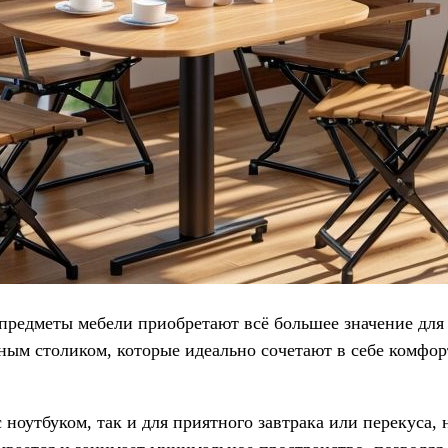
редметы мебели приобретают всё большее значение для 
ным столиком, которые идеально сочетают в себе комфор
 ноутбуком, так и для приятного завтрака или перекуса,