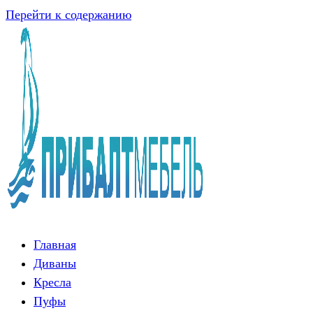
Перейти к содержанию
Главная
Диваны
Кресла
Пуфы