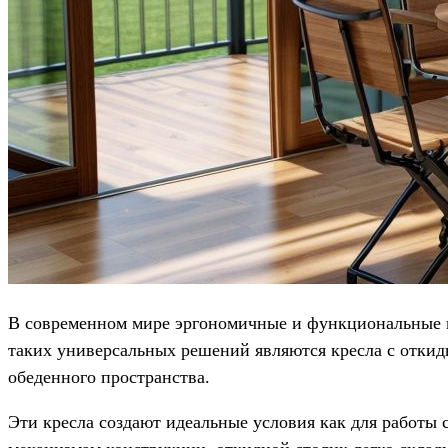
В современном мире эргономичные и функциональные п
таких универсальных решений являются кресла с откид
обеденного пространства.
Эти кресла создают идеальные условия как для работы с