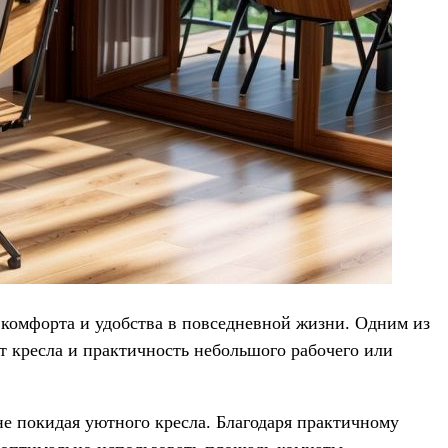
комфорта и удобства в повседневной жизни. Одним из
т кресла и практичность небольшого рабочего или
 не покидая уютного кресла. Благодаря практичному