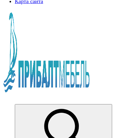
Карта сайта