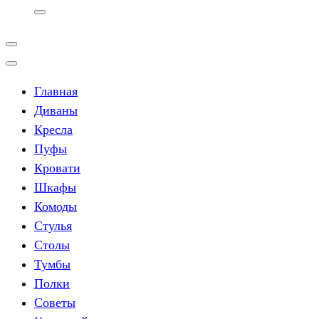
Главная
Диваны
Кресла
Пуфы
Кровати
Шкафы
Комоды
Стулья
Столы
Тумбы
Полки
Советы