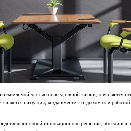
 неотъемлемой частью повседневной жизни, появляется 
 является ситуация, когда вместе с отдыхом или работой
представляют собой инновационное решение, объединяю