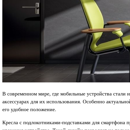
В современном мире, где мобильные устройства стали
аксессуарах для их использования. Особенно актуальной
его удобное положение.
Кресла с подлокотниками-подставками для смартфона 