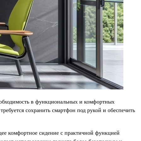
необходимость в функциональных и комфортных
 требуется сохранить смартфон под рукой и обеспечить
щее комфортное сидение с практичной функцией