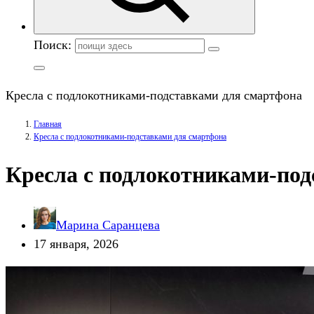
Поиск:
Кресла с подлокотниками-подставками для смартфона
Главная
Кресла с подлокотниками-подставками для смартфона
Кресла с подлокотниками-под
Марина Саранцева
17 января, 2026