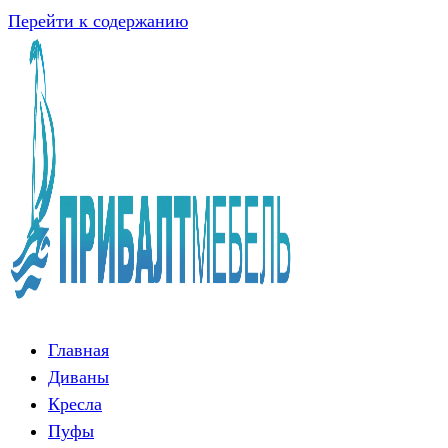
Перейти к содержанию
Главная
Диваны
Кресла
Пуфы