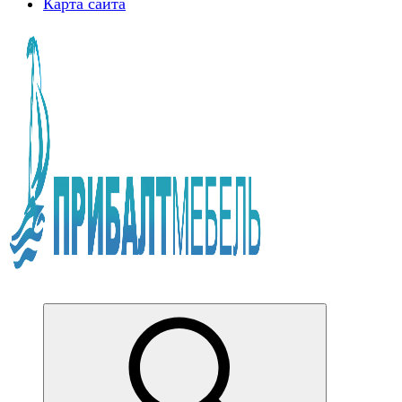
Карта сайта