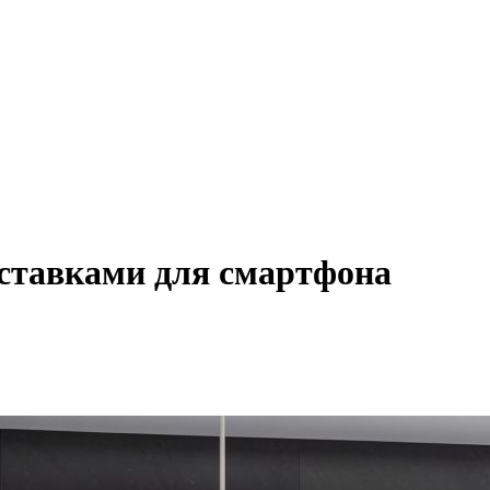
ставками для смартфона