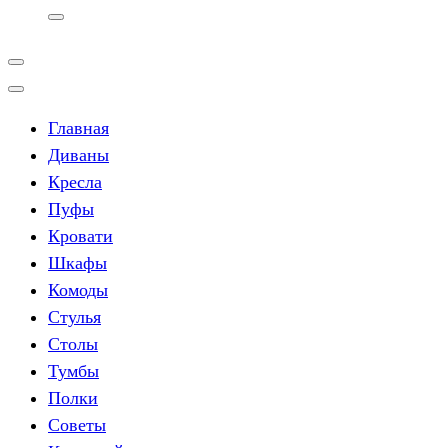
Главная
Диваны
Кресла
Пуфы
Кровати
Шкафы
Комоды
Стулья
Столы
Тумбы
Полки
Советы