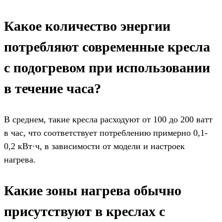
Какое количество энергии
потребляют современные кресла
с подогревом при использовании
в течение часа?
В среднем, такие кресла расходуют от 100 до 200 ватт
в час, что соответствует потреблению примерно 0,1-
0,2 кВт·ч, в зависимости от модели и настроек
нагрева.
Какие зоны нагрева обычно
присутствуют в креслах с