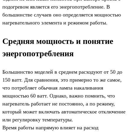
подогревом является его энергопотребление. В
большинстве случаев оно определяется мощностью
нагревательного элемента и режимом работы.
Средняя мощность и понятие
энергопотребления
Большинство моделей в среднем расходуют от 50 до
150 ватт. Для сравнения, это примерно то же самое,
что потребляет обычная лампа накаливания
мощностью 60 ватт. Однако, важно помнить, что
нагреватель работает не постоянно, а по режиму,
который может включать автоматическое отключение
или регулировку температуры.
Время работы напрямую влияет на расход