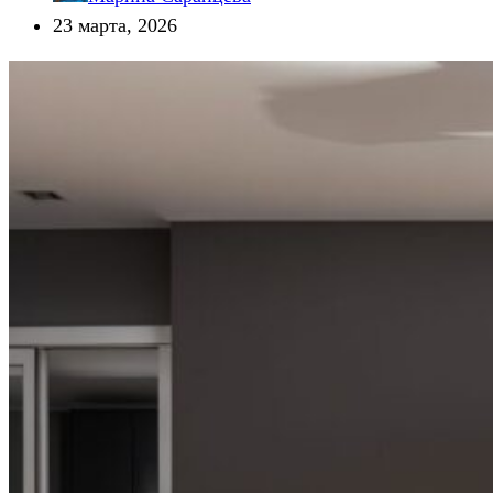
23 марта, 2026