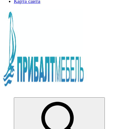
Карта сайта