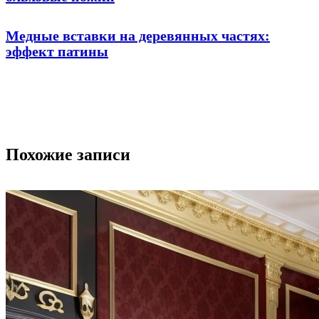
Медные вставки на деревянных частях:
эффект патины
Похожие записи