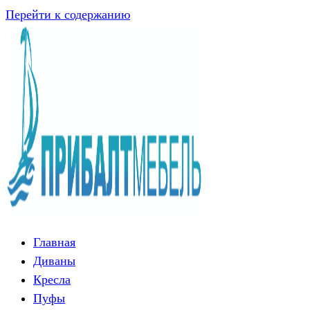
Перейти к содержанию
Главная
Диваны
Кресла
Пуфы