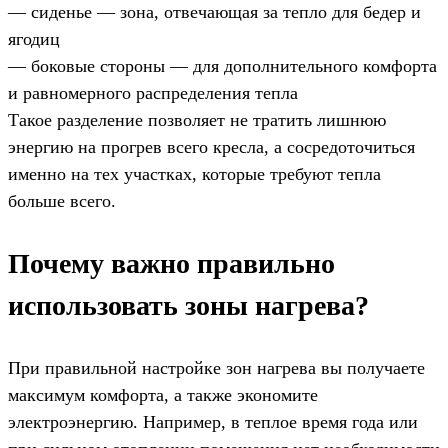
— сиденье — зона, отвечающая за тепло для бедер и
ягодиц
— боковые стороны — для дополнительного комфорта
и равномерного распределения тепла
Такое разделение позволяет не тратить лишнюю
энергию на прогрев всего кресла, а сосредоточиться
именно на тех участках, которые требуют тепла
больше всего.
Почему важно правильно
использовать зоны нагрева?
При правильной настройке зон нагрева вы получаете
максимум комфорта, а также экономите
электроэнергию. Например, в теплое время года или