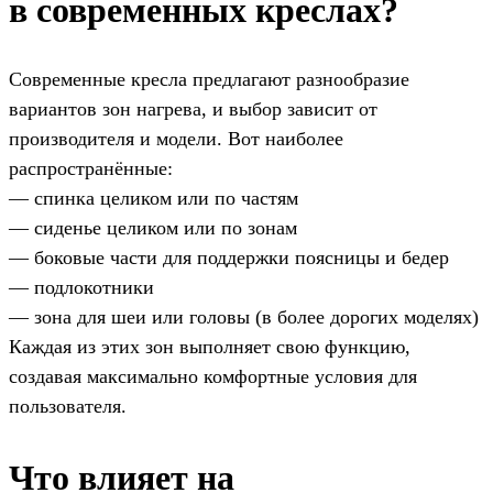
в современных креслах?
Современные кресла предлагают разнообразие
вариантов зон нагрева, и выбор зависит от
производителя и модели. Вот наиболее
распространённые:
— спинка целиком или по частям
— сиденье целиком или по зонам
— боковые части для поддержки поясницы и бедер
— подлокотники
— зона для шеи или головы (в более дорогих моделях)
Каждая из этих зон выполняет свою функцию,
создавая максимально комфортные условия для
пользователя.
Что влияет на