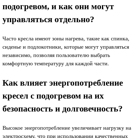
подогревом, и как они могут
управляться отдельно?
Часто кресла имеют зоны нагрева, такие как спинка,
сиденье и подлокотники, которые могут управляться
независимо, позволяя пользователю выбрать
комфортную температуру для каждой части.
Как влияет энергопотребление
кресел с подогревом на их
безопасность и долговечность?
Высокое энергопотребление увеличивает нагрузку на
электросхему, что при использовании качественных