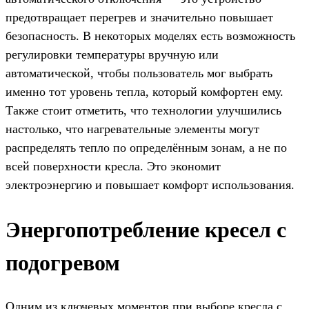
предотвращает перегрев и значительно повышает
безопасность. В некоторых моделях есть возможность
регулировки температуры вручную или
автоматической, чтобы пользователь мог выбрать
именно тот уровень тепла, который комфортен ему.
Также стоит отметить, что технологии улучшились
настолько, что нагревательные элементы могут
распределять тепло по определённым зонам, а не по
всей поверхности кресла. Это экономит
электроэнергию и повышает комфорт использования.
Энергопотребление кресел с
подогревом
Одним из ключевых моментов при выборе кресла с