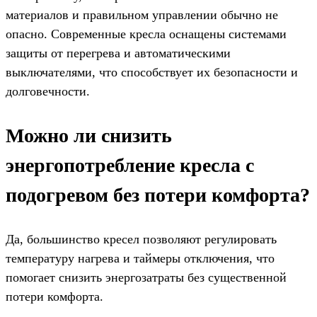
материалов и правильном управлении обычно не
опасно. Современные кресла оснащены системами
защиты от перегрева и автоматическими
выключателями, что способствует их безопасности и
долговечности.
Можно ли снизить
энергопотребление кресла с
подогревом без потери комфорта?
Да, большинство кресел позволяют регулировать
температуру нагрева и таймеры отключения, что
помогает снизить энергозатраты без существенной
потери комфорта.