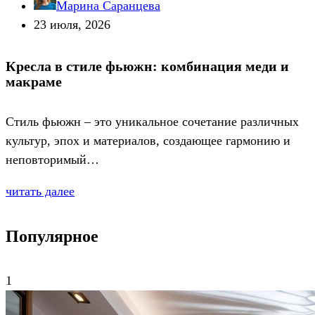
Марина Саранцева
23 июля, 2026
Кресла в стиле фьюжн: комбинация меди и
макраме
Стиль фьюжн – это уникальное сочетание различных
культур, эпох и материалов, создающее гармонию и
неповторимый…
читать далее
Популярное
1