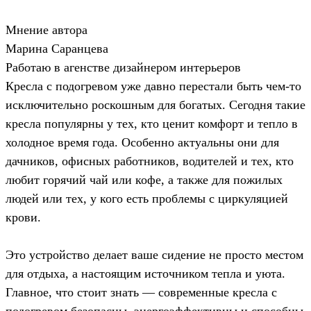
Мнение автора
Марина Саранцева
Работаю в агенстве дизайнером интерьеров
Кресла с подогревом уже давно перестали быть чем-то
исключительно роскошным для богатых. Сегодня такие
кресла популярны у тех, кто ценит комфорт и тепло в
холодное время года. Особенно актуальны они для
дачников, офисных работников, водителей и тех, кто
любит горячий чай или кофе, а также для пожилых
людей или тех, у кого есть проблемы с циркуляцией
крови.
Это устройство делает ваше сидение не просто местом
для отдыха, а настоящим источником тепла и уюта.
Главное, что стоит знать — современные кресла с
подогревом безопасны, энергоэффективны и способны