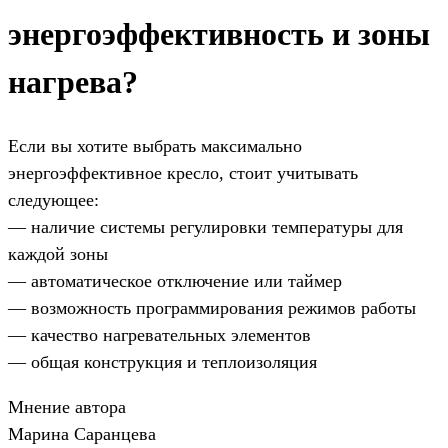
энергоэффективность и зоны
нагрева?
Если вы хотите выбрать максимально
энергоэффективное кресло, стоит учитывать
следующее:
— наличие системы регулировки температуры для
каждой зоны
— автоматическое отключение или таймер
— возможность программирования режимов работы
— качество нагревательных элементов
— общая конструкция и теплоизоляция
Мнение автора
Марина Саранцева