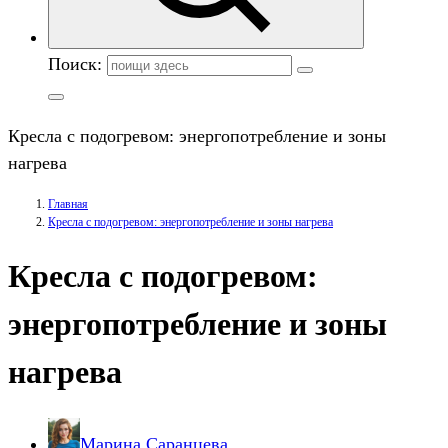
Поиск:
Кресла с подогревом: энергопотребление и зоны
нагрева
Главная
Кресла с подогревом: энергопотребление и зоны нагрева
Кресла с подогревом:
энергопотребление и зоны
нагрева
Марина Саранцева