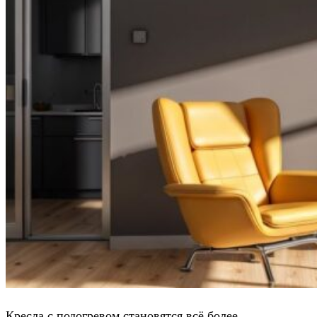
Кресла с подогревом становятся всё более