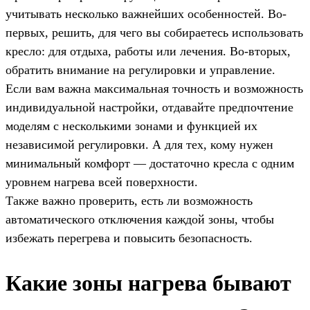
учитывать несколько важнейших особенностей. Во-
первых, решить, для чего вы собираетесь использовать
кресло: для отдыха, работы или лечения. Во-вторых,
обратить внимание на регулировки и управление.
Если вам важна максимальная точность и возможность
индивидуальной настройки, отдавайте предпочтение
моделям с несколькими зонами и функцией их
независимой регулировки. А для тех, кому нужен
минимальный комфорт — достаточно кресла с одним
уровнем нагрева всей поверхности.
Также важно проверить, есть ли возможность
автоматического отключения каждой зоны, чтобы
избежать перегрева и повысить безопасность.
Какие зоны нагрева бывают