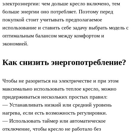
электроэнергии: чем дольше кресло включено, тем
больше энергии оно потребляет. Поэтому перед
покупкой стоит учитывать предполагаемое
использование и ставить себе задачу выбрать модель с
оптимальным балансом между комфортом и
экономией.
Как снизить энергопотребление?
Чтобы не разориться на электричестве и при этом
максимально использовать теплое кресло, можно
придерживаться нескольких простых правил:
— Устанавливать низкий или средний уровень
нагрева, если есть возможность регулировки.
— Использовать таймер или автоматическое
отключение, чтобы кресло не работало без