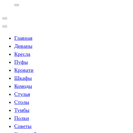
Главная
Диваны
Кресла
Пуфы
Кровати
Шкафы
Комоды
Стулья
Столы
Тумбы
Полки
Советы