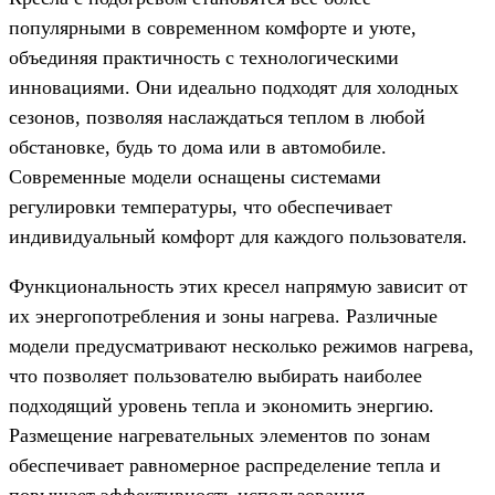
популярными в современном комфорте и уюте,
объединяя практичность с технологическими
инновациями. Они идеально подходят для холодных
сезонов, позволяя наслаждаться теплом в любой
обстановке, будь то дома или в автомобиле.
Современные модели оснащены системами
регулировки температуры, что обеспечивает
индивидуальный комфорт для каждого пользователя.
Функциональность этих кресел напрямую зависит от
их энергопотребления и зоны нагрева. Различные
модели предусматривают несколько режимов нагрева,
что позволяет пользователю выбирать наиболее
подходящий уровень тепла и экономить энергию.
Размещение нагревательных элементов по зонам
обеспечивает равномерное распределение тепла и
повышает эффективность использования