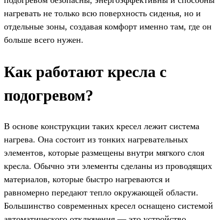
нагревать не только всю поверхность сиденья, но и
отдельные зоны, создавая комфорт именно там, где он
больше всего нужен.
Как работают кресла с
подогревом?
В основе конструкции таких кресел лежит система
нагрева. Она состоит из тонких нагревательных
элементов, которые размещены внутри мягкого слоя
кресла. Обычно эти элементы сделаны из проводящих
материалов, которые быстро нагреваются и
равномерно передают тепло окружающей области.
Большинство современных кресел оснащено системой
автоматического отключения — это устройство