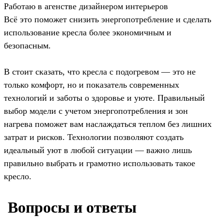
Работаю в агенстве дизайнером интерьеров
Всё это поможет снизить энергопотребление и сделать
использование кресла более экономичным и
безопасным.
В стоит сказать, что кресла с подогревом — это не
только комфорт, но и показатель современных
технологий и заботы о здоровье и уюте. Правильный
выбор модели с учетом энергопотребления и зон
нагрева поможет вам наслаждаться теплом без лишних
затрат и рисков. Технологии позволяют создать
идеальный уют в любой ситуации — важно лишь
правильно выбрать и грамотно использовать такое
кресло.
️ Вопросы и ответы