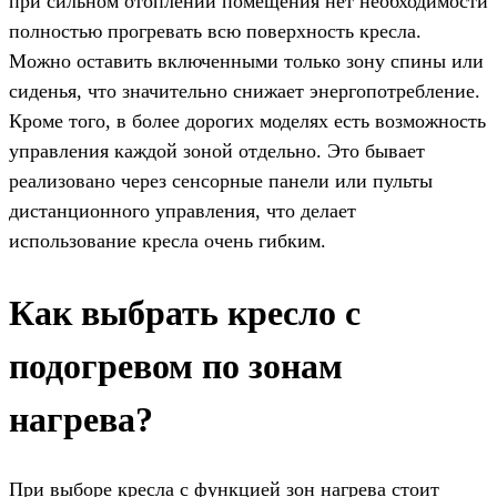
при сильном отоплении помещения нет необходимости
полностью прогревать всю поверхность кресла.
Можно оставить включенными только зону спины или
сиденья, что значительно снижает энергопотребление.
Кроме того, в более дорогих моделях есть возможность
управления каждой зоной отдельно. Это бывает
реализовано через сенсорные панели или пульты
дистанционного управления, что делает
использование кресла очень гибким.
Как выбрать кресло с
подогревом по зонам
нагрева?
При выборе кресла с функцией зон нагрева стоит