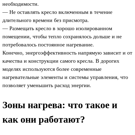
необходимости.
— Не оставлять кресло включенным в течение
длительного времени без присмотра.
— Размещать кресло в хорошо изолированном
помещении, чтобы тепло сохранялось дольше и не
потребовалось постоянное нагревание.
Конечно, энергоэффективность напрямую зависит и от
качества и конструкции самого кресла. В дорогих
моделях используются более современные
нагревательные элементы и системы управления, что
позволяет уменьшить расход энергии.
Зоны нагрева: что такое и
как они работают?