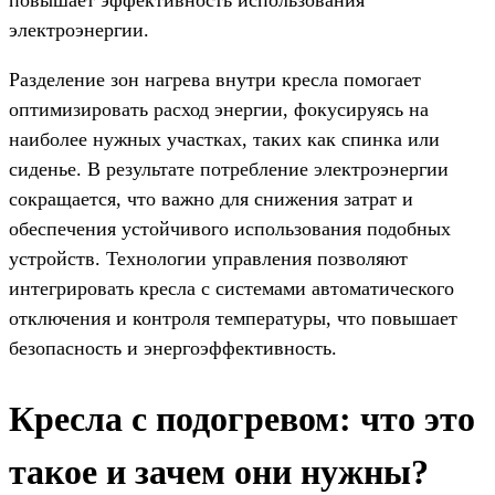
электроэнергии.
Разделение зон нагрева внутри кресла помогает
оптимизировать расход энергии, фокусируясь на
наиболее нужных участках, таких как спинка или
сиденье. В результате потребление электроэнергии
сокращается, что важно для снижения затрат и
обеспечения устойчивого использования подобных
устройств. Технологии управления позволяют
интегрировать кресла с системами автоматического
отключения и контроля температуры, что повышает
безопасность и энергоэффективность.
Кресла с подогревом: что это
такое и зачем они нужны?