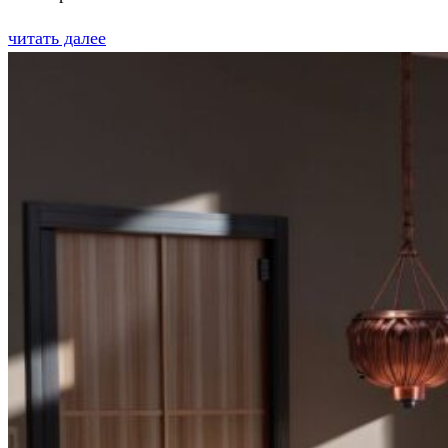
читать далее