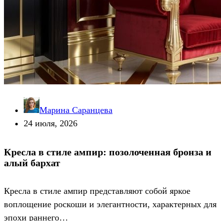
Марина Саранцева
24 июля, 2026
Кресла в стиле ампир: позолоченная бронза и
алый бархат
Кресла в стиле ампир представляют собой яркое
воплощение роскоши и элегантности, характерных для
эпохи раннего…