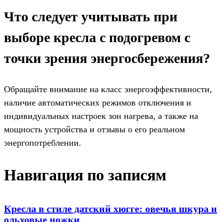
Что следует учитывать при
выборе кресла с подогревом с
точки зрения энергосбережения?
Обращайте внимание на класс энергоэффективности,
наличие автоматических режимов отключения и
индивидуальных настроек зон нагрева, а также на
мощность устройства и отзывы о его реальном
энергопотреблении.
Навигация по записям
Кресла в стиле датский хюгге: овечья шкура и
ольховые ножки