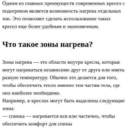
Одним из главных преимуществ современных кресел с
подогревом является возможность нагрева отдельных
зон. Это позволяет сделать использование таких
кресел еще более удобным и экономичным.
Что такое зоны нагрева?
Зоны нагрева — это области внутри кресла, которые
могут нагреваться независимо друг от друга или иметь
разную температуру. Обычно это делается для того,
чтобы обеспечить тепло именно тем частям тела, где
оно наиболее необходимо.
Например, в креслах могут быть выделены следующие
зоны:
— спинка — нагревается вся или частично, чтобы
обеспечить комфорт для спины