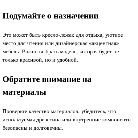
Подумайте о назначении
Это может быть кресло-лежак для отдыха, уютное
место для чтения или дизайнерская «акцентная»
мебель. Важно выбрать модель, которая будет не
только красивой, но и удобной.
Обратите внимание на
материалы
Проверьте качество материалов, убедитесь, что
используемая древесина или внутренние компоненты
безопасны и долговечны.