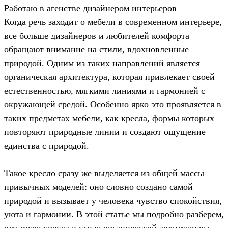
Работаю в агенстве дизайнером интерьеров
Когда речь заходит о мебели в современном интерьере,
все больше дизайнеров и любителей комфорта
обращают внимание на стили, вдохновленные
природой. Одним из таких направлений является
органическая архитектура, которая привлекает своей
естественностью, мягкими линиями и гармонией с
окружающей средой. Особенно ярко это проявляется в
таких предметах мебели, как кресла, формы которых
повторяют природные линии и создают ощущение
единства с природой.
Такое кресло сразу же выделяется из общей массы
привычных моделей: оно словно создано самой
природой и вызывает у человека чувство спокойствия,
уюта и гармонии. В этой статье мы подробно разберем,
что такое кресла в стиле органической архитектуры,