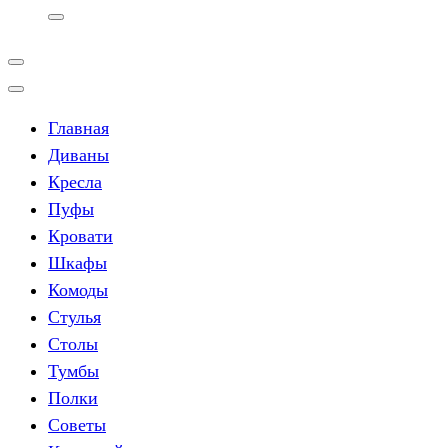
Главная
Диваны
Кресла
Пуфы
Кровати
Шкафы
Комоды
Стулья
Столы
Тумбы
Полки
Советы