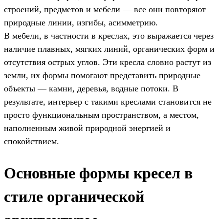
строений, предметов и мебели — все они повторяют
природные линии, изгибы, асимметрию.
В мебели, в частности в креслах, это выражается через
наличие плавных, мягких линий, органических форм и
отсутствия острых углов. Эти кресла словно растут из
земли, их формы помогают представить природные
объекты — камни, деревья, водные потоки. В
результате, интерьер с такими креслами становится не
просто функциональным пространством, а местом,
наполненным живой природной энергией и
спокойствием.
Основные формы кресел в
стиле органической