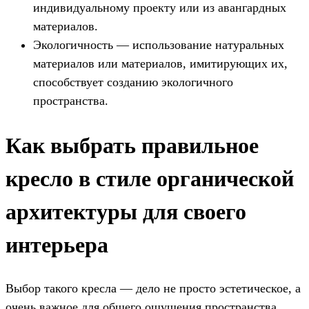
индивидуальному проекту или из авангардных
материалов.
Экологичность — использование натуральных
материалов или материалов, имитирующих их,
способствует созданию экологичного
пространства.
Как выбрать правильное
кресло в стиле органической
архитектуры для своего
интерьера
Выбор такого кресла — дело не просто эстетическое, а
очень важное для общего ощущения пространства.