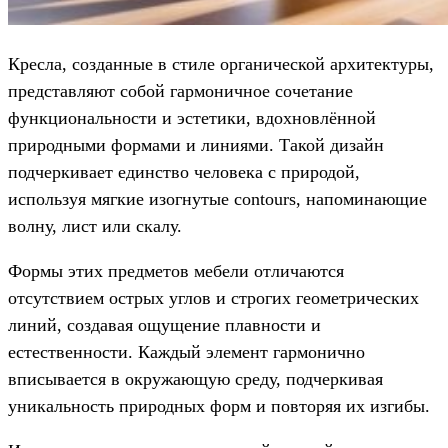
Кресла, созданные в стиле органической архитектуры,
представляют собой гармоничное сочетание
функциональности и эстетики, вдохновлённой
природными формами и линиями. Такой дизайн
подчеркивает единство человека с природой,
используя мягкие изогнутые contours, напоминающие
волну, лист или скалу.
Формы этих предметов мебели отличаются
отсутствием острых углов и строгих геометрических
линий, создавая ощущение плавности и
естественности. Каждый элемент гармонично
вписывается в окружающую среду, подчеркивая
уникальность природных форм и повторяя их изгибы.