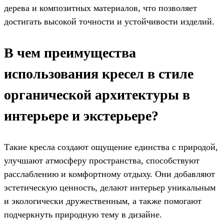
дерева и композитных материалов, что позволяет
достигать высокой точности и устойчивости изделий.
В чем преимущества
использования кресел в стиле
органической архитектуры в
интерьере и экстерьере?
Такие кресла создают ощущение единства с природой,
улучшают атмосферу пространства, способствуют
расслаблению и комфортному отдыху. Они добавляют
эстетическую ценность, делают интерьер уникальным
и экологически дружественным, а также помогают
подчеркнуть природную тему в дизайне.