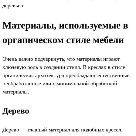
деревьев.
Материалы, используемые в
органическом стиле мебели
Очень важно подчеркнуть, что материалы играют
ключевую роль в создании стиля. В креслах в стиле
органическая архитектура преобладают естественные,
необработанные или с минимальной обработкой
материалы.
Дерево
Дерево — главный материал для подобных кресел.