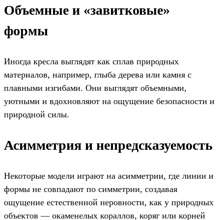
Объемные и «завитковые»
формы
Иногда кресла выглядят как сплав природных
материалов, например, глыба дерева или камня с
плавными изгибами. Они выглядят объемными,
уютными и вдохновляют на ощущение безопасности и
природной силы.
Асимметрия и непредсказуемость
Некоторые модели играют на асимметрии, где линии и
формы не совпадают по симметрии, создавая
ощущение естественной неровности, как у природных
объектов — окаменелых кораллов, коряг или корней