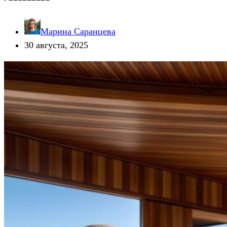
Марина Саранцева
30 августа, 2025