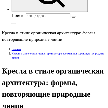
Поиск:
Кресла в стиле органическая архитектура: формы,
повторяющие природные линии
Главная
Кресла в стиле органическая архитектура: формы, повторяющие природные
линии
Кресла в стиле органическая
архитектура: формы,
повторяющие природные
линии