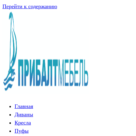
Перейти к содержанию
Главная
Диваны
Кресла
Пуфы