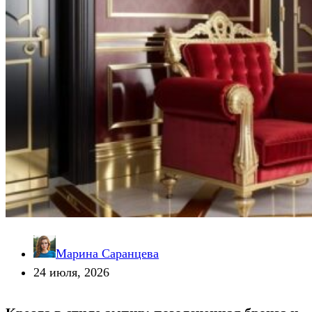
Марина Саранцева
24 июля, 2026