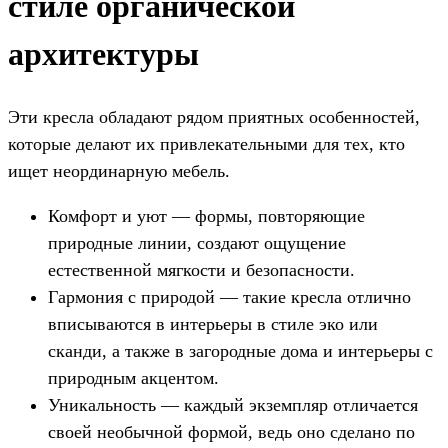
стиле органической
архитектуры
Эти кресла обладают рядом приятных особенностей,
которые делают их привлекательными для тех, кто
ищет неординарную мебель.
Комфорт и уют — формы, повторяющие
природные линии, создают ощущение
естественной мягкости и безопасности.
Гармония с природой — такие кресла отлично
вписываются в интерьеры в стиле эко или
сканди, а также в загородные дома и интерьеры с
природным акцентом.
Уникальность — каждый экземпляр отличается
своей необычной формой, ведь оно сделано по