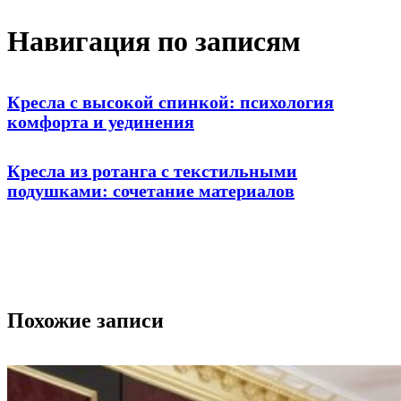
Навигация по записям
Кресла с высокой спинкой: психология
комфорта и уединения
Кресла из ротанга с текстильными
подушками: сочетание материалов
Похожие записи