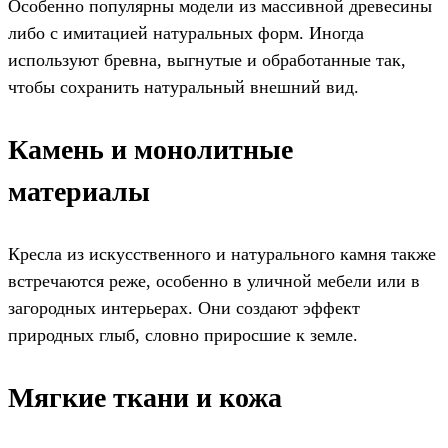
Особенно популярны модели из массивной древесины
либо с имитацией натуральных форм. Иногда
используют бревна, выгнутые и обработанные так,
чтобы сохранить натуральный внешний вид.
Камень и монолитные
материалы
Кресла из искусственного и натурального камня также
встречаются реже, особенно в уличной мебели или в
загородных интерьерах. Они создают эффект
природных глыб, словно приросшие к земле.
Мягкие ткани и кожа