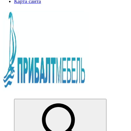
Карта сайта