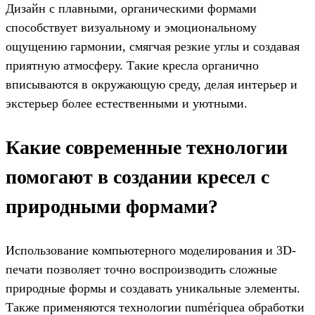
Дизайн с плавными, органическими формами
способствует визуальному и эмоциональному
ощущению гармонии, смягчая резкие углы и создавая
приятную атмосферу. Такие кресла органично
вписываются в окружающую среду, делая интерьер и
экстерьер более естественными и уютными.
Какие современные технологии
помогают в создании кресел с
природными формами?
Использование компьютерного моделирования и 3D-
печати позволяет точно воспроизводить сложные
природные формы и создавать уникальные элементы.
Также применяются технологии numériquea обработки