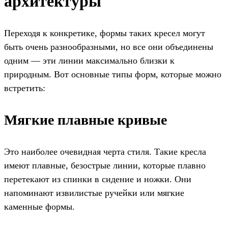
архитектуры
Переходя к конкретике, формы таких кресел могут
быть очень разнообразными, но все они объединены
одним — эти линии максимально близки к
природным. Вот основные типы форм, которые можно
встретить:
Мягкие плавные кривые
Это наиболее очевидная черта стиля. Такие кресла
имеют плавные, безострые линии, которые плавно
перетекают из спинки в сидение и ножки. Они
напоминают извилистые ручейки или мягкие
каменные формы.