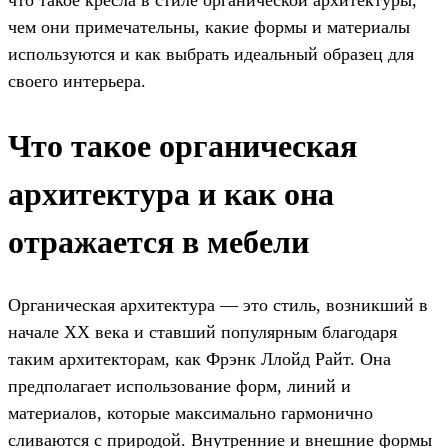
чем они примечательны, какие формы и материалы
используются и как выбрать идеальный образец для
своего интерьера.
Что такое органическая
архитектура и как она
отражается в мебели
Органическая архитектура — это стиль, возникший в
начале XX века и ставший популярным благодаря
таким архитекторам, как Фрэнк Ллойд Райт. Она
предполагает использование форм, линий и
материалов, которые максимально гармонично
сливаются с природой. Внутренние и внешние формы