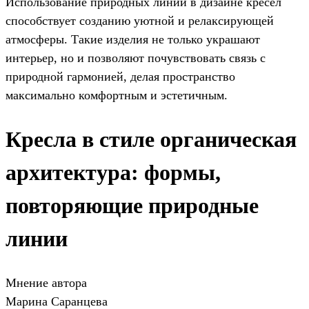
Использование природных линий в дизайне кресел
способствует созданию уютной и релаксирующей
атмосферы. Такие изделия не только украшают
интерьер, но и позволяют почувствовать связь с
природной гармонией, делая пространство
максимально комфортным и эстетичным.
Кресла в стиле органическая
архитектура: формы,
повторяющие природные
линии
Мнение автора
Марина Саранцева