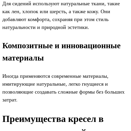
Для сидений используют натуральные ткани, такие
как лен, хлопок или шерсть, а также кожу. Они
добавляют комфорта, сохраняя при этом стиль
натуральности и природной эстетики.
Композитные и инновационные
материалы
Иногда применяются современные материалы,
имитирующие натуральные, легко гнущиеся и
позволяющие создавать сложные формы без больших
затрат.
Преимущества кресел в