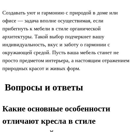
Создавать уют и гармонию с природой в доме или
офисе — задача вполне осуществимая, если
прибегнуть к мебели в стиле органической
архитектуры. Такой выбор подчеркнет вашу
индивидуальность, вкус и заботу о гармонии с
окружающей средой. Пусть ваша мебель станет не
просто предметом интерьера, а настоящим отражением
природных красот и живых форм.
️ Вопросы и ответы
Какие основные особенности
отличают кресла в стиле