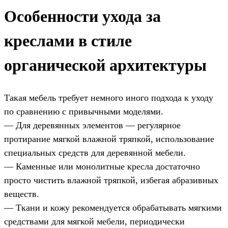
Особенности ухода за
креслами в стиле
органической архитектуры
Такая мебель требует немного иного подхода к уходу
по сравнению с привычными моделями.
— Для деревянных элементов — регулярное
протирание мягкой влажной тряпкой, использование
специальных средств для деревянной мебели.
— Каменные или монолитные кресла достаточно
просто чистить влажной тряпкой, избегая абразивных
веществ.
— Ткани и кожу рекомендуется обрабатывать мягкими
средствами для мягкой мебели, периодически