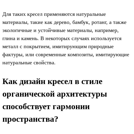
Для таких кресел применяются натуральные
материалы, такие как дерево, бамбук, ротанг, а также
экологичные и устойчивые материалы, например,
глина и камень. В некоторых случаях используется
металл с покрытием, имитирующим природные
фактуры, или современные композиты, имитирующие
натуральные свойства.
Как дизайн кресел в стиле
органической архитектуры
способствует гармонии
пространства?