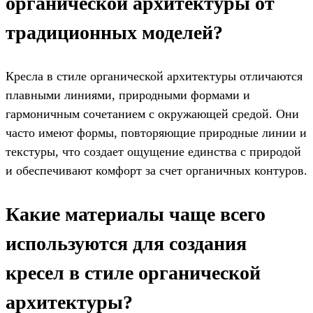
органической архитектуры от
традиционных моделей?
Кресла в стиле органической архитектуры отличаются
плавными линиями, природными формами и
гармоничным сочетанием с окружающей средой. Они
часто имеют формы, повторяющие природные линии и
текстуры, что создает ощущение единства с природой
и обеспечивают комфорт за счет органичных контуров.
Какие материалы чаще всего
используются для создания
кресел в стиле органической
архитектуры?