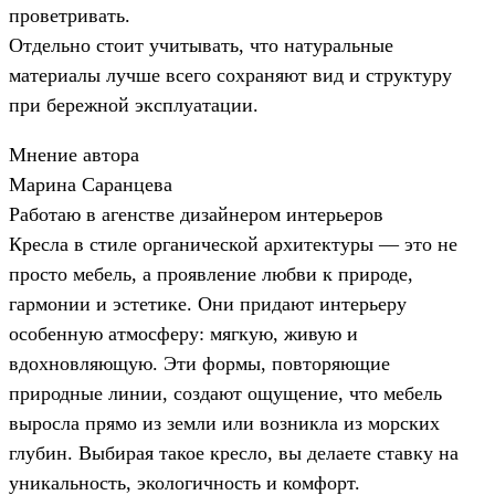
проветривать.
Отдельно стоит учитывать, что натуральные
материалы лучше всего сохраняют вид и структуру
при бережной эксплуатации.
Мнение автора
Марина Саранцева
Работаю в агенстве дизайнером интерьеров
Кресла в стиле органической архитектуры — это не
просто мебель, а проявление любви к природе,
гармонии и эстетике. Они придают интерьеру
особенную атмосферу: мягкую, живую и
вдохновляющую. Эти формы, повторяющие
природные линии, создают ощущение, что мебель
выросла прямо из земли или возникла из морских
глубин. Выбирая такое кресло, вы делаете ставку на
уникальность, экологичность и комфорт.