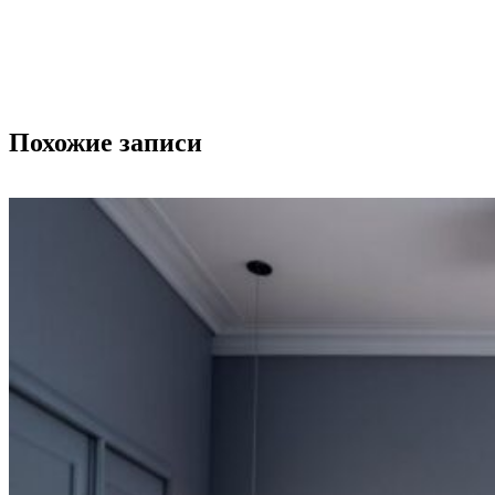
Похожие записи