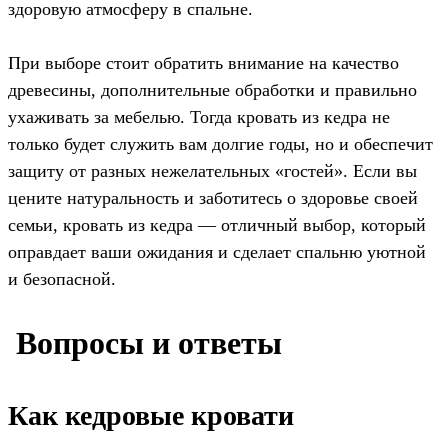
здоровую атмосферу в спальне.
При выборе стоит обратить внимание на качество
древесины, дополнительные обработки и правильно
ухаживать за мебелью. Тогда кровать из кедра не
только будет служить вам долгие годы, но и обеспечит
защиту от разных нежелательных «гостей». Если вы
цените натуральность и заботитесь о здоровье своей
семьи, кровать из кедра — отличный выбор, который
оправдает ваши ожидания и сделает спальню уютной
и безопасной.
️ Вопросы и ответы
Как кедровые кровати