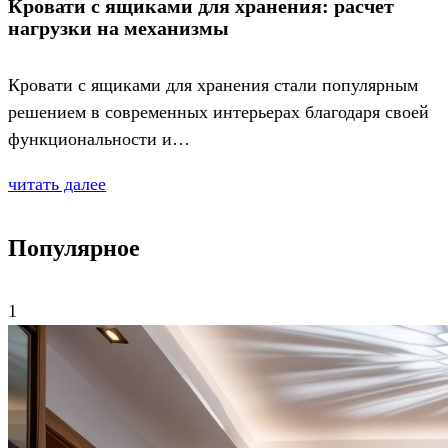
Кровати с ящиками для хранения: расчет
нагрузки на механизмы
Кровати с ящиками для хранения стали популярным
решением в современных интерьерах благодаря своей
функциональности и…
читать далее
Популярное
1