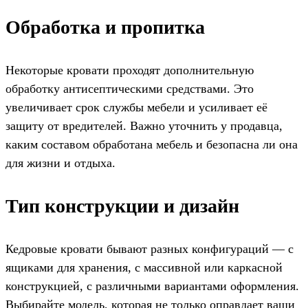
Обработка и пропитка
Некоторые кровати проходят дополнительную
обработку антисептическими средствами. Это
увеличивает срок службы мебели и усиливает её
защиту от вредителей. Важно уточнить у продавца,
каким составом обработана мебель и безопасна ли она
для жизни и отдыха.
Тип конструкции и дизайн
Кедровые кровати бывают разных конфигураций — с
ящиками для хранения, с массивной или каркасной
конструкцией, с различными вариантами оформления.
Выбирайте модель, которая не только оправдает ваши