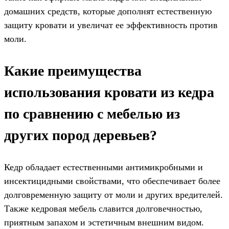
домашних средств, которые дополнят естественную
защиту кровати и увеличат ее эффективность против
моли.
Какие преимущества
использования кровати из кедра
по сравнению с мебелью из
других пород деревьев?
Кедр обладает естественными антимикробными и
инсектицидными свойствами, что обеспечивает более
долговременную защиту от моли и других вредителей.
Также кедровая мебель славится долговечностью,
приятным запахом и эстетичным внешним видом.