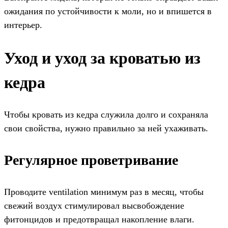
ожидания по устойчивости к моли, но и впишется в
интерьер.
Уход и уход за кроватью из
кедра
Чтобы кровать из кедра служила долго и сохраняла
свои свойства, нужно правильно за ней ухаживать.
Регулярное проветривание
Проводите ventilation минимум раз в месяц, чтобы
свежий воздух стимулировал высвобождение
фитонцидов и предотвращал накопление влаги.