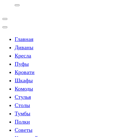
Главная
Диваны
Кресла
Пуфы
Кровати
Шкафы
Комоды
Стулья
Столы
Тумбы
Полки
Советы