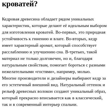
кроватей?
Кедровая древесина обладает рядом уникальных
характеристик, которые делают её идеальным выбором
для изготовления кроватей. Во-первых, это природная
устойчивость к гниению и влаге. Во-вторых, кедр
имеет характерный аромат, который способствует
расслаблению и улучшению сна. В-третьих, такой
материал не только долговечен, но и, благодаря
натуральным свойствам, помогает бороться с разными
нежелательными «гостями», например, молью.
Многие производители и дизайнеры выбирают кедр за
его эстетичный внешний вид. Натуральный оттенок и
рельеф древесных волокон создают уникальный образ,
который прекрасно вписывается как в классический,
так и в современный интерьер спальни.