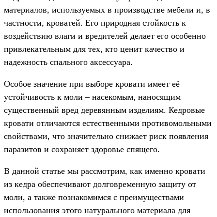
материалов, используемых в производстве мебели и, в
частности, кроватей. Его природная стойкость к
воздействию влаги и вредителей делает его особенно
привлекательным для тех, кто ценит качество и
надежность спального аксессуара.
Особое значение при выборе кровати имеет её
устойчивость к моли – насекомым, наносящим
существенный вред деревянным изделиям. Кедровые
кровати отличаются естественными противомольными
свойствами, что значительно снижает риск появления
паразитов и сохраняет здоровье спящего.
В данной статье мы рассмотрим, как именно кровати
из кедра обеспечивают долговременную защиту от
моли, а также познакомимся с преимуществами
использования этого натурального материала для