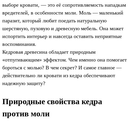
выборе кровати, — это её сопротивляемость нападкам
вредителей, в особенности моли. Моль — маленький
паразит, который любит поедать натуральную
шерстяную, пуховую и древесную мебель. Она может
испортить интерьер и навсегда оставить неприятные
воспоминания.
Кедровая древесина обладает природным
«отпугивающим» эффектом. Чем именно она помогает
бороться с молью? В чем секрет? И самое главное —
действительно ли кровати из кедра обеспечивают
надежную защиту?
Природные свойства кедра
против моли