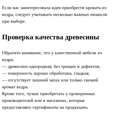
Если вас заинтересовала идея приобрести кровать из
кедра, следует учитывать несколько важных нюансов
при выборе.
Проверка качества древесины
Обратите внимание, что у качественной мебели из
кедра:
— древесина однородная, без трещин и дефектов;
— поверхность хорошо обработана, гладкая;
— отсутствует лишний запах или только свежий
аромат кедра.
Кроме того, лучше приобретать у проверенных
производителей или в магазинах, которые
предоставляют сертификаты на продукцию.