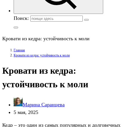
Поиск:
Кровати из кедра: устойчивость к моли
Главная
Кровати из кедра: устойчивость к моли
Кровати из кедра:
устойчивость к моли
Марина Саранцева
5 мая, 2025
Кедр – это один из самых популярных и долговечных