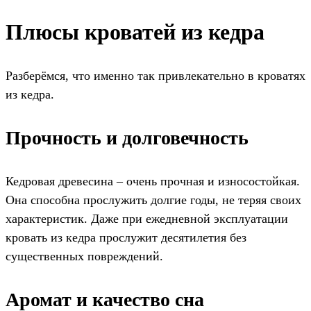
Плюсы кроватей из кедра
Разберёмся, что именно так привлекательно в кроватях
из кедра.
Прочность и долговечность
Кедровая древесина – очень прочная и износостойкая.
Она способна прослужить долгие годы, не теряя своих
характеристик. Даже при ежедневной эксплуатации
кровать из кедра прослужит десятилетия без
существенных повреждений.
Аромат и качество сна