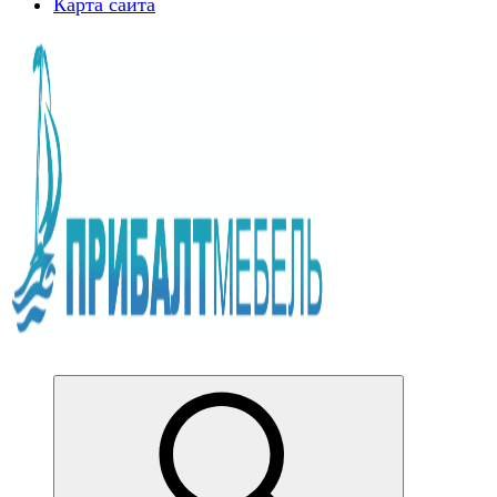
Карта сайта