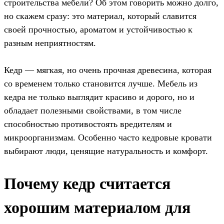
строительства мебели? Об этом говорить можно долго,
но скажем сразу: это материал, который славится
своей прочностью, ароматом и устойчивостью к
разным неприятностям.
Кедр — мягкая, но очень прочная древесина, которая
со временем только становится лучше. Мебель из
кедра не только выглядит красиво и дорого, но и
обладает полезными свойствами, в том числе
способностью противостоять вредителям и
микроорганизмам. Особенно часто кедровые кровати
выбирают люди, ценящие натуральность и комфорт.
Почему кедр считается
хорошим материалом для