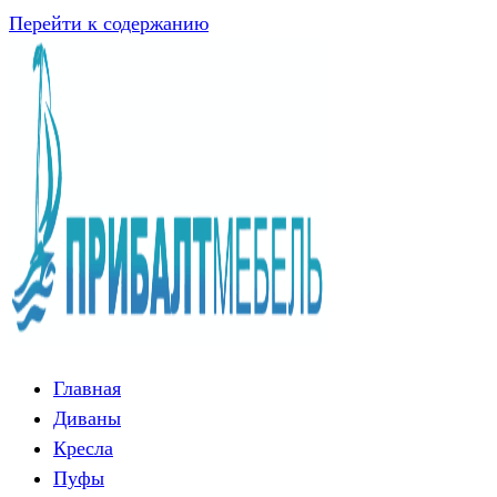
Перейти к содержанию
Главная
Диваны
Кресла
Пуфы