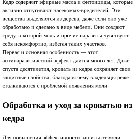
Кедр содержит эфирные масла и фитонциды, которые
активно отпугивают насекомых-вредителей. Эти
вещества выделяются из дерева, даже если оно уже
обработано и сделано в виде мебели. Они создают
среду, в которой моль и прочие паразиты чувствуют
себя некомфортно, избегая таких участков.
Первая и основная особенность — этот
антипаразитический эффект длится много лет. Даже
спустя десятилетия, кровать из кедра сохраняет свои
защитные свойства, благодаря чему владельцы реже
сталкиваются с проблемой появления моли.
Обработка и уход за кроватью из
кедра
Для повышения эффективности защиты от моли,