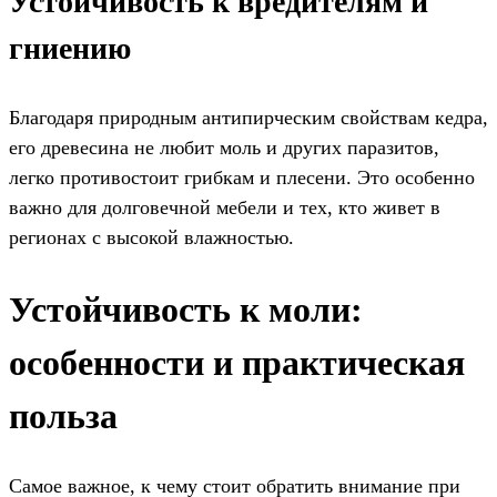
Устойчивость к вредителям и
гниению
Благодаря природным антипирческим свойствам кедра,
его древесина не любит моль и других паразитов,
легко противостоит грибкам и плесени. Это особенно
важно для долговечной мебели и тех, кто живет в
регионах с высокой влажностью.
Устойчивость к моли:
особенности и практическая
польза
Самое важное, к чему стоит обратить внимание при