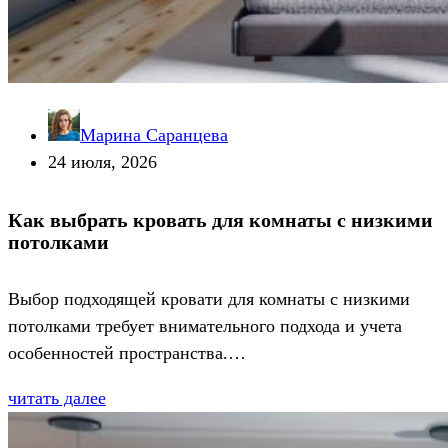
Марина Саранцева
24 июля, 2026
Как выбрать кровать для комнаты с низкими
потолками
Выбор подходящей кровати для комнаты с низкими
потолками требует внимательного подхода и учета
особенностей пространства.…
читать далее