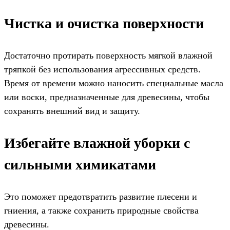
Чистка и очистка поверхности
Достаточно протирать поверхность мягкой влажной
тряпкой без использования агрессивных средств.
Время от времени можно наносить специальные масла
или воски, предназначенные для древесины, чтобы
сохранять внешний вид и защиту.
Избегайте влажной уборки с
сильными химикатами
Это поможет предотвратить развитие плесени и
гниения, а также сохранить природные свойства
древесины.