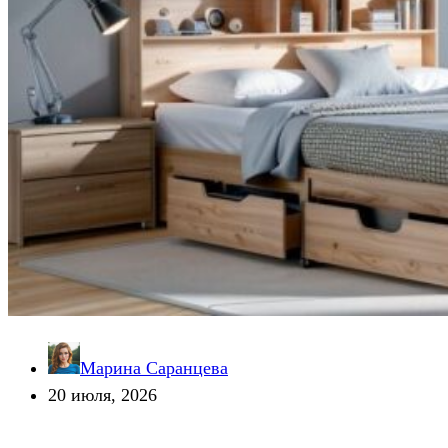
Марина Саранцева
20 июля, 2026