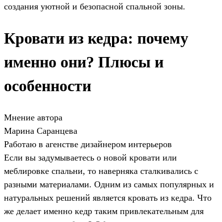
создания уютной и безопасной спальной зоны.
Кровати из кедра: почему
именно они? Плюсы и
особенности
Мнение автора
Марина Саранцева
Работаю в агенстве дизайнером интерьеров
Если вы задумываетесь о новой кровати или
меблировке спальни, то наверняка сталкивались с
разными материалами. Одним из самых популярных и
натуральных решений является кровать из кедра. Что
же делает именно кедр таким привлекательным для