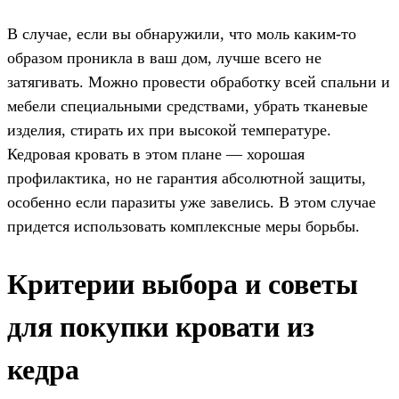
В случае, если вы обнаружили, что моль каким-то
образом проникла в ваш дом, лучше всего не
затягивать. Можно провести обработку всей спальни и
мебели специальными средствами, убрать тканевые
изделия, стирать их при высокой температуре.
Кедровая кровать в этом плане — хорошая
профилактика, но не гарантия абсолютной защиты,
особенно если паразиты уже завелись. В этом случае
придется использовать комплексные меры борьбы.
Критерии выбора и советы
для покупки кровати из
кедра