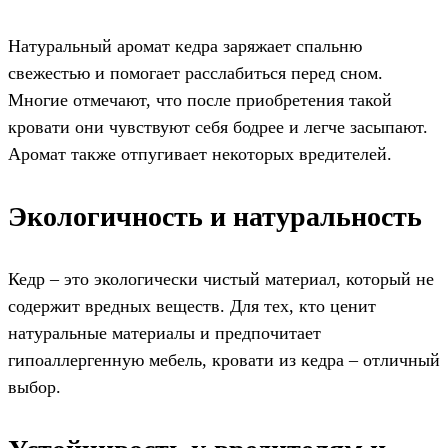
Натуральный аромат кедра заряжает спальню
свежестью и помогает расслабиться перед сном.
Многие отмечают, что после приобретения такой
кровати они чувствуют себя бодрее и легче засыпают.
Аромат также отпугивает некоторых вредителей.
Экологичность и натуральность
Кедр – это экологически чистый материал, который не
содержит вредных веществ. Для тех, кто ценит
натуральные материалы и предпочитает
гипоаллергенную мебель, кровати из кедра – отличный
выбор.