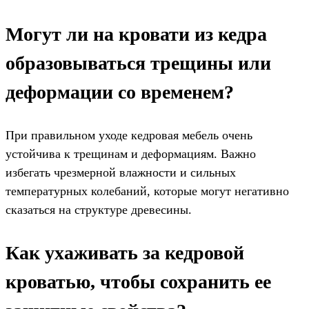
Могут ли на кровати из кедра
образовываться трещины или
деформации со временем?
При правильном уходе кедровая мебель очень
устойчива к трещинам и деформациям. Важно
избегать чрезмерной влажности и сильных
температурных колебаний, которые могут негативно
сказаться на структуре древесины.
Как ухаживать за кедровой
кроватью, чтобы сохранить ее