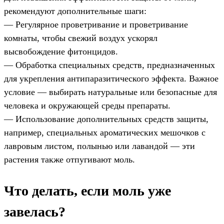
рекомендуют дополнительные шаги:
— Регулярное проветривание и проветривание
комнаты, чтобы свежий воздух ускорял
высвобождение фитонцидов.
— Обработка специальных средств, предназначенных
для укрепления антипаразитического эффекта. Важное
условие — выбирать натуральные или безопасные для
человека и окружающей среды препараты.
— Использование дополнительных средств защиты,
например, специальных ароматических мешочков с
лавровым листом, полынью или лавандой — эти
растения также отпугивают моль.
Что делать, если моль уже
завелась?