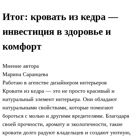
Итог: кровать из кедра —
инвестиция в здоровье и
комфорт
Мнение автора
Марина Саранцева
Работаю в агенстве дизайнером интерьеров
Кровати из кедра — это не просто красивый и
натуральный элемент интерьера. Они обладают
натуральными свойствами, которые помогают
бороться с молью и другими вредителями. Благодаря
своей прочности, аромату и экологичности, такие
кровати долго радуют владельцев и создают уютную,