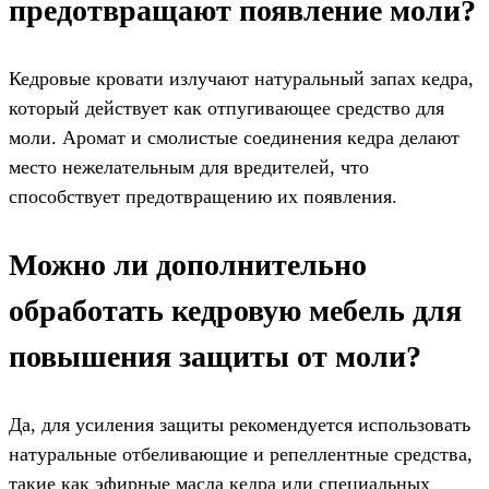
предотвращают появление моли?
Кедровые кровати излучают натуральный запах кедра,
который действует как отпугивающее средство для
моли. Аромат и смолистые соединения кедра делают
место нежелательным для вредителей, что
способствует предотвращению их появления.
Можно ли дополнительно
обработать кедровую мебель для
повышения защиты от моли?
Да, для усиления защиты рекомендуется использовать
натуральные отбеливающие и репеллентные средства,
такие как эфирные масла кедра или специальных