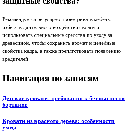
защитные свойства?
Рекомендуется регулярно проветривать мебель,
избегать длительного воздействия влаги и
использовать специальные средства по уходу за
древесиной, чтобы сохранить аромат и целебные
свойства кедра, а также препятствовать появлению
вредителей.
Навигация по записям
Детские кровати: требования к безопасности
бортиков
Кровати из красного дерева: особенности
ухода