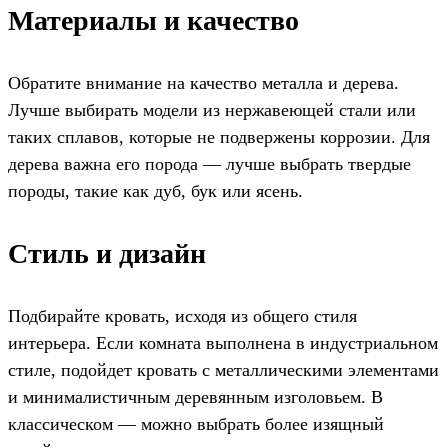
Материалы и качество
Обратите внимание на качество металла и дерева.
Лучше выбирать модели из нержавеющей стали или
таких сплавов, которые не подвержены коррозии. Для
дерева важна его порода — лучше выбрать твердые
породы, такие как дуб, бук или ясень.
Стиль и дизайн
Подбирайте кровать, исходя из общего стиля
интерьера. Если комната выполнена в индустриальном
стиле, подойдет кровать с металлическими элементами
и минималистичным деревянным изголовьем. В
классическом — можно выбрать более изящный