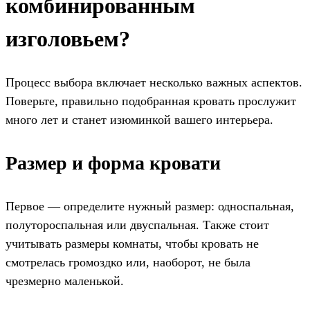
комбинированным
изголовьем?
Процесс выбора включает несколько важных аспектов.
Поверьте, правильно подобранная кровать прослужит
много лет и станет изюминкой вашего интерьера.
Размер и форма кровати
Первое — определите нужный размер: односпальная,
полутороспальная или двуспальная. Также стоит
учитывать размеры комнаты, чтобы кровать не
смотрелась громоздко или, наоборот, не была
чрезмерно маленькой.