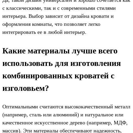
Да, такой дизайн универсален и хорошо сочетается как
с классическими, так и с современными стилями
интерьера. Выбор зависит от дизайна кровати и
оформления комнаты, что позволяет легко
интегрировать ее в любой интерьер.
Какие материалы лучше всего
использовать для изготовления
комбинированных кроватей с
изголовьем?
Оптимальными считаются высококачественный металл
(например, сталь или алюминий) и натуральное или
качественное искусственное дерево (например, МДФ,
массив). Эти материалы обеспечивают надежность,