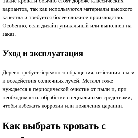
Такие кровати обычно стоят дороже классических
вариантов, так как используются материалы высокого
качества и требуется более сложное производство.
Особенно, если дизайн уникальный или выполнен на
заказ.
Уход и эксплуатация
Дерево требует бережного обращения, избегания влаги
и воздействия солнечных лучей. Металл тоже
нуждается в периодической очистке от пыли и, при
необходимости, обработке специальными средствами,
чтобы избежать коррозии или появления царапин.
Как выбрать кровать с