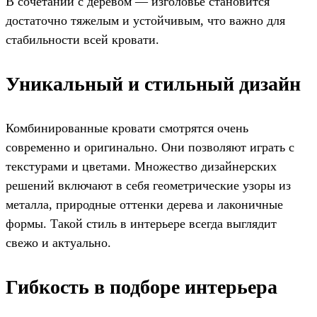
В сочетании с деревом — изголовье становится
достаточно тяжелым и устойчивым, что важно для
стабильности всей кровати.
Уникальный и стильный дизайн
Комбинированные кровати смотрятся очень
современно и оригинально. Они позволяют играть с
текстурами и цветами. Множество дизайнерских
решений включают в себя геометрические узоры из
металла, природные оттенки дерева и лаконичные
формы. Такой стиль в интерьере всегда выглядит
свежо и актуально.
Гибкость в подборе интерьера