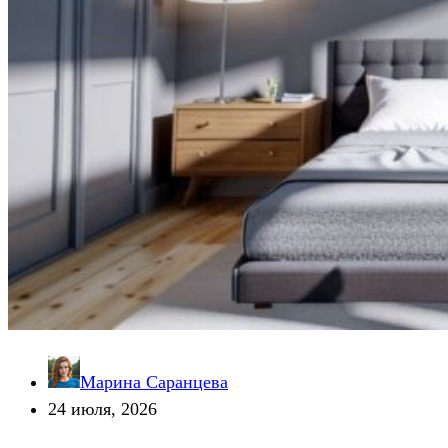
Марина Саранцева
24 июля, 2026