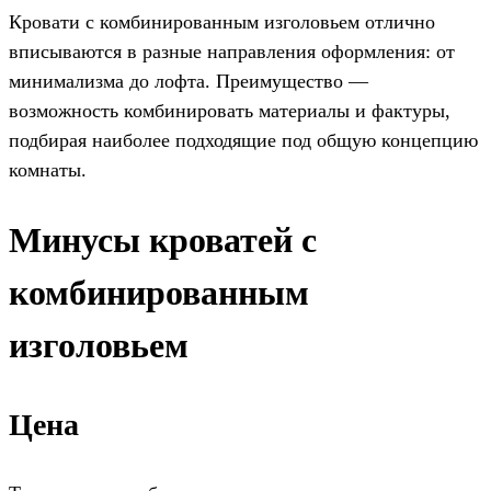
Кровати с комбинированным изголовьем отлично
вписываются в разные направления оформления: от
минимализма до лофта. Преимущество —
возможность комбинировать материалы и фактуры,
подбирая наиболее подходящие под общую концепцию
комнаты.
Минусы кроватей с
комбинированным
изголовьем
Цена