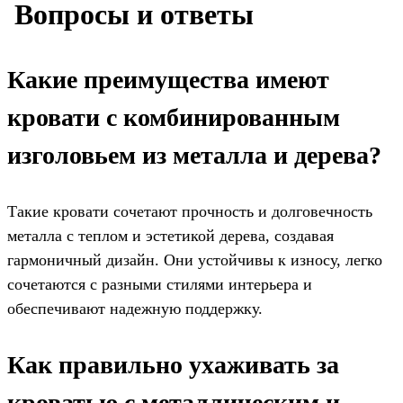
️ Вопросы и ответы
Какие преимущества имеют
кровати с комбинированным
изголовьем из металла и дерева?
Такие кровати сочетают прочность и долговечность
металла с теплом и эстетикой дерева, создавая
гармоничный дизайн. Они устойчивы к износу, легко
сочетаются с разными стилями интерьера и
обеспечивают надежную поддержку.
Как правильно ухаживать за
кроватью с металлическим и