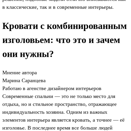
в классические, так и в современные интерьеры.
Кровати с комбинированным
изголовьем: что это и зачем
они нужны?
Мнение автора
Марина Саранцева
Работаю в агенстве дизайнером интерьеров
Современные спальни — это не только место для
отдыха, но и стильное пространство, отражающее
индивидуальность хозяина. Одним из важных
элементов интерьера является кровать, а точнее — её
изголовье. В последнее время все больше людей