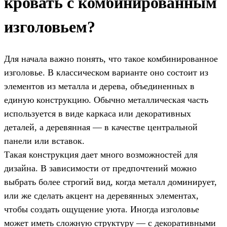
кровать с комбинированным
изголовьем?
Для начала важно понять, что такое комбинированное
изголовье. В классическом варианте оно состоит из
элементов из металла и дерева, объединенных в
единую конструкцию. Обычно металлическая часть
используется в виде каркаса или декоративных
деталей, а деревянная — в качестве центральной
панели или вставок.
Такая конструкция дает много возможностей для
дизайна. В зависимости от предпочтений можно
выбрать более строгий вид, когда металл доминирует,
или же сделать акцент на деревянных элементах,
чтобы создать ощущение уюта. Иногда изголовье
может иметь сложную структуру — с декоративными