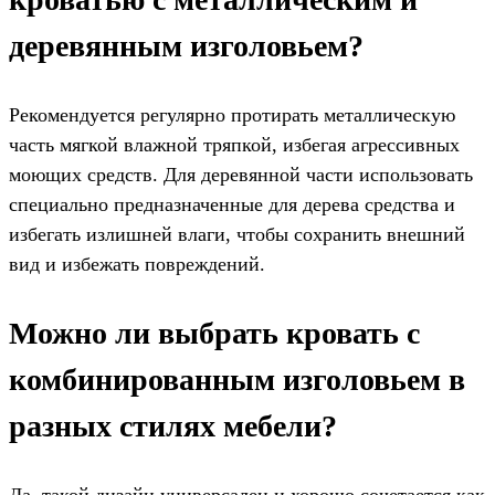
деревянным изголовьем?
Рекомендуется регулярно протирать металлическую
часть мягкой влажной тряпкой, избегая агрессивных
моющих средств. Для деревянной части использовать
специально предназначенные для дерева средства и
избегать излишней влаги, чтобы сохранить внешний
вид и избежать повреждений.
Можно ли выбрать кровать с
комбинированным изголовьем в
разных стилях мебели?