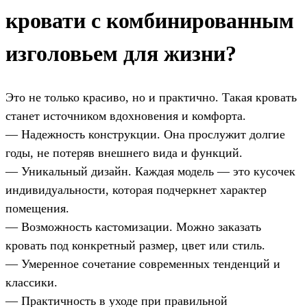
кровати с комбинированным
изголовьем для жизни?
Это не только красиво, но и практично. Такая кровать
станет источником вдохновения и комфорта.
— Надежность конструкции. Она прослужит долгие
годы, не потеряв внешнего вида и функций.
— Уникальный дизайн. Каждая модель — это кусочек
индивидуальности, которая подчеркнет характер
помещения.
— Возможность кастомизации. Можно заказать
кровать под конкретный размер, цвет или стиль.
— Умеренное сочетание современных тенденций и
классики.
— Практичность в уходе при правильной