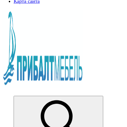
Карта сайта