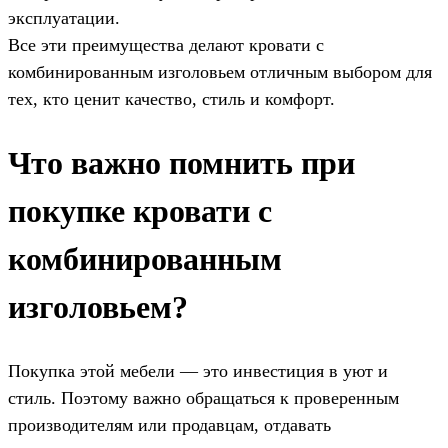
эксплуатации.
Все эти преимущества делают кровати с
комбинированным изголовьем отличным выбором для
тех, кто ценит качество, стиль и комфорт.
Что важно помнить при
покупке кровати с
комбинированным
изголовьем?
Покупка этой мебели — это инвестиция в уют и
стиль. Поэтому важно обращаться к проверенным
производителям или продавцам, отдавать