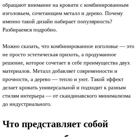
обращают внимание на кровати с комбинированным
изголовьем, сочетающим металл и дерево. Почему
именно такой дизайн набирает популярность?
Разбираемся подробно.
Можно сказать, что комбинированное изголовье — это
не просто эстетическая прихоть, а продуманное
решение, которое сочетает в себе преимущества двух
материалов. Металл добавляет современности и
прочности, а дерево — тепло и уют. Такой эффект
делает кровать универсальной и подходит к разным
стилям интерьера — от скандинавского минимализма
до индустриального.
Что представляет собой