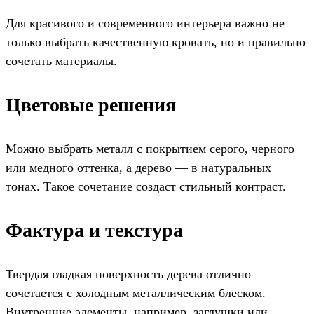
Для красивого и современного интерьера важно не
только выбрать качественную кровать, но и правильно
сочетать материалы.
Цветовые решения
Можно выбрать металл с покрытием серого, черного
или медного оттенка, а дерево — в натуральных
тонах. Такое сочетание создаст стильный контраст.
Фактура и текстура
Твердая гладкая поверхность дерева отлично
сочетается с холодным металлическим блеском.
Внутренние элементы, например, заглушки или