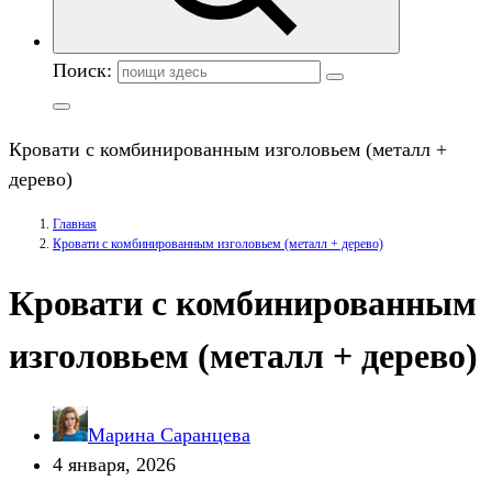
Поиск:
Кровати с комбинированным изголовьем (металл +
дерево)
Главная
Кровати с комбинированным изголовьем (металл + дерево)
Кровати с комбинированным
изголовьем (металл + дерево)
Марина Саранцева
4 января, 2026