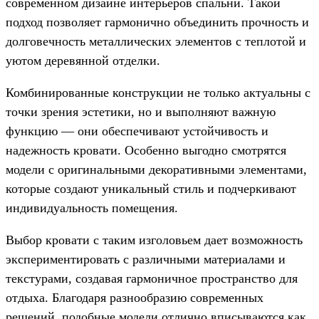
современном дизайне интерьеров спальни. Такой
подход позволяет гармонично объединить прочность и
долговечность металлических элементов с теплотой и
уютом деревянной отделки.
Комбинированные конструкции не только актуальны с
точки зрения эстетики, но и выполняют важную
функцию — они обеспечивают устойчивость и
надежность кровати. Особенно выгодно смотрятся
модели с оригинальными декоративными элементами,
которые создают уникальный стиль и подчеркивают
индивидуальность помещения.
Выбор кровати с таким изголовьем дает возможность
экспериментировать с различными материалами и
текстурами, создавая гармоничное пространство для
отдыха. Благодаря разнообразию современных
решений, подобные модели отлично вписываются как