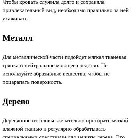
Чтобы кровать служила долго и сохраняла
привлекательный вид, необходимо правильно за ней
ухаживать.
Металл
Для металлической части подойдет мягкая тканевая
тряпка и нейтральное моющее средство. Не
используйте абразивные вещества, чтобы не
поцарапать поверхность.
Дерево
Деревянное изголовье желательно протирать мягкой
влажной тканью и регулярно обрабатывать
специальными средствами для защиты дерева. Это