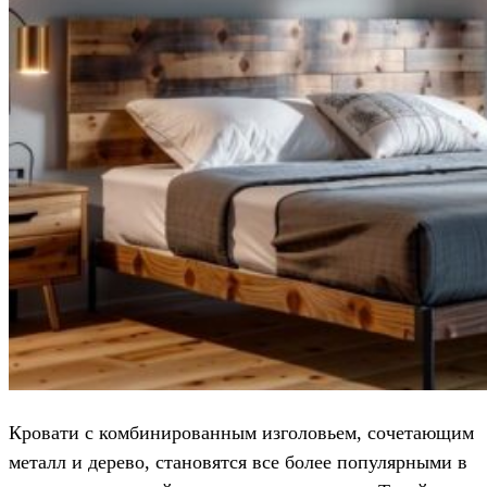
Кровати с комбинированным изголовьем, сочетающим
металл и дерево, становятся все более популярными в