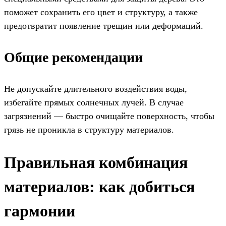
поможет сохранить его цвет и структуру, а также
предотвратит появление трещин или деформаций.
Общие рекомендации
Не допускайте длительного воздействия воды,
избегайте прямых солнечных лучей. В случае
загрязнений — быстро очищайте поверхность, чтобы
грязь не проникла в структуру материалов.
Правильная комбинация
материалов: как добиться
гармонии