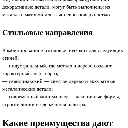
декоративные детали, могут быть выполнены из
металла с матовой или глянцевой поверхностью.
Стильовые направления
Комбинированное изголовье подходит для следующих
стилей:
— индустриальный, где металл и дерево создают
характерный лофт-образ;
— скандинавский — светлое дерево и аккуратные
металлические детали;
— современный минимализм — лаконичные формы,
строгие линии и сдержанная палитра.
Какие преимущества дают