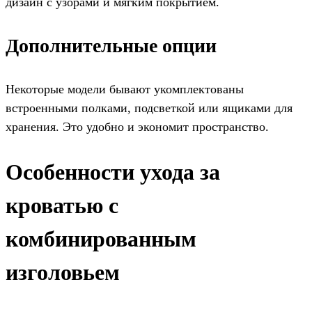
дизайн с узорами и мягким покрытием.
Дополнительные опции
Некоторые модели бывают укомплектованы
встроенными полками, подсветкой или ящиками для
хранения. Это удобно и экономит пространство.
Особенности ухода за
кроватью с
комбинированным
изголовьем