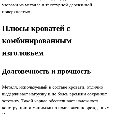
узорами из металла и текстурной деревянной
поверхностью.
Плюсы кроватей с
комбинированным
изголовьем
Долговечность и прочность
Металл, используемый в составе кровати, отлично
выдерживает нагрузку и не боясь времени сохраняет
эстетику. Такой каркас обеспечивает надежность
конструкции и минимально подвержен повреждениям.