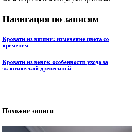
Навигация по записям
Кровати из вишни: изменение цвета со
временем
Кровати из венге: особенности ухода за
экзотической древесиной
Похожие записи