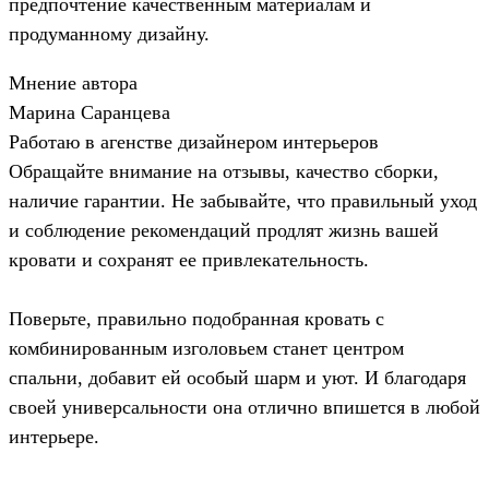
предпочтение качественным материалам и
продуманному дизайну.
Мнение автора
Марина Саранцева
Работаю в агенстве дизайнером интерьеров
Обращайте внимание на отзывы, качество сборки,
наличие гарантии. Не забывайте, что правильный уход
и соблюдение рекомендаций продлят жизнь вашей
кровати и сохранят ее привлекательность.
Поверьте, правильно подобранная кровать с
комбинированным изголовьем станет центром
спальни, добавит ей особый шарм и уют. И благодаря
своей универсальности она отлично впишется в любой
интерьере.