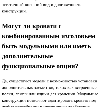
эстетичный внешний вид и долговечность
конструкции.
Могут ли кровати с
комбинированным изголовьем
быть модульными или иметь
дополнительные
функциональные опции?
Да, существуют модели с возможностью установки
дополнительных элементов, таких как встроенные
полки, лампы или ящики для хранения. Модульные
конструкции позволяют адаптировать кровать под
любые потребности и интерьерные требования.