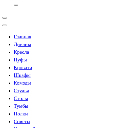
Главная
Диваны
Кресла
Пуфы
Кровати
Шкафы
Комоды
Стулья
Столы
Тумбы
Полки
Советы