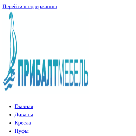
Перейти к содержанию
Главная
Диваны
Кресла
Пуфы