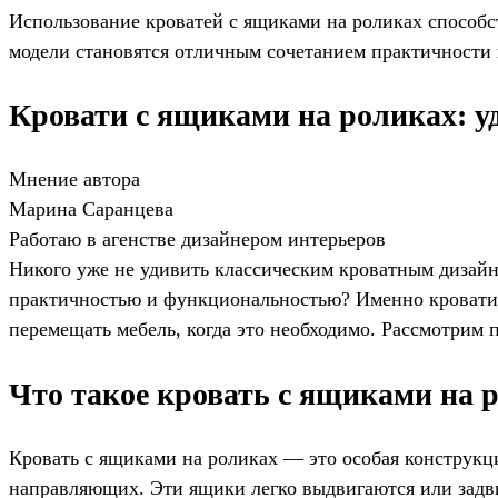
Использование кроватей с ящиками на роликах способст
модели становятся отличным сочетанием практичности 
Кровати с ящиками на роликах: у
Мнение автора
Марина Саранцева
Работаю в агенстве дизайнером интерьеров
Никого уже не удивить классическим кроватным дизайно
практичностью и функциональностью? Именно кровати 
перемещать мебель, когда это необходимо. Рассмотрим 
Что такое кровать с ящиками на 
Кровать с ящиками на роликах — это особая конструкц
направляющих. Эти ящики легко выдвигаются или задви