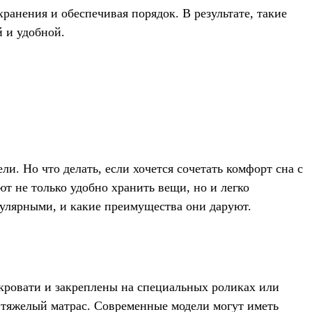
ранения и обеспечивая порядок. В результате, такие
 и удобной.
и. Но что делать, если хочется сочетать комфорт сна с
 не только удобно хранить вещи, но и легко
опулярными, и какие преимущества они даруют.
кровати и закреплены на специальных роликах или
 тяжелый матрас. Современные модели могут иметь