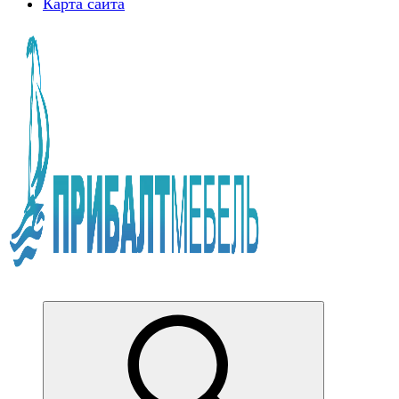
Карта сайта