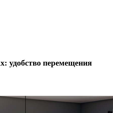
х: удобство перемещения