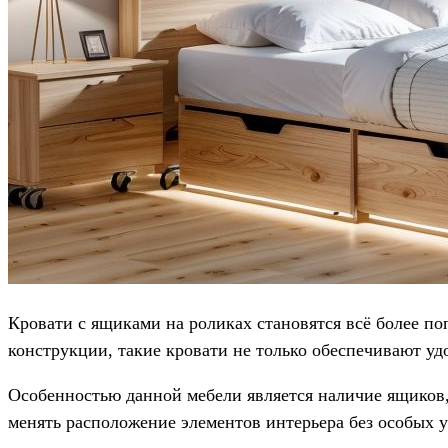
Кровати с ящиками на роликах становятся всё более п
конструкции, такие кровати не только обеспечивают у
Особенностью данной мебели является наличие ящиков,
менять расположение элементов интерьера без особых 