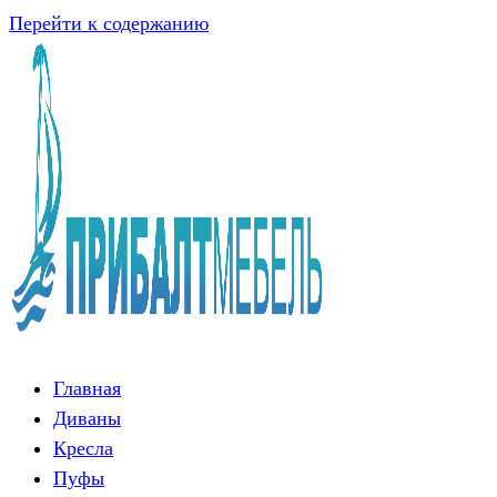
Перейти к содержанию
Главная
Диваны
Кресла
Пуфы