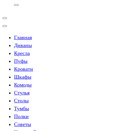
Главная
Диваны
Кресла
Пуфы
Кровати
Шкафы
Комоды
Стулья
Столы
Тумбы
Полки
Советы