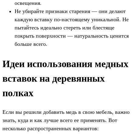
освещения.
Не убирайте признаки старения — они делают
каждую вставку по-настоящему уникальной. Не
пытайтесь идеально стереть или блестяще
покрыть поверхности — натуральность ценится
больше всего.
Идеи использования медных
вставок на деревянных
полках
Если вы решили добавить медь в свою мебель, важно
знать, куда и как лучше всего ее применять. Вот
несколько распространенных вариантов: