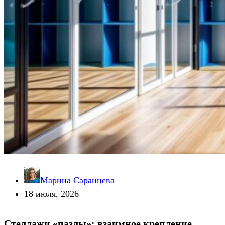
Марина Саранцева
18 июля, 2026
Стеллажи «пазлы»: взаимное крепление