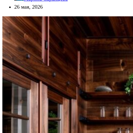
26 мая, 2026