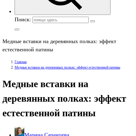
Поиск:
Медные вставки на деревянных полках: эффект
естественной патины
Главная
Медные вставки на деревянных полках: эффект естественной патины
Медные вставки на
деревянных полках: эффект
естественной патины
Марина Саранцева