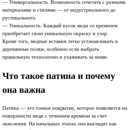
— Универсальность. Возможность сочетать с разными
материалами и стилями — от индустриального до
рустикального.
— Уникальность. Каждый кусок меди со временем
приобретает свою уникальную окраску и узор.
Кроме того, медные вставки легко устанавливать в
деревянные полки, особенно если выбрать
правильную технологию и ухаживать за ними.
Что такое патина и почему
она важна
Патина — это тонкое покрытие, которое появляется на
поверхности меди с течением времени за счет
окисления. На начальных этапах она выглядит как