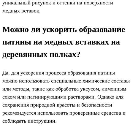
уникальный рисунок и оттенки на поверхности
медных вставок.
Можно ли ускорить образование
патины на медных вставках на
деревянных полках?
Да, для ускорения процесса образования патины
можно использовать специальные химические составы
или методы, такие как обработка уксусом, лимонным
соком или патинирующими растворами. Однако для
сохранения природной красоты и безопасности
рекомендуется использовать проверенные средства и
соблюдать инструкции.