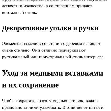
легкости и изящества, а со старением придают
винтажный стиль.
Декоративные уголки и ручки
Элементы из меди в сочетании с деревом выглядят
очень стильно. Они отлично подчеркивают
рустикальный или индустриальный стиль интерьера.
Уход за медными вставками
и их сохранение
Чтобы сохранить красоту медных вставок, важно
правильно за ними ухаживать. В отличие от пятен и