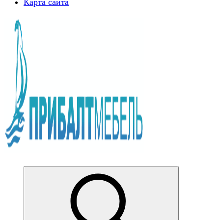
Карта сайта