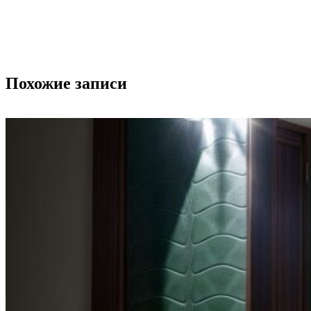
Похожие записи