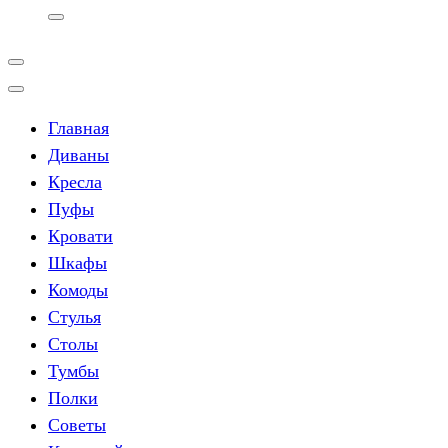
Главная
Диваны
Кресла
Пуфы
Кровати
Шкафы
Комоды
Стулья
Столы
Тумбы
Полки
Советы