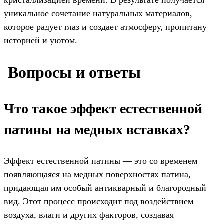
уникальное сочетание натуральных материалов,
которое радует глаз и создает атмосферу, пропитану
историей и уютом.
️ Вопросы и ответы
Что такое эффект естественной
патины на медных вставках?
Эффект естественной патины — это со временем
появляющаяся на медных поверхностях патина,
придающая им особый антикварный и благородный
вид. Этот процесс происходит под воздействием
воздуха, влаги и других факторов, создавая