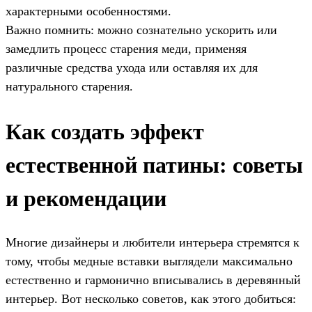
характерными особенностями.
Важно помнить: можно сознательно ускорить или
замедлить процесс старения меди, применяя
различные средства ухода или оставляя их для
натурального старения.
Как создать эффект
естественной патины: советы
и рекомендации
Многие дизайнеры и любители интерьера стремятся к
тому, чтобы медные вставки выглядели максимально
естественно и гармонично вписывались в деревянный
интерьер. Вот несколько советов, как этого добиться: