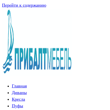
Перейти к содержанию
Главная
Диваны
Кресла
Пуфы