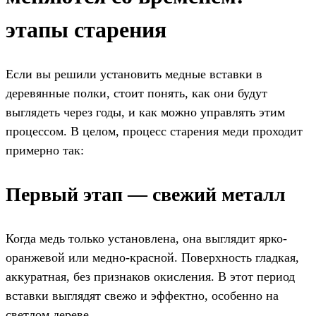
этапы старения
Если вы решили установить медные вставки в
деревянные полки, стоит понять, как они будут
выглядеть через годы, и как можно управлять этим
процессом. В целом, процесс старения меди проходит
примерно так:
Первый этап — свежий металл
Когда медь только установлена, она выглядит ярко-
оранжевой или медно-красной. Поверхность гладкая,
аккуратная, без признаков окисления. В этот период
вставки выглядят свежо и эффектно, особенно на
светлом дереве.