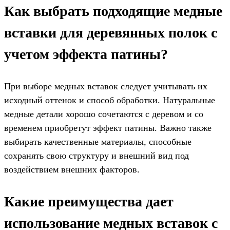
Как выбрать подходящие медные
вставки для деревянных полок с
учетом эффекта патины?
При выборе медных вставок следует учитывать их
исходный оттенок и способ обработки. Натуральные
медные детали хорошо сочетаются с деревом и со
временем приобретут эффект патины. Важно также
выбирать качественные материалы, способные
сохранять свою структуру и внешний вид под
воздействием внешних факторов.
Какие преимущества дает
использование медных вставок с