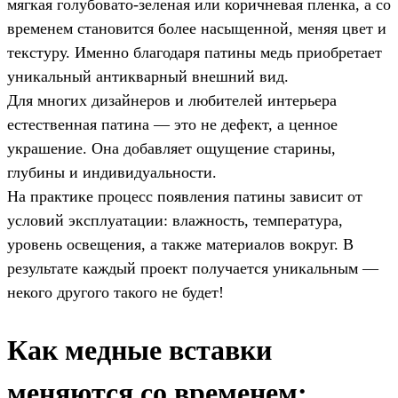
мягкая голубовато-зеленая или коричневая пленка, а со
временем становится более насыщенной, меняя цвет и
текстуру. Именно благодаря патины медь приобретает
уникальный антикварный внешний вид.
Для многих дизайнеров и любителей интерьера
естественная патина — это не дефект, а ценное
украшение. Она добавляет ощущение старины,
глубины и индивидуальности.
На практике процесс появления патины зависит от
условий эксплуатации: влажность, температура,
уровень освещения, а также материалов вокруг. В
результате каждый проект получается уникальным —
некого другого такого не будет!
Как медные вставки
меняются со временем: