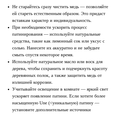
Не старайтесь сразу чистить медь — позволяйте
ей стареть естественным образом. Это придаст
вставкам характер и индивидуальность.
При необходимости ускорить процесс
патинирования — используйте натуральные
средства, такие как лимонный сок или уксус с
солью. Нанесите их аккуратно и не забудьте
смыть спустя некоторое время.
Используйте натуральное масло или воск для
дерева, чтобы сохранить и подчеркнуть красоту
деревянных полок, а также защитить медь от
излишней коррозии.
Учитывайте освещение в комнате — яркий свет
ускоряет появление патини. Если хотите более
насыщенную Une (<уникальную) патину —
установите дополнительные источники