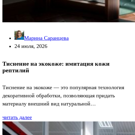
Марина Саранцева
24 июля, 2026
Тиснение на экокоже: имитация кожи
рептилий
Тиснение на экокоже — это популярная технология
декоративной обработки, позволяющая придать
материалу внешний вид натуральной…
читать далее