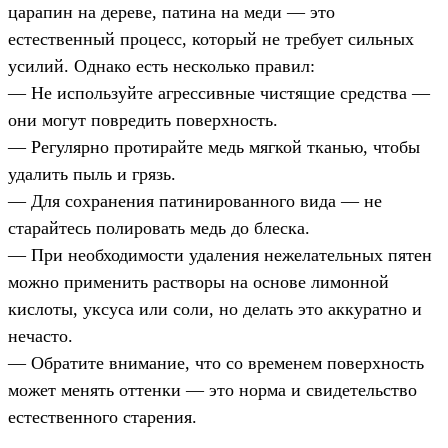
царапин на дереве, патина на меди — это
естественный процесс, который не требует сильных
усилий. Однако есть несколько правил:
— Не используйте агрессивные чистящие средства —
они могут повредить поверхность.
— Регулярно протирайте медь мягкой тканью, чтобы
удалить пыль и грязь.
— Для сохранения патинированного вида — не
старайтесь полировать медь до блеска.
— При необходимости удаления нежелательных пятен
можно применить растворы на основе лимонной
кислоты, уксуса или соли, но делать это аккуратно и
нечасто.
— Обратите внимание, что со временем поверхность
может менять оттенки — это норма и свидетельство
естественного старения.