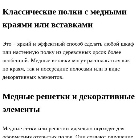
Классические полки с медными
краями или вставками
Это – яркий и эффектный способ сделать любой шкаф
или настенную полку из деревянных досок более
особенной. Медные вставки могут располагаться как
по краям, так и посередине полосами или в виде
декоративных элементов.
Медные решетки и декоративные
элементы
Медные сетки или решетки идеально подходят для
оформления открытых полок. Они создают ощущение