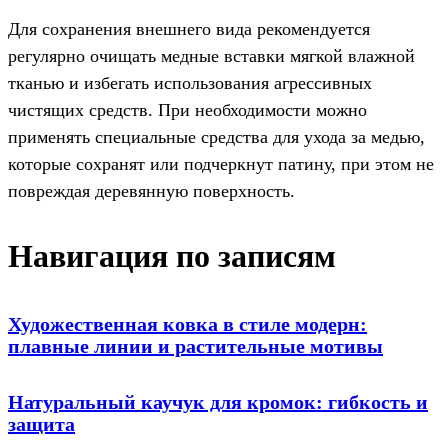
Для сохранения внешнего вида рекомендуется
регулярно очищать медные вставки мягкой влажной
тканью и избегать использования агрессивных
чистящих средств. При необходимости можно
применять специальные средства для ухода за медью,
которые сохранят или подчеркнут патину, при этом не
повреждая деревянную поверхность.
Навигация по записям
Художественная ковка в стиле модерн:
плавные линии и растительные мотивы
Натуральный каучук для кромок: гибкость и
защита