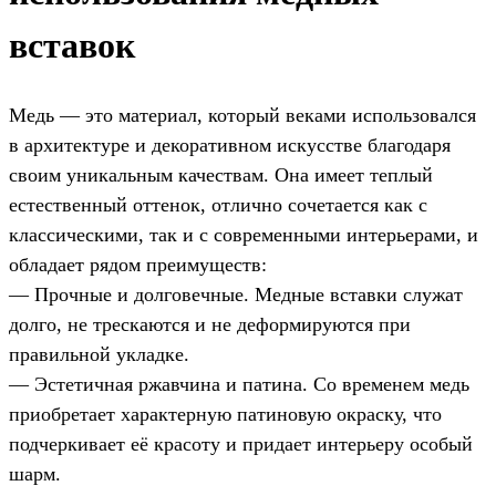
вставок
Медь — это материал, который веками использовался
в архитектуре и декоративном искусстве благодаря
своим уникальным качествам. Она имеет теплый
естественный оттенок, отлично сочетается как с
классическими, так и с современными интерьерами, и
обладает рядом преимуществ:
— Прочные и долговечные. Медные вставки служат
долго, не трескаются и не деформируются при
правильной укладке.
— Эстетичная ржавчина и патина. Со временем медь
приобретает характерную патиновую окраску, что
подчеркивает её красоту и придает интерьеру особый
шарм.