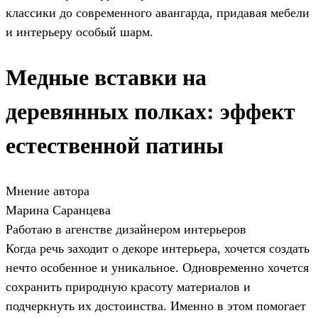
классики до современного авангарда, придавая мебели
и интерьеру особый шарм.
Медные вставки на
деревянных полках: эффект
естественной патины
Мнение автора
Марина Саранцева
Работаю в агенстве дизайнером интерьеров
Когда речь заходит о декоре интерьера, хочется создать
нечто особенное и уникальное. Одновременно хочется
сохранить природную красоту материалов и
подчеркнуть их достоинства. Именно в этом помогает