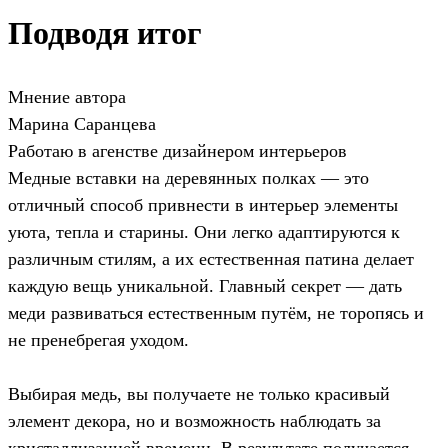
Подводя итог
Мнение автора
Марина Саранцева
Работаю в агенстве дизайнером интерьеров
Медные вставки на деревянных полках — это
отличный способ привнести в интерьер элементы
уюта, тепла и старины. Они легко адаптируются к
различным стилям, а их естественная патина делает
каждую вещь уникальной. Главный секрет — дать
меди развиваться естественным путём, не торопясь и
не пренебрегая уходом.
Выбирая медь, вы получаете не только красивый
элемент декора, но и возможность наблюдать за
кристаллизацией времени. В результате получается