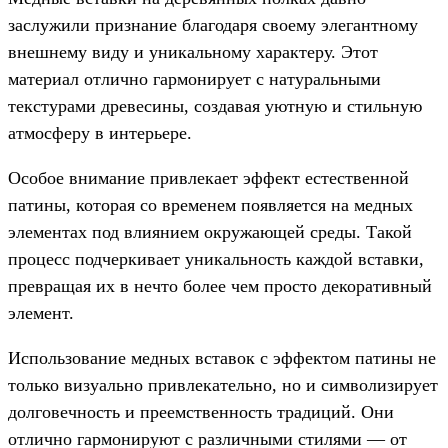
заслужили признание благодаря своему элегантному
внешнему виду и уникальному характеру. Этот
материал отлично гармонирует с натуральными
текстурами древесины, создавая уютную и стильную
атмосферу в интерьере.
Особое внимание привлекает эффект естественной
патины, которая со временем появляется на медных
элементах под влиянием окружающей среды. Такой
процесс подчеркивает уникальность каждой вставки,
превращая их в нечто более чем просто декоративный
элемент.
Использование медных вставок с эффектом патины не
только визуально привлекательно, но и символизирует
долговечность и преемственность традиций. Они
отлично гармонируют с различными стилями — от