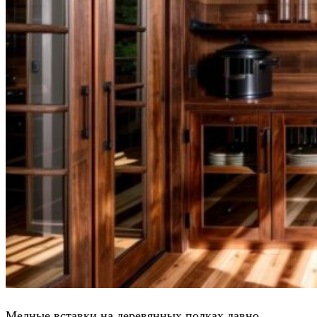
Медные вставки на деревянных полках давно