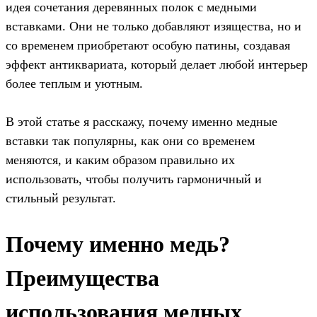
идея сочетания деревянных полок с медными
вставками. Они не только добавляют изящества, но и
со временем приобретают особую патины, создавая
эффект антиквариата, который делает любой интерьер
более теплым и уютным.
В этой статье я расскажу, почему именно медные
вставки так популярны, как они со временем
меняются, и каким образом правильно их
использовать, чтобы получить гармоничный и
стильный результат.
Почему именно медь?
Преимущества
использования медных