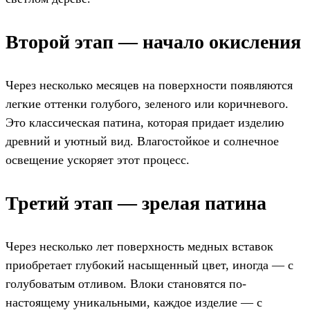
Второй этап — начало окисления
Через несколько месяцев на поверхности появляются
легкие оттенки голубого, зеленого или коричневого.
Это классическая патина, которая придает изделию
древний и уютный вид. Влагостойкое и солнечное
освещение ускоряет этот процесс.
Третий этап — зрелая патина
Через несколько лет поверхность медных вставок
приобретает глубокий насыщенный цвет, иногда — с
голубоватым отливом. Влоки становятся по-
настоящему уникальными, каждое изделие — с