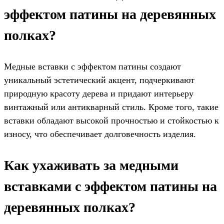
эффектом патины на деревянных
полках?
Медные вставки с эффектом патины создают
уникальный эстетический акцент, подчеркивают
природную красоту дерева и придают интерьеру
винтажный или антикварный стиль. Кроме того, такие
вставки обладают высокой прочностью и стойкостью к
износу, что обеспечивает долговечность изделия.
Как ухаживать за медными
вставками с эффектом патины на
деревянных полках?