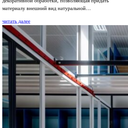
декоративной обработки, позволяющая придать
материалу внешний вид натуральной…
читать далее