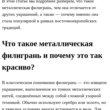
В этой статье мы подробнее разберем, что такое
металлическая филигрань, чем она отличается от
других украшений, а также — почему именно она
стала популярной в рамках восточноевропейских
традиций.
Что такое металлическая
филигрань и почему это так
красиво?
В классическом понимании филигрань — это изящное
украшение, выполненное из тонких металлических
нитей, соединённых между собой сложной узорной
техникой. Обычно используют серебро или золото, но
в тяжелых условиях иногда встречается и медь. Для