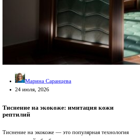
Марина Саранцева
24 июля, 2026
Тиснение на экокоже: имитация кожи
рептилий
Тиснение на экокоже — это популярная технология