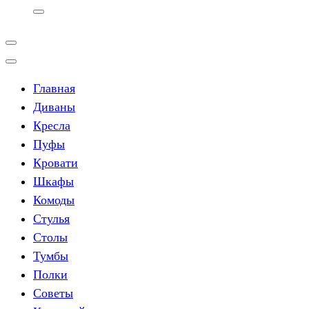
Главная
Диваны
Кресла
Пуфы
Кровати
Шкафы
Комоды
Стулья
Столы
Тумбы
Полки
Советы