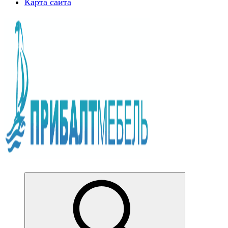
Карта сайта