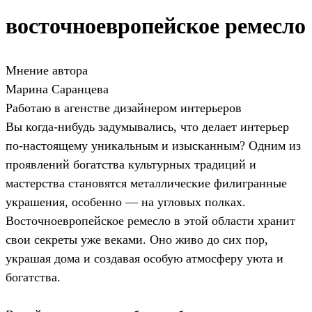
восточноевропейское ремесло
Мнение автора
Марина Саранцева
Работаю в агенстве дизайнером интерьеров
Вы когда-нибудь задумывались, что делает интерьер
по-настоящему уникальным и изысканным? Одним из
проявлений богатства культурных традиций и
мастерства становятся металлические филигранные
украшения, особенно — на угловых полках.
Восточноевропейское ремесло в этой области хранит
свои секреты уже веками. Оно живо до сих пор,
украшая дома и создавая особую атмосферу уюта и
богатства.