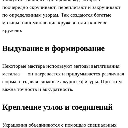
поочередно скручивают, переплетают и закручивают
по определенным узорам. Так создаются богатые
мотивы, напоминающие кружево или тканевое
кружево.
Выдувание и формирование
Некоторые мастера используют методы вытягивания
металла — он нагревается и придумывается различная
форма, создавая сложные ажурные фигуры. При этом
важна точность и аккуратность.
Крепление узлов и соединений
Украшения объединяются с помощью специальных