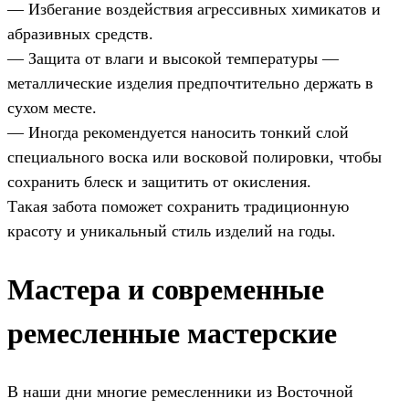
— Избегание воздействия агрессивных химикатов и
абразивных средств.
— Защита от влаги и высокой температуры —
металлические изделия предпочтительно держать в
сухом месте.
— Иногда рекомендуется наносить тонкий слой
специального воска или восковой полировки, чтобы
сохранить блеск и защитить от окисления.
Такая забота поможет сохранить традиционную
красоту и уникальный стиль изделий на годы.
Мастера и современные
ремесленные мастерские
В наши дни многие ремесленники из Восточной