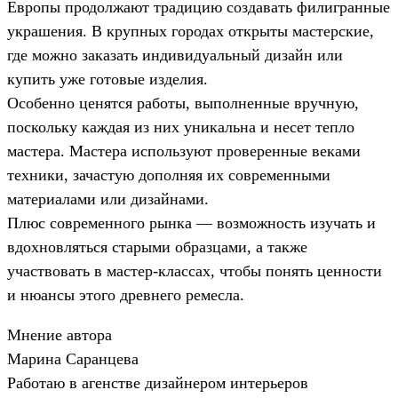
Европы продолжают традицию создавать филигранные
украшения. В крупных городах открыты мастерские,
где можно заказать индивидуальный дизайн или
купить уже готовые изделия.
Особенно ценятся работы, выполненные вручную,
поскольку каждая из них уникальна и несет тепло
мастера. Мастера используют проверенные веками
техники, зачастую дополняя их современными
материалами или дизайнами.
Плюс современного рынка — возможность изучать и
вдохновляться старыми образцами, а также
участвовать в мастер-классах, чтобы понять ценности
и нюансы этого древнего ремесла.
Мнение автора
Марина Саранцева
Работаю в агенстве дизайнером интерьеров