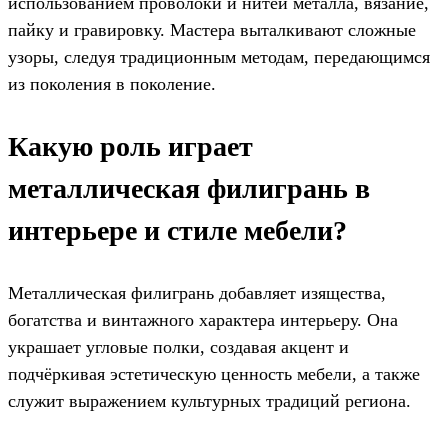
использованием проволоки и нитей металла, вязание,
пайку и гравировку. Мастера выталкивают сложные
узоры, следуя традиционным методам, передающимся
из поколения в поколение.
Какую роль играет
металлическая филигрань в
интерьере и стиле мебели?
Металлическая филигрань добавляет изящества,
богатства и винтажного характера интерьеру. Она
украшает угловые полки, создавая акцент и
подчёркивая эстетическую ценность мебели, а также
служит выражением культурных традиций региона.