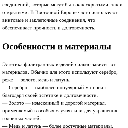
соединений, которые могут быть как скрытыми, так и
открытыми. В Восточной Европе часто используют
винтовые и заклепочные соединения, что
обеспечивает прочность и долговечность.
Особенности и материалы
Эстетика филигранных изделий сильно зависит от
материалов. Обычно для этого используют серебро,
реже — золото, медь и латунь.
— Серебро — наиболее популярный материал
благодаря своей эстетике и долговечности.
— Золото — изысканный и дорогой материал,
применяемый в особых случаях или для украшения
головных частей.
— Медь и латунь — более доступные материалы,