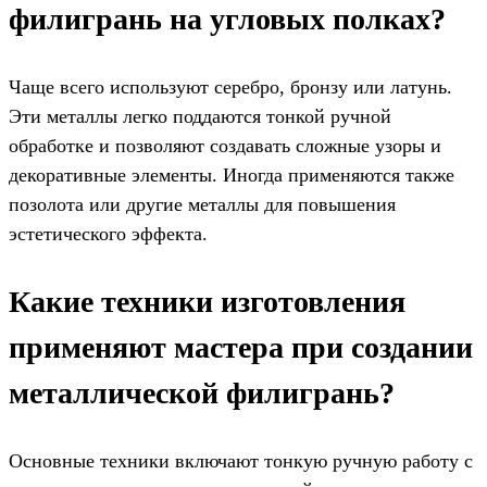
филигрань на угловых полках?
Чаще всего используют серебро, бронзу или латунь.
Эти металлы легко поддаются тонкой ручной
обработке и позволяют создавать сложные узоры и
декоративные элементы. Иногда применяются также
позолота или другие металлы для повышения
эстетического эффекта.
Какие техники изготовления
применяют мастера при создании
металлической филигрань?
Основные техники включают тонкую ручную работу с