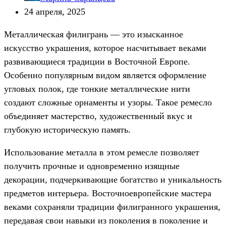
24 апреля, 2025
Металлическая филигрань — это изысканное
искусство украшения, которое насчитывает веками
развивающиеся традиции в Восточной Европе.
Особенно популярным видом является оформление
угловых полок, где тонкие металлические нити
создают сложные орнаменты и узоры. Такое ремесло
объединяет мастерство, художественный вкус и
глубокую историческую память.
Использование металла в этом ремесле позволяет
получить прочные и одновременно изящные
декорации, подчеркивающие богатство и уникальность
предметов интерьера. Восточноевропейские мастера
веками сохраняли традиции филигранного украшения,
передавая свои навыки из поколения в поколение и