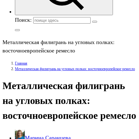
Поиск:
Металлическая филигрань на угловых полках:
восточноевропейское ремесло
Главная
Металлическая филигрань на угловых полках: восточноевропейское ремесло
Металлическая филигрань
на угловых полках:
восточноевропейское ремесло
Марина Саранцева