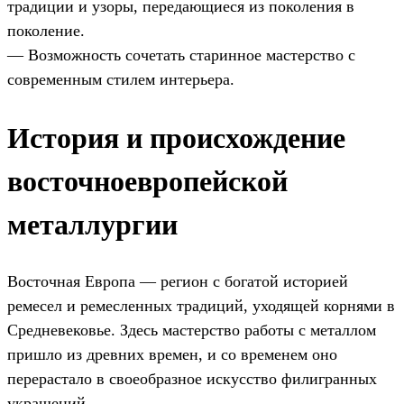
традиции и узоры, передающиеся из поколения в
поколение.
— Возможность сочетать старинное мастерство с
современным стилем интерьера.
История и происхождение
восточноевропейской
металлургии
Восточная Европа — регион с богатой историей
ремесел и ремесленных традиций, уходящей корнями в
Средневековье. Здесь мастерство работы с металлом
пришло из древних времен, и со временем оно
перерастало в своеобразное искусство филигранных
украшений.