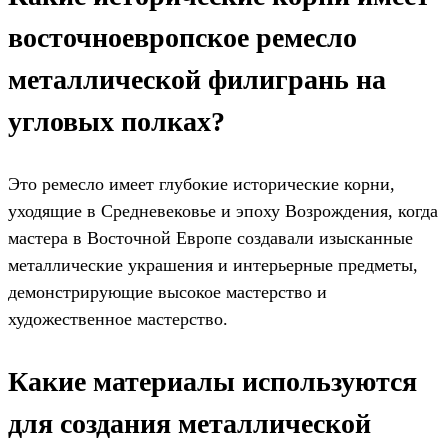
восточноевропское ремесло
металлической филигрань на
угловых полках?
Это ремесло имеет глубокие исторические корни,
уходящие в Средневековье и эпоху Возрождения, когда
мастера в Восточной Европе создавали изысканные
металлические украшения и интерьерные предметы,
демонстрирующие высокое мастерство и
художественное мастерство.
Какие материалы используются
для создания металлической