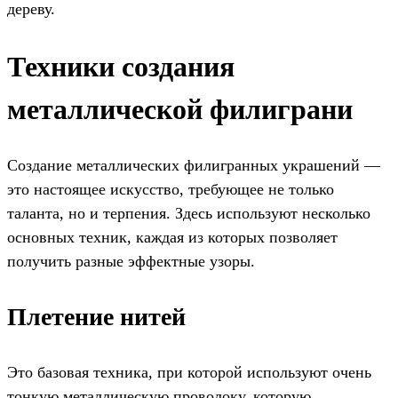
дереву.
Техники создания
металлической филиграни
Создание металлических филигранных украшений —
это настоящее искусство, требующее не только
таланта, но и терпения. Здесь используют несколько
основных техник, каждая из которых позволяет
получить разные эффектные узоры.
Плетение нитей
Это базовая техника, при которой используют очень
тонкую металлическую проволоку, которую