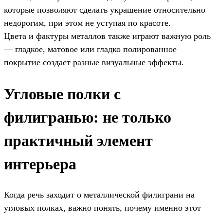
которые позволяют сделать украшение относительно
недорогим, при этом не уступая по красоте.
Цвета и фактуры металлов также играют важную роль
— гладкое, матовое или гладко полированное
покрытие создает разные визуальные эффекты.
Угловые полки с
филигранью: не только
практичный элемент
интерьера
Когда речь заходит о металлической филиграни на
угловых полках, важно понять, почему именно этот