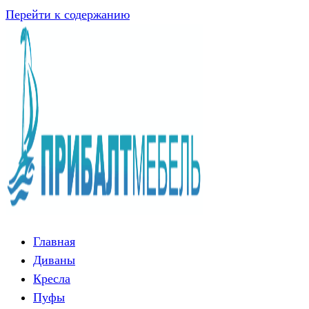
Перейти к содержанию
Главная
Диваны
Кресла
Пуфы