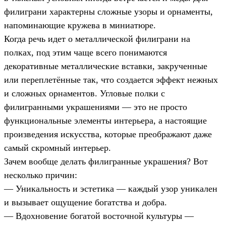
филиграни характерны сложные узоры и орнаменты,
напоминающие кружева в миниатюре.
Когда речь идет о металлической филиграни на
полках, под этим чаще всего понимаются
декоративные металлические вставки, закрученные
или переплетённые так, что создается эффект нежных
и сложных орнаментов. Угловые полки с
филигранными украшениями — это не просто
функциональные элементы интерьера, а настоящие
произведения искусства, которые преображают даже
самый скромный интерьер.
Зачем вообще делать филигранные украшения? Вот
несколько причин:
— Уникальность и эстетика — каждый узор уникален
и вызывает ощущение богатства и добра.
— Вдохновение богатой восточной культуры —