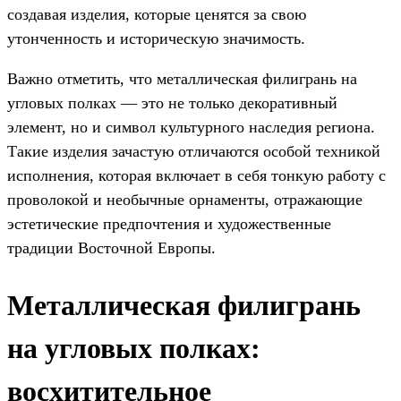
создавая изделия, которые ценятся за свою
утонченность и историческую значимость.
Важно отметить, что металлическая филигрань на
угловых полках — это не только декоративный
элемент, но и символ культурного наследия региона.
Такие изделия зачастую отличаются особой техникой
исполнения, которая включает в себя тонкую работу с
проволокой и необычные орнаменты, отражающие
эстетические предпочтения и художественные
традиции Восточной Европы.
Металлическая филигрань
на угловых полках:
восхитительное