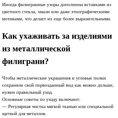
Иногда филигранные узоры дополнены вставками из
цветного стекла, эмали или даже этнографическими
мотивами, что делает их еще более выразительными.
Как ухаживать за изделиями
из металлической
филиграни?
Чтобы металлические украшения и угловые полки
сохраняли свой первозданный вид как можно дольше,
нужен правильный уход.
Основные советы по уходу включают:
— Регулярная чистка мягкой тканью или специальной
щеткой для металлов.