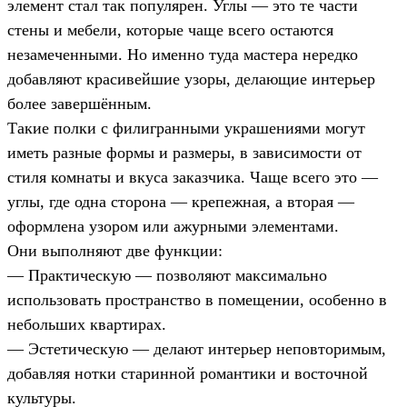
элемент стал так популярен. Углы — это те части
стены и мебели, которые чаще всего остаются
незамеченными. Но именно туда мастера нередко
добавляют красивейшие узоры, делающие интерьер
более завершённым.
Такие полки с филигранными украшениями могут
иметь разные формы и размеры, в зависимости от
стиля комнаты и вкуса заказчика. Чаще всего это —
углы, где одна сторона — крепежная, а вторая —
оформлена узором или ажурными элементами.
Они выполняют две функции:
— Практическую — позволяют максимально
использовать пространство в помещении, особенно в
небольших квартирах.
— Эстетическую — делают интерьер неповторимым,
добавляя нотки старинной романтики и восточной
культуры.