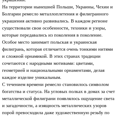
На территории нынешней Польши, Украины, Чехии и
Болгарии ремесло металлоплетения и филигранного
украшения активно развивались. В каждом регионе
существовали свои особенности, техники и узоры,
которые передавались из поколения в поколение.
Особое место занимает польская и украинская
филигрань, которая отличается очень тонкими нитями
и сложной орнамикой. В этих странах традиции
сочетаются с народными мотивами: цветами,
геометрией и национальными орнаментами, делая
каждое изделие уникальным.
С течением времени ремесло становилось символом
богатства и статуса. На угловых полках в домах за счет
металлической филиграни появлялось ощущение света
и загадочности, а изящность металлических узоров
порой превосходила даже художественную резьбу по