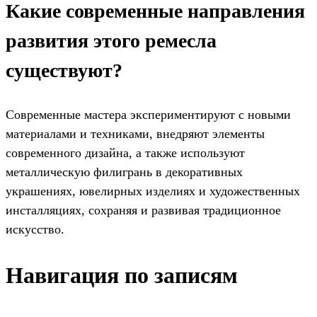
Какие современные направления
развития этого ремесла
существуют?
Современные мастера экспериментируют с новыми
материалами и техниками, внедряют элементы
современного дизайна, а также используют
металлическую филигрань в декоративных
украшениях, ювелирных изделиях и художественных
инсталляциях, сохраняя и развивая традиционное
искусство.
Навигация по записям