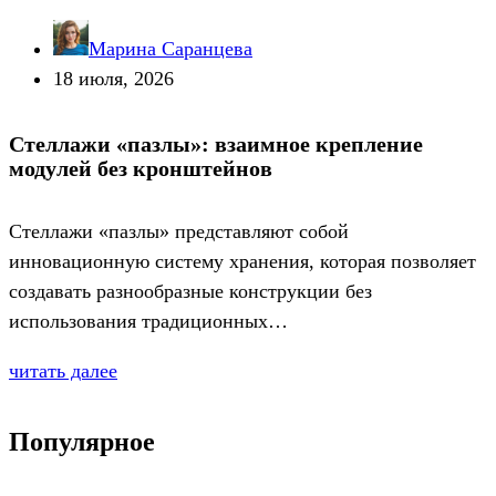
Марина Саранцева
18 июля, 2026
Стеллажи «пазлы»: взаимное крепление
модулей без кронштейнов
Стеллажи «пазлы» представляют собой
инновационную систему хранения, которая позволяет
создавать разнообразные конструкции без
использования традиционных…
читать далее
Популярное