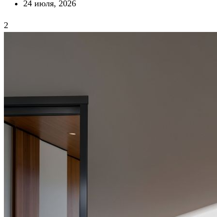
24 июля, 2026
2