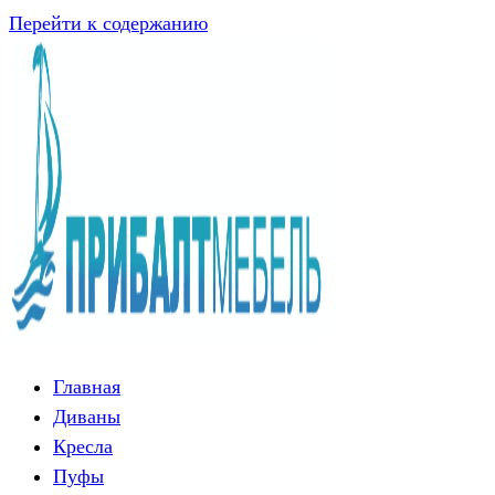
Перейти к содержанию
Главная
Диваны
Кресла
Пуфы