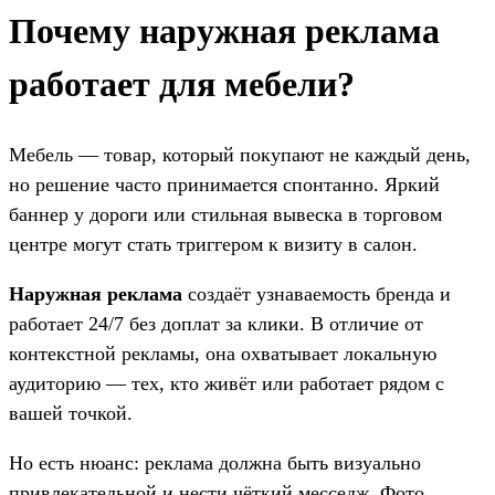
Почему наружная реклама
работает для мебели?
Мебель — товар, который покупают не каждый день,
но решение часто принимается спонтанно. Яркий
баннер у дороги или стильная вывеска в торговом
центре могут стать триггером к визиту в салон.
Наружная реклама
создаёт узнаваемость бренда и
работает 24/7 без доплат за клики. В отличие от
контекстной рекламы, она охватывает локальную
аудиторию — тех, кто живёт или работает рядом с
вашей точкой.
Но есть нюанс: реклама должна быть визуально
привлекательной и нести чёткий месседж. Фото