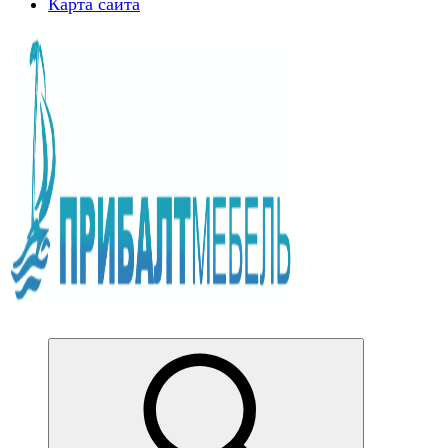
Карта сайта