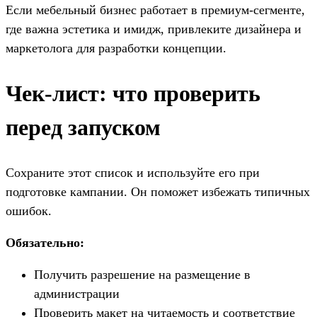
Если мебельный бизнес работает в премиум-сегменте,
где важна эстетика и имидж, привлеките дизайнера и
маркетолога для разработки концепции.
Чек-лист: что проверить
перед запуском
Сохраните этот список и используйте его при
подготовке кампании. Он поможет избежать типичных
ошибок.
Обязательно:
Получить разрешение на размещение в
администрации
Проверить макет на читаемость и соответствие