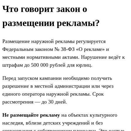
Что говорит закон о
размещении рекламы?
Размещение наружной рекламы регулируется
Федеральным законом № 38-ФЗ «О рекламе» и
местными нормативными актами. Нарушение ведёт к
штрафам до 500 000 рублей для юрлиц.
Перед запуском кампании необходимо получить
разрешение в местной администрации или через
единого оператора наружной рекламы. Срок
рассмотрения — до 30 дней.
Не размещайте рекламу
на объектах культурного
наследия, вблизи детских учреждений и без
согласования с собственником площадки. Это частые