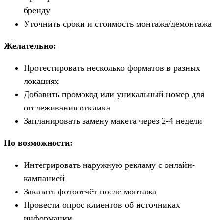
бренду
Уточнить сроки и стоимость монтажа/демонтажа
Желательно:
Протестировать несколько форматов в разных
локациях
Добавить промокод или уникальный номер для
отслеживания отклика
Запланировать замену макета через 2-4 недели
По возможности:
Интегрировать наружную рекламу с онлайн-
кампанией
Заказать фотоотчёт после монтажа
Провести опрос клиентов об источниках
информации