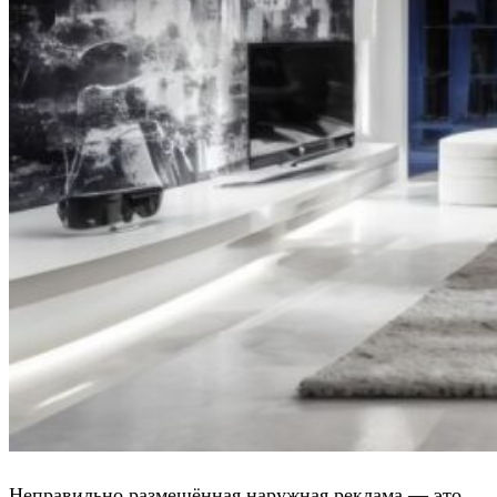
Неправильно размещённая наружная реклама — это