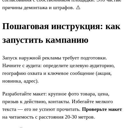
причины демонтажа и штрафов. ⚠️
Пошаговая инструкция: как
запустить кампанию
Запуск наружной рекламы требует подготовки.
Начните с аудита: определите целевую аудиторию,
географию охвата и ключевое сообщение (акция,
новинка, адрес).
Разработайте макет: крупное фото товара, цена,
призыв к действию, контакты. Избегайте мелкого
текста — его не успеют прочитать.
Проверьте макет
на читаемость с расстояния 20-30 метров.