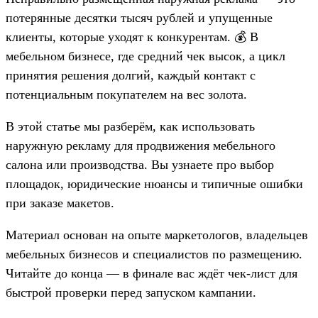
потерянные десятки тысяч рублей и упущенные
клиенты, которые уходят к конкурентам. 💰 В
мебельном бизнесе, где средний чек высок, а цикл
принятия решения долгий, каждый контакт с
потенциальным покупателем на вес золота.
В этой статье мы разберём, как использовать
наружную рекламу для продвижения мебельного
салона или производства. Вы узнаете про выбор
площадок, юридические нюансы и типичные ошибки
при заказе макетов.
Материал основан на опыте маркетологов, владельцев
мебельных бизнесов и специалистов по размещению.
Читайте до конца — в финале вас ждёт чек-лист для
быстрой проверки перед запуском кампании.