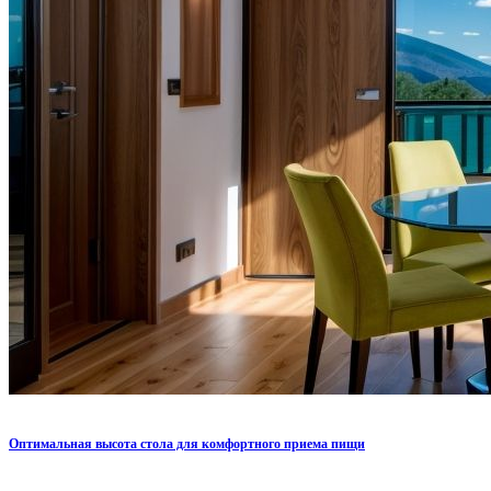
Оптимальная высота стола для комфортного приема пищи