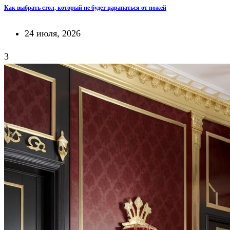
Как выбрать стол, который не будет царапаться от ножей
24 июля, 2026
3