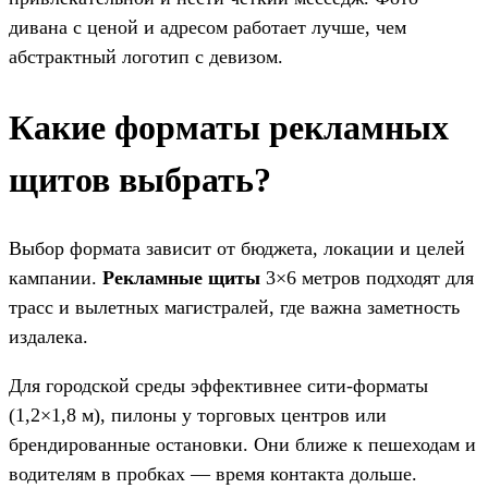
дивана с ценой и адресом работает лучше, чем
абстрактный логотип с девизом.
Какие форматы рекламных
щитов выбрать?
Выбор формата зависит от бюджета, локации и целей
кампании.
Рекламные щиты
3×6 метров подходят для
трасс и вылетных магистралей, где важна заметность
издалека.
Для городской среды эффективнее сити-форматы
(1,2×1,8 м), пилоны у торговых центров или
брендированные остановки. Они ближе к пешеходам и
водителям в пробках — время контакта дольше.