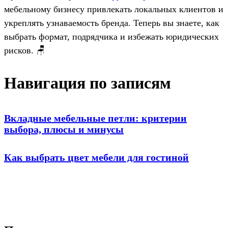
мебельному бизнесу привлекать локальных клиентов и
укреплять узнаваемость бренда. Теперь вы знаете, как
выбрать формат, подрядчика и избежать юридических
рисков. 🪑
Навигация по записям
Вкладные мебельные петли: критерии
выбора, плюсы и минусы
Как выбрать цвет мебели для гостиной