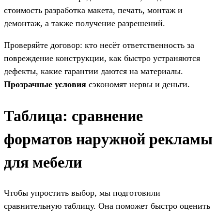
стоимость разработка макета, печать, монтаж и
демонтаж, а также получение разрешений.
Проверяйте договор: кто несёт ответственность за
повреждение конструкции, как быстро устраняются
дефекты, какие гарантии даются на материалы.
Прозрачные условия
сэкономят нервы и деньги.
Таблица: сравнение
форматов наружной рекламы
для мебели
Чтобы упростить выбор, мы подготовили
сравнительную таблицу. Она поможет быстро оценить