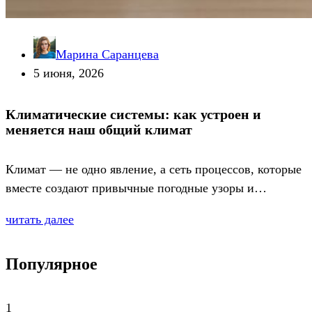
Марина Саранцева
5 июня, 2026
Климатические системы: как устроен и
меняется наш общий климат
Климат — не одно явление, а сеть процессов, которые
вместе создают привычные погодные узоры и…
читать далее
Популярное
1