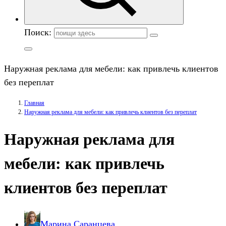
Поиск:
Наружная реклама для мебели: как привлечь клиентов
без переплат
Главная
Наружная реклама для мебели: как привлечь клиентов без переплат
Наружная реклама для
мебели: как привлечь
клиентов без переплат
Марина Саранцева