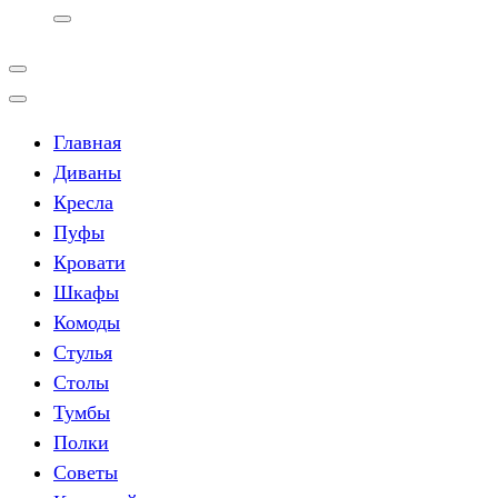
Главная
Диваны
Кресла
Пуфы
Кровати
Шкафы
Комоды
Стулья
Столы
Тумбы
Полки
Советы