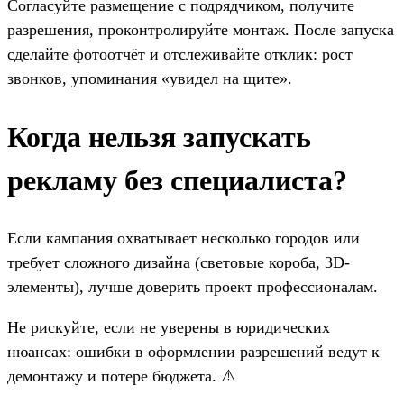
Согласуйте размещение с подрядчиком, получите
разрешения, проконтролируйте монтаж. После запуска
сделайте фотоотчёт и отслеживайте отклик: рост
звонков, упоминания «увидел на щите».
Когда нельзя запускать
рекламу без специалиста?
Если кампания охватывает несколько городов или
требует сложного дизайна (световые короба, 3D-
элементы), лучше доверить проект профессионалам.
Не рискуйте, если не уверены в юридических
нюансах: ошибки в оформлении разрешений ведут к
демонтажу и потере бюджета. ⚠️