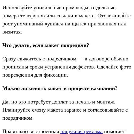
Используйте уникальные промокоды, отдельные
номера телефонов или ссылки в макете. Отслеживайте
рост упоминаний «увидел на щите» при звонках или
визитах.
Что делать, если макет повредили?
Сразу свяжитесь с подрядчиком — в договоре обычно
прописаны сроки устранения дефектов. Сделайте фото
повреждения для фиксации.
Можно ли менять макет в процессе кампании?
Да, но это потребует доплат за печать и монтаж.
Планируйте смену макета заранее и согласовывайте с
подрядчиком.
Правильно выстроенная
наружная реклама
помогает