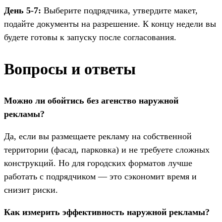
День 5-7:
Выберите подрядчика, утвердите макет,
подайте документы на разрешение. К концу недели вы
будете готовы к запуску после согласования.
Вопросы и ответы
Можно ли обойтись без агенство наружной
рекламы?
Да, если вы размещаете рекламу на собственной
территории (фасад, парковка) и не требуете сложных
конструкций. Но для городских форматов лучше
работать с подрядчиком — это сэкономит время и
снизит риски.
Как измерить эффективность наружной рекламы?