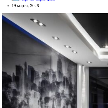
19 марта, 2026