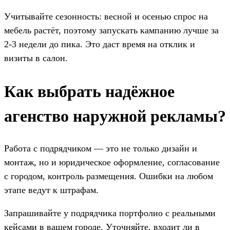
Учитывайте сезонность: весной и осенью спрос на
мебель растёт, поэтому запускать кампанию лучше за
2-3 недели до пика. Это даст время на отклик и
визиты в салон.
Как выбрать надёжное
агенство наружной рекламы?
Работа с подрядчиком — это не только дизайн и
монтаж, но и юридическое оформление, согласование
с городом, контроль размещения. Ошибки на любом
этапе ведут к штрафам.
Запрашивайте у подрядчика портфолио с реальными
кейсами в вашем городе. Уточняйте, входит ли в