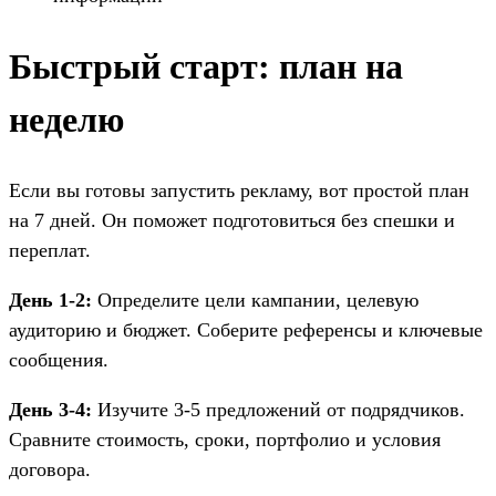
Быстрый старт: план на
неделю
Если вы готовы запустить рекламу, вот простой план
на 7 дней. Он поможет подготовиться без спешки и
переплат.
День 1-2:
Определите цели кампании, целевую
аудиторию и бюджет. Соберите референсы и ключевые
сообщения.
День 3-4:
Изучите 3-5 предложений от подрядчиков.
Сравните стоимость, сроки, портфолио и условия
договора.