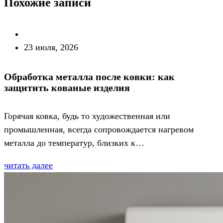
Похожие записи
23 июля, 2026
Обработка металла после ковки: как
защитить кованые изделия
Горячая ковка, будь то художественная или
промышленная, всегда сопровождается нагревом
металла до температур, близких к…
читать далее