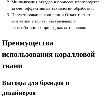
Минимизация отходов в процессе производства
за счет эффективных технологий обработки.
Промотирование концепции Отказаться от
синтетики в пользу натуральных и
переработанных природных материалов.
Преимущества
использования коралловой
ткани
Выгоды для брендов и
дизайнеров