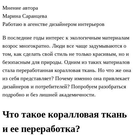
Мнение автора
Марина Саранцева
Работаю в агенстве дизайнером интерьеров
В последние годы интерес к экологичным материалам
возрос многократно. Люди все чаще задумываются о
том, как сделать свой стиль не только красивым, но и
безопасным для природы. Одним из таких материалов
стала переработанная коралловая ткань. Но что же она
из себя представляет? Почему именно она привлекает
дизайнеров и потребителей? Попробуем разобраться
подробно и без лишней академичности.
Что такое коралловая ткань
и ее переработка?