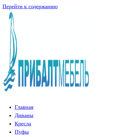
Перейти к содержанию
Главная
Диваны
Кресла
Пуфы