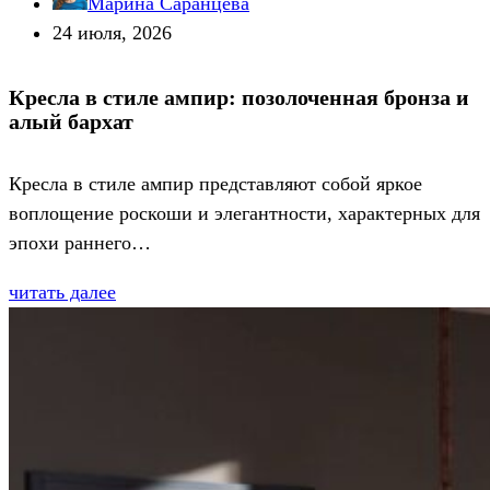
Марина Саранцева
24 июля, 2026
Кресла в стиле ампир: позолоченная бронза и
алый бархат
Кресла в стиле ампир представляют собой яркое
воплощение роскоши и элегантности, характерных для
эпохи раннего…
читать далее