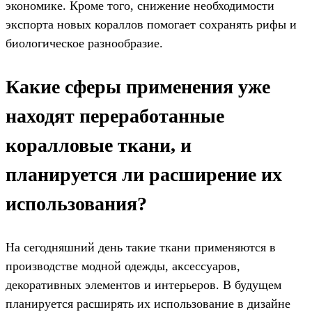
экономике. Кроме того, снижение необходимости
экспорта новых кораллов помогает сохранять рифы и
биологическое разнообразие.
Какие сферы применения уже
находят переработанные
коралловые ткани, и
планируется ли расширение их
использования?
На сегодняшний день такие ткани применяются в
производстве модной одежды, аксессуаров,
декоративных элементов и интерьеров. В будущем
планируется расширять их использование в дизайне