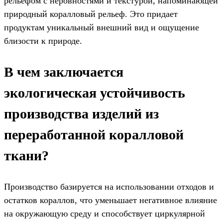
рельефом с неровностями и текстурой, напоминающей
природный коралловый рельеф. Это придает
продуктам уникальный внешний вид и ощущение
близости к природе.
В чем заключается
экологическая устойчивость
производства изделий из
переработанной коралловой
ткани?
Производство базируется на использовании отходов и
остатков кораллов, что уменьшает негативное влияние
на окружающую среду и способствует циркулярной