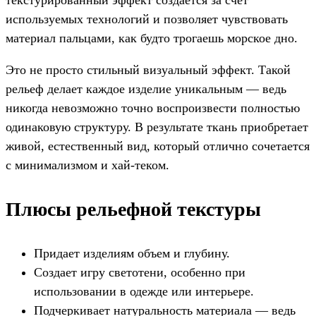
используемых технологий и позволяет чувствовать
материал пальцами, как будто трогаешь морское дно.
Это не просто стильный визуальный эффект. Такой
рельеф делает каждое изделие уникальным — ведь
никогда невозможно точно воспроизвести полностью
одинаковую структуру. В результате ткань приобретает
живой, естественный вид, который отлично сочетается
с минимализмом и хай-теком.
Плюсы рельефной текстуры
Придает изделиям объем и глубину.
Создает игру светотени, особенно при
использовании в одежде или интерьере.
Подчеркивает натуральность материала — ведь