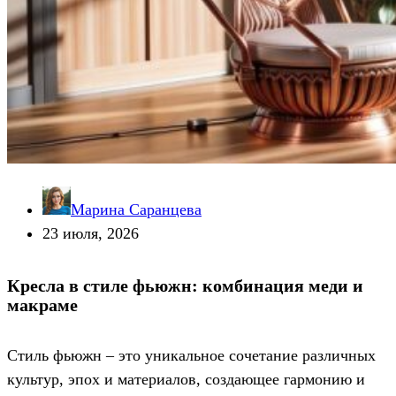
Марина Саранцева
23 июля, 2026
Кресла в стиле фьюжн: комбинация меди и
макраме
Стиль фьюжн – это уникальное сочетание различных
культур, эпох и материалов, создающее гармонию и