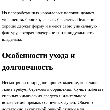
Из переработанных коралловых волокон делают
украшения, брошки, серьги, браслеты. Ведь они
хорошо держат форму и имеют свою уникальную
фактуру, которая подчеркнет индивидуальность
владельца.
Особенности ухода и
долговечность
Несмотря на природное происхождение, коралловая
ткань требует бережного обращения. Лучше избегать
сильных химических средств и длительного
воздействия прямых солнечных лучей. Обычно
достаточно аккуратной ручной стирки или