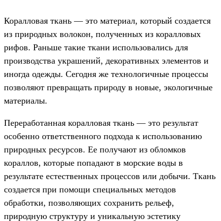
Коралловая ткань — это материал, который создается
из природных волокон, полученных из коралловых
рифов. Раньше такие ткани использовались для
производства украшений, декоративных элементов и
иногда одежды. Сегодня же технологичные процессы
позволяют превращать природу в новые, экологичные
материалы.
Переработанная коралловая ткань — это результат
особенно ответственного подхода к использованию
природных ресурсов. Ее получают из обломков
кораллов, которые попадают в морские воды в
результате естественных процессов или добычи. Ткань
создается при помощи специальных методов
обработки, позволяющих сохранить рельеф,
природную структуру и уникальную эстетику