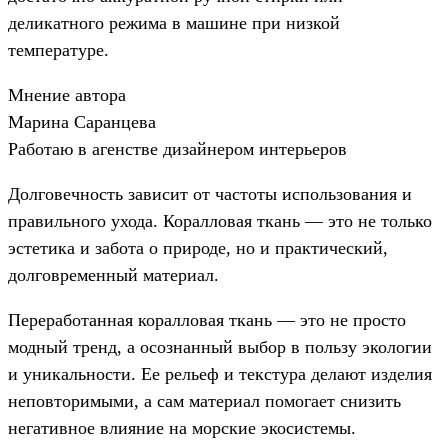
деликатного режима в машине при низкой
температуре.
Мнение автора
Марина Саранцева
Работаю в агенстве дизайнером интерьеров
Долговечность зависит от частоты использования и
правильного ухода. Коралловая ткань — это не только
эстетика и забота о природе, но и практический,
долговременный материал.
Переработанная коралловая ткань — это не просто
модный тренд, а осознанный выбор в пользу экологии
и уникальности. Ее рельеф и текстура делают изделия
неповторимыми, а сам материал помогает снизить
негативное влияние на морские экосистемы.