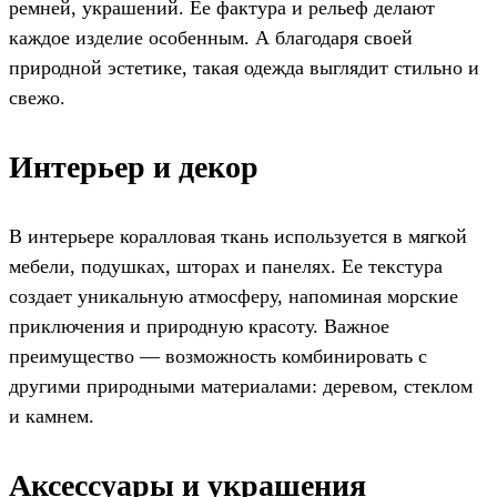
ремней, украшений. Ее фактура и рельеф делают
каждое изделие особенным. А благодаря своей
природной эстетике, такая одежда выглядит стильно и
свежо.
Интерьер и декор
В интерьере коралловая ткань используется в мягкой
мебели, подушках, шторах и панелях. Ее текстура
создает уникальную атмосферу, напоминая морские
приключения и природную красоту. Важное
преимущество — возможность комбинировать с
другими природными материалами: деревом, стеклом
и камнем.
Аксессуары и украшения