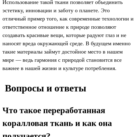
Использование такой ткани позволяет объединить
эстетику, инновации и заботу о планете. Это
отличный пример того, как современные технологии и
ответственное отношение к природе позволяют
создавать красивые вещи, которые радуют глаз и не
наносят вреда окружающей среде. В будущем именно
такие материалы займут достойное место в нашем
мире — ведь гармония с природой становится все
важнее в нашей жизни и культуре потребления.
️ Вопросы и ответы
Что такое переработанная
коралловая ткань и как она
получается?