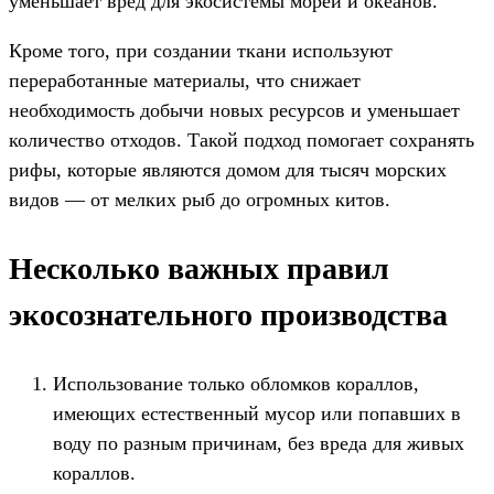
уменьшает вред для экосистемы морей и океанов.
Кроме того, при создании ткани используют
переработанные материалы, что снижает
необходимость добычи новых ресурсов и уменьшает
количество отходов. Такой подход помогает сохранять
рифы, которые являются домом для тысяч морских
видов — от мелких рыб до огромных китов.
Несколько важных правил
экосознательного производства
Использование только обломков кораллов,
имеющих естественный мусор или попавших в
воду по разным причинам, без вреда для живых
кораллов.