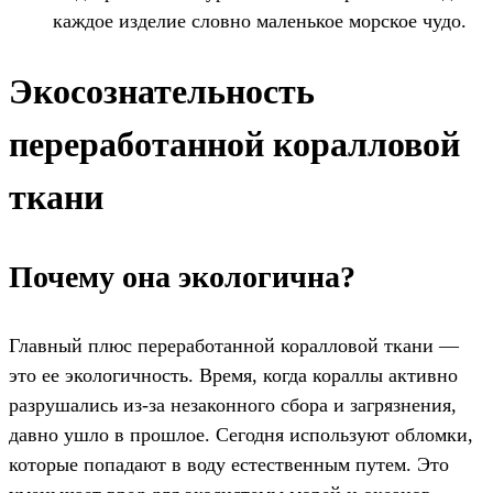
каждое изделие словно маленькое морское чудо.
Экосознательность
переработанной коралловой
ткани
Почему она экологична?
Главный плюс переработанной коралловой ткани —
это ее экологичность. Время, когда кораллы активно
разрушались из-за незаконного сбора и загрязнения,
давно ушло в прошлое. Сегодня используют обломки,
которые попадают в воду естественным путем. Это