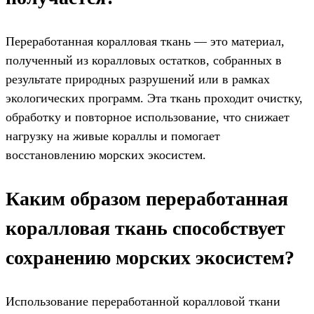
Переработанная коралловая ткань — это материал,
полученный из коралловых остатков, собранных в
результате природных разрушений или в рамках
экологических программ. Эта ткань проходит очистку,
обработку и повторное использование, что снижает
нагрузку на живые кораллы и помогает
восстановлению морских экосистем.
Каким образом переработанная
коралловая ткань способствует
сохранению морских экосистем?
Использование переработанной коралловой ткани