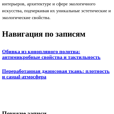
интерьеров, архитектуре и сфере экологичного
искусства, подчеркивая их уникальные эстетические и
экологические свойства.
Навигация по записям
Обивка из конопляного полотна:
антимикробные свойства и тактильность
Переработанная джинсовая ткань: плотность
и casual-атмосфера
Похожие записи