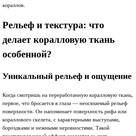
кораллов.
Рельеф и текстура: что
делает коралловую ткань
особенной?
Уникальный рельеф и ощущение
Когда смотришь на переработанную коралловую ткань,
первое, что бросается в глаза — неосязаемый рельеф
поверхности. Он напоминает поверхность рифа или
кораллового скелета, с характерными выступами,
бороздками и нежными неровностями. Такой
текстурированный эффект создается за счет