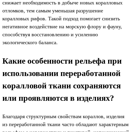
снижает необходимость в добыче новых коралловых
отломков, тем самым уменьшая разрушение
коралловых рифов. Такой подход помогает снизить
негативное воздействие на морскую флору и фауну,
способствуя восстановлению и усилению
экологического баланса.
Какие особенности рельефа при
использовании переработанной
коралловой ткани сохраняются
или проявляются в изделиях?
Благодаря структурным свойствам кораллов, изделия
из переработанной ткани часто обладают характерным