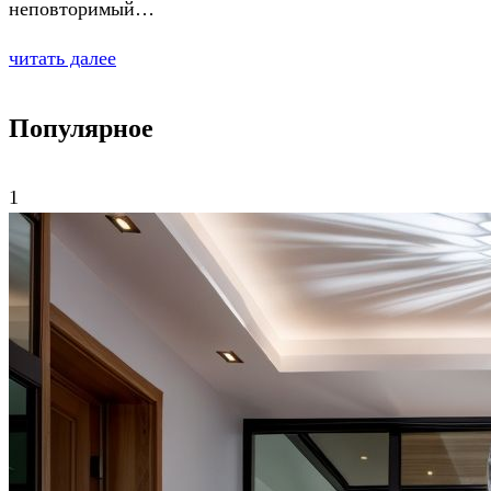
неповторимый…
читать далее
Популярное
1