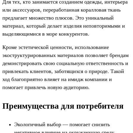
Для тех, кто занимается созданием одежды, интерьера
или аксессуаров, переработанная коралловая ткань
предлагает множество плюсов. Это уникальный
материал, который делает изделия неповторимыми и
выделяющимися в море конкурентов.
Кроме эстетической ценности, использование
экоструктурированных материалов позволяет брендам
демонстрировать свою социальную ответственность и
привлекать клиентов, заботящихся о природе. Такой
ход благоприятно влияет на имидж компании и
помогает привлечь новую аудиторию.
Преимущества для потребителя
Экологичный выбор — помогает снизить
негативное влияние на окружающую среду.