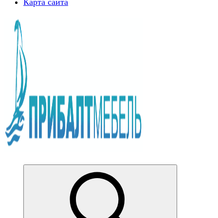
Карта сайта