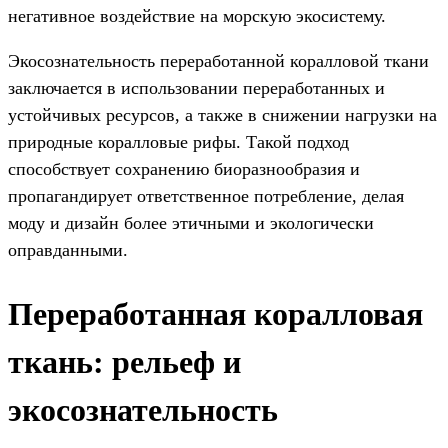
негативное воздействие на морскую экосистему.
Экосознательность переработанной коралловой ткани
заключается в использовании переработанных и
устойчивых ресурсов, а также в снижении нагрузки на
природные коралловые рифы. Такой подход
способствует сохранению биоразнообразия и
пропагандирует ответственное потребление, делая
моду и дизайн более этичными и экологически
оправданными.
Переработанная коралловая
ткань: рельеф и
экосознательность