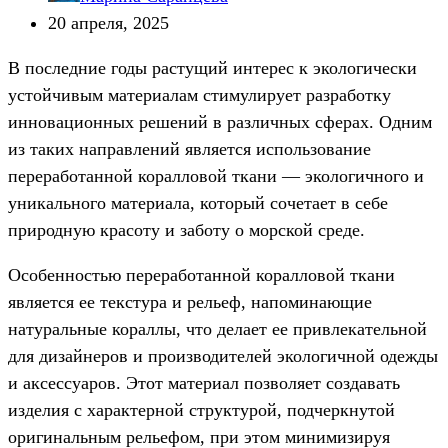
20 апреля, 2025
В последние годы растущий интерес к экологически
устойчивым материалам стимулирует разработку
инновационных решений в различных сферах. Одним
из таких направлений является использование
переработанной коралловой ткани — экологичного и
уникального материала, который сочетает в себе
природную красоту и заботу о морской среде.
Особенностью переработанной коралловой ткани
является ее текстура и рельеф, напоминающие
натуральные кораллы, что делает ее привлекательной
для дизайнеров и производителей экологичной одежды
и аксессуаров. Этот материал позволяет создавать
изделия с характерной структурой, подчеркнутой
оригинальным рельефом, при этом минимизируя