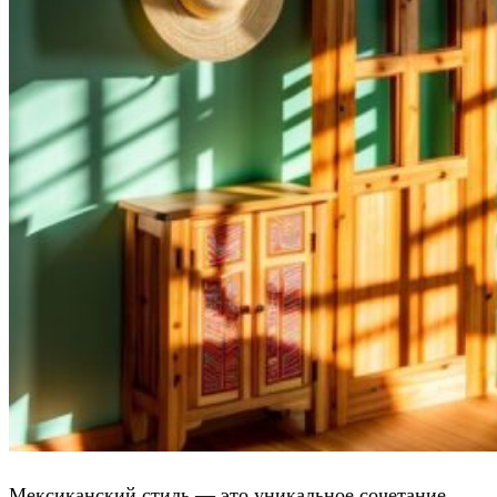
Мексиканский стиль — это уникальное сочетание