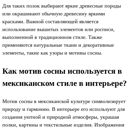
Для таких полок выбирают яркие древесные породы
или окрашивают обычную древесину яркими
красками. Важной составляющей является
использование вышитых элементов или росписи,
выполненной в традиционном стиле. Также
применяются натуральные ткани и декоративные
элементы, такие как узоры и мотивы сосны.
Как мотив сосны используется в
мексиканском стиле в интерьере?
Мотив сосны в мексиканской культуре символизирует
природу и гармонию. В интерьере его используют для
создания уютной и природной атмосферы, украшая
полки, картины и текстильные изделия. Изображения