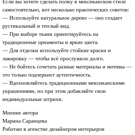
Если вы хотите сделать полку в мексиканском стиле
самостоятельно, вот несколько практических советов:
— Используйте натуральное дерево — оно создает
рустикальный и теплый вид.
— При выборе ткани ориентируйтесь на
традиционные орнаменты и яркие цвета.
— Для отделки используйте стойкие краски и
лакировку — чтобы всё прослужило долго.
— Не бойтесь сочетать разные материалы и мотивы —
это только подчеркнет аутентичность.
— Вдохновляйтесь традиционными мексиканскими
украшениями, но при этом добавляйте свои
индивидуальные штрихи.
Мнение автора
Марина Саранцева
Работаю в агенстве дизайнером интерьеров