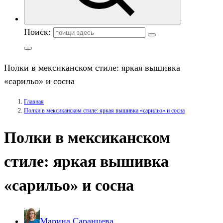
Поиск:
Полки в мексиканском стиле: яркая вышивка
«сарильо» и сосна
Главная
Полки в мексиканском стиле: яркая вышивка «сарильо» и сосна
Полки в мексиканском
стиле: яркая вышивка
«сарильо» и сосна
Марина Саранцева