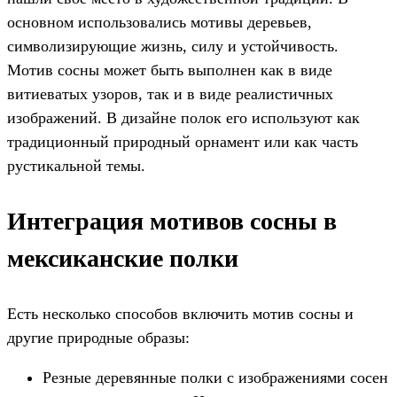
основном использовались мотивы деревьев,
символизирующие жизнь, силу и устойчивость.
Мотив сосны может быть выполнен как в виде
витиеватых узоров, так и в виде реалистичных
изображений. В дизайне полок его используют как
традиционный природный орнамент или как часть
рустикальной темы.
Интеграция мотивов сосны в
мексиканские полки
Есть несколько способов включить мотив сосны и
другие природные образы:
Резные деревянные полки с изображениями сосен