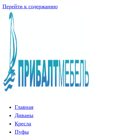
Перейти к содержанию
Главная
Диваны
Кресла
Пуфы