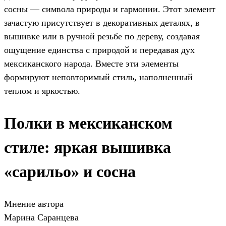
сосны — символа природы и гармонии. Этот элемент
зачастую присутствует в декоративных деталях, в
вышивке или в ручной резьбе по дереву, создавая
ощущение единства с природой и передавая дух
мексиканского народа. Вместе эти элементы
формируют неповторимый стиль, наполненный
теплом и яркостью.
Полки в мексиканском
стиле: яркая вышивка
«сарильо» и сосна
Мнение автора
Марина Саранцева