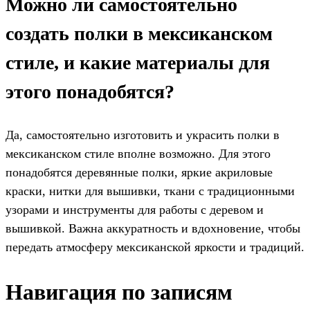
Можно ли самостоятельно
создать полки в мексиканском
стиле, и какие материалы для
этого понадобятся?
Да, самостоятельно изготовить и украсить полки в
мексиканском стиле вполне возможно. Для этого
понадобятся деревянные полки, яркие акриловые
краски, нитки для вышивки, ткани с традиционными
узорами и инструменты для работы с деревом и
вышивкой. Важна аккуратность и вдохновение, чтобы
передать атмосферу мексиканской яркости и традиций.
Навигация по записям