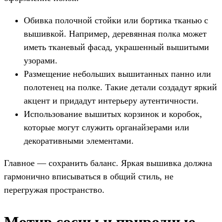
Обивка полочной стойки или бортика тканью с
вышивкой. Например, деревянная полка может
иметь тканевый фасад, украшенный вышитыми
узорами.
Размещение небольших вышитанных панно или
полотенец на полке. Такие детали создадут яркий
акцент и придадут интерьеру аутентичности.
Использование вышитых корзинок и коробок,
которые могут служить органайзерами или
декоративными элементами.
Главное — сохранить баланс. Яркая вышивка должна
гармонично вписываться в общий стиль, не
перегружая пространство.
Мотив сосны и природные