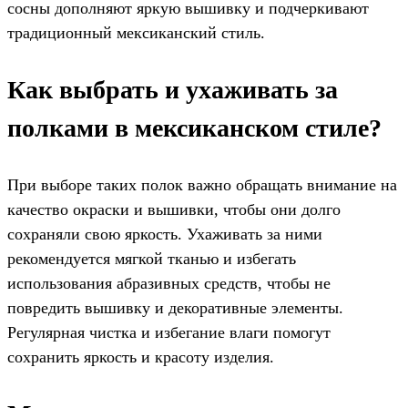
сосны дополняют яркую вышивку и подчеркивают
традиционный мексиканский стиль.
Как выбрать и ухаживать за
полками в мексиканском стиле?
При выборе таких полок важно обращать внимание на
качество окраски и вышивки, чтобы они долго
сохраняли свою яркость. Ухаживать за ними
рекомендуется мягкой тканью и избегать
использования абразивных средств, чтобы не
повредить вышивку и декоративные элементы.
Регулярная чистка и избегание влаги помогут
сохранить яркость и красоту изделия.