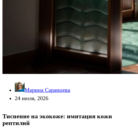
Марина Саранцева
24 июля, 2026
Тиснение на экокоже: имитация кожи
рептилий