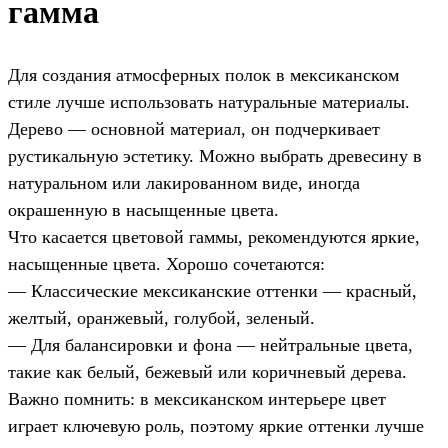
гамма
Для создания атмосферных полок в мексиканском
стиле лучше использовать натуральные материалы.
Дерево — основной материал, он подчеркивает
рустикальную эстетику. Можно выбрать древесину в
натуральном или лакированном виде, иногда
окрашенную в насыщенные цвета.
Что касается цветовой гаммы, рекомендуются яркие,
насыщенные цвета. Хорошо сочетаются:
— Классические мексиканские оттенки — красный,
желтый, оранжевый, голубой, зеленый.
— Для балансировки и фона — нейтральные цвета,
такие как белый, бежевый или коричневый дерева.
Важно помнить: в мексиканском интерьере цвет
играет ключевую роль, поэтому яркие оттенки лучше