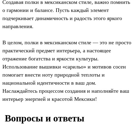
Создавая полки в мексиканском стиле, важно помнить
о гармонии и балансе. Пусть каждый элемент
подчеркивает динамичность и радость этого яркого
направления.
В целом, полки в мексиканском стиле — это не просто
практический предмет интерьера, а настоящее
отражение богатства и яркости культуры.
Использование вышивки «сарильо» и мотивов сосен
помогает внести ноту природной теплоты и
национальной идентичности в ваш дом.
Наслаждайтесь процессом создания и наполняйте ваш
интерьер энергией и красотой Мексики!
️ Вопросы и ответы