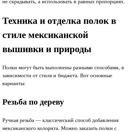
не скрадывать, а использовать в равных пропорциях.
Техника и отделка полок в
стиле мексиканской
вышивки и природы
Полки могут быть выполнены разными способами, в
зависимости от стиля и бюджета. Вот основные
варианты:
Резьба по дереву
Ручная резьба — классический способ добавления
мексиканского колорита. Можно заказать полки с