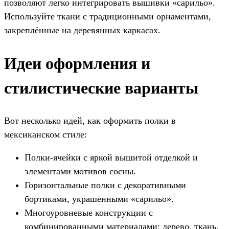
позволяют легко интегрировать вышивки «сарильо».
Используйте ткани с традиционными орнаментами,
закреплённые на деревянных каркасах.
Идеи оформления и
стилистические варианты
Вот несколько идей, как оформить полки в
мексиканском стиле:
Полки-ячейки с яркой вышитой отделкой и
элементами мотивов сосны.
Горизонтальные полки с декоративными
бортиками, украшенными «сарильо».
Многоуровневые конструкции с
комбинированными материалами: дерево, ткань,