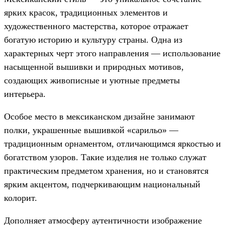
ярких красок, традиционных элементов и
художественного мастерства, которое отражает
богатую историю и культуру страны. Одна из
характерных черт этого направления — использование
насыщенной вышивки и природных мотивов,
создающих живописные и уютные предметы
интерьера.
Особое место в мексиканском дизайне занимают
полки, украшенные вышивкой «сарильо» —
традиционным орнаментом, отличающимся яркостью и
богатством узоров. Такие изделия не только служат
практическим предметом хранения, но и становятся
ярким акцентом, подчеркивающим национальный
колорит.
Дополняет атмосферу аутентичности изображение