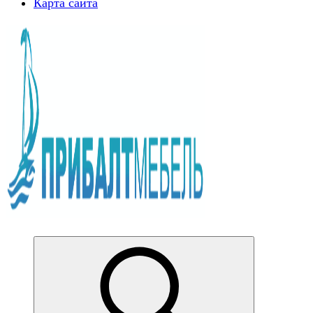
Карта сайта