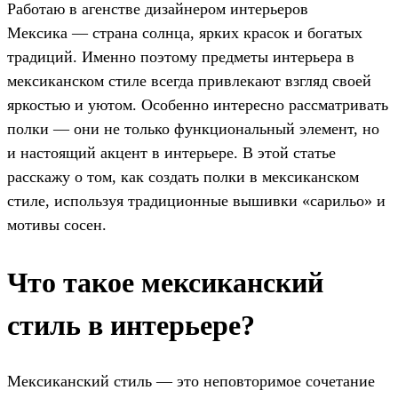
Работаю в агенстве дизайнером интерьеров
Мексика — страна солнца, ярких красок и богатых
традиций. Именно поэтому предметы интерьера в
мексиканском стиле всегда привлекают взгляд своей
яркостью и уютом. Особенно интересно рассматривать
полки — они не только функциональный элемент, но
и настоящий акцент в интерьере. В этой статье
расскажу о том, как создать полки в мексиканском
стиле, используя традиционные вышивки «сарильо» и
мотивы сосен.
Что такое мексиканский
стиль в интерьере?
Мексиканский стиль — это неповторимое сочетание