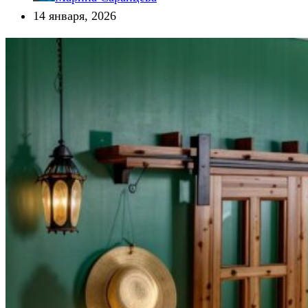
14 января, 2026