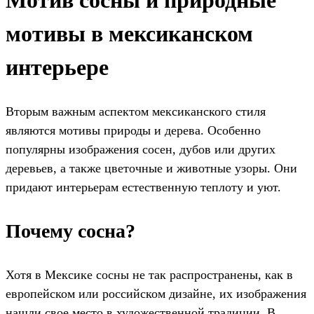
мотивы в мексиканском
интерьере
Вторым важным аспектом мексиканского стиля
являются мотивы природы и дерева. Особенно
популярны изображения сосен, дубов или других
деревьев, а также цветочные и животные узоры. Они
придают интерьерам естественную теплоту и уют.
Почему сосна?
Хотя в Мексике сосны не так распространены, как в
европейском или российском дизайне, их изображения
нашли свое место в художественной традиции. В