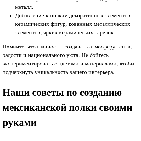
металл.
Добавление к полкам декоративных элементов:
керамических фигур, кованных металлических
элементов, ярких керамических тарелок.
Помните, что главное — создавать атмосферу тепла,
радости и национального уюта. Не бойтесь
экспериментировать с цветами и материалами, чтобы
подчеркнуть уникальность вашего интерьера.
Наши советы по созданию
мексиканской полки своими
руками