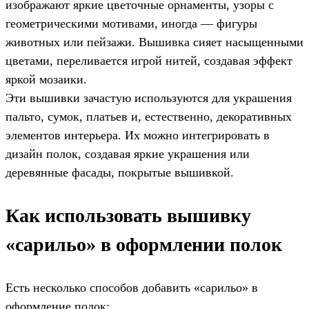
изображают яркие цветочные орнаменты, узоры с
геометрическими мотивами, иногда — фигуры
животных или пейзажи. Вышивка сияет насыщенными
цветами, переливается игрой нитей, создавая эффект
яркой мозаики.
Эти вышивки зачастую используются для украшения
пальто, сумок, платьев и, естественно, декоративных
элементов интерьера. Их можно интегрировать в
дизайн полок, создавая яркие украшения или
деревянные фасады, покрытые вышивкой.
Как использовать вышивку
«сарильо» в оформлении полок
Есть несколько способов добавить «сарильо» в
оформление полок: