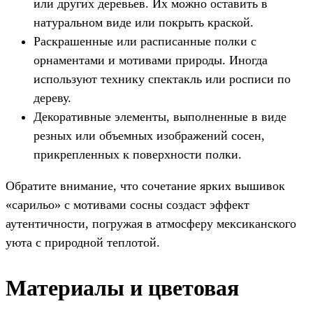
или других деревьев. Их можно оставить в
натуральном виде или покрыть краской.
Раскрашенные или расписанные полки с
орнаментами и мотивами природы. Иногда
используют технику спектакль или росписи по
дереву.
Декоративные элементы, выполненные в виде
резных или объемных изображений сосен,
прикрепленных к поверхности полки.
Обратите внимание, что сочетание ярких вышивок
«сарильо» с мотивами сосны создаст эффект
аутентичности, погружая в атмосферу мексиканского
уюта с природной теплотой.
Материалы и цветовая