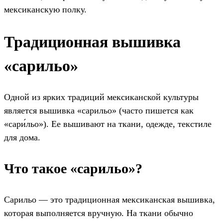
мексиканскую полку.
Традиционная вышивка
«сарильо»
Одной из ярких традиций мексиканской культуры
является вышивка «сарильо» (часто пишется как
«сари́льо»). Ее вышивают на ткани, одежде, текстиле
для дома.
Что такое «сарильо»?
Сарильо — это традиционная мексиканская вышивка,
которая выполняется вручную. На ткани обычно