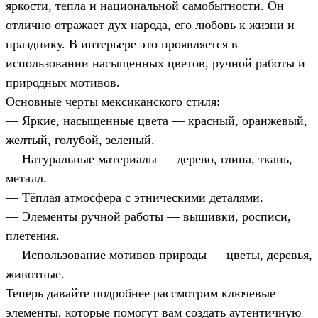
яркости, тепла и национальной самобытности. Он
отлично отражает дух народа, его любовь к жизни и
празднику. В интерьере это проявляется в
использовании насыщенных цветов, ручной работы и
природных мотивов.
Основные черты мексиканского стиля:
— Яркие, насыщенные цвета — красный, оранжевый,
желтый, голубой, зеленый.
— Натуральные материалы — дерево, глина, ткань,
металл.
— Тёплая атмосфера с этническими деталями.
— Элементы ручной работы — вышивки, росписи,
плетения.
— Использование мотивов природы — цветы, деревья,
животные.
Теперь давайте подробнее рассмотрим ключевые
элементы, которые помогут вам создать аутентичную