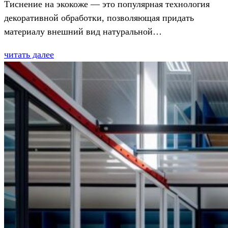
Тиснение на экокоже — это популярная технология
декоративной обработки, позволяющая придать
материалу внешний вид натуральной…
читать далее