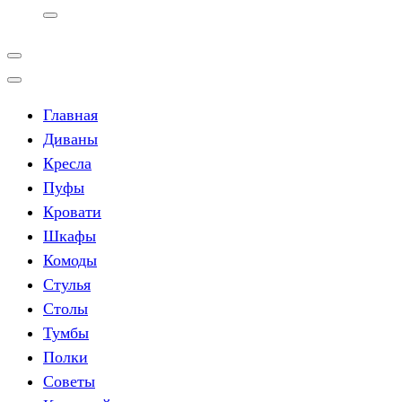
Главная
Диваны
Кресла
Пуфы
Кровати
Шкафы
Комоды
Стулья
Столы
Тумбы
Полки
Советы