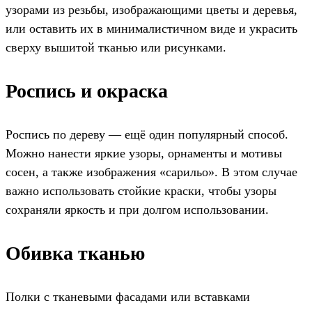
узорами из резьбы, изображающими цветы и деревья,
или оставить их в минималистичном виде и украсить
сверху вышитой тканью или рисунками.
Роспись и окраска
Роспись по дереву — ещё один популярный способ.
Можно нанести яркие узоры, орнаменты и мотивы
сосен, а также изображения «сарильо». В этом случае
важно использовать стойкие краски, чтобы узоры
сохраняли яркость и при долгом использовании.
Обивка тканью
Полки с тканевыми фасадами или вставками