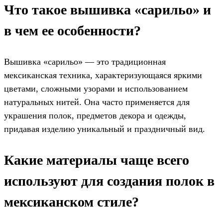
Что такое вышивка «сарильо» и
в чем ее особенности?
Вышивка «сарильо» — это традиционная
мексиканская техника, характеризующаяся яркими
цветами, сложными узорами и использованием
натуральных нитей. Она часто применяется для
украшения полок, предметов декора и одежды,
придавая изделию уникальный и праздничный вид.
Какие материалы чаще всего
используют для создания полок в
мексиканском стиле?