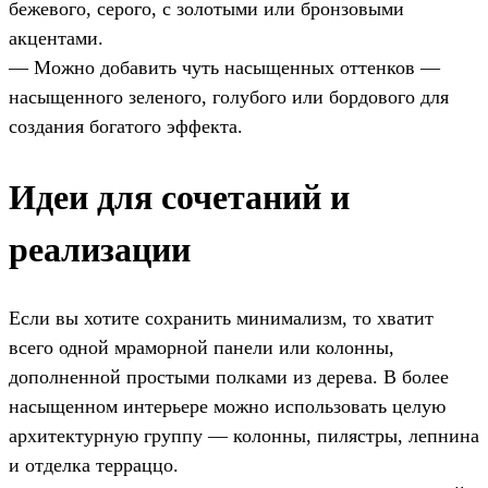
бежевого, серого, с золотыми или бронзовыми
акцентами.
— Можно добавить чуть насыщенных оттенков —
насыщенного зеленого, голубого или бордового для
создания богатого эффекта.
Идеи для сочетаний и
реализации
Если вы хотите сохранить минимализм, то хватит
всего одной мраморной панели или колонны,
дополненной простыми полками из дерева. В более
насыщенном интерьере можно использовать целую
архитектурную группу — колонны, пилястры, лепнина
и отделка терраццо.