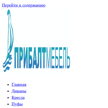
Перейти к содержанию
Главная
Диваны
Кресла
Пуфы