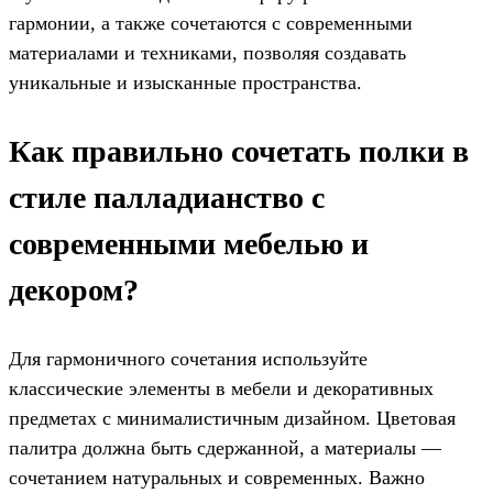
гармонии, а также сочетаются с современными
материалами и техниками, позволяя создавать
уникальные и изысканные пространства.
Как правильно сочетать полки в
стиле палладианство с
современными мебелью и
декором?
Для гармоничного сочетания используйте
классические элементы в мебели и декоративных
предметах с минималистичным дизайном. Цветовая
палитра должна быть сдержанной, а материалы —
сочетанием натуральных и современных. Важно