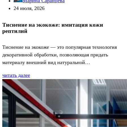
Марина Саранцева
24 июля, 2026
Тиснение на экокоже: имитация кожи
рептилий
Тиснение на экокоже — это популярная технология
декоративной обработки, позволяющая придать
материалу внешний вид натуральной…
читать далее