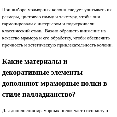
При выборе мраморных колонн следует учитывать их
размеры, цветовую гамму и текстуру, чтобы они
гармонировали с интерьером и подчеркивали
классический стиль. Важно обращать внимание на
качество мрамора и его обработку, чтобы обеспечить
прочность и эстетическую привлекательность колонн.
Какие материалы и
декоративные элементы
дополняют мраморные полки в
стиле палладианство?
Для дополнения мраморных полок часто используют