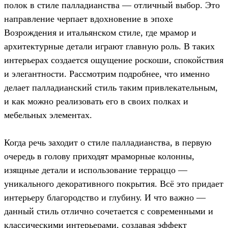
полок в стиле палладианства — отличный выбор. Это
направление черпает вдохновение в эпохе
Возрождения и итальянском стиле, где мрамор и
архитектурные детали играют главную роль. В таких
интерьерах создается ощущение роскоши, спокойствия
и элегантности. Рассмотрим подробнее, что именно
делает палладианский стиль таким привлекательным,
и как можно реализовать его в своих полках и
мебельных элементах.
Когда речь заходит о стиле палладианства, в первую
очередь в голову приходят мраморные колонны,
изящные детали и использование терраццо —
уникального декоративного покрытия. Всё это придает
интерьеру благородство и глубину. И что важно —
данный стиль отлично сочетается с современными и
классическими интерьерами, создавая эффект