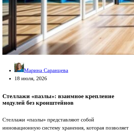
Марина Саранцева
18 июля, 2026
Стеллажи «пазлы»: взаимное крепление
модулей без кронштейнов
Стеллажи «пазлы» представляют собой
инновационную систему хранения, которая позволяет