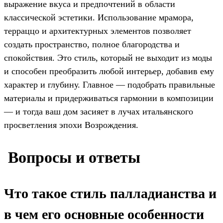
выражение вкуса и предпочтений в области
классической эстетики. Использование мрамора,
терраццо и архитектурных элементов позволяет
создать пространство, полное благородства и
спокойствия. Это стиль, который не выходит из моды
и способен преобразить любой интерьер, добавив ему
характер и глубину. Главное — подобрать правильные
материалы и придерживаться гармонии в композиции
— и тогда ваш дом засияет в лучах итальянского
просветления эпохи Возрождения.
️ Вопросы и ответы
Что такое стиль палладианства и
в чем его основные особенности