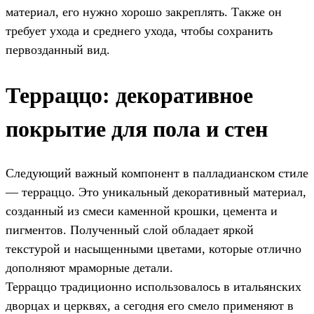
материал, его нужно хорошо закреплять. Также он
требует ухода и среднего ухода, чтобы сохранить
первозданный вид.
Терраццо: декоративное
покрытие для пола и стен
Следующий важный компонент в палладианском стиле
— терраццо. Это уникальный декоративный материал,
созданный из смеси каменной крошки, цемента и
пигментов. Полученный слой обладает яркой
текстурой и насыщенными цветами, которые отлично
дополняют мраморные детали.
Терраццо традиционно использовалось в итальянских
дворцах и церквях, а сегодня его смело применяют в