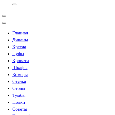
Главная
Диваны
Кресла
Пуфы
Кровати
Шкафы
Комоды
Стулья
Столы
Тумбы
Полки
Советы