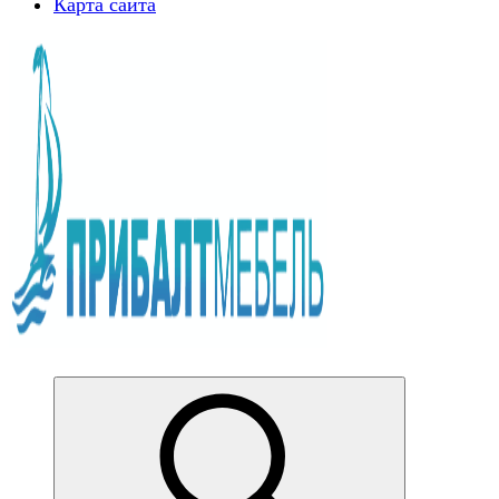
Карта сайта