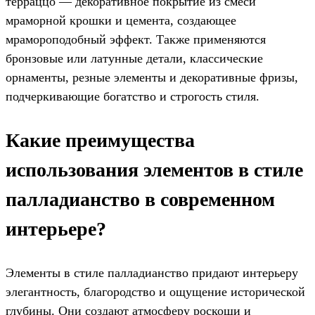
терраццо — декоративное покрытие из смеси
мраморной крошки и цемента, создающее
мрамороподобный эффект. Также применяются
бронзовые или латунные детали, классические
орнаменты, резные элементы и декоративные фризы,
подчеркивающие богатство и строгость стиля.
Какие преимущества
использования элементов в стиле
палладианство в современном
интерьере?
Элементы в стиле палладианство придают интерьеру
элегантность, благородство и ощущение исторической
глубины. Они создают атмосферу роскоши и