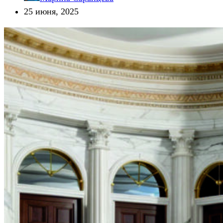
25 июня, 2025