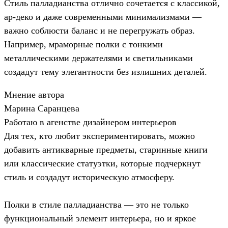
Стиль палладианства отлично сочетается с классикой,
ар-деко и даже современными минимализмами —
важно соблюсти баланс и не перегружать образ.
Например, мраморные полки с тонкими
металлическими держателями и светильниками
создадут тему элегантности без излишних деталей.
Мнение автора
Марина Саранцева
Работаю в агенстве дизайнером интерьеров
Для тех, кто любит экспериментировать, можно
добавить антикварные предметы, старинные книги
или классические статуэтки, которые подчеркнут
стиль и создадут историческую атмосферу.
Полки в стиле палладианства — это не только
функциональный элемент интерьера, но и яркое