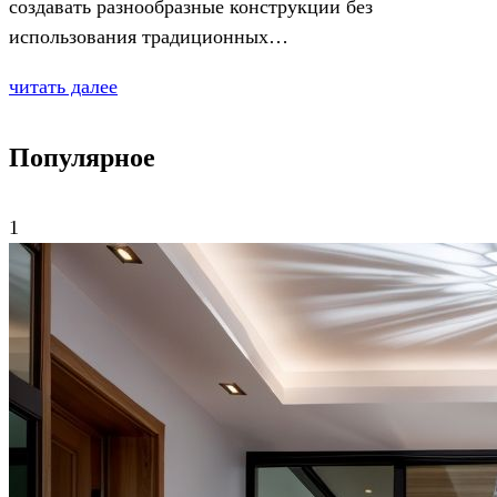
создавать разнообразные конструкции без
использования традиционных…
читать далее
Популярное
1