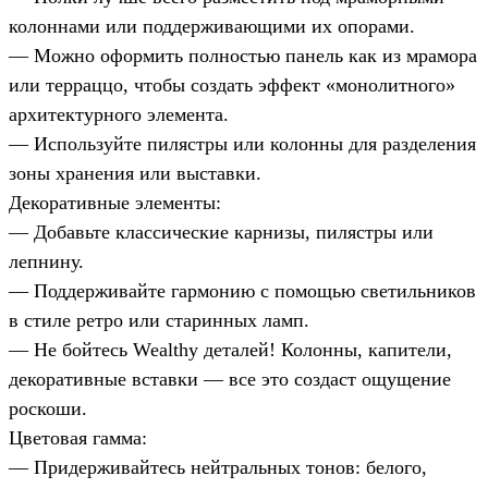
колоннами или поддерживающими их опорами.
— Можно оформить полностью панель как из мрамора
или терраццо, чтобы создать эффект «монолитного»
архитектурного элемента.
— Используйте пилястры или колонны для разделения
зоны хранения или выставки.
Декоративные элементы:
— Добавьте классические карнизы, пилястры или
лепнину.
— Поддерживайте гармонию с помощью светильников
в стиле ретро или старинных ламп.
— Не бойтесь Wealthy деталей! Колонны, капители,
декоративные вставки — все это создаст ощущение
роскоши.
Цветовая гамма:
— Придерживайтесь нейтральных тонов: белого,