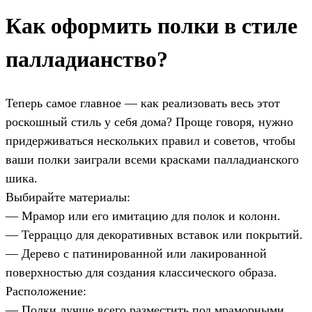
Как оформить полки в стиле
палладианство?
Теперь самое главное — как реализовать весь этот
роскошный стиль у себя дома? Проще говоря, нужно
придерживаться нескольких правил и советов, чтобы
ваши полки заиграли всеми красками палладианского
шика.
Выбирайте материалы:
— Мрамор или его имитацию для полок и колонн.
— Терраццо для декоративных вставок или покрытий.
— Дерево с патинированной или лакированной
поверхностью для создания классического образа.
Расположение:
— Полки лучше всего разместить под мраморными