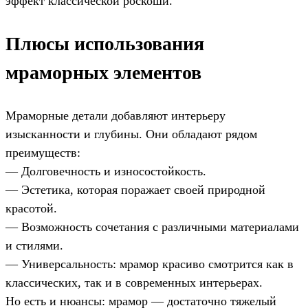
эффект классической роскоши.
Плюсы использования
мраморных элементов
Мраморные детали добавляют интерьеру
изысканности и глубины. Они обладают рядом
преимуществ:
— Долговечность и износостойкость.
— Эстетика, которая поражает своей природной
красотой.
— Возможность сочетания с различными материалами
и стилями.
— Универсальность: мрамор красиво смотрится как в
классических, так и в современных интерьерах.
Но есть и нюансы: мрамор — достаточно тяжелый