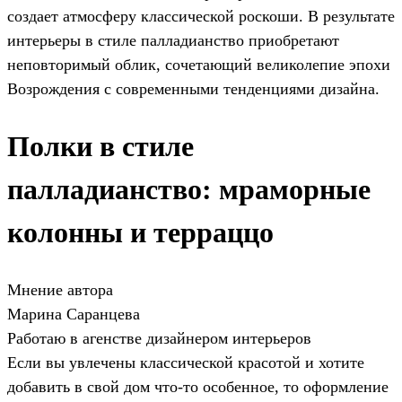
создает атмосферу классической роскоши. В результате
интерьеры в стиле палладианство приобретают
неповторимый облик, сочетающий великолепие эпохи
Возрождения с современными тенденциями дизайна.
Полки в стиле
палладианство: мраморные
колонны и терраццо
Мнение автора
Марина Саранцева
Работаю в агенстве дизайнером интерьеров
Если вы увлечены классической красотой и хотите
добавить в свой дом что-то особенное, то оформление