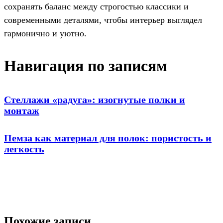
сохранять баланс между строгостью классики и
современными деталями, чтобы интерьер выглядел
гармонично и уютно.
Навигация по записям
Стеллажи «радуга»: изогнутые полки и
монтаж
Пемза как материал для полок: пористость и
легкость
Похожие записи