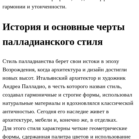
гармонии и утонченности.
История и основные черты
палладианского стиля
Стиль палладианства берет свои истоки в эпоху
Возрождения, когда архитектура и дизайн достигли
новых высот. Итальянский архитектор и художник
Андреа Палладио, в честь которого назван стиль,
создавал гармоничные и строгие формы, использовал
натуральные материалы и вдохновлялся классической
античностью. Сегодня его наследие живет в
архитектуре, мебели и, конечно же, в отделках.
Для этого стиля характерны четкие геометрические
формы, сдержанная палитра цветов и использование