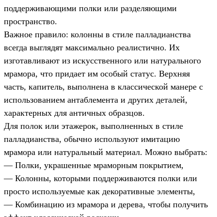
поддерживающими полки или разделяющими
пространство.
Важное правило: колонны в стиле палладианства
всегда выглядят максимально реалистично. Их
изготавливают из искусственного или натурального
мрамора, что придает им особый статус. Верхняя
часть, капитель, выполнена в классической манере с
использованием антаблемента и других деталей,
характерных для античных образцов.
Для полок или этажерок, выполненных в стиле
палладианства, обычно используют имитацию
мрамора или натуральный материал. Можно выбрать:
— Полки, украшенные мраморным покрытием,
— Колонны, которыми поддерживаются полки или
просто используемые как декоративные элементы,
— Комбинацию из мрамора и дерева, чтобы получить