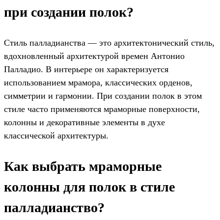
при создании полок?
Стиль палладианства — это архитектонический стиль,
вдохновленный архитектурой времен Антонио
Палладио. В интерьере он характеризуется
использованием мрамора, классических орденов,
симметрии и гармонии. При создании полок в этом
стиле часто применяются мраморные поверхности,
колонны и декоративные элементы в духе
классической архитектуры.
Как выбрать мраморные
колонны для полок в стиле
палладианство?