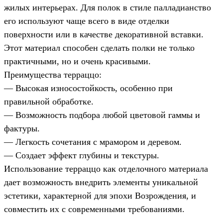
жилых интерьерах. Для полок в стиле палладианство
его используют чаще всего в виде отделки
поверхности или в качестве декоративной вставки.
Этот материал способен сделать полки не только
практичными, но и очень красивыми.
Преимущества терраццо:
— Высокая износостойкость, особенно при
правильной обработке.
— Возможность подбора любой цветовой гаммы и
фактуры.
— Легкость сочетания с мрамором и деревом.
— Создает эффект глубины и текстуры.
Использование терраццо как отделочного материала
дает возможность внедрить элементы уникальной
эстетики, характерной для эпохи Возрождения, и
совместить их с современными требованиями.