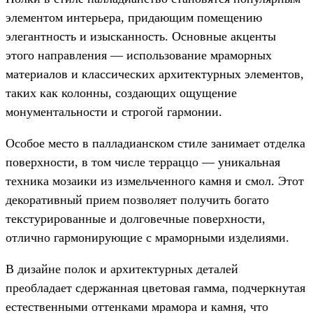
элементом интерьера, придающим помещению
элегантность и изысканность. Основные акценты
этого направления — использование мраморных
материалов и классических архитектурных элементов,
таких как колонны, создающих ощущение
монументальности и строгой гармонии.
Особое место в палладианском стиле занимает отделка
поверхности, в том числе терраццо — уникальная
техника мозаики из измельченного камня и смол. Этот
декоративный прием позволяет получить богато
текстурированные и долговечные поверхности,
отлично гармонирующие с мраморными изделиями.
В дизайне полок и архитектурных деталей
преобладает сдержанная цветовая гамма, подчеркнутая
естественными оттенками мрамора и камня, что