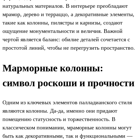
натуральных материалов. В интерьере преобладают
мрамор, дерево и терраццо, а декоративные элементы,
такие как колонны, пилястры и карнизы, создают
ощущение монументальности и величия. Важной
чертой является баланс: обилие деталей сочетается с
простотой линий, чтобы не перегрузить пространство.
Марморные колонны:
символ роскоши и прочности
Одним из ключевых элементов палладианского стиля
являются колонны. Да-да, именно они придают
помещению статусность и торжественность. В
классическом понимании, мраморные колонны могут
быть как декоративными, так и функциональными —