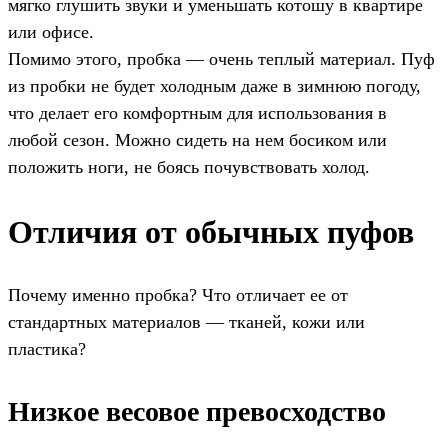
мягко глушить звуки и уменьшать котошу в квартире
или офисе.
Помимо этого, пробка — очень теплый материал. Пуф
из пробки не будет холодным даже в зимнюю погоду,
что делает его комфортным для использования в
любой сезон. Можно сидеть на нем босиком или
положить ноги, не боясь почувствовать холод.
Отличия от обычных пуфов
Почему именно пробка? Что отличает ее от
стандартных материалов — тканей, кожи или
пластика?
Низкое весовое превосходство