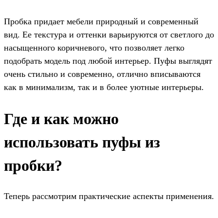
Пробка придает мебели природный и современный
вид. Ее текстура и оттенки варьируются от светлого до
насыщенного коричневого, что позволяет легко
подобрать модель под любой интерьер. Пуфы выглядят
очень стильно и современно, отлично вписываются
как в минимализм, так и в более уютные интерьеры.
Где и как можно
использовать пуфы из
пробки?
Теперь рассмотрим практические аспекты применения.