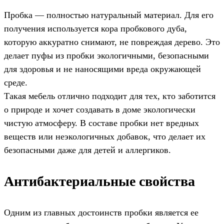
Пробка — полностью натуральный материал. Для его
получения используется кора пробкового дуба,
которую аккуратно снимают, не повреждая дерево. Это
делает пуфы из пробки экологичными, безопасными
для здоровья и не наносящими вреда окружающей
среде.
Такая мебель отлично подходит для тех, кто заботится
о природе и хочет создавать в доме экологически
чистую атмосферу. В составе пробки нет вредных
веществ или неэкологичных добавок, что делает их
безопасными даже для детей и аллергиков.
Антибактериальные свойства
Одним из главных достоинств пробки является ее