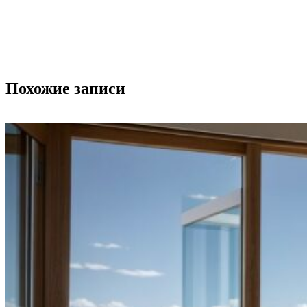
Похожие записи