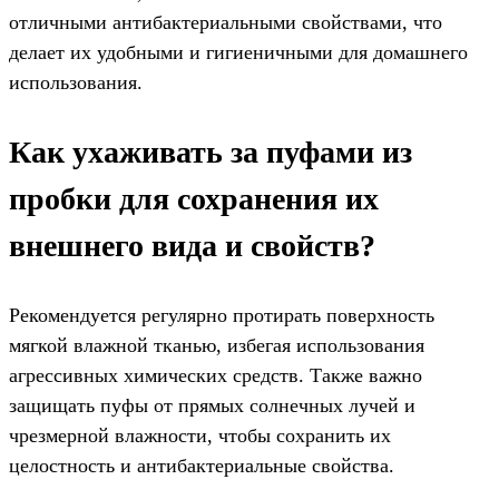
отличными антибактериальными свойствами, что
делает их удобными и гигиеничными для домашнего
использования.
Как ухаживать за пуфами из
пробки для сохранения их
внешнего вида и свойств?
Рекомендуется регулярно протирать поверхность
мягкой влажной тканью, избегая использования
агрессивных химических средств. Также важно
защищать пуфы от прямых солнечных лучей и
чрезмерной влажности, чтобы сохранить их
целостность и антибактериальные свойства.