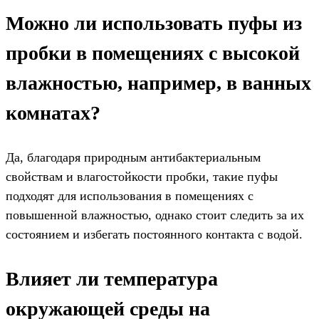
Можно ли использовать пуфы из
пробки в помещениях с высокой
влажностью, например, в ванных
комнатах?
Да, благодаря природным антибактериальным
свойствам и влагостойкости пробки, такие пуфы
подходят для использования в помещениях с
повышенной влажностью, однако стоит следить за их
состоянием и избегать постоянного контакта с водой.
Влияет ли температура
окружающей среды на