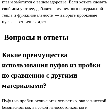
глаз и заботятся о вашем здоровье. Если хотите сделать
свой дом уютнее, добавить ему немного натуральной
тепла и функциональности — выбрать пробковые
пуфы — отличная идея.
️ Вопросы и ответы
Какие преимущества
использования пуфов из пробки
по сравнению с другими
материалами?
Пуфы из пробки отличаются легкостью, экологической
безопасностью, высокой износостойкостью и