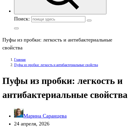
Поиск:
Пуфы из пробки: легкость и антибактериальные
свойства
Главная
Пуфы из пробки: легкость и антибактериальные свойства
Пуфы из пробки: легкость и
антибактериальные свойства
Марина Саранцева
24 апреля, 2026