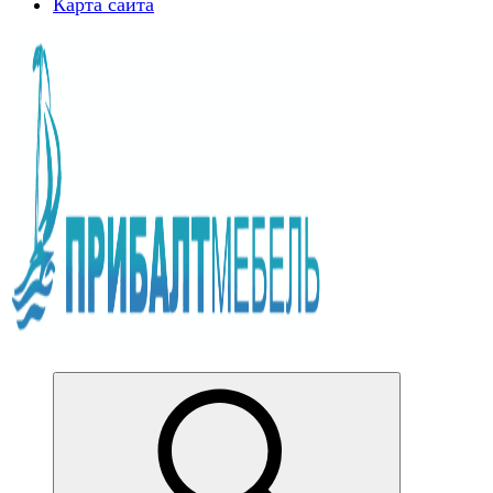
Карта сайта