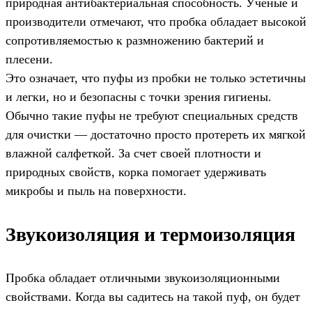
природная антибактериальная способность. Ученые и
производители отмечают, что пробка обладает высокой
сопротивляемостью к размножению бактерий и
плесени.
Это означает, что пуфы из пробки не только эстетичны
и легки, но и безопасны с точки зрения гигиены.
Обычно такие пуфы не требуют специальных средств
для очистки — достаточно просто протереть их мягкой
влажной салфеткой. За счет своей плотности и
природных свойств, корка помогает удерживать
микробы и пыль на поверхности.
Звукоизоляция и термоизоляция
Пробка обладает отличными звукоизоляционными
свойствами. Когда вы садитесь на такой пуф, он будет