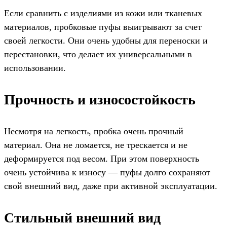
Если сравнить с изделиями из кожи или тканевых
материалов, пробковые пуфы выигрывают за счет
своей легкости. Они очень удобны для переноски и
перестановки, что делает их универсальными в
использовании.
Прочность и износостойкость
Несмотря на легкость, пробка очень прочный
материал. Она не ломается, не трескается и не
деформируется под весом. При этом поверхность
очень устойчива к износу — пуфы долго сохраняют
свой внешний вид, даже при активной эксплуатации.
Стильный внешний вид