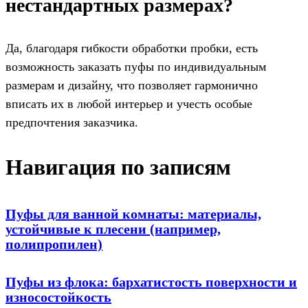
нестандартных размерах?
Да, благодаря гибкости обработки пробки, есть
возможность заказать пуфы по индивидуальным
размерам и дизайну, что позволяет гармонично
вписать их в любой интерьер и учесть особые
предпочтения заказчика.
Навигация по записям
Пуфы для ванной комнаты: материалы,
устойчивые к плесени (например,
полипропилен)
Пуфы из флока: бархатистость поверхности и
износостойкость