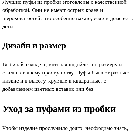
Лучшие пуфы из пробки зготовлены с качественной
обработкой. Они не имеют острых краев и
шероховатостей, что особенно важно, если в доме есть
дети.
Дизайн и размер
Выбирайте модель, которая подойдет по размеру и
стилю к вашему пространству. Пуфы бывают разные:
низкие и в высоту, круглые и квадратные, с
добавлением цветных вставок или без.
Уход за пуфами из пробки
Чтобы изделие прослужило долго, необходимо знать,