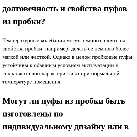
долговечность и свойства пуфов
из пробки?
Температурные колебания могут немного влиять на
свойства пробки, например, делать ее немного более
мягкой или жесткой. Однако в целом пробковые пуфы
устойчивы к обычным условиям эксплуатации и
сохраняют свои характеристики при нормальной
температуре помещения.
Могут ли пуфы из пробки быть
изготовлены по
индивидуальному дизайну или в