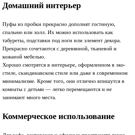
Домашний интерьер
Пуфы из пробки прекрасно дополнят гостиную,
спальню или холл. Их можно использовать как
табуреты, подставки под ноги или элемент декора.
Прекрасно сочетаются с деревянной, тканевой и
кожаной мебелью.
Хорошо смотрятся в интерьере, оформленном в эко-
стиле, скандинавском стиле или даже в современном
минимализме. Кроме того, они отлично впишутся в
комнаты с детьми — легко перемещаются и не
занимают много места.
Коммерческое использование