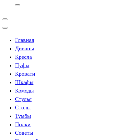
Главная
Диваны
Кресла
Пуфы
Кровати
Шкафы
Комоды
Стулья
Столы
Тумбы
Полки
Советы