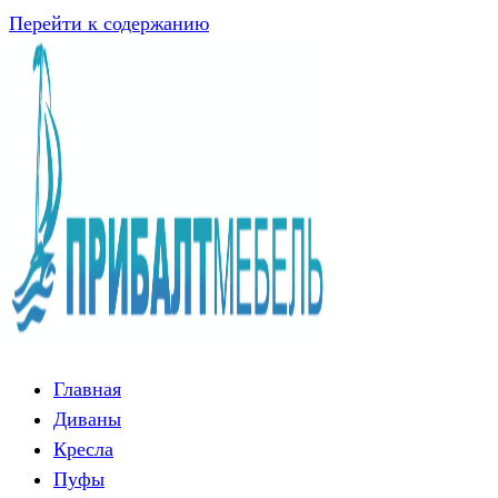
Перейти к содержанию
Главная
Диваны
Кресла
Пуфы