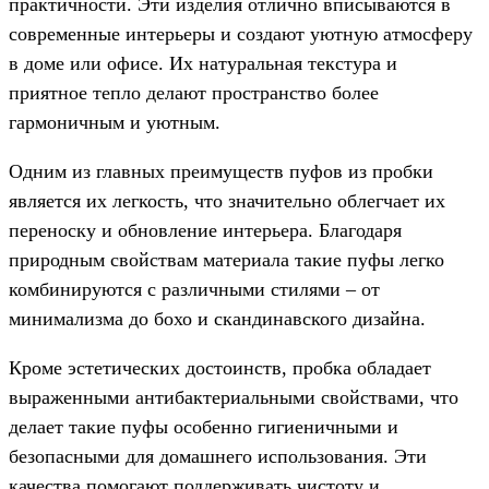
практичности. Эти изделия отлично вписываются в
современные интерьеры и создают уютную атмосферу
в доме или офисе. Их натуральная текстура и
приятное тепло делают пространство более
гармоничным и уютным.
Одним из главных преимуществ пуфов из пробки
является их легкость, что значительно облегчает их
переноску и обновление интерьера. Благодаря
природным свойствам материала такие пуфы легко
комбинируются с различными стилями – от
минимализма до бохо и скандинавского дизайна.
Кроме эстетических достоинств, пробка обладает
выраженными антибактериальными свойствами, что
делает такие пуфы особенно гигиеничными и
безопасными для домашнего использования. Эти
качества помогают поддерживать чистоту и