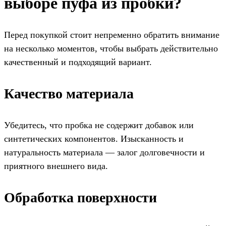
выборе пуфа из пробки?
Перед покупкой стоит непременно обратить внимание
на несколько моментов, чтобы выбрать действительно
качественный и подходящий вариант.
Качество материала
Убедитесь, что пробка не содержит добавок или
синтетических компонентов. Изысканность и
натуральность материала — залог долговечности и
приятного внешнего вида.
Обработка поверхности