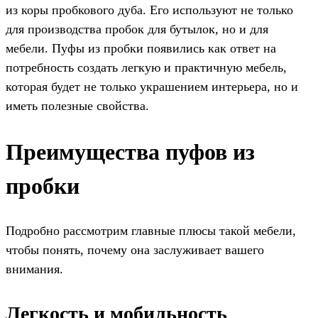
из коры пробкового дуба. Его используют не только
для производства пробок для бутылок, но и для
мебели. Пуфы из пробки появились как ответ на
потребность создать легкую и практичную мебель,
которая будет не только украшением интерьера, но и
иметь полезные свойства.
Преимущества пуфов из
пробки
Подробно рассмотрим главные плюсы такой мебели,
чтобы понять, почему она заслуживает вашего
внимания.
Легкость и мобильность