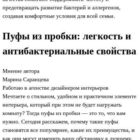
предотвращать развитие бактерий и аллергенов,
создавая комфортные условия для всей семьи.
Пуфы из пробки: легкость и
антибактериальные свойства
Мнение автора
Марина Саранцева
Работаю в агенстве дизайнером интерьеров
Мечтаете о стильном, удобном и практичном элементе
интерьера, который при этом не будет нагружать
комнату? Тогда пуфы из пробки — это то, что вам
нужно. Сегодня расскажем, почему такие пуфы
становятся все популярнее, какие их преимущества, и
как они могут изменить вашу обстановку к лучшему.