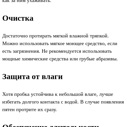
как за ним ухаживать.
Очистка
Достаточно протирать мягкой влажной тряпкой.
Можно использовать мягкое моющее средство, если
есть загрязнения. Не рекомендуется использовать
мощные химические средства или грубые абразивы.
Защита от влаги
Хотя пробка устойчива к небольшой влаге, лучше
избегать долгого контакта с водой. В случае появления
пятен протрите их сразу.