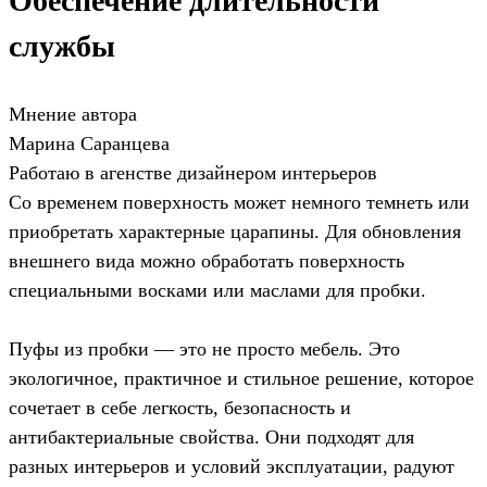
Обеспечение длительности
службы
Мнение автора
Марина Саранцева
Работаю в агенстве дизайнером интерьеров
Со временем поверхность может немного темнеть или
приобретать характерные царапины. Для обновления
внешнего вида можно обработать поверхность
специальными восками или маслами для пробки.
Пуфы из пробки — это не просто мебель. Это
экологичное, практичное и стильное решение, которое
сочетает в себе легкость, безопасность и
антибактериальные свойства. Они подходят для
разных интерьеров и условий эксплуатации, радуют