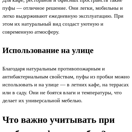
Для кафе, ресторанов и офисных пространств такие
пуфы — отличное решение. Они легки, мобильны и
легко выдерживают ежедневную эксплуатацию. При
этом их натуральный вид создаст уютную и
современную атмосферу.
Использование на улице
Благодаря натуральным противопожарным и
антибактериальным свойствам, пуфы из пробки можно
использовать и на улице — в летних кафе, на террасах
или в саду. Они не боятся влаги и температуры, что
делает их универсальной мебелью.
Что важно учитывать при