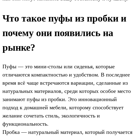
Что такое пуфы из пробки и
почему они появились на
рынке?
Пуфы — это мини-столы или сиденья, которые
отличаются компактностью и удобством. В последнее
время всё чаще встречаются вариации, сделанные из
натуральных материалов, среди которых особое место
занимают пуфы из пробки. Это инновационный
подход к домашней мебели, которому способствует
желание сочетать стиль, экологичность и
функциональность.
Пробка — натуральный материал, который получается