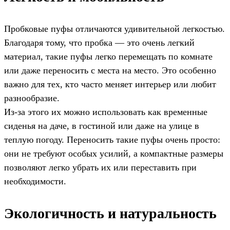
Пробковые пуфы отличаются удивительной легкостью.
Благодаря тому, что пробка — это очень легкий
материал, такие пуфы легко перемещать по комнате
или даже переносить с места на место. Это особенно
важно для тех, кто часто меняет интерьер или любит
разнообразие.
Из-за этого их можно использовать как временные
сиденья на даче, в гостиной или даже на улице в
теплую погоду. Переносить такие пуфы очень просто:
они не требуют особых усилий, а компактные размеры
позволяют легко убрать их или переставить при
необходимости.
Экологичность и натуральность