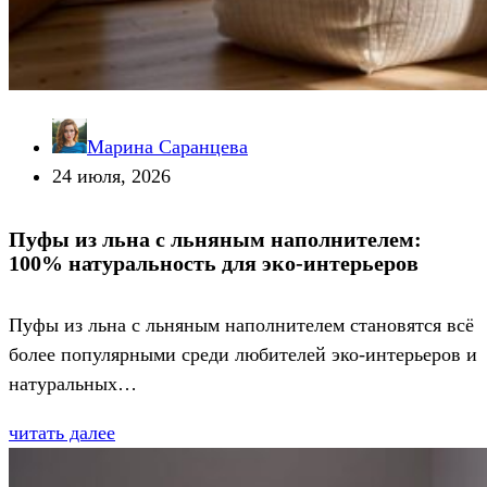
Марина Саранцева
24 июля, 2026
Пуфы из льна с льняным наполнителем:
100% натуральность для эко-интерьеров
Пуфы из льна с льняным наполнителем становятся всё
более популярными среди любителей эко-интерьеров и
натуральных…
читать далее