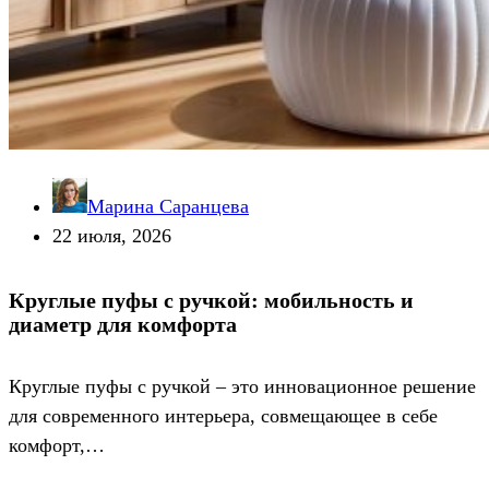
Марина Саранцева
22 июля, 2026
Круглые пуфы с ручкой: мобильность и
диаметр для комфорта
Круглые пуфы с ручкой – это инновационное решение
для современного интерьера, совмещающее в себе
комфорт,…