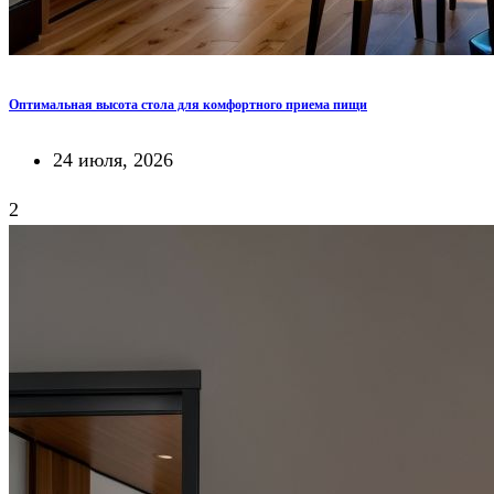
Оптимальная высота стола для комфортного приема пищи
24 июля, 2026
2