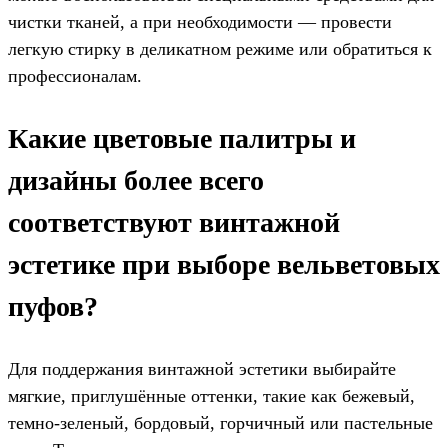
чистки тканей, а при необходимости — провести
легкую стирку в деликатном режиме или обратиться к
профессионалам.
Какие цветовые палитры и
дизайны более всего
соответствуют винтажной
эстетике при выборе вельветовых
пуфов?
Для поддержания винтажной эстетики выбирайте
мягкие, приглушённые оттенки, такие как бежевый,
темно-зеленый, бордовый, горчичный или пастельные