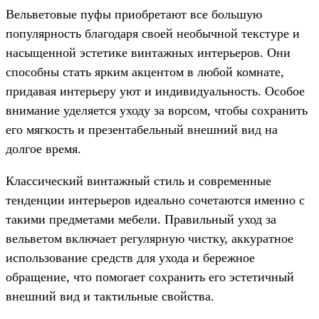
Вельветовые пуфы приобретают все большую
популярность благодаря своей необычной текстуре и
насыщенной эстетике винтажных интерьеров. Они
способны стать ярким акцентом в любой комнате,
придавая интерьеру уют и индивидуальность. Особое
внимание уделяется уходу за ворсом, чтобы сохранить
его мягкость и презентабельный внешний вид на
долгое время.
Классический винтажный стиль и современные
тенденции интерьеров идеально сочетаются именно с
такими предметами мебели. Правильный уход за
вельветом включает регулярную чистку, аккуратное
использование средств для ухода и бережное
обращение, что помогает сохранить его эстетичный
внешний вид и тактильные свойства.