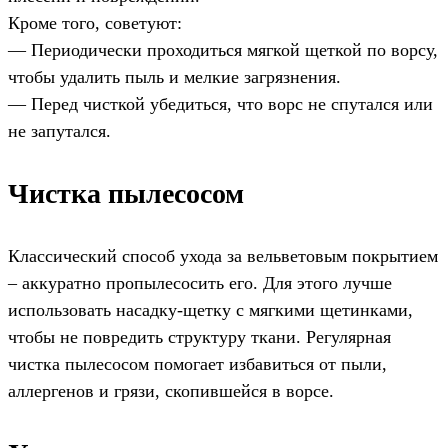
Кроме того, советуют:
— Периодически проходиться мягкой щеткой по ворсу,
чтобы удалить пыль и мелкие загрязнения.
— Перед чисткой убедиться, что ворс не спутался или
не запутался.
Чистка пылесосом
Классический способ ухода за вельветовым покрытием
– аккуратно пропылесосить его. Для этого лучше
использовать насадку-щетку с мягкими щетинками,
чтобы не повредить структуру ткани. Регулярная
чистка пылесосом помогает избавиться от пыли,
аллергенов и грязи, скопившейся в ворсе.