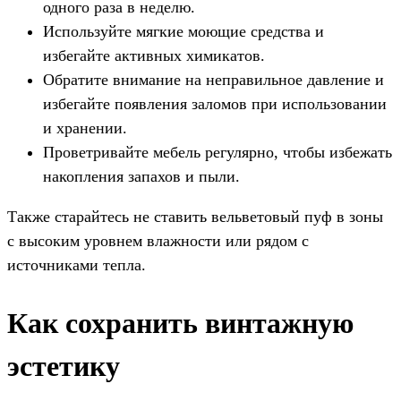
одного раза в неделю.
Используйте мягкие моющие средства и
избегайте активных химикатов.
Обратите внимание на неправильное давление и
избегайте появления заломов при использовании
и хранении.
Проветривайте мебель регулярно, чтобы избежать
накопления запахов и пыли.
Также старайтесь не ставить вельветовый пуф в зоны
с высоким уровнем влажности или рядом с
источниками тепла.
Как сохранить винтажную
эстетику