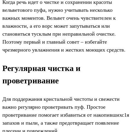
Когда речь идет о чистке и сохранении красоты
вельветового пуфа, нужно учитывать несколько
важных моментов. Вельвет очень чувствителен к
влажности, а его ворс может запутываться или
становиться тусклым при неправильной очистке.
Поэтому первый и главный совет – избегайте
чрезмерного увлажнения и жестких моющих средств.
Регулярная чистка и
проветривание
Для поддержания кристальной чистоты и свежести
важно регулярно проветривать пуф. Простое
проветривание помогает избавиться от накопившихс1я
запахов и пыли, а также предотвращает появление
плесени и повреждений.