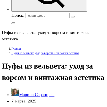
Поиск:
Пуфы из вельвета: уход за ворсом и винтажная
эстетика
Главная
Пуфы из вельвета: уход за ворсом и винтажная эстетика
Пуфы из вельвета: уход за
ворсом и винтажная эстетика
Марина Саранцева
7 марта, 2025