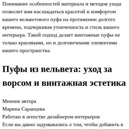
Понимание особенностей материала и методов ухода
позволит вам наслаждаться красотой и комфортом
вашего вельветового пуфа на протяжении долгого
времени, подчеркивая утонченность и стиль вашего
интерьера. Такой подход делает винтажные пуфы не
только красивыми, но и долговечными элементами
вашего пространства.
Пуфы из вельвета: уход за
ворсом и винтажная эстетика
Мнение автора
Марина Саранцева
Работаю в агенстве дизайнером интерьеров
Если вы давно задумывались о том, чтобы добавить в