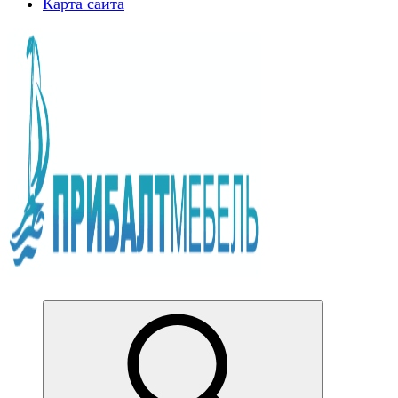
Карта сайта