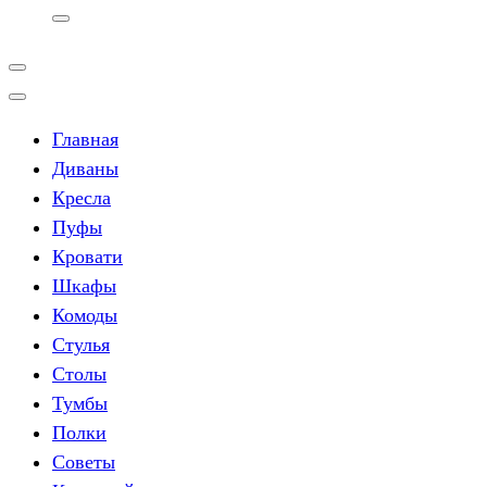
Главная
Диваны
Кресла
Пуфы
Кровати
Шкафы
Комоды
Стулья
Столы
Тумбы
Полки
Советы