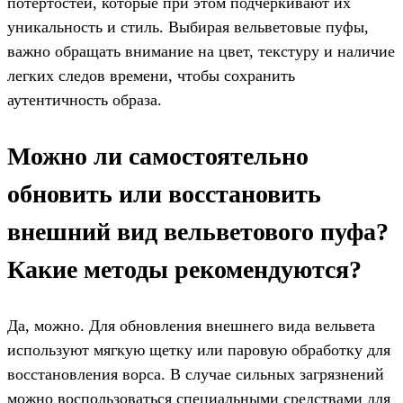
потертостей, которые при этом подчеркивают их
уникальность и стиль. Выбирая вельветовые пуфы,
важно обращать внимание на цвет, текстуру и наличие
легких следов времени, чтобы сохранить
аутентичность образа.
Можно ли самостоятельно
обновить или восстановить
внешний вид вельветового пуфа?
Какие методы рекомендуются?
Да, можно. Для обновления внешнего вида вельвета
используют мягкую щетку или паровую обработку для
восстановления ворса. В случае сильных загрязнений
можно воспользоваться специальными средствами для