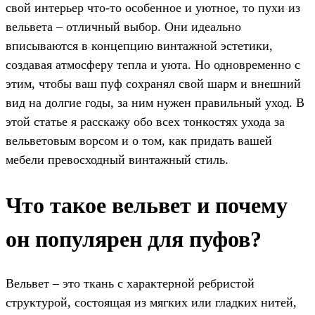
свой интерьер что-то особенное и уютное, то пухи из
вельвета – отличный выбор. Они идеально
вписываются в концепцию винтажной эстетики,
создавая атмосферу тепла и уюта. Но одновременно с
этим, чтобы ваш пуф сохранял свой шарм и внешний
вид на долгие годы, за ним нужен правильный уход. В
этой статье я расскажу обо всех тонкостях ухода за
вельветовым ворсом и о том, как придать вашей
мебели превосходный винтажный стиль.
Что такое вельвет и почему
он популярен для пуфов?
Вельвет – это ткань с характерной ребристой
структурой, состоящая из мягких или гладких нитей,