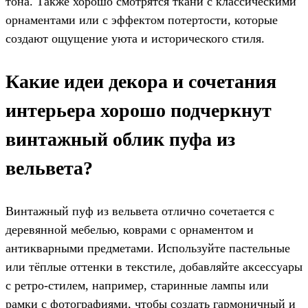
тона. Также хорошо смотрятся ткани с классическими
орнаментами или с эффектом потертости, которые
создают ощущение уюта и исторического стиля.
Какие идеи декора и сочетания
интерьера хорошо подчеркнут
винтажный облик пуфа из
вельвета?
Винтажный пуф из вельвета отлично сочетается с
деревянной мебелью, коврами с орнаментом и
антикварными предметами. Используйте пастельные
или тёплые оттенки в текстиле, добавляйте аксессуары
с ретро-стилем, например, старинные лампы или
рамки с фотографиями, чтобы создать гармоничный и