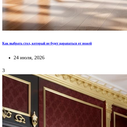
Как выбрать стол, который не будет царапаться от ножей
24 июля, 2026
3