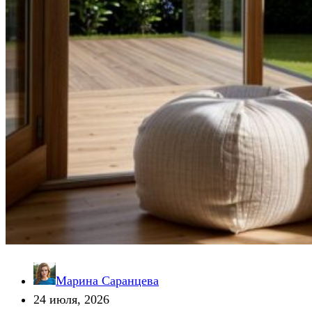
Марина Саранцева
24 июля, 2026