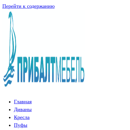
Перейти к содержанию
Главная
Диваны
Кресла
Пуфы