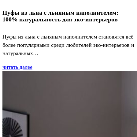
Пуфы из льна с льняным наполнителем:
100% натуральность для эко-интерьеров
Пуфы из льна с льняным наполнителем становятся всё
более популярными среди любителей эко-интерьеров и
натуральных…
читать далее