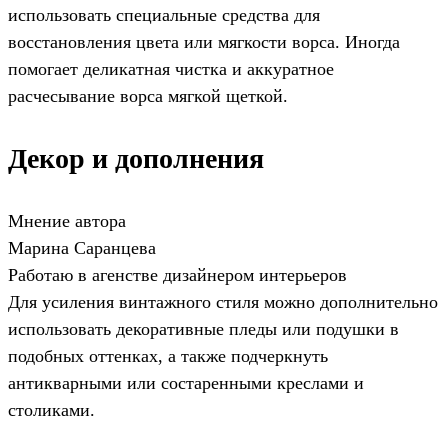
использовать специальные средства для
восстановления цвета или мягкости ворса. Иногда
помогает деликатная чистка и аккуратное
расчесывание ворса мягкой щеткой.
Декор и дополнения
Мнение автора
Марина Саранцева
Работаю в агенстве дизайнером интерьеров
Для усиления винтажного стиля можно дополнительно
использовать декоративные пледы или подушки в
подобных оттенках, а также подчеркнуть
антикварными или состаренными креслами и
столиками.