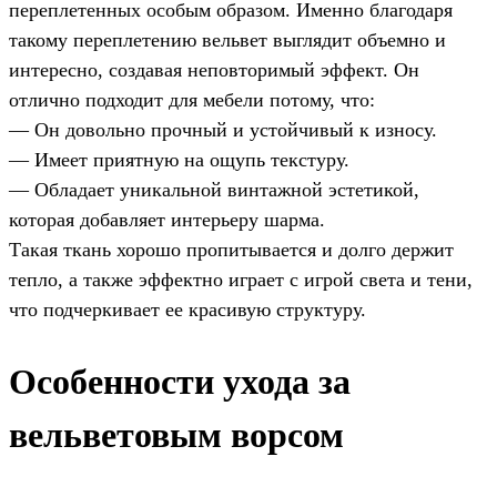
переплетенных особым образом. Именно благодаря
такому переплетению вельвет выглядит объемно и
интересно, создавая неповторимый эффект. Он
отлично подходит для мебели потому, что:
— Он довольно прочный и устойчивый к износу.
— Имеет приятную на ощупь текстуру.
— Обладает уникальной винтажной эстетикой,
которая добавляет интерьеру шарма.
Такая ткань хорошо пропитывается и долго держит
тепло, а также эффектно играет с игрой света и тени,
что подчеркивает ее красивую структуру.
Особенности ухода за
вельветовым ворсом