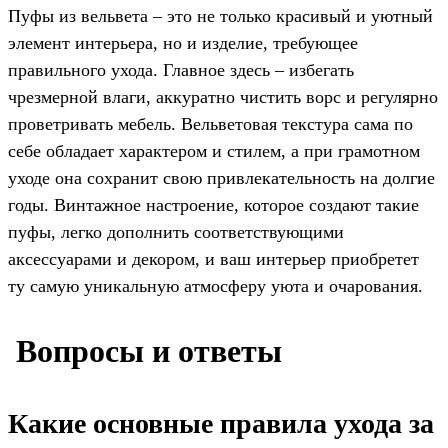
Пуфы из вельвета – это не только красивый и уютный
элемент интерьера, но и изделие, требующее
правильного ухода. Главное здесь – избегать
чрезмерной влаги, аккуратно чистить ворс и регулярно
проветривать мебель. Вельветовая текстура сама по
себе обладает характером и стилем, а при грамотном
уходе она сохранит свою привлекательность на долгие
годы. Винтажное настроение, которое создают такие
пуфы, легко дополнить соответствующими
аксессуарами и декором, и ваш интерьер приобретет
ту самую уникальную атмосферу уюта и очарования.
️ Вопросы и ответы
Какие основные правила ухода за