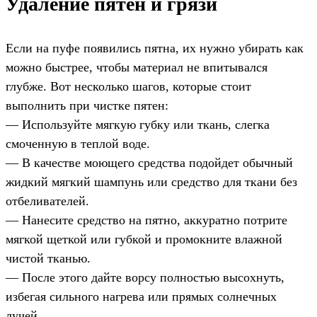
Удаление пятен и грязи
Если на пуфе появились пятна, их нужно убирать как
можно быстрее, чтобы материал не впитывался
глубже. Вот несколько шагов, которые стоит
выполнить при чистке пятен:
— Используйте мягкую губку или ткань, слегка
смоченную в теплой воде.
— В качестве моющего средства подойдет обычный
жидкий мягкий шампунь или средство для ткани без
отбеливателей.
— Нанесите средство на пятно, аккуратно потрите
мягкой щеткой или губкой и промокните влажной
чистой тканью.
— После этого дайте ворсу полностью высохнуть,
избегая сильного нагрева или прямых солнечных
лучей.