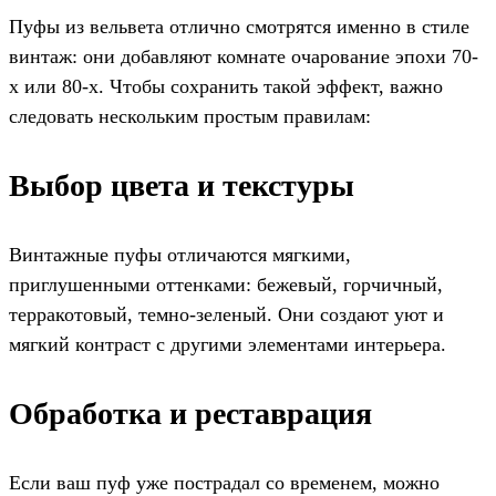
Пуфы из вельвета отлично смотрятся именно в стиле
винтаж: они добавляют комнате очарование эпохи 70-
х или 80-х. Чтобы сохранить такой эффект, важно
следовать нескольким простым правилам:
Выбор цвета и текстуры
Винтажные пуфы отличаются мягкими,
приглушенными оттенками: бежевый, горчичный,
терракотовый, темно-зеленый. Они создают уют и
мягкий контраст с другими элементами интерьера.
Обработка и реставрация
Если ваш пуф уже пострадал со временем, можно