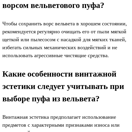
ворсом вельветового пуфа?
Чтобы сохранить ворс вельвета в хорошем состоянии,
рекомендуется регулярно очищать его от пыли мягкой
щеткой или пылесосом с насадкой для мягких тканей,
избегать сильных механических воздействий и не
использовать агрессивные чистящие средства.
Какие особенности винтажной
эстетики следует учитывать при
выборе пуфа из вельвета?
Винтажная эстетика предполагает использование
предметов с характерными признаками износа или