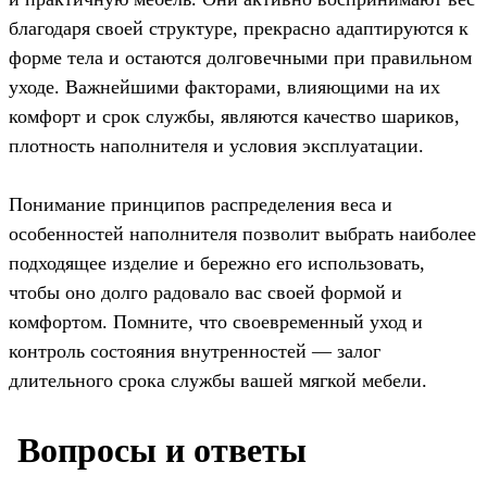
благодаря своей структуре, прекрасно адаптируются к
форме тела и остаются долговечными при правильном
уходе. Важнейшими факторами, влияющими на их
комфорт и срок службы, являются качество шариков,
плотность наполнителя и условия эксплуатации.
Понимание принципов распределения веса и
особенностей наполнителя позволит выбрать наиболее
подходящее изделие и бережно его использовать,
чтобы оно долго радовало вас своей формой и
комфортом. Помните, что своевременный уход и
контроль состояния внутренностей — залог
длительного срока службы вашей мягкой мебели.
️ Вопросы и ответы