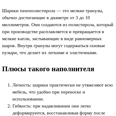
Шарики пенополистирола — это мелкие гранулы,
обычно достигающие в диаметре от 3 до 10
миллиметров. Они создаются из полистирола, который
при производстве расплавляется и превращается в
мелкие капли, застывающие в виде равномерных
шаров. Внутри гранулы могут содержаться газовые
пузыри, что делает их легкими и эластичными.
Плюсы такого наполнителя
Легкость: шарики практически не утяжеляют всю
мебель, что удобно при переноске и
использовании.
Гибкость: при надавливании они легко
деформируются, восстанавливая форму после