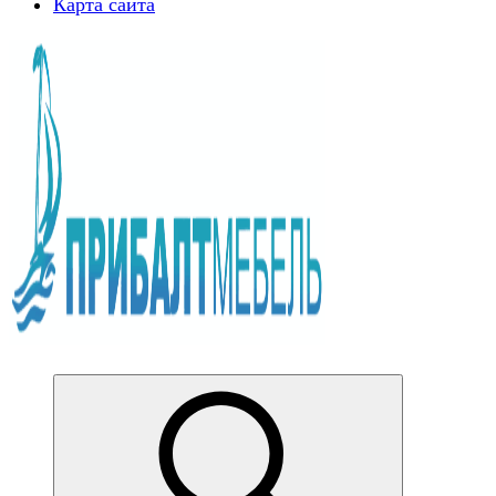
Карта сайта