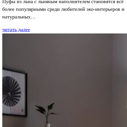
Пуфы из льна с льняным наполнителем становятся всё
более популярными среди любителей эко-интерьеров и
натуральных…
читать далее