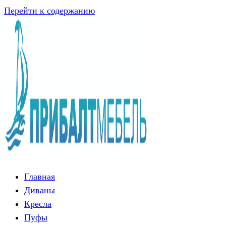
Перейти к содержанию
Главная
Диваны
Кресла
Пуфы