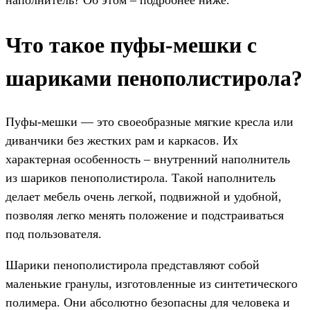
Что такое пуфы-мешки с
шариками пенополистирола?
Пуфы-мешки — это своеобразные мягкие кресла или
диванчики без жестких рам и каркасов. Их
характерная особенность – внутренний наполнитель
из шариков пенополистирола. Такой наполнитель
делает мебель очень легкой, подвижной и удобной,
позволяя легко менять положение и подстраиваться
под пользователя.
Шарики пенополистирола представляют собой
маленькие гранулы, изготовленные из синтетического
полимера. Они абсолютно безопасны для человека и