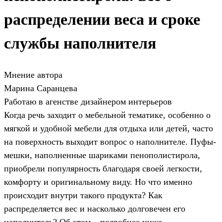
распределении веса и сроке
службы наполнителя
Мнение автора
Марина Саранцева
Работаю в агенстве дизайнером интерьеров
Когда речь заходит о мебельной тематике, особенно о
мягкой и удобной мебели для отдыха или детей, часто
на поверхность выходит вопрос о наполнителе. Пуфы-
мешки, наполненные шариками пенополистирола,
приобрели популярность благодаря своей легкости,
комфорту и оригинальному виду. Но что именно
происходит внутри такого продукта? Как
распределяется вес и насколько долговечен его
наполнитель? Об этом – подробнее ниже.