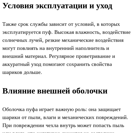
Условия эксплуатации и уход
Также срок службы зависит от условий, в которых
эксплуатируется пуф. Высокая влажность, воздействие
солнечных лучей, резкие механические воздействия
могут повлиять на внутренний наполнитель и
внешний материал. Регулярное проветривание и
аккуратный уход помогают сохранить свойства
шариков дольше.
Влияние внешней оболочки
Оболочка пуфа играет важную роль: она защищает
шарики от пыли, влаги и механических повреждений.
При повреждении чехла внутрь может попасть пыль