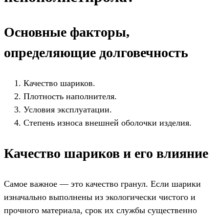
Основные факторы,
определяющие долговечность
Качество шариков.
Плотность наполнителя.
Условия эксплуатации.
Степень износа внешней оболочки изделия.
Качество шариков и его влияние
Самое важное — это качество гранул. Если шарики
изначально выполнены из экологически чистого и
прочного материала, срок их службы существенно