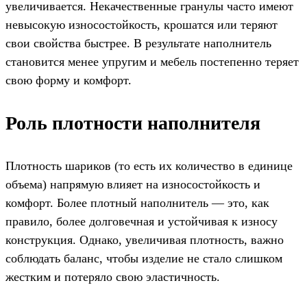
увеличивается. Некачественные гранулы часто имеют
невысокую износостойкость, крошатся или теряют
свои свойства быстрее. В результате наполнитель
становится менее упругим и мебель постепенно теряет
свою форму и комфорт.
Роль плотности наполнителя
Плотность шариков (то есть их количество в единице
объема) напрямую влияет на износостойкость и
комфорт. Более плотный наполнитель — это, как
правило, более долговечная и устойчивая к износу
конструкция. Однако, увеличивая плотность, важно
соблюдать баланс, чтобы изделие не стало слишком
жестким и потеряло свою эластичность.