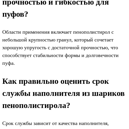
прочностью и гибкостью для
пуфов?
Области применения включает пенополистирол с
небольшой крупностью гранул, который сочетает
хорошую упругость с достаточной прочностью, что
способствует стабильности формы и долговечности
пуфа.
Как правильно оценить срок
службы наполнителя из шариков
пенополистирола?
Срок службы зависит от качества наполнителя,