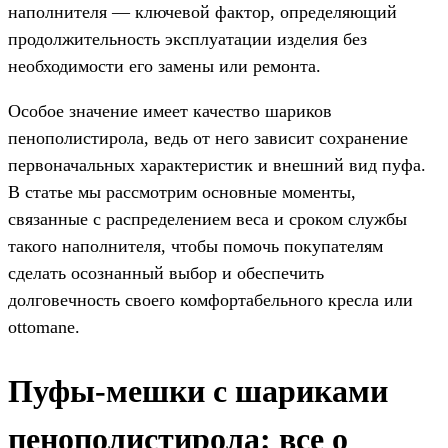
наполнителя — ключевой фактор, определяющий
продолжительность эксплуатации изделия без
необходимости его замены или ремонта.
Особое значение имеет качество шариков
пенополистирола, ведь от него зависит сохранение
первоначальных характеристик и внешний вид пуфа.
В статье мы рассмотрим основные моменты,
связанные с распределением веса и сроком службы
такого наполнителя, чтобы помочь покупателям
сделать осознанный выбор и обеспечить
долговечность своего комфортабельного кресла или
ottomane.
Пуфы-мешки с шариками
пенополистирола: все о