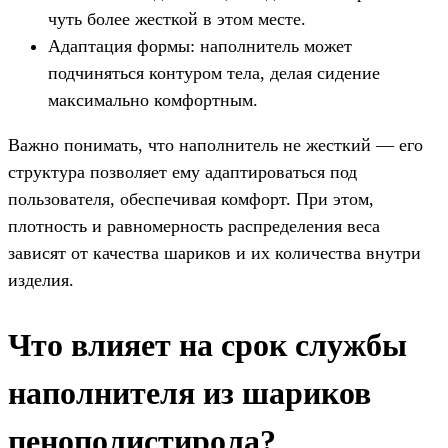
чуть более жесткой в этом месте.
Адаптация формы: наполнитель может
подчиняться контуром тела, делая сидение
максимально комфортным.
Важно понимать, что наполнитель не жесткий — его
структура позволяет ему адаптироваться под
пользователя, обеспечивая комфорт. При этом,
плотность и равномерность распределения веса
зависят от качества шариков и их количества внутри
изделия.
Что влияет на срок службы
наполнителя из шариков
пенополистирола?