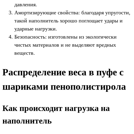
давления.
Амортизирующие свойства: благодаря упругости,
такой наполнитель хорошо поглощает удары и
ударные нагрузки.
Безопасность: изготовлены из экологически
чистых материалов и не выделяют вредных
веществ.
Распределение веса в пуфе с
шариками пенополистирола
Как происходит нагрузка на
наполнитель