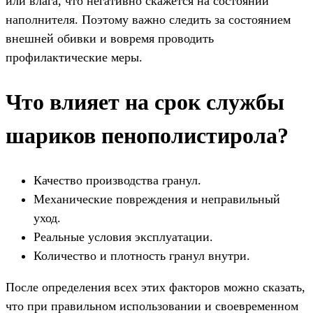
или влага, что негативно скажется на состоянии
наполнителя. Поэтому важно следить за состоянием
внешней обивки и вовремя проводить
профилактические меры.
Что влияет на срок службы
шариков пенополистирола?
Качество производства гранул.
Механические повреждения и неправильный
уход.
Реальные условия эксплуатации.
Количество и плотность гранул внутри.
После определения всех этих факторов можно сказать,
что при правильном использовании и своевременном