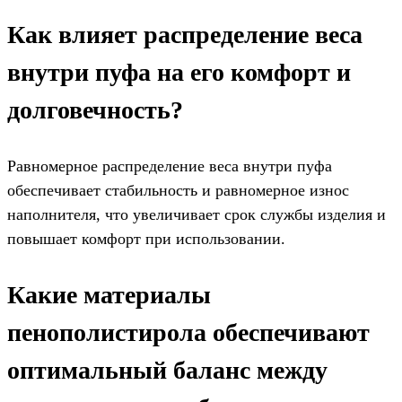
Как влияет распределение веса
внутри пуфа на его комфорт и
долговечность?
Равномерное распределение веса внутри пуфа
обеспечивает стабильность и равномерное износ
наполнителя, что увеличивает срок службы изделия и
повышает комфорт при использовании.
Какие материалы
пенополистирола обеспечивают
оптимальный баланс между