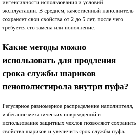
интенсивности использования и условий
эксплуатации. В среднем, качественный наполнитель
сохраняет свои свойства от 2 до 5 лет, после чего
требуется его замена или пополнение.
Какие методы можно
использовать для продления
срока службы шариков
пенополистирола внутри пуфа?
Регулярное равномерное распределение наполнителя,
избегание механических повреждений и
использование защитных чехлов позволяют сохранить
свойства шариков и увеличить срок службы пуфа.