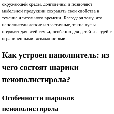
окружающей среды, долговечны и позволяют
мебельной продукции сохранять свои свойства в
течение длительного времени. Благодаря тому, что
наполнители легкие и эластичные, такие пуфы
подходят для всей семьи, особенно для детей и людей с
ограниченными возможностями.
Как устроен наполнитель: из
чего состоят шарики
пенополистирола?
Особенности шариков
пенополистирола