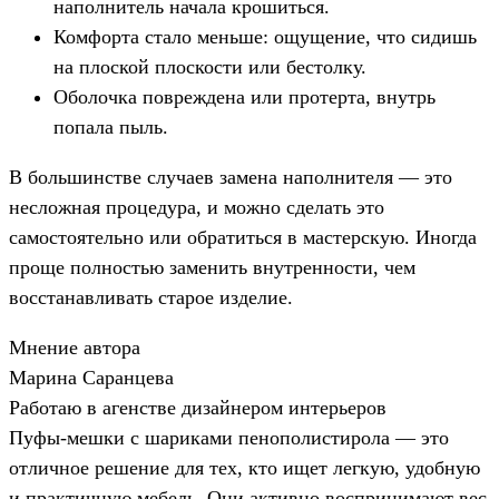
наполнитель начала крошиться.
Комфорта стало меньше: ощущение, что сидишь
на плоской плоскости или бестолку.
Оболочка повреждена или протерта, внутрь
попала пыль.
В большинстве случаев замена наполнителя — это
несложная процедура, и можно сделать это
самостоятельно или обратиться в мастерскую. Иногда
проще полностью заменить внутренности, чем
восстанавливать старое изделие.
Мнение автора
Марина Саранцева
Работаю в агенстве дизайнером интерьеров
Пуфы-мешки с шариками пенополистирола — это
отличное решение для тех, кто ищет легкую, удобную
и практичную мебель. Они активно воспринимают вес