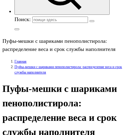
Поиск:
Пуфы-мешки с шариками пенополистирола:
распределение веса и срок службы наполнителя
Главная
Пуфы-мешки с шариками пенополистирола: распределение веса и срок
службы наполнителя
Пуфы-мешки с шариками
пенополистирола:
распределение веса и срок
службы наполнителя