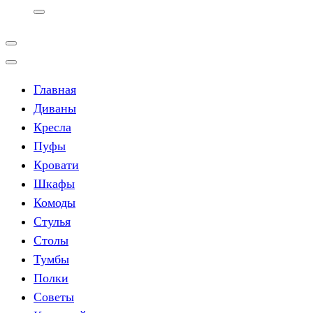
Главная
Диваны
Кресла
Пуфы
Кровати
Шкафы
Комоды
Стулья
Столы
Тумбы
Полки
Советы