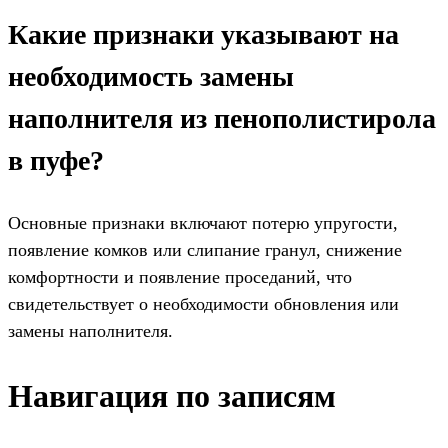
Какие признаки указывают на
необходимость замены
наполнителя из пенополистирола
в пуфе?
Основные признаки включают потерю упругости,
появление комков или слипание гранул, снижение
комфортности и появление проседаний, что
свидетельствует о необходимости обновления или
замены наполнителя.
Навигация по записям