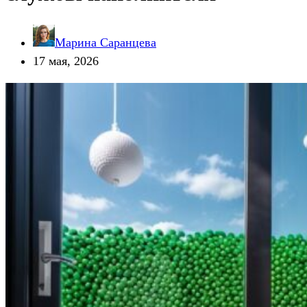
Марина Саранцева
17 мая, 2026