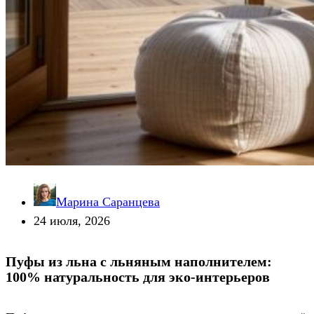
Марина Саранцева
24 июля, 2026
Пуфы из льна с льняным наполнителем:
100% натуральность для эко-интерьеров