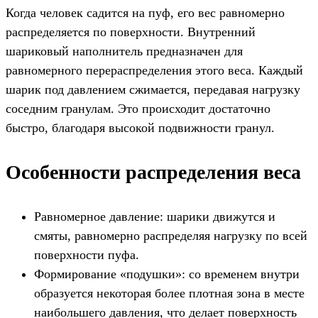
Когда человек садится на пуф, его вес равномерно
распределяется по поверхности. Внутренний
шариковый наполнитель предназначен для
равномерного перераспределения этого веса. Каждый
шарик под давлением сжимается, передавая нагрузку
соседним гранулам. Это происходит достаточно
быстро, благодаря высокой подвижности гранул.
Особенности распределения веса
Равномерное давление: шарики движутся и
смяты, равномерно распределяя нагрузку по всей
поверхности пуфа.
Формирование «подушки»: со временем внутри
образуется некоторая более плотная зона в месте
наибольшего давления, что делает поверхность