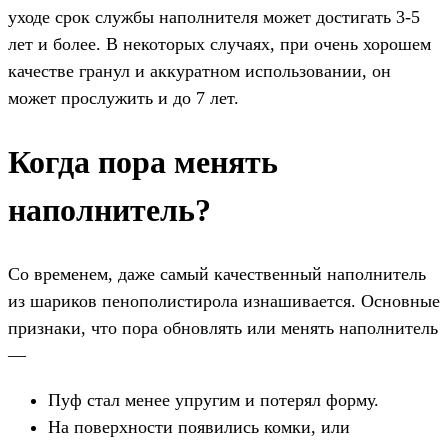
уходе срок службы наполнителя может достигать 3-5
лет и более. В некоторых случаях, при очень хорошем
качестве гранул и аккуратном использовании, он
может прослужить и до 7 лет.
Когда пора менять
наполнитель?
Со временем, даже самый качественный наполнитель
из шариков пенополистирола изнашивается. Основные
признаки, что пора обновлять или менять наполнитель
—
Пуф стал менее упругим и потерял форму.
На поверхности появились комки, или