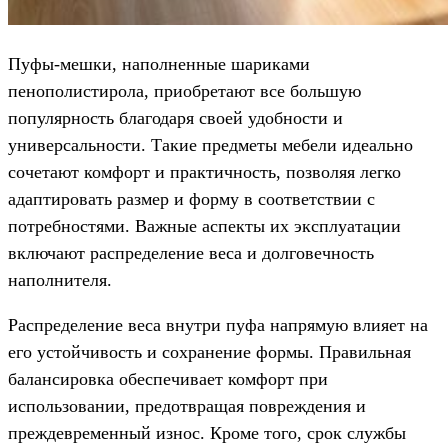
Пуфы-мешки, наполненные шариками
пенополистирола, приобретают все большую
популярность благодаря своей удобности и
универсальности. Такие предметы мебели идеально
сочетают комфорт и практичность, позволяя легко
адаптировать размер и форму в соответствии с
потребностями. Важные аспекты их эксплуатации
включают распределение веса и долговечность
наполнителя.
Распределение веса внутри пуфа напрямую влияет на
его устойчивость и сохранение формы. Правильная
балансировка обеспечивает комфорт при
использовании, предотвращая повреждения и
преждевременный износ. Кроме того, срок службы