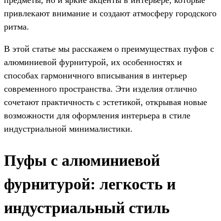
привлекают внимание и создают атмосферу городского
ритма.
В этой статье мы расскажем о преимуществах пуфов с
алюминиевой фурнитурой, их особенностях и
способах гармоничного вписывания в интерьер
современного пространства. Эти изделия отлично
сочетают практичность с эстетикой, открывая новые
возможности для оформления интерьера в стиле
индустриальной минималистики.
Пуфы с алюминиевой
фурнитурой: легкость и
индустриальный стиль