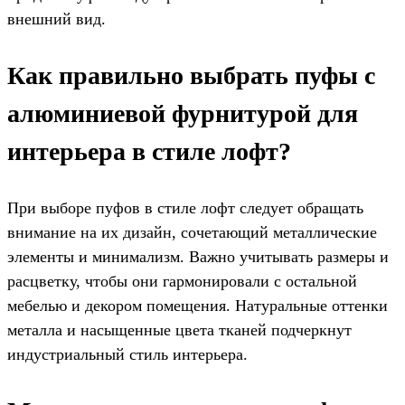
внешний вид.
Как правильно выбрать пуфы с
алюминиевой фурнитурой для
интерьера в стиле лофт?
При выборе пуфов в стиле лофт следует обращать
внимание на их дизайн, сочетающий металлические
элементы и минимализм. Важно учитывать размеры и
расцветку, чтобы они гармонировали с остальной
мебелью и декором помещения. Натуральные оттенки
металла и насыщенные цвета тканей подчеркнут
индустриальный стиль интерьера.