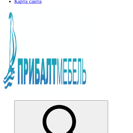
Карта сайта