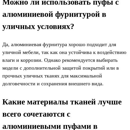
Можно ли использовать пуфы с
алюминиевой фурнитурой в
уличных условиях?
Да, алюминиевая фурнитура хорошо подходит для
уличной мебели, так как она устойчива к воздействию
влаги и коррозии. Однако рекомендуется выбирать
модели с дополнительной защитой покрытий или в
прочных уличных тканях для максимальной
долговечности и сохранения внешнего вида.
Какие материалы тканей лучше
всего сочетаются с
алюминиевыми пуфами в