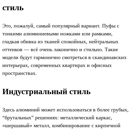
стиль
Это, пожалуй, самый популярный вариант. Пуфы с
тонкими алюминиевыми ножками или рамками,
гладкая обивка из тканей спокойных, нейтральных
оттенков — всё очень лаконично и стильно. Такие
модели будут гармонично смотреться в скандинавских
интерьерах, современных квартирах и офисных
пространствах.
Индустриальный стиль
Здесь алюминий может использоваться в более грубых,
“брутальных” решениях: металлический каркас,
«шершавый» металл, комбинирование с кирпичной