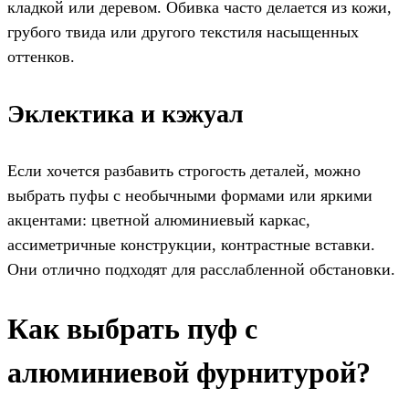
кладкой или деревом. Обивка часто делается из кожи,
грубого твида или другого текстиля насыщенных
оттенков.
Эклектика и кэжуал
Если хочется разбавить строгость деталей, можно
выбрать пуфы с необычными формами или яркими
акцентами: цветной алюминиевый каркас,
ассиметричные конструкции, контрастные вставки.
Они отлично подходят для расслабленной обстановки.
Как выбрать пуф с
алюминиевой фурнитурой?