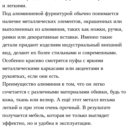
и легкими.
Под алюминиевой фурнитурой обычно понимается
наличие металлических элементов, окрашенных или
выполненных из алюминия, таких как ножки, ручки,
рамки или декоративные вставки. Именно такие
детали придают изделиям индустриальный внешний
вид, делают их более стильными и современными.
Особенно красиво смотрятся пуфы с яркими
металлическими каркасами или акцентами в
рукоятках, если они есть.
Преимущество алюминия в том, что он легко
сочетается с различными материалами обивки, будь то
кожа, ткань или велюр. А ещё этот металл весьма
легкий и при этом очень прочный. В результате
получается мебель, которая не только выглядит
эффектно, но и удобна в эксплуатации.