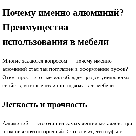
Почему именно алюминий?
Преимущества
использования в мебели
Многие задаются вопросом — почему именно
алюминий стал так популярен в оформлении пуфов?
Ответ прост: этот металл обладает рядом уникальных
свойств, которые отлично подходят для мебели.
Легкость и прочность
Алюминий — это один из самых легких металлов, при
этом невероятно прочный. Это значит, что пуфы с