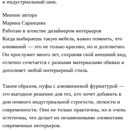
и индустриальный шик.
Мнение автора
Марина Саранцева
Работаю в агенстве дизайнером интерьеров
Когда выбираешь такую мебель, важно помнить, что
алюминий — это не только красиво, но и долговечно.
Он прослужит много лет, сохраняя свой внешний вид,
отлично сочетается с разными материалами обивки и
дополняет любой интерьерный стиль.
Таким образом, пуфы с алюминиевой фурнитурой —
это выгодное решение для тех, кто хочет добавить в
дом немного индустриальной строгости, легкости и
современности. Они не только практичны, но и очень
эстетичны, что делает их незаменимыми элементами
современных интерьеров.