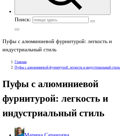
Поиск:
Пуфы с алюминиевой фурнитурой: легкость и
индустриальный стиль
Главная
Пуфы с алюминиевой фурнитурой: легкость и индустриальный стиль
Пуфы с алюминиевой
фурнитурой: легкость и
индустриальный стиль
Марина Саранцева