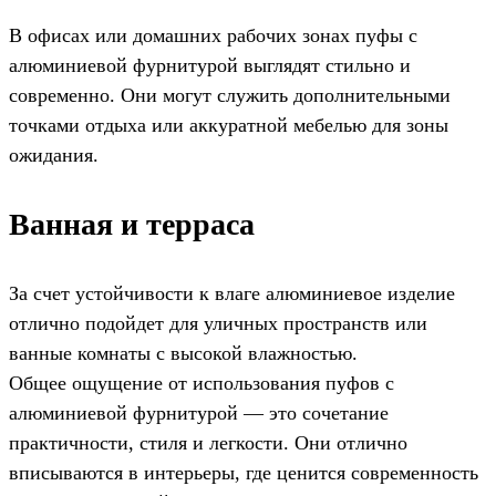
В офисах или домашних рабочих зонах пуфы с
алюминиевой фурнитурой выглядят стильно и
современно. Они могут служить дополнительными
точками отдыха или аккуратной мебелью для зоны
ожидания.
Ванная и терраса
За счет устойчивости к влаге алюминиевое изделие
отлично подойдет для уличных пространств или
ванные комнаты с высокой влажностью.
Общее ощущение от использования пуфов с
алюминиевой фурнитурой — это сочетание
практичности, стиля и легкости. Они отлично
вписываются в интерьеры, где ценится современность