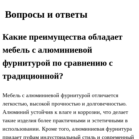
️ Вопросы и ответы
Какие преимущества обладает
мебель с алюминиевой
фурнитурой по сравнению с
традиционной?
Мебель с алюминиевой фурнитурой отличается
легкостью, высокой прочностью и долговечностью.
Алюминий устойчив к влаге и коррозии, что делает
такие изделия более практичными и эстетичными в
использовании. Кроме того, алюминиевая фурнитура
придает пуфам индустриальный стиль и современный