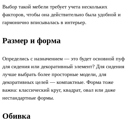
Выбор такой мебели требует учета нескольких
факторов, чтобы она действительно была удобной и
гармонично вписывалась в интерьер.
Размер и форма
Определись с назначением — это будет основной пуф
для сидения или декоративный элемент? Для сидения
лучше выбрать более просторные модели, для
декоративных целей — компактные. Форма тоже
важна: классический круг, квадрат, овал или даже
нестандартные формы.
Обивка