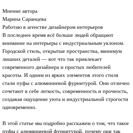
Мнение автора
Марина Саранцева
Работаю в агенстве дизайнером интерьеров
В последнее время всё больше людей обращают
внимание на интерьеры с индустриальным уклоном.
Городской стиль, открытые пространства, минимум
лишних деталей — вот что так привлекает
современного дизайнера и простых любителей
красоты. И одним из ярких элементов этого стиля
стали пуфы с алюминиевой фурнитурой. Они отлично
сочетают в себе легкость, современность и прочность,
создавая ощущение уюта и индустриальной строгости
одновременно.
В этой статье мы подробно расскажем о том, что такое
пуфы с алюминиевой фурнитурой, почему они так