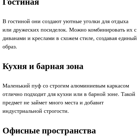
Гостиная
В гостиной они создают уютные уголки для отдыха
или дружеских посиделок. Можно комбинировать их с
диванами и креслами в схожем стиле, создавая единый
образ.
Кухня и барная зона
Маленький пуф со строгим алюминиевым каркасом
отлично подходит для кухни или в барной зоне. Такой
предмет не займет много места и добавит
индустриальной строгости.
Офисные пространства