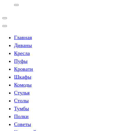
Главная
Диваны
Кресла
Пуфы
Кровати
Шкафы
Комоды
Стулья
Столы
Тумбы
Полки
Советы