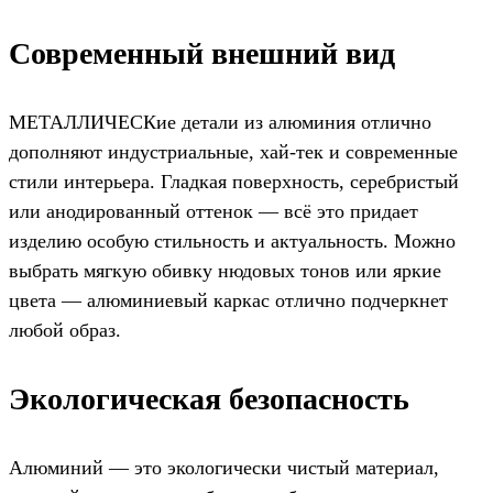
Современный внешний вид
МЕТАЛЛИЧЕСКие детали из алюминия отлично
дополняют индустриальные, хай-тек и современные
стили интерьера. Гладкая поверхность, серебристый
или анодированный оттенок — всё это придает
изделию особую стильность и актуальность. Можно
выбрать мягкую обивку нюдовых тонов или яркие
цвета — алюминиевый каркас отлично подчеркнет
любой образ.
Экологическая безопасность
Алюминий — это экологически чистый материал,