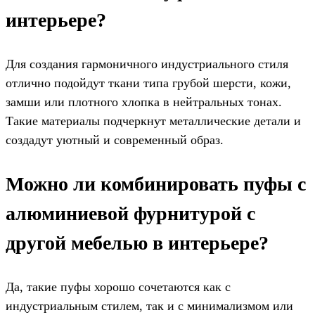
интерьере?
Для создания гармоничного индустриального стиля
отлично подойдут ткани типа грубой шерсти, кожи,
замши или плотного хлопка в нейтральных тонах.
Такие материалы подчеркнут металлические детали и
создадут уютный и современный образ.
Можно ли комбинировать пуфы с
алюминиевой фурнитурой с
другой мебелью в интерьере?
Да, такие пуфы хорошо сочетаются как с
индустриальным стилем, так и с минимализмом или