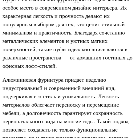
особое место в современном дизайне интерьера. Их
характерная легкость и прочность делают их
популярным выбором для тех, кто ценит стильный
минимализм и практичность. Благодаря сочетанию
металлических элементов и уютных мягких
поверхностей, такие пуфы идеально вписываются в
различные пространства — от домашних гостиных до
офисных лофт-стилей.
Алюминиевая фурнитура придает изделию
индустриальный и современный внешний вид,
подчеркивая его стиль и уникальность. Легкость
материалов облегчает переноску и перемещение
мебели, а долговечность гарантирует сохранность
первоначального вида на многие годы. Такой подход
позволяет создавать не только функциональные
предметы, но и яркие акценты в интерьере, которые