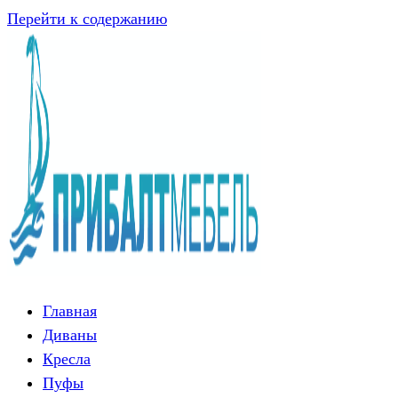
Перейти к содержанию
Главная
Диваны
Кресла
Пуфы