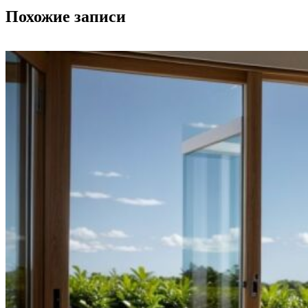
Похожие записи