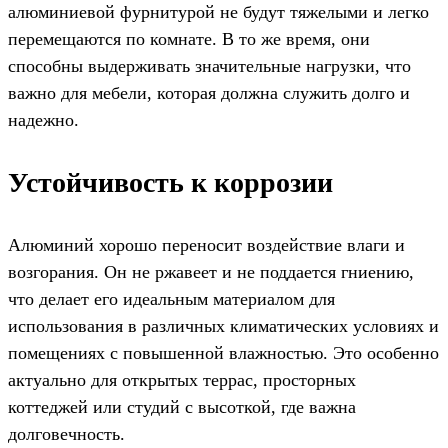
алюминиевой фурнитурой не будут тяжелыми и легко
перемещаются по комнате. В то же время, они
способны выдерживать значительные нагрузки, что
важно для мебели, которая должна служить долго и
надежно.
Устойчивость к коррозии
Алюминий хорошо переносит воздействие влаги и
возгорания. Он не ржавеет и не поддается гниению,
что делает его идеальным материалом для
использования в различных климатических условиях и
помещениях с повышенной влажностью. Это особенно
актуально для открытых террас, просторных
коттеджей или студий с высоткой, где важна
долговечность.