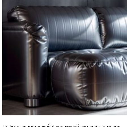
Пуфы с алюминиевой фурнитурой сегодня занимают