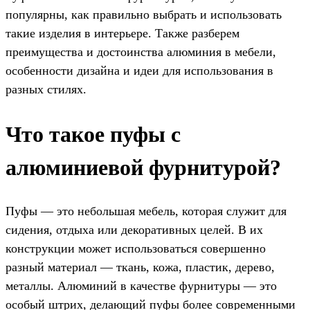
популярны, как правильно выбрать и использовать
такие изделия в интерьере. Также разберем
преимущества и достоинства алюминия в мебели,
особенности дизайна и идеи для использования в
разных стилях.
Что такое пуфы с
алюминиевой фурнитурой?
Пуфы — это небольшая мебель, которая служит для
сидения, отдыха или декоративных целей. В их
конструкции может использоваться совершенно
разный материал — ткань, кожа, пластик, дерево,
металлы. Алюминий в качестве фурнитуры — это
особый штрих, делающий пуфы более современными