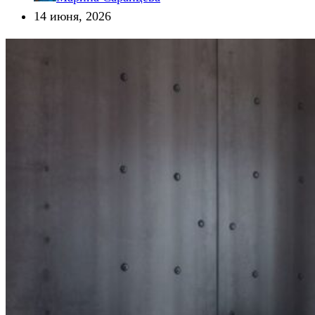
14 июня, 2026