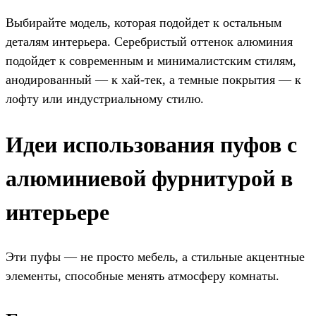
Выбирайте модель, которая подойдет к остальным
деталям интерьера. Серебристый оттенок алюминия
подойдет к современным и минималистским стилям,
анодированный — к хай-тек, а темные покрытия — к
лофту или индустриальному стилю.
Идеи использования пуфов с
алюминиевой фурнитурой в
интерьере
Эти пуфы — не просто мебель, а стильные акцентные
элементы, способные менять атмосферу комнаты.