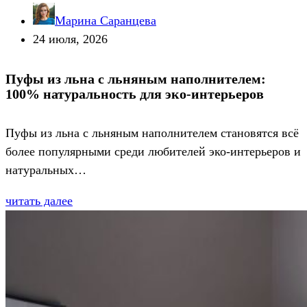
Марина Саранцева
24 июля, 2026
Пуфы из льна с льняным наполнителем:
100% натуральность для эко-интерьеров
Пуфы из льна с льняным наполнителем становятся всё
более популярными среди любителей эко-интерьеров и
натуральных…
читать далее