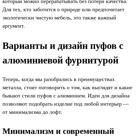
который можно перерабатывать без потери качества.
Для тех, кто заботится о природе или предпочитает
экологически чистую мебель, это также важный
аргумент.
Варианты и дизайн пуфов с
алюминиевой фурнитурой
Теперь, когда мы разобрались в преимуществах
металла, стоит поговорить о том, как выглядят и какие
бывают стили пуфов с алюминием. Идеи для дизайна
позволяют подобрать изделие под любой интерьер —
от минимализма до лофт.
Минимализм и современный