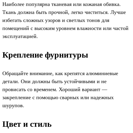
Наиболее популярна тканевая или кожаная обивка.
Ткань должна быть прочной, легко чиститься. Лучше
избегать сложных узоров и светлых тонов для
помещений с высоким уровнем влажности или частой
эксплуатацией.
Крепление фурнитуры
Обращайте внимание, как крепятся алюминиевые
детали. Они должны быть устойчивыми и не
провисать со временем. Хороший вариант —
закрепление с помощью сварных или надежных
шурупов.
Цвет и стиль