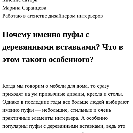
Марина Саранцева
Работаю в агенстве дизайнером интерьеров
Почему именно пуфы с
деревянными вставками? Что в
этом такого особенного?
Когда мы говорим о мебели для дома, то сразу
приходят на ум привычные диваны, кресла и столы.
Однако в последние годы все больше людей выбирают
именно пуфы — небольшие, стильные и очень
практичные элементы интерьера. А особенно
популярны пуфы с деревянными вставками, ведь это