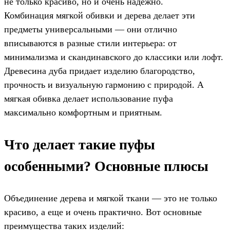
не только красиво, но и очень надёжно.
Комбинация мягкой обивки и дерева делает эти
предметы универсальными — они отлично
вписываются в разные стили интерьера: от
минимализма и скандинавского до классики или лофт.
Древесина дуба придает изделию благородство,
прочность и визуальную гармонию с природой. А
мягкая обивка делает использование пуфа
максимально комфортным и приятным.
Что делает такие пуфы
особенными? Основные плюсы
Объединение дерева и мягкой ткани — это не только
красиво, а еще и очень практично. Вот основные
преимущества таких изделий: