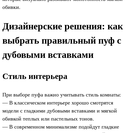
обивки.
Дизайнерские решения: как
выбрать правильный пуф с
дубовыми вставками
Стиль интерьера
При выборе пуфа важно учитывать стиль комнаты:
— В классическом интерьере хорошо смотрятся
модели с гладкими дубовыми вставками и мягкой
обивкой теплых или пастельных тонов.
— В современном минимализме подойдут гладкие