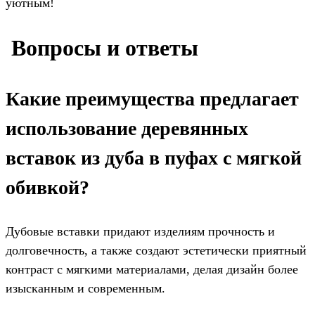
уютным!
️ Вопросы и ответы
Какие преимущества предлагает
использование деревянных
вставок из дуба в пуфах с мягкой
обивкой?
Дубовые вставки придают изделиям прочность и
долговечность, а также создают эстетически приятный
контраст с мягкими материалами, делая дизайн более
изысканным и современным.