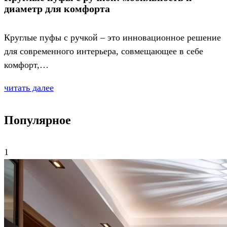
диаметр для комфорта
Круглые пуфы с ручкой – это инновационное решение
для современного интерьера, совмещающее в себе
комфорт,…
читать далее
Популярное
1