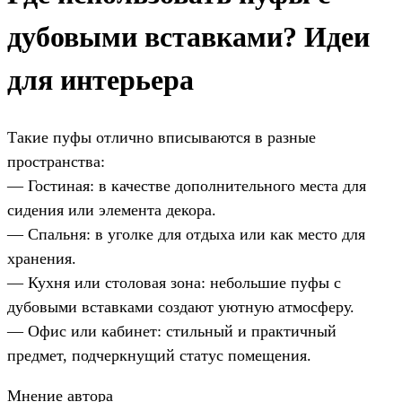
дубовыми вставками? Идеи
для интерьера
Такие пуфы отлично вписываются в разные
пространства:
— Гостиная: в качестве дополнительного места для
сидения или элемента декора.
— Спальня: в уголке для отдыха или как место для
хранения.
— Кухня или столовая зона: небольшие пуфы с
дубовыми вставками создают уютную атмосферу.
— Офис или кабинет: стильный и практичный
предмет, подчеркнущий статус помещения.
Мнение автора