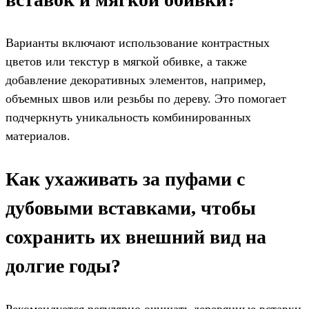
Варианты включают использование контрастных
цветов или текстур в мягкой обивке, а также
добавление декоративных элементов, например,
объемных швов или резьбы по дереву. Это помогает
подчеркнуть уникальность комбинированных
материалов.
Как ухаживать за пуфами с
дубовыми вставками, чтобы
сохранить их внешний вид на
долгие годы?