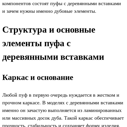
компонентов состоят пуфы с деревянными вставками
и зачем нужны именно дубовые элементы.
Структура и основные
элементы пуфа с
деревянными вставками
Каркас и основание
Любой пуф в первую очередь нуждается в жестком и
прочном каркасе. В моделях с деревянными вставками
именно он зачастую выполняется из ламинированных
или массивных досок дуба. Такой каркас обеспечивает
прочность, стабильность и сохраняет форму изделия.