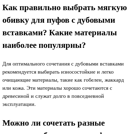
Как правильно выбрать мягкую
обивку для пуфов с дубовыми
вставками? Какие материалы
наиболее популярны?
Для оптимального сочетания с дубовыми вставками
рекомендуется выбирать износостойкие и легко
очищающие материалы, такие как гобелен, жаккард
или кожа. Эти материалы хорошо сочетаются с
древесиной и служат долго в повседневной
эксплуатации.
Можно ли сочетать разные