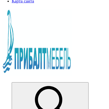
Карта сайта