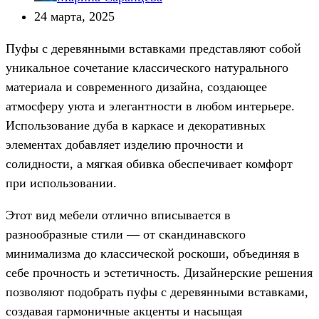
24 марта, 2025
Пуфы с деревянными вставками представляют собой
уникальное сочетание классического натурального
материала и современного дизайна, создающее
атмосферу уюта и элегантности в любом интерьере.
Использование дуба в каркасе и декоративных
элементах добавляет изделию прочности и
солидности, а мягкая обивка обеспечивает комфорт
при использовании.
Этот вид мебели отлично вписывается в
разнообразные стили — от скандинавского
минимализма до классической роскоши, объединяя в
себе прочность и эстетичность. Дизайнерские решения
позволяют подобрать пуфы с деревянными вставками,
создавая гармоничные акценты и насыщая