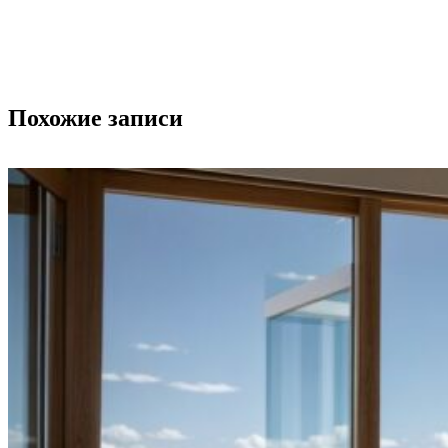
Похожие записи