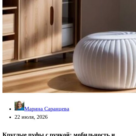
Марина Саранцева
22 июля, 2026
Круглые пуфы с ручкой: мобильность и