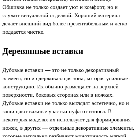
Обшивка не только создает уют и комфорт, но и
служит визуальной отделкой. Хороший материал
делает внешний вид более презентабельным и легко
поддается чистке.
Деревянные вставки
Дубовые вставки — это не только декоративный
элемент, но и сдерживающая зона, которая усиливает
конструкцию. Их обычно размещают на верхней
поверхности, боковых сторонах или в ножках.
Дубовые вставки не только выглядят эстетично, но и
защищают важные участки пуфа от износа. В
некоторых моделях их используют для формирования
ножек, в других — отдельные декоративные элементы,
которые визуально разбивают монотонность мягкой