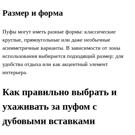
Размер и форма
Пуфы могут иметь разные формы: классические
круглые, прямоугольные или даже необычные
асимметричные варианты. В зависимости от зоны
использования выбирается подходящий размер: для
удобства отдыха или как акцентный элемент
интерьера.
Как правильно выбрать и
ухаживать за пуфом с
дубовыми вставками