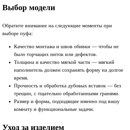
Выбор модели
Обратите внимание на следующие моменты при
выборе пуфа:
Качество монтажа и швов обивки — чтобы не
было торчащих ниток или дефектов.
Толщина и качество мягкой части — мягкий
наполнитель должен сохранять форму на долгое
время.
Прочность и обработка дубовых вставок — без
трещин, с тщательно обработанными гранями.
Размер и форма, подходящие именно под вашу
комнату и функциональные задачи.
Уход за изделием