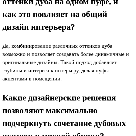
оттенки дуба на одном пуфе, и
как это повлияет на общий
дизайн интерьера?
Да, комбинирование различных оттенков дуба
возможно и позволяет создавать более динамичные и
оригинальные дизайны. Такой подход добавляет
глубины и интереса к интерьеру, делая пуфы
акцентами в помещении.
Какие дизайнерские решения
позволяют максимально
подчеркнуть сочетание дубовых
вставок и мягкой обивки?