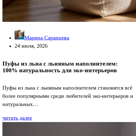
Марина Саранцева
24 июля, 2026
Пуфы из льна с льняным наполнителем:
100% натуральность для эко-интерьеров
Пуфы из льна с льняным наполнителем становятся всё
более популярными среди любителей эко-интерьеров и
натуральных…
читать далее