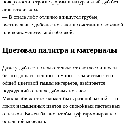
поверхности, строгие формы и натуральный дуб без
лишнего декора.
— В стиле лофт отлично впишутся грубые,
рустикальные дубовые вставки в сочетании с кожаной
или кожзаменительной обивкой.
Цветовая палитра и материалы
Даже у дуба есть свои оттенки: от светлого и почти
белого до насыщенного темного. В зависимости от
общей цветовой гаммы интерьера, выбирается
подходящий оттенок дубовых вставок.
Мягкая обивка тоже может быть разнообразной — от
ярких насыщенных цветов до спокойных пастельных
оттенков. Важен баланс, чтобы пуф гармонировал с
остальной мебелью.