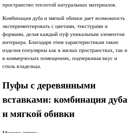
пространство теплотой натуральных материалов.
Комбинация дуба и мягкой обивки дает возможность
экспериментировать с цветами, текстурами и
формами, делая каждый пуф уникальным элементом
интерьера. Благодаря этим характеристикам такие
изделия популярны как в жилых пространствах, так и
в коммерческих помещениях, подчеркивая вкус и
стиль владельца.
Пуфы с деревянными
вставками: комбинация дуба
и мягкой обивки
Мнение автора