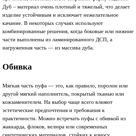
Дуб – материал очень плотный и тяжелый, что делает
изделие устойчивым и исключает нежелательное
качание. В некоторых случаях используют
комбинированные решения, когда боковые или нижние
части выполнены из ламинированного ДСП, а
нагруженная часть — из массива дуба.
Обивка
Мягкая часть пуфа — это, как правило, поролон или
другой мягкий наполнитель, покрытый тканью или
кожзаменителем. На выбор чаще всего влияют
эстетические предпочтения и требования к
практичности. Можно встречать пуфы с обивкой из
жаккарда, флоков, велюра или современных
синтетических материалов, стойких к износу.