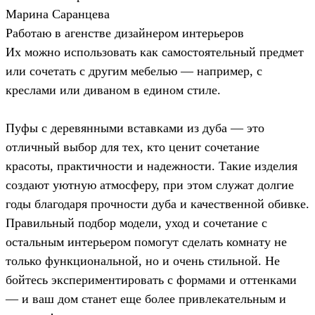
Марина Саранцева
Работаю в агенстве дизайнером интерьеров
Их можно использовать как самостоятельный предмет
или сочетать с другим мебелью — например, с
креслами или диваном в едином стиле.
Пуфы с деревянными вставками из дуба — это
отличный выбор для тех, кто ценит сочетание
красоты, практичности и надежности. Такие изделия
создают уютную атмосферу, при этом служат долгие
годы благодаря прочности дуба и качественной обивке.
Правильный подбор модели, уход и сочетание с
остальным интерьером помогут сделать комнату не
только функциональной, но и очень стильной. Не
бойтесь экспериментировать с формами и оттенками
— и ваш дом станет еще более привлекательным и