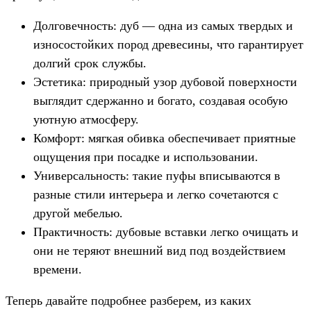
Долговечность: дуб — одна из самых твердых и
износостойких пород древесины, что гарантирует
долгий срок службы.
Эстетика: природный узор дубовой поверхности
выглядит сдержанно и богато, создавая особую
уютную атмосферу.
Комфорт: мягкая обивка обеспечивает приятные
ощущения при посадке и использовании.
Универсальность: такие пуфы вписываются в
разные стили интерьера и легко сочетаются с
другой мебелью.
Практичность: дубовые вставки легко очищать и
они не теряют внешний вид под воздействием
времени.
Теперь давайте подробнее разберем, из каких