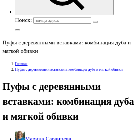
Поиск:
Пуфы с деревянными вставками: комбинация дуба и
мягкой обивки
Главная
Пуфы с деревянными вставками: комбинация дуба и мягкой обивки
Пуфы с деревянными
вставками: комбинация дуба
и мягкой обивки
Марина Саранцева