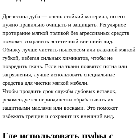
Древесина дуба — очень стойкий материал, но его
нужно правильно очищать и защищать. Регулярное
протирание мягкой тряпкой без агрессивных средств
поможет сохранить эстетичный внешний вид.
Обивку лучше чистить пылесосом или влажной мягкой
губкой, избегая сильных химикатов, чтобы не
повредить ткань. Если на ткани появятся пятна или
загрязнения, лучше использовать специальные
средства для чистки мягкой мебели.
Чтобы продлить срок службы дубовых вставок,
рекомендуется периодически обрабатывать их
защитными маслами или восками. Это поможет
избежать трещин и сохранит их внешний вид.
Где использовать пуфы с