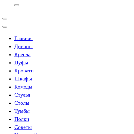
Главная
Диваны
Кресла
Пуфы
Кровати
Шкафы
Комоды
Стулья
Столы
Тумбы
Полки
Советы