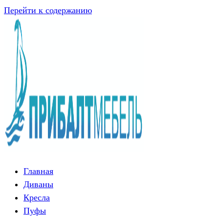
Перейти к содержанию
Главная
Диваны
Кресла
Пуфы