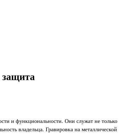
 защита
ности и функциональности. Они служат не только
ьность владельца. Гравировка на металлической