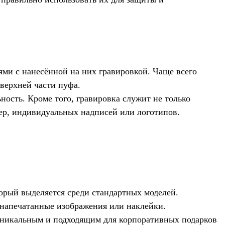
ми с нанесённой на них гравировкой. Чаще всего
верхней части пуфа.
ность. Кроме того, гравировка служит не только
ер, индивидуальных надписей или логотипов.
орый выделяется среди стандартных моделей.
 напечатанные изображения или наклейки.
 уникальным и подходящим для корпоративных подарков