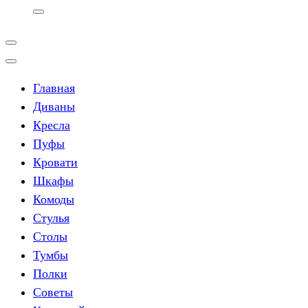
Главная
Диваны
Кресла
Пуфы
Кровати
Шкафы
Комоды
Стулья
Столы
Тумбы
Полки
Советы