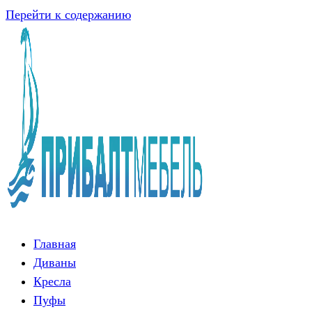
Перейти к содержанию
Главная
Диваны
Кресла
Пуфы