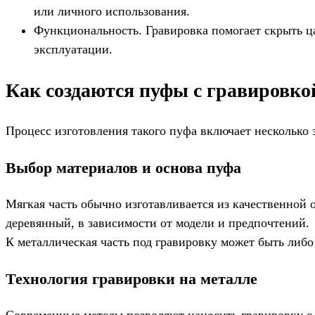
или личного использования.
Функциональность. Гравировка помогает скрыть ц
эксплуатации.
Как создаются пуфы с гравировко
Процесс изготовления такого пуфа включает несколько э
Выбор материалов и основа пуфа
Мягкая часть обычно изготавливается из качественной 
деревянный, в зависимости от модели и предпочтений.
К металлическая часть под гравировку может быть либо
Технология гравировки на металле
Современные методы позволяют наносить гравировку с