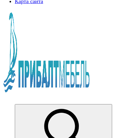
Карта сайта