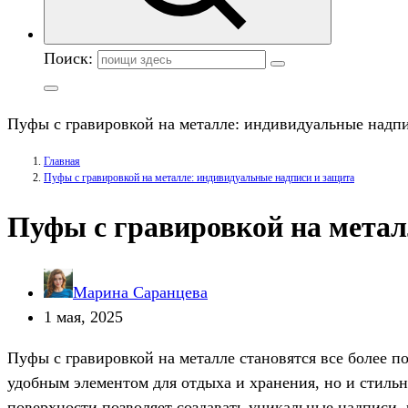
Поиск:
Пуфы с гравировкой на металле: индивидуальные надп
Главная
Пуфы с гравировкой на металле: индивидуальные надписи и защита
Пуфы с гравировкой на метал
Марина Саранцева
1 мая, 2025
Пуфы с гравировкой на металле становятся все более п
удобным элементом для отдыха и хранения, но и стиль
поверхности позволяет создавать уникальные надписи,