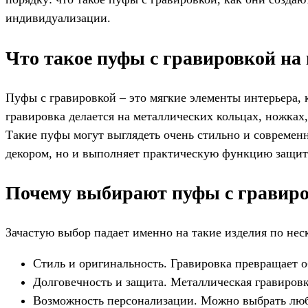
индивидуализации.
Что такое пуфы с гравировкой на
Пуфы с гравировкой – это мягкие элементы интерьера,
гравировка делается на металлических кольцах, ножках
Такие пуфы могут выглядеть очень стильно и современн
декором, но и выполняет практическую функцию защит
Почему выбирают пуфы с гравиро
Зачастую выбор падает именно на такие изделия по не
Стиль и оригинальность. Гравировка превращает 
Долговечность и защита. Металлическая гравиров
Возможность персонализации. Можно выбрать любо