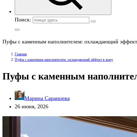
Поиск:
Пуфы с каменным наполнителем: охлаждающий эффект
Главная
Пуфы с каменным наполнителем: охлаждающий эффект в жару
Пуфы с каменным наполнител
Марина Саранцева
26 июня, 2026