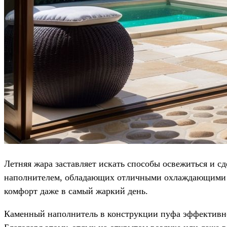
Летняя жара заставляет искать способы освежиться и 
наполнителем, обладающих отличными охлаждающими сво
комфорт даже в самый жаркий день.
Каменный наполнитель в конструкции пуфа эффективно 