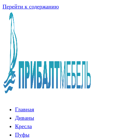
Перейти к содержанию
Главная
Диваны
Кресла
Пуфы