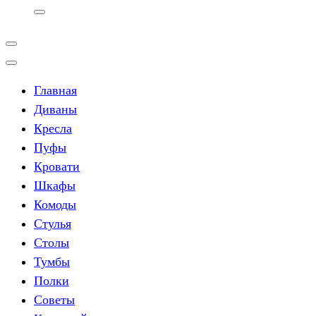
Главная
Диваны
Кресла
Пуфы
Кровати
Шкафы
Комоды
Стулья
Столы
Тумбы
Полки
Советы