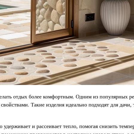
сделать отдых более комфортным. Одним из популярных 
йствами. Такие изделия идеально подходят для дачи, т
удерживает и рассеивает тепло, помогая снизить темпе