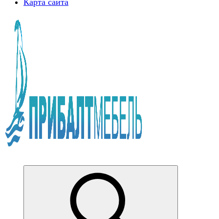
Карта сайта